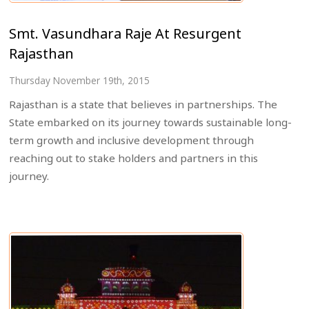
Smt. Vasundhara Raje At Resurgent
Rajasthan
Thursday November 19th, 2015
Rajasthan is a state that believes in partnerships. The
State embarked on its journey towards sustainable long-
term growth and inclusive development through
reaching out to stake holders and partners in this
journey.