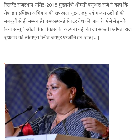
रिसर्जेंट राजस्थान समिट-2015 मुख्यमंत्री श्रीमती वसुन्धरा राजे ने कहा कि
मेक इन इण्डिया अभियान की सफलता सूक्ष्म, लघु एवं मध्यम उद्योगों की
मजबूती से ही सम्भव है। एमएसएमई सेक्टर देश की जान है। ऐसे में इसके
बिना सम्पूर्ण औद्योगिक विकास की कल्पना नहीं की जा सकती। श्रीमती राजे
शुक्रवार को सीतापुरा स्थित जयपुर एग्जीबिशन एण्ड […]