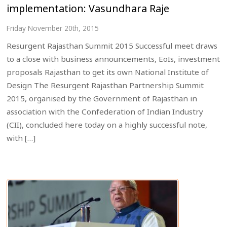
implementation: Vasundhara Raje
Friday November 20th, 2015
Resurgent Rajasthan Summit 2015 Successful meet draws
to a close with business announcements, EoIs, investment
proposals Rajasthan to get its own National Institute of
Design The Resurgent Rajasthan Partnership Summit
2015, organised by the Government of Rajasthan in
association with the Confederation of Indian Industry
(CII), concluded here today on a highly successful note,
with […]