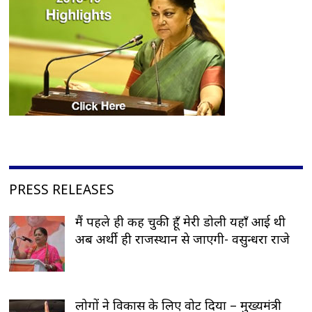
PRESS RELEASES
मैं पहले ही कह चुकी हूँ मेरी डोली यहाँ आई थी
अब अर्थी ही राजस्थान से जाएगी- वसुन्धरा राजे
लोगों ने विकास के लिए वोट दिया – मुख्यमंत्री