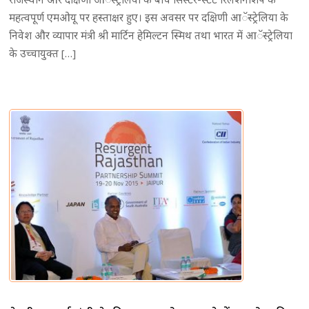
महत्वपूर्ण एमओयू पर हस्ताक्षर हुए। इस अवसर पर दक्षिणी आॅस्ट्रेलिया के
निवेश और व्यापार मंत्री श्री मार्टिन हेमिल्टन स्मिथ तथा भारत में आॅस्ट्रेलिया
के उच्चायुक्त […]