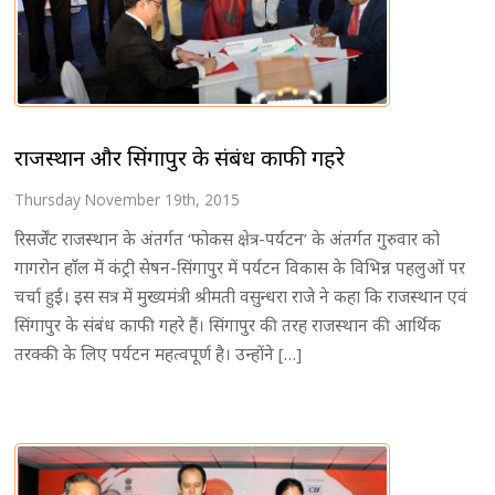
राजस्थान और सिंगापुर के संबंध काफी गहरे
Thursday November 19th, 2015
रिसर्जेंट राजस्थान के अंतर्गत ‘फोकस क्षेत्र-पर्यटन’ के अंतर्गत गुरुवार को
गागरोन हाॅल में कंट्री सेषन-सिंगापुर में पर्यटन विकास के विभिन्न पहलुओं पर
चर्चा हुई। इस सत्र में मुख्यमंत्री श्रीमती वसुन्धरा राजे ने कहा कि राजस्थान एवं
सिंगापुर के संबंध काफी गहरे हैं। सिंगापुर की तरह राजस्थान की आर्थिक
तरक्की के लिए पर्यटन महत्वपूर्ण है। उन्होंने […]