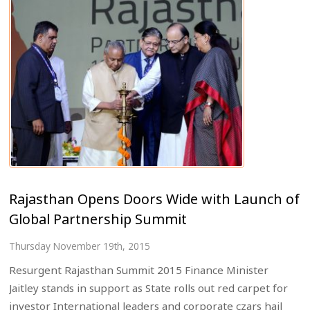
Rajasthan Opens Doors Wide with Launch of
Global Partnership Summit
Thursday November 19th, 2015
Resurgent Rajasthan Summit 2015 Finance Minister
Jaitley stands in support as State rolls out red carpet for
investor International leaders and corporate czars hail