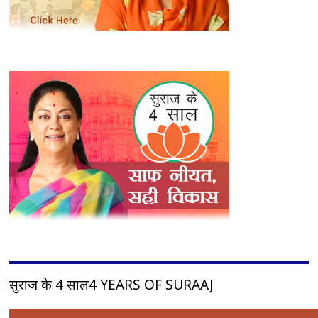
सुराज के 4 साल4 YEARS OF SURAAJ