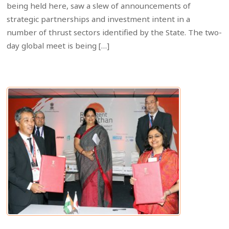
being held here, saw a slew of announcements of
strategic partnerships and investment intent in a
number of thrust sectors identified by the State. The two-
day global meet is being […]