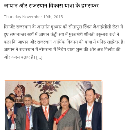
जापान और राजस्थान विकास यात्रा के हमसफर
Thursday November 19th, 2015
रिसर्जेंट राजस्थान के अन्तर्गत गुरुवार को सीतापुरा स्थित जेआईसीसी सेंटर में
हुए समानान्तर सत्रों में जापान कंट्री सत्र में मुख्यमंत्री श्रीमती वसुन्धरा राजे ने
कहा कि जापान और राजस्थान आर्थिक विकास की यात्रा में घनिष्ठ साझेदार हैं।
जापान ने राजस्थान में नीमराना में निवेष यात्रा शुरू की और अब गिलोट की
ओर कदम बढ़ाए हैं। […]