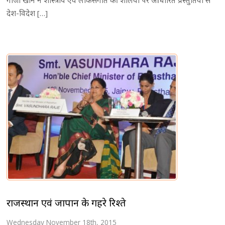
गाजी खान ने शास्त्रीय एवं लोकसंगीत की शैलियों पर आधारित प्रस्तुतियों से
देश-विदेश […]
राजस्थान एवं जापान के गहरे रिश्ते
Wednesday November 18th, 2015