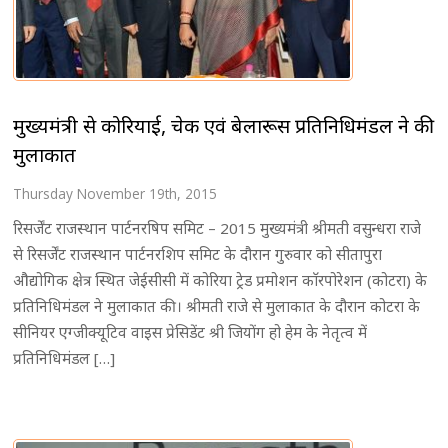
मुख्यमंत्री से कोरियाई, चेक एवं बेलारूस प्रतिनिधिमंडल ने की
मुलाकात
Thursday November 19th, 2015
रिसर्जेंट राजस्थान पार्टनरषिप समिट – 2015 मुख्यमंत्री श्रीमती वसुन्धरा राजे
से रिसर्जेंट राजस्थान पार्टनरशिप समिट के दौरान गुरुवार को सीतापुरा
औद्योगिक क्षेत्र स्थित जेईसीसी में कोरिया ट्रेड प्रमोशन काॅरपोरेशन (कोटरा) के
प्रतिनिधिमंडल ने मुलाकात की। श्रीमती राजे से मुलाकात के दौरान कोटरा के
सीनियर एग्जीक्यूटिव वाइस प्रेसिडेंट श्री जियोंग हो हेम के नेतृत्व में
प्रतिनिधिमंडल […]