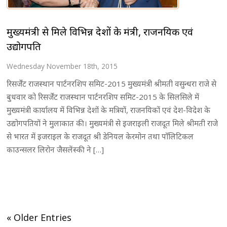
मुख्यमंत्री से मिले विभिन्न देशों के मंत्री, राजनयिक एवं
उद्योगपति
Wednesday November 18th, 2015
रिसर्जेंट राजस्थान पार्टनरशिप समिट-2015 मुख्यमंत्री श्रीमती वसुन्धरा राजे से
बुधवार को रिसर्जेंट राजस्थान पार्टनरशिप समिट-2015 के सिलसिले में
मुख्यमंत्री कार्यालय में विभिन्न देशों के मत्रियों, राजनयिकों एवं देश-विदेश के
उद्योगपतियों ने मुलाकात की। मुख्यमंत्री से इजराइली राजदूत मिले श्रीमती राजे
से भारत में इजराइल के राजदूत श्री डेनियल केरमोन तथा पाॅलिटिकल
काउन्सलर लिरोन जैसलेंस्की ने […]
« Older Entries