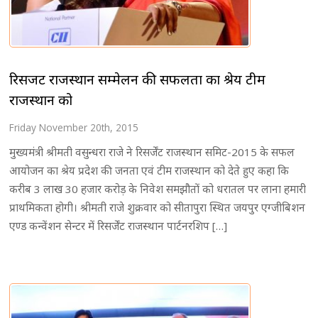
रिसर्जेंट राजस्थान सम्मेलन की सफलता का श्रेय टीम
राजस्थान को
Friday November 20th, 2015
मुख्यमंत्री श्रीमती वसुन्धरा राजे ने रिसर्जेंट राजस्थान समिट-2015 के सफल
आयोजन का श्रेय प्रदेश की जनता एवं टीम राजस्थान को देते हुए कहा कि
करीब 3 लाख 30 हजार करोड़ के निवेश समझौतों को धरातल पर लाना हमारी
प्राथमिकता होगी। श्रीमती राजे शुक्रवार को सीतापुरा स्थित जयपुर एग्जीबिशन
एण्ड कन्वेंशन सेन्टर में रिसर्जेंट राजस्थान पार्टनरशिप […]