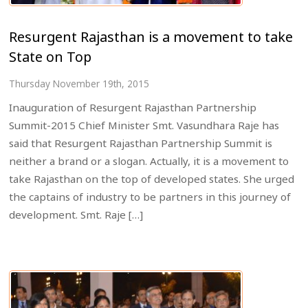
Resurgent Rajasthan is a movement to take
State on Top
Thursday November 19th, 2015
Inauguration of Resurgent Rajasthan Partnership
Summit-2015 Chief Minister Smt. Vasundhara Raje has
said that Resurgent Rajasthan Partnership Summit is
neither a brand or a slogan. Actually, it is a movement to
take Rajasthan on the top of developed states. She urged
the captains of industry to be partners in this journey of
development. Smt. Raje […]