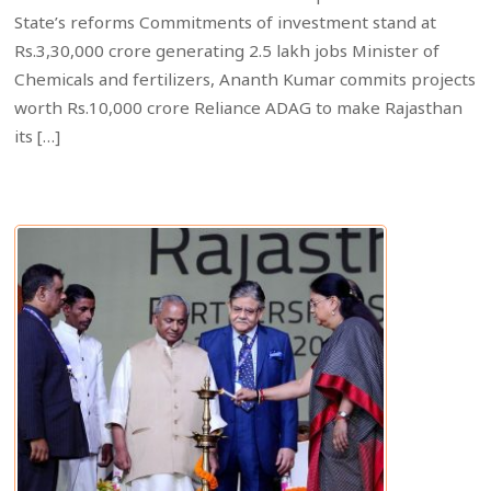
State’s reforms Commitments of investment stand at
Rs.3,30,000 crore generating 2.5 lakh jobs Minister of
Chemicals and fertilizers, Ananth Kumar commits projects
worth Rs.10,000 crore Reliance ADAG to make Rajasthan
its […]