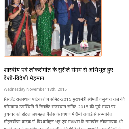
शास्त्रीय एवं लोकसंगीत के सुरीले संगम से अभिभूत हुए
देशी-विदेशी मेहमान
Wednesday November 18th, 2015
रिसर्जेंट राजस्थान पार्टनरशीप समिट-2015 मुख्यमंत्री श्रीमती वसुन्धरा राजे की
गरिमामय उपस्थिति में रिसर्जेंट राजस्थान समिट-2015 की पूर्व संध्या पर
बुधवार को होटल जयमहल पैलेस के प्रागंण में ग्रैमी अवार्ड से सम्मानित
मोहनवीणा वादक पं. विश्वमोहन भट्ट एवं मरूधरा के नामचीन लोकगायक श्री