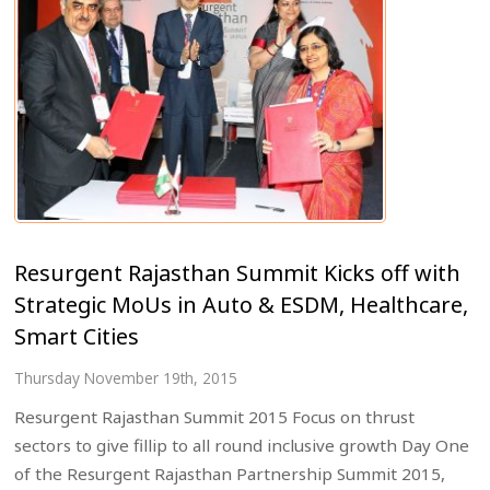
Resurgent Rajasthan Summit Kicks off with
Strategic MoUs in Auto & ESDM, Healthcare,
Smart Cities
Thursday November 19th, 2015
Resurgent Rajasthan Summit 2015 Focus on thrust
sectors to give fillip to all round inclusive growth Day One
of the Resurgent Rajasthan Partnership Summit 2015,