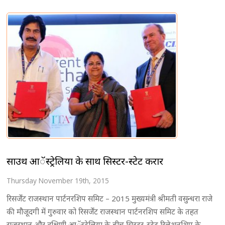
साउथ आॅस्ट्रेलिया के साथ सिस्टर-स्टेट करार
Thursday November 19th, 2015
रिसर्जेंट राजस्थान पार्टनरशिप समिट – 2015 मुख्यमंत्री श्रीमती वसुन्धरा राजे
की मौजूदगी में गुरुवार को रिसर्जेंट राजस्थान पार्टनरशिप समिट के तहत
राजस्थान और दक्षिणी आॅस्ट्रेलिया के बीच सिस्टर-स्टेट रिलेशनशिप के