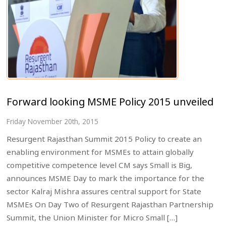
Forward looking MSME Policy 2015 unveiled
Friday November 20th, 2015
Resurgent Rajasthan Summit 2015 Policy to create an
enabling environment for MSMEs to attain globally
competitive competence level CM says Small is Big,
announces MSME Day to mark the importance for the
sector Kalraj Mishra assures central support for State
MSMEs On Day Two of Resurgent Rajasthan Partnership
Summit, the Union Minister for Micro Small […]