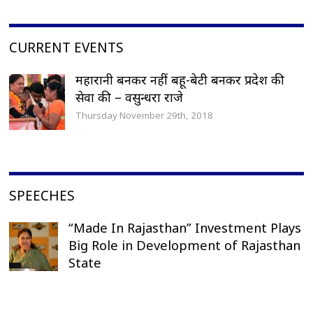
CURRENT EVENTS
महारानी बनकर नहीं बहू-बेटी बनकर प्रदेश की
सेवा की – वसुन्धरा राजे
Thursday November 29th, 2018
SPEECHES
“Made In Rajasthan” Investment Plays
Big Role in Development of Rajasthan
State