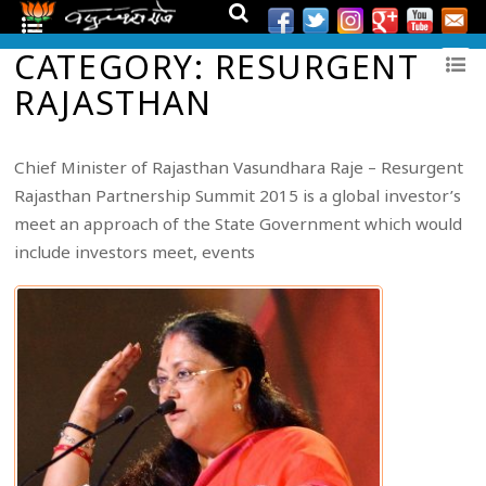
CATEGORY: RESURGENT
RAJASTHAN
Chief Minister of Rajasthan Vasundhara Raje – Resurgent
Rajasthan Partnership Summit 2015 is a global investor’s
meet an approach of the State Government which would
include investors meet, events