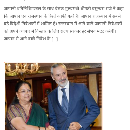
जापानी प्रतिनिधिमण्डल के साथ बैठक मुख्यमंत्री श्रीमती वसुन्धरा राजे ने कहा
कि जापान एवं राजस्थान के रिश्ते काफी गहरे हैं। जापान राजस्थान में सबसे
बड़े विदेशी निवेशकों में शामिल है। राजस्थान में आने वाले जापानी निवेशकों
को अपने व्यापार में विस्तार के लिए राज्य सरकार हर संभव मदद करेगी।
जापान से आने वाले निवेश के […]