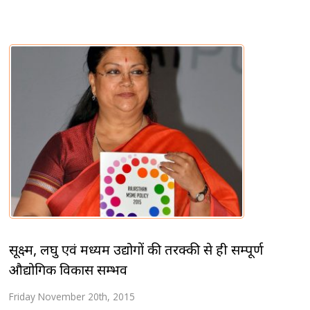
सूक्ष्म, लघु एवं मध्यम उद्योगों की तरक्की से ही सम्पूर्ण
औद्योगिक विकास सम्भव
Friday November 20th, 2015