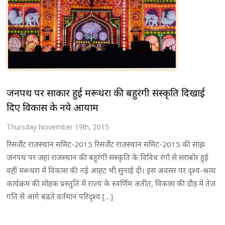
जनपथ पर साकार हुई मरूधरा की बहुरंगी संस्कृति दिखाई
दिए विकास के नये आयाम
Thursday November 19th, 2015
रिसर्जेंट राजस्थान समिट-2015 रिसर्जेंट राजस्थान समिट-2015 की सांझ
जनपथ पर जहां राजस्थान की बहुरंगी संस्कृति के विविध रंगों से सराबोर हुई
वहीं मरूधरा में विकास की नई आहट भी सुनाई दी। इस अवसर पर दृश्य-श्रव्य
कार्यक्रम की मोहक प्रस्तुति में राज्य के स्वर्णिम अतीत, विकास की दौड़ में तेज
गति से आगे बढ़ते वर्तमान परिदृश्य […]