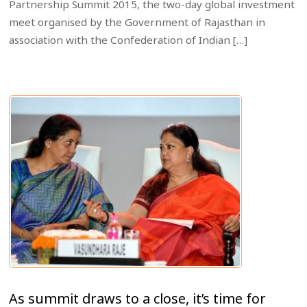
Partnership Summit 2015, the two-day global investment
meet organised by the Government of Rajasthan in
association with the Confederation of Indian […]
As summit draws to a close, it’s time for