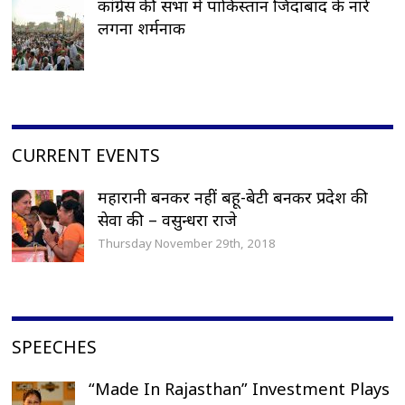
कांग्रेस की सभा में पाकिस्तान जिंदाबाद के नारे
लगना शर्मनाक
CURRENT EVENTS
महारानी बनकर नहीं बहू-बेटी बनकर प्रदेश की
सेवा की – वसुन्धरा राजे
Thursday November 29th, 2018
SPEECHES
“Made In Rajasthan” Investment Plays