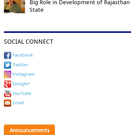
Big Role in Development of Rajasthan
State
SOCIAL CONNECT
Facebook
Twitter
Instagram
Google+
YouTube
Email
Announcements