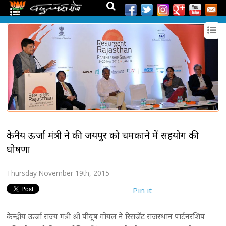
केन्द्रीय ऊर्जा मंत्री ने की जयपुर को चमकाने में सहयोग की
घोषणा
Thursday November 19th, 2015
Pin it
केन्द्रीय ऊर्जा राज्य मंत्री श्री पीयूष गोयल ने रिसर्जेंट राजस्थान पार्टनरशिप