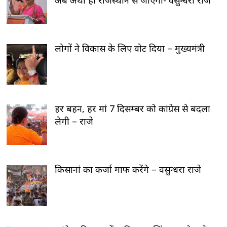
लोगों ने विकास के लिए वोट दिया – मुख्यमंत्री
हर बहन, हर मां 7 दिसम्बर को कांग्रेस से बदला
लेगी – राजे
किसानां का कर्जा माफ करेंगे – वसुन्धरा राजे