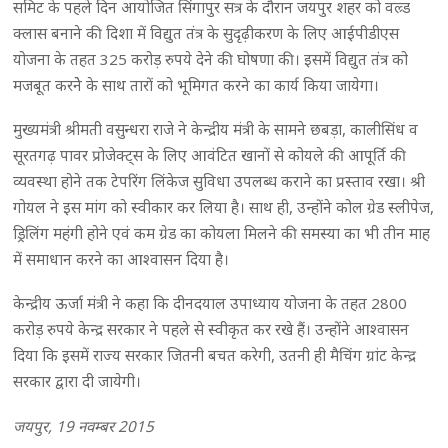
समिट के पहले दिन आयोजित सिंगापुर सत्र के दौरान जयपुर शहर को वल्र्ड
क्लास बनाने की दिशा में विद्युत तंत्र के सुदृढ़ीकरण के लिए आईपीडीएस
योजना के तहत 325 करोड़ रुपये देने की घोषणा की। इसमें विद्युत तंत्र को
मजबूत करनेे के साथ तारों को भूमिगत करने का कार्य किया जायेगा।
मुख्यमंत्री श्रीमती वसुन्धरा राजे ने केन्द्रीय मंत्री के सामने छबड़ा, कालीसिंध व
सूरतगढ़ पावर प्रोजेक्ट्स के लिए आवंटित खानों से कोयले की आपूर्ति की
व्यवस्था होने तक टेपरिंग लिंकेज सुविधा उपलब्ध कराने का प्रस्ताव रखा। श्री
गोयल ने इस मांग को स्वीकार कर लिया है। साथ ही, उन्होंने कोल ग्रेड स्लीपेज,
ड्रिलिंग महंगी होने एवं कम ग्रेड का कोयला मिलने की समस्या का भी तीन माह
में समाधान करने का आश्वासन दिया है।
केन्द्रीय ऊर्जा मंत्री ने कहा कि दीनदयाल उपाध्याय योजना के तहत 2800
करोड़ रुपये केन्द्र सरकार ने पहले से स्वीकृत कर रखे हैं। उन्होंने आश्वासन
दिया कि इसमें राज्य सरकार जितनी बचत करेगी, उतनी ही मैचिंग ग्रांट केन्द्र
सरकार द्वारा दी जायेगी।
जयपुर, 19 नवम्बर 2015