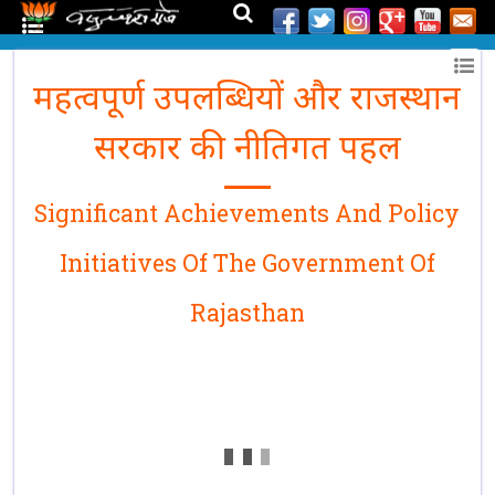
महत्वपूर्ण उपलब्धियों और राजस्थान
सरकार की नीतिगत पहल
Significant Achievements And Policy
Initiatives Of The Government Of
Rajasthan