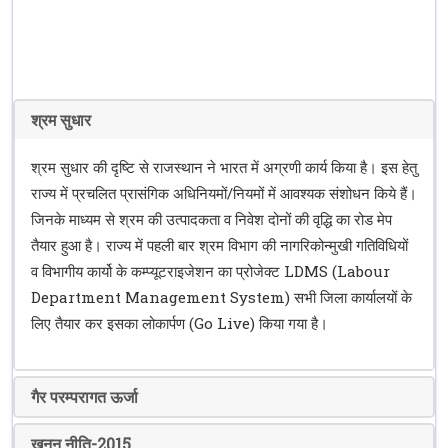
श्रम सुधार
श्रम सुधार की दृष्टि से राजस्थान ने भारत में अग्रणी कार्य किया है। इस हेतु
राज्य में प्रचलित प्रासंगिक अधिनियमों/नियमों में आवश्यक संशोधन किये हैं।
जिनके माध्यम से श्रम की उत्पादकता व निवेश दोनों की वृद्धि का रोड मेप
तैयार हुआ है। राज्य में पहली बार श्रम विभाग की नागरिकोन्मुखी गतिविधियों
व विभागीय कार्यो के कम्प्यूटराइजेशन का प्रोजेक्ट LDMS (Labour
Department Management System) सभी जिला कार्यालयों के
लिए तैयार कर इसका लोकार्पण (Go Live) किया गया है।
गैर परम्परागत ऊर्जा
खनन नीति-2015