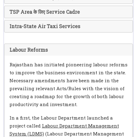
TSP Area के लिए Service Cadre
Intra-State Air Taxi Services
Labour Reforms
Rajasthan has initiated pioneering labour reforms
to improve the business environment in the state.
Necessary amendments have been made in the
prevailing relevant Acts/Rules with the vision of
creating a roadmap for the growth of both labour
productivity and investment.
In a first, the Labour Department launched a
project called
Labour Department Management
System (LDMS)
(Labour Department Management