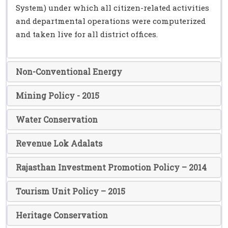
System) under which all citizen-related activities
and departmental operations were computerized
and taken live for all district offices.
Non-Conventional Energy
Mining Policy - 2015
Water Conservation
Revenue Lok Adalats
Rajasthan Investment Promotion Policy – 2014
Tourism Unit Policy – 2015
Heritage Conservation