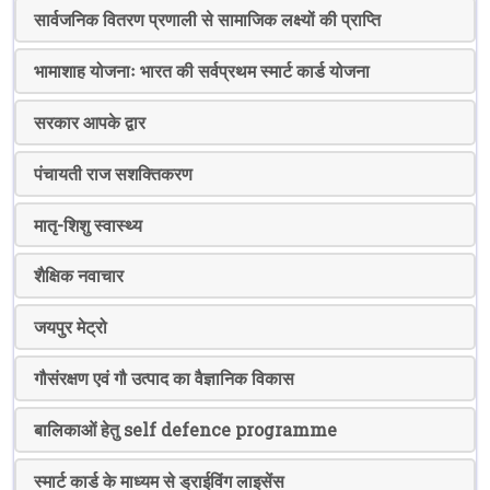
सार्वजनिक वितरण प्रणाली से सामाजिक लक्ष्यों की प्राप्ति
भामाशाह योजनाः भारत की सर्वप्रथम स्मार्ट कार्ड योजना
सरकार आपके द्वार
पंचायती राज सशक्तिकरण
मातृ-शिशु स्वास्थ्य
शैक्षिक नवाचार
जयपुर मेट्रो
गौसंरक्षण एवं गौ उत्पाद का वैज्ञानिक विकास
बालिकाओं हेतु self defence programme
स्मार्ट कार्ड के माध्यम से ड्राईविंग लाइसेंस