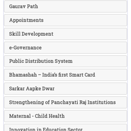
Gaurav Path
Appointments
Skill Development
e-Governance
Public Distribution System
Bhamashah – India’s first Smart Card
Sarkar Aapke Dwar
Strengthening of Panchayati Raj Institutions
Maternal - Child Health
Innovation in Education Sector