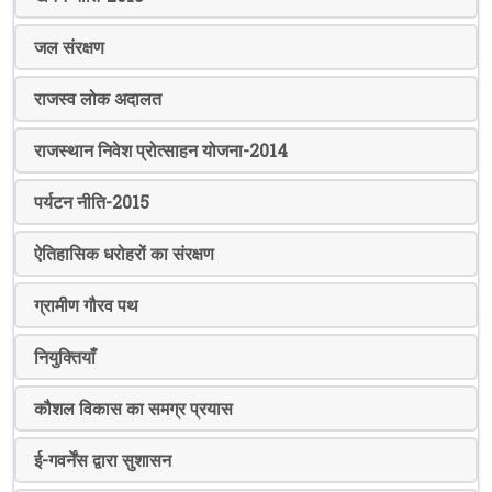
जल संरक्षण
राजस्व लोक अदालत
राजस्थान निवेश प्रोत्साहन योजना-2014
पर्यटन नीति-2015
ऐतिहासिक धरोहरों का संरक्षण
ग्रामीण गौरव पथ
नियुक्तियाँ
कौशल विकास का समग्र प्रयास
ई-गवर्नेंस द्वारा सुशासन