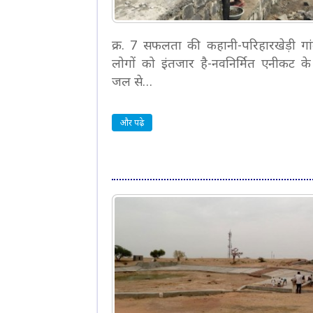
क्र. 7 सफलता की कहानी-परिहारखेड़ी गां
लोगों को इंतजार है-नवनिर्मित एनीकट के 
जल से…
और पढ़े