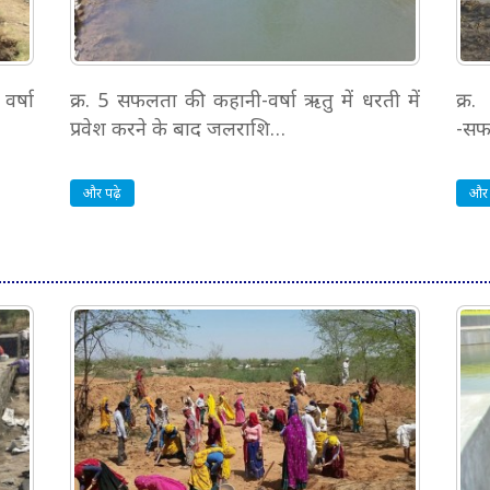
वर्षा
क्र. 5 सफलता की कहानी-वर्षा ऋतु में धरती में
क्र
प्रवेश करने के बाद जलराशि…
-सफ
और पढ़े
और 