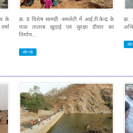
व के
क्र. 8 विशेष सामग्री -समलेटी में आई.टी.केन्द्र के
क्र.
वर्षा
पास तालाब खुदाई एवं सुरक्षा दीवार का
अभि
निर्माण…
और 
और पढ़े