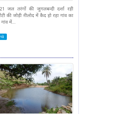
. 21 जल तरंगों की जुगलबन्दी दर्शा रही
टी की जोड़ी नीलोद में कैद हो रहा गांव का
 गांव में…
पढ़े