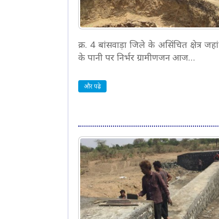
क्र. 4 बांसवाड़ा जिले के असिंचित क्षेत्र जहां 
के पानी पर निर्भर ग्रामीणजन आज…
और पढ़े