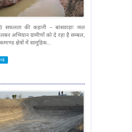
. 3 सफलता की कहानी – बांसवाड़ाः जल
वलबन अभियान ग्रामीणों को दे रहा है सम्बल,
माण्ड क्षेत्रों में सामूहिक…
पढ़े