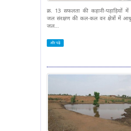
क्र. 13 सफलता की कहानी-पहाड़ियों में 
जल संरक्षण की कल-कल वन क्षेत्रों में आ
जल…
और पढ़े