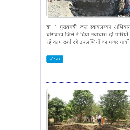
क्र. 1 मुख्यमंत्री जल स्वावलम्बन अभिय
बांसवाड़ा जिले ने दिया नवाचार। दो पारियों म
रहे काम दर्शा रहे उपलब्धियों का मंजर गांवों 
और पढ़े