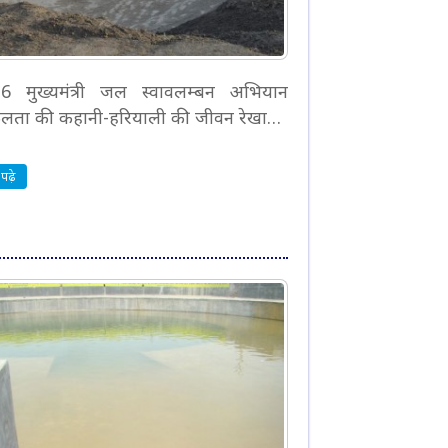
. 6 मुख्यमंत्री जल स्वावलम्बन अभियान
लता की कहानी-हरियाली की जीवन रेखा…
पढ़े