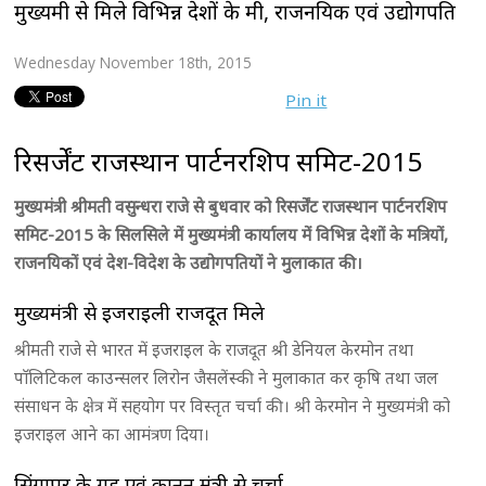
मुख्यमंत्री से मिले विभिन्न देशों के मंत्री, राजनयिक एवं उद्योगपति
Wednesday November 18th, 2015
Pin it
रिसर्जेंट राजस्थान पार्टनरशिप समिट-2015
मुख्यमंत्री श्रीमती वसुन्धरा राजे से बुधवार को रिसर्जेंट राजस्थान पार्टनरशिप
समिट-2015 के सिलसिले में मुख्यमंत्री कार्यालय में विभिन्न देशों के मत्रियों,
राजनयिकों एवं देश-विदेश के उद्योगपतियों ने मुलाकात की।
मुख्यमंत्री से इजराइली राजदूत मिले
श्रीमती राजे से भारत में इजराइल के राजदूत श्री डेनियल केरमोन तथा
पाॅलिटिकल काउन्सलर लिरोन जैसलेंस्की ने मुलाकात कर कृषि तथा जल
संसाधन के क्षेत्र में सहयोग पर विस्तृत चर्चा की। श्री केरमोन ने मुख्यमंत्री को
इजराइल आने का आमंत्रण दिया।
सिंगापुर के गृह एवं कानून मंत्री से चर्चा