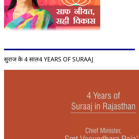
सुराज के 4 साल4 YEARS OF SURAAJ