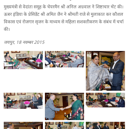
मुख्यमंत्री से वेदांता समूह के चेयरमैन श्री अनिल अग्रवाल ने शिष्टाचार भेंट की।
ऊबर इंडिया के प्रेसिडेंट श्री अमित जैन ने श्रीमती राजे से मुलाकात कर कौशल
विकास एवं रोजगार सृजन के माध्यम से महिला सशक्तीकरण के संबंध में चर्चा
की।
जयपुर, 18 नवम्बर 2015