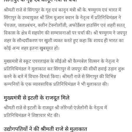
श्रीमती राजे से सिंगापुर के गृह एवं कानून मंत्री श्री के. षण्मुगम एवं भारत में
सिंगापुर के उच्चायुक्त श्री लिम थुआन क्वान के नेतृत्व में प्रतिनिधिमंडल ने
पेयजल, जलप्रबंधन, क्लीन टेक्नोलाॅजी, अफोर्डेबल हाउसिंग एवं शहरी सतत्
विकास के क्षेत्र में सहयोग की सम्भावनाओं पर चर्चा की। श्री षण्मुगम ने जयपुर
शहर के सौन्दर्यीकरण पर खुशी व्यक्त करते हुए कहा कि शायद ही भारत का
कोई अन्य शहर इतना खुबसूरत हो।
मुख्यमंत्री से स्कूट एयरलाइंस के सीईओ श्री कैम्पबेल विल्सन के नेतृत्व ने
प्रतिनिधिमंडल ने मुलाकात कर सिंगापुर से जयपुर की सीधी हवाई उड़ान शुरू
करने के बारे में विचार-विमर्श किया। श्रीमती राजे से सिंगापुर की विभिन्न
कम्पनियों के एक व्यावसायिक प्रतिनिधिमंडल ने भी मुलाकात की।
मुख्यमंत्री से इटली के राजदूत मिले
श्रीमती राजे से इटली के राजदूत श्री लोरेन्जो एंजेलोनी के नेतृत्व में
प्रतिनिधिमंडल ने शिष्टाचार भेंट की।
उद्योगपतियों ने की श्रीमती राजे से मुलाकात