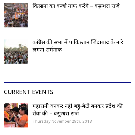
किसानां का कर्जा माफ करेंगे – वसुन्धरा राजे
कांग्रेस की सभा में पाकिस्तान जिंदाबाद के नारे
लगना शर्मनाक
CURRENT EVENTS
महारानी बनकर नहीं बहू-बेटी बनकर प्रदेश की
सेवा की – वसुन्धरा राजे
Thursday November 29th, 2018