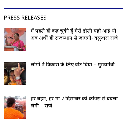
PRESS RELEASES
मैं पहले ही कह चुकी हूँ मेरी डोली यहाँ आई थी
अब अर्थी ही राजस्थान से जाएगी- वसुन्धरा राजे
लोगों ने विकास के लिए वोट दिया – मुख्यमंत्री
हर बहन, हर मां 7 दिसम्बर को कांग्रेस से बदला
लेगी – राजे