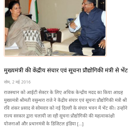
मुख्यमंत्री की केंद्रीय संचार एवं सूचना प्रौद्योगिकी मंत्री से भेंट
सोम, 2 मई 2016
राजस्थान को आईटी सेक्टर के लिए अधिक केन्द्रीय मदद का किया आग्रह
मुख्यमंत्री श्रीमती वसुन्धरा राजे ने केंद्रीय संचार एवं सूचना प्रौद्योगिकी मंत्री श्री
रवि शंकर प्रसाद से सोमवार को नई दिल्ली के संचार भवन में भेंट की। उन्होंने
राज्य सरकार द्वारा चलायी जा रही सूचना प्रौद्योगिकी की महत्वाकांक्षी
योजनाओं और प्रधानमंत्री के डिजिटल इंडिया […]