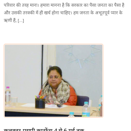
परिवार की तरह माना। हमारा मानना है कि सरकार का पैसा जनता का पैसा है
और उसकी तरक्की में ही खर्च होना चाहिए। हम जनता के अभूतपूर्व प्यार के
ऋणी हैं, […]
कलक्टर-एसपी कान्फ्रेंस 4 से 6 मई तक