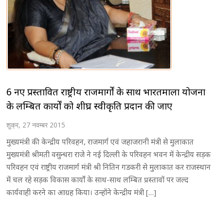
6 नए प्रस्तावित राष्ट्रीय राजमार्गों के साथ भारतमाला योजना
के लम्बित कार्याें को शीघ्र स्वीकृति प्रदान की जाए
शुक्र, 27 नवम्बर 2015
मुख्यमंत्री की केन्द्रीय परिवहन, राजमार्ग एवं जहाजरानी मंत्री से मुलाकात
मुख्यमंत्री श्रीमती वसुन्धरा राजे ने नई दिल्ली के परिवहन भवन में केन्द्रीय सड़क
परिवहन एवं राष्ट्रीय राजमार्ग मंत्री श्री नितिन गडकरी से मुलाकात कर राजस्थान
में चल रहे सड़क विकास कार्यों के साथ-साथ लम्बित प्रस्तावों पर जल्द
कार्यवाही करने का आग्रह किया। उन्होंने केन्द्रीय मंत्री […]