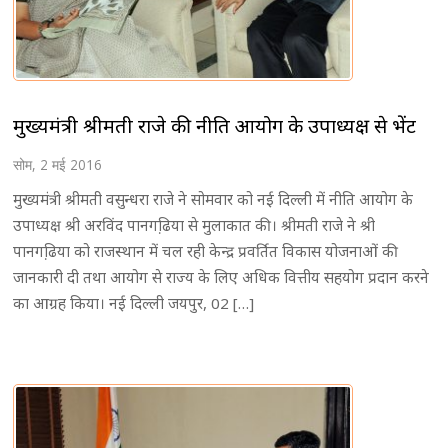
मुख्यमंत्री श्रीमती राजे की नीति आयोग के उपाध्यक्ष से भेंट
सोम, 2 मई 2016
मुख्यमंत्री श्रीमती वसुन्धरा राजे ने सोमवार को नई दिल्ली में नीति आयोग के
उपाध्यक्ष श्री अरविंद पानगढि़या से मुलाकात की। श्रीमती राजे ने श्री
पानगढि़या को राजस्थान में चल रही केन्द्र प्रवर्तित विकास योजनाओं की
जानकारी दी तथा आयोग से राज्य के लिए अधिक वित्तीय सहयोग प्रदान करने
का आग्रह किया। नई दिल्ली जयपुर, 02 […]