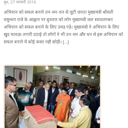
बुध, 27 जनवरी 2016
अभियान को सफल बनाने तन-मन-धन से जुटी जनता मुख्यमंत्री श्रीमती
वसुन्धरा राजे के आह्वान पर बुधवार को लोग मुख्यमंत्री जल स्वावलम्बन
अभियान को सफल बनाने के लिए उमड़ पडे़। मुख्यमंत्री ने अभियान के लिए
खुद फावड़ा-तगारी उठाई तो लोगों ने भी तन-मन और धन से इस अभियान को
सफल बनाने में कोई कसर नहीं छोड़ी। […]