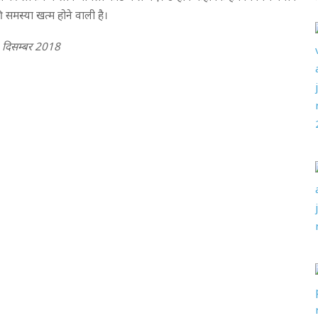
समस्या खत्म होने वाली है।
 दिसम्बर 2018