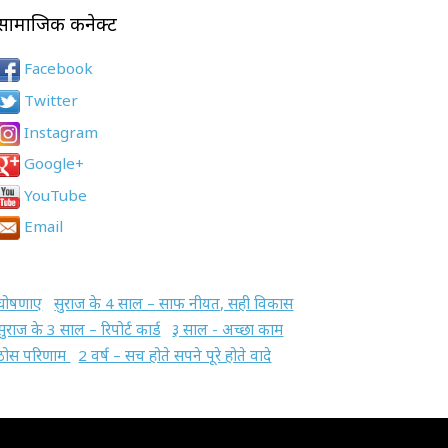
सामाजिक कनेक्ट
Facebook
Twitter
Instagram
Google+
YouTube
Email
घोषणाए
सुराज के 4 साल – साफ नीयत, सही विकास
सुराज के 3 साल – रिपोर्ट कार्ड
३ साल - अच्छा काम
ठोस परिणाम
2 वर्ष – सच होते सपने पूरे होते वादे