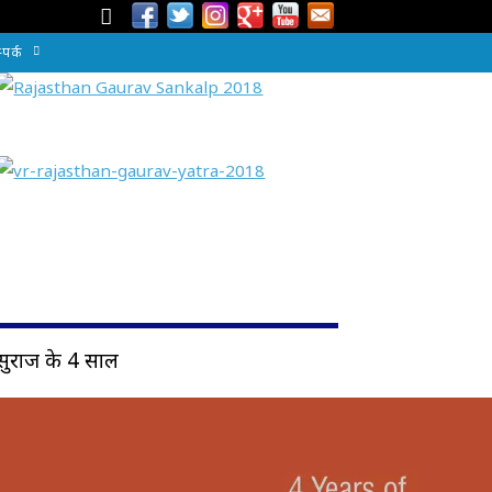
्पर्क
सुराज के 4 साल