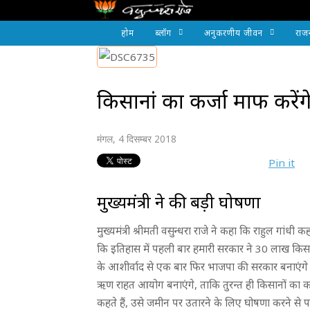
होम
ब्लॉग
अनुकरणीय जीवन
राज
किसानां का कर्जा माफ करेंगे
मंगल, 4 दिसम्बर 2018
Pin it
मुख्यमंत्री ने की बड़ी घोषणा
मुख्यमंत्री श्रीमती वसुन्धरा राजे ने कहा कि राहुल गां
कि इतिहास में पहली बार हमारी सरकार ने 30 लाख किसा
के आशीर्वाद से एक बार फिर भाजपा की सरकार बनाएंगे
ऋण राहत आयोग बनाएंगे, ताकि तुरन्त ही किसानों का कर्
कहते हैं, उसे जमीन पर उतारने के लिए घोषणा करने से पह