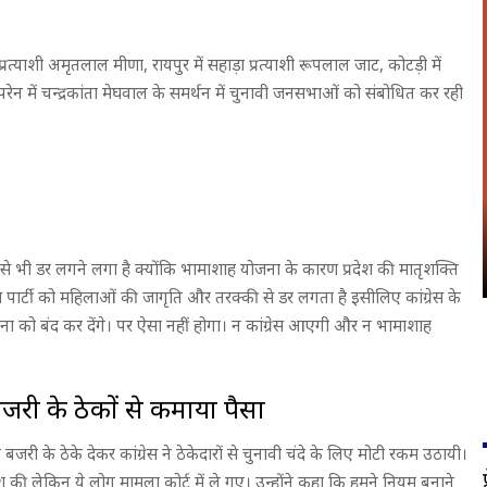
प्रत्याशी अमृतलाल मीणा, रायपुर में सहाड़ा प्रत्याशी रूपलाल जाट, कोटड़ी में
ापरेन में चन्द्रकांता मेघवाल के समर्थन में चुनावी जनसभाओं को संबोधित कर रही
्ति से भी डर लगने लगा है क्योंकि भामाशाह योजना के कारण प्रदेश की मातृशक्ति
ेस पार्टी को महिलाओं की जागृति और तरक्की से डर लगता है इसीलिए कांग्रेस के
ा को बंद कर देंगे। पर ऐसा नहीं होगा। न कांग्रेस आएगी और न भामाशाह
 बजरी के ठेकों से कमाया पैसा
 बजरी के ठेके देकर कांग्रेस ने ठेकेदारों से चुनावी चंदे के लिए मोटी रकम उठायी।
 लेकिन ये लोग मामला कोर्ट में ले गए। उन्होंने कहा कि हमने नियम बनाने