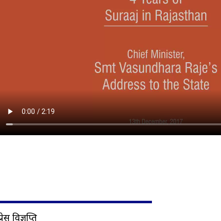
प्रेस विज्ञप्ति