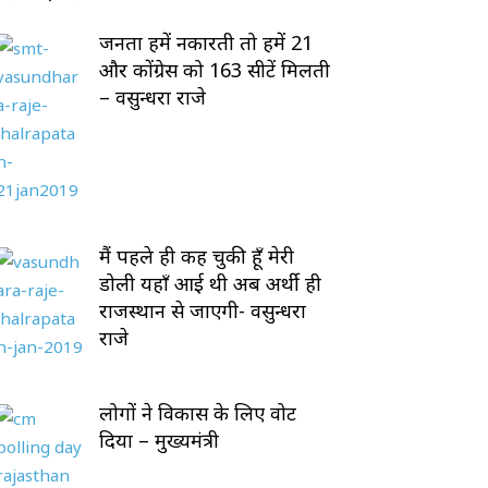
जनता हमें नकारती तो हमें 21
और कोंग्रेस को 163 सीटें मिलती
– वसुन्धरा राजे
मैं पहले ही कह चुकी हूँ मेरी
डोली यहाँ आई थी अब अर्थी ही
राजस्थान से जाएगी- वसुन्धरा
राजे
लोगों ने विकास के लिए वोट
दिया – मुख्यमंत्री