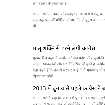
की बिजली भी मुफ्त कर दी।
श्रीमती राजे मंगलवार को उदयपुर के सल्लाड़ा में सलूम्बर 
जहाजपुर प्रत्याशी गोपीचंद मीणा, टोंक में यूनुस खान, क
थीं।
मातृ शक्ति से डरने लगी कांग्रेस
मुख्यमंत्री ने कहा कि कांग्रेस को अब प्रदेश की मातृशक
जागृत, स्वावलम्बी और घर की मुखिया हो चुकी है। कांग्र
नेता कहते हैं कि उनकी सरकार आई तो वे भामाशाह योजन
योजना बंद होगी।
2013 में चुनाव से पहले कांग्रेस ने
श्रीमती राजे ने कहा कि 2013 में चुनावों से 4 महीने पहले
जब हमारी सरकार आयी तो हमने नियम बनाने की कोशिश की