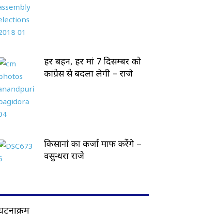
हर बहन, हर मां 7 दिसम्बर को
कांग्रेस से बदला लेगी – राजे
किसानां का कर्जा माफ करेंगे –
वसुन्धरा राजे
घटनाक्रम