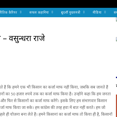
नीतिक कैरियर
सफल कहानियां
दूरदर्शी मुख्यमंत्री
मीडिया
सम
 – वसुन्धरा राजे
धी कहते हैं कि हमने एक भी किसान का कर्जा माफ नहीं किया, जबकि सब जानते हैं
नों का 50 हजार रुपये तक का कर्जा माफ किया है। उन्होंने कहा कि हम जनता
 और फिर से किसानों का कर्जा माफ करेंगे। इसके लिए हम संभागवार किसान
जा माफ किया जा सके। हम कांग्रेस की तरह हवा में बात नहीं करते। हम जो
ले ही योजना बना लेते हैं। हमने किसानां का कर्जा माफ तो किया ही है, किसानों