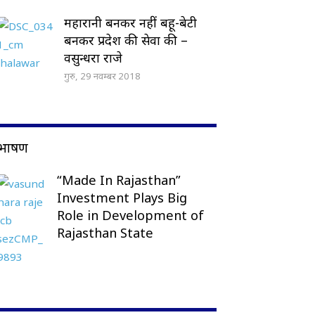
महारानी बनकर नहीं बहू-बेटी
बनकर प्रदेश की सेवा की –
वसुन्धरा राजे
गुरु, 29 नवम्बर 2018
भाषण
“Made In Rajasthan”
Investment Plays Big
Role in Development of
Rajasthan State