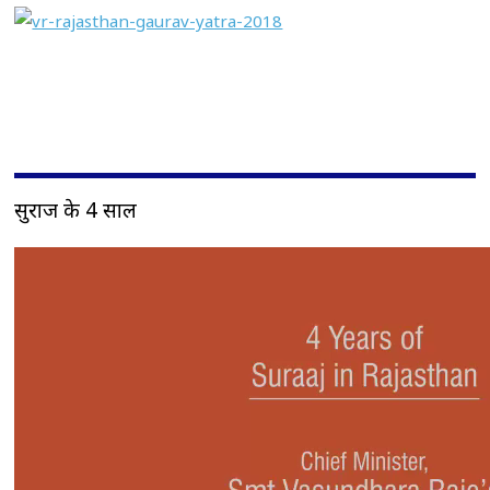
सुराज के 4 साल