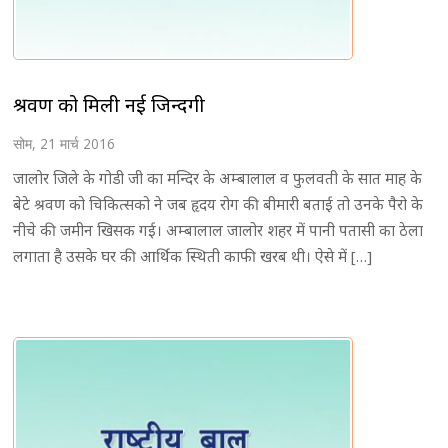
श्रवण को मिली नई जिन्दगी
सोम, 21 मार्च 2016
जालोर जिले के गोडी जी का मन्दिर के अम्बालाल व फुलवती के सात माह के
बेटे श्रवण को चिकित्सको ने जब हृदय रोग की बीमारी बताई तो उनके पैरो के
नीचे की जमीन खिसक गई। अम्बालाल जालोर शहर में पानी पतासी का ठेला
लगाता है उसके घर की आर्थिक स्थिती काफी खरब थी। ऐसे में […]