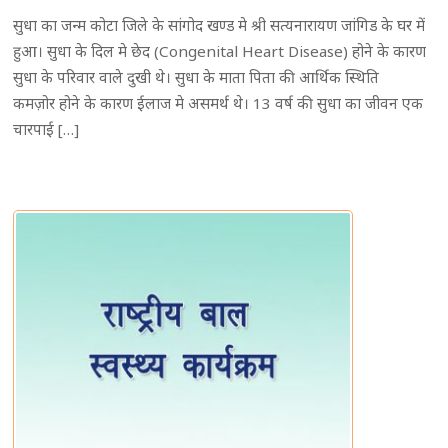
सुधा का जन्म कोटा जिले के सांगोद खण्ड मे श्री सत्यनारायण जांगिड के घर में
हुआ। सुधा के दिल मे छेद (Congenital Heart Disease) होने के कारण
सुधा के परिवार वाले दुखी थे। सुधा के माता पिता की आर्थिक स्थिति
कमज़ोर होने के कारण ईलाज मे असमर्थ थे। 13 वर्ष की सुधा का जीवन एक
चारपाई […]