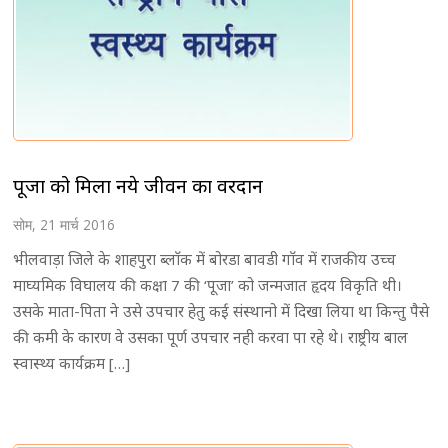
पूजा को मिला नये जीवन का वरदान
सोम, 21 मार्च 2016
भीलवाड़ा जिले के शाहपुरा ब्लाॅक में बोरडा बावडी गाॅव में राजकीय उच्च
माघ्यमिक विघालय की कक्षा 7 की ‘पूजा’ को जन्मजात हृदय विकृति थी।
उसके माता-पिता ने उसे उपचार हेतु कई संस्थानो में दिखा लिया था किन्तु पैसे
की कमी के कारण वे उसका पूर्ण उपचार नही करवा पा रहे थे। राष्ट्रीय बाल
स्वास्थ्य कार्यक्रम […]