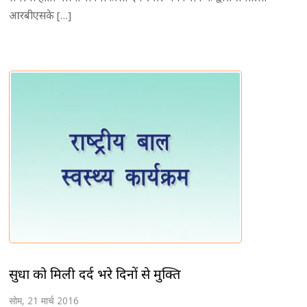
आरबीएसके […]
सुधा को मिली दर्द भरे दिनों से मुक्ति
सोम, 21 मार्च 2016