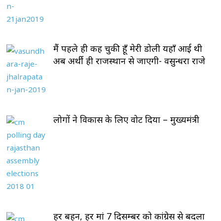
मैं पहले ही कह चुकी हूँ मेरी डोली यहाँ आई थी
अब अर्थी ही राजस्थान से जाएगी- वसुन्धरा राजे
लोगों ने विकास के लिए वोट दिया – मुख्यमंत्री
हर बहन, हर मां 7 दिसम्बर को कांग्रेस से बदला