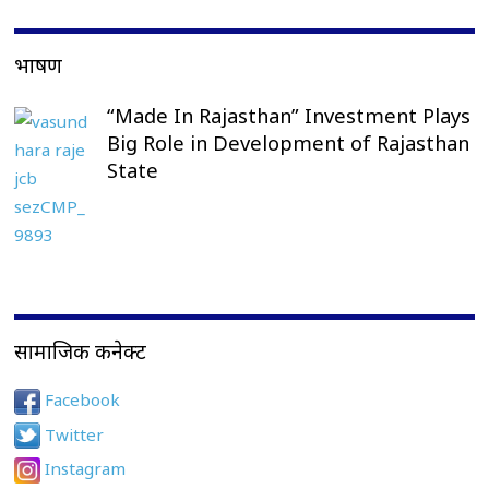
भाषण
“Made In Rajasthan” Investment Plays
Big Role in Development of Rajasthan
State
सामाजिक कनेक्ट
Facebook
Twitter
Instagram