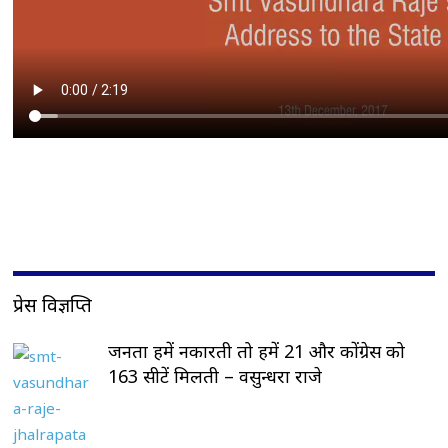
प्रेस विज्ञप्ति
जनता हमें नकारती तो हमें 21 और कोंग्रेस को
163 सीटें मिलती – वसुन्धरा राजे