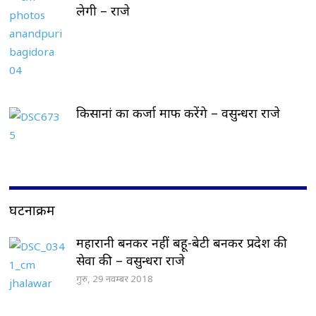
लेगी – राजे
किसानां का कर्जा माफ करेंगे – वसुन्धरा राजे
घटनाक्रम
महारानी बनकर नहीं बहू-बेटी बनकर प्रदेश की
सेवा की – वसुन्धरा राजे
गुरु, 29 नवम्बर 2018