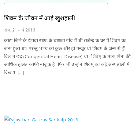
शिवम के जीवन में आई खुशहाली
सोम, 21 मार्च 2016
कोटा जिले के ईटावा खण्ड के चाणदा गांव में श्री राजेन्द्र के घर में शिवम का
जन्म हुआ था। परन्तु भाग्य को कुछ और ही मन्जूर था शिवम के जन्म से ही
दिल मे छेद (Congenital Heart Disease) था। शिवम् के माता पिता की
आर्थिक हालत काफी नाजुक है। फिर भी उन्होने शिवम् को कई अस्पतालों में
दिखाया […]