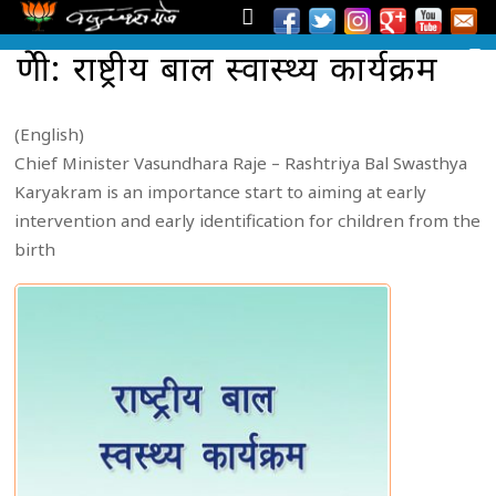
श्रेणी: राष्ट्रीय बाल स्वास्थ्य कार्यक्रम
(English)
Chief Minister Vasundhara Raje – Rashtriya Bal Swasthya
Karyakram is an importance start to aiming at early
intervention and early identification for children from the
birth