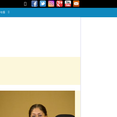
्पर्क