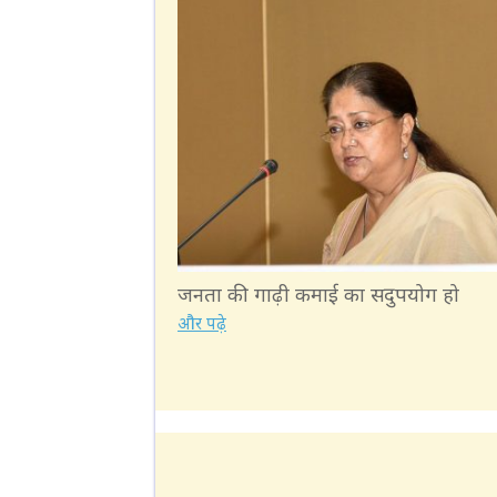
जनता की गाढ़ी कमाई का सदुपयोग हो
और पढ़े