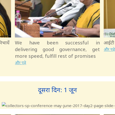
िभायें
We have been successful in
आईटी 
delivering good governance, get
और पढ़
more speed, fulfill rest of promises
और पढ़े
दूसरा दिन: 1 जून