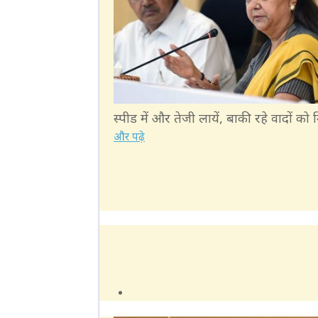
स्पीड में और तेजी लायें, बाकी रहे वादों को न
और पढ़े