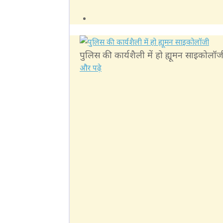
पुलिस की कार्यशैली में हो ह्यूमन साइकोलॉज
और पढ़े