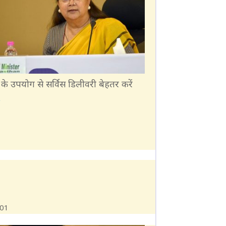
के उपयोग से सर्विस डिलीवरी बेहतर करें
े