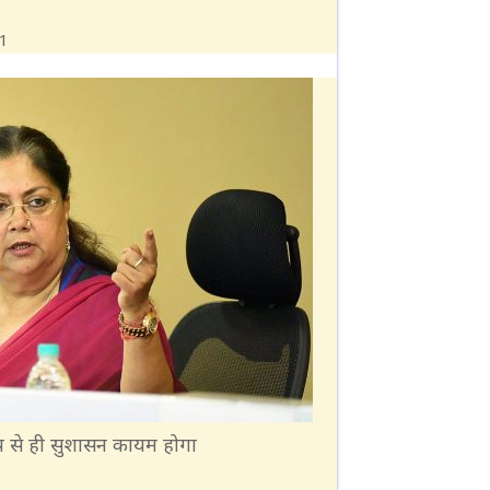
ेप से ही सुशासन कायम होगा