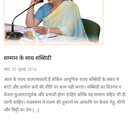
सम्मान के साथ सब्सिडी
सोम, 25 जुलाई 2016
आज के राज्य कल्याणकारी हैं लेकिन आधुनिक राज्य सब्सिडी के संबंध में
बांटो और प्रार्थना करो की नीति पर काम नहीं करता। सब्सिडी का वितरण न
केवल कुशलतापूर्वक और प्रभावी होना चाहिए बल्कि यह सम्मान सहित भी दी
जानी चाहिए। राजस्थान में राशन की दुकानों पर आमतौर पर केवल गेहूं, चीनी
और मिट्टी का तेल […]