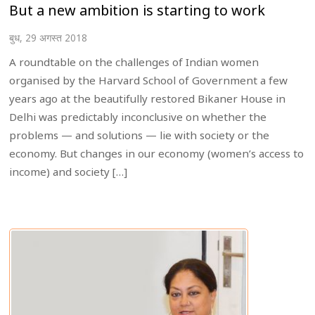
But a new ambition is starting to work
बुध, 29 अगस्त 2018
A roundtable on the challenges of Indian women
organised by the Harvard School of Government a few
years ago at the beautifully restored Bikaner House in
Delhi was predictably inconclusive on whether the
problems — and solutions — lie with society or the
economy. But changes in our economy (women’s access to
income) and society […]