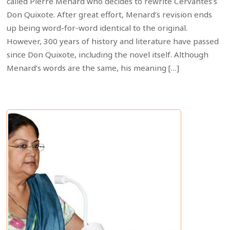
called Pierre Menard who decides to rewrite Cervantes’s
Don Quixote. After great effort, Menard’s revision ends
up being word-for-word identical to the original.
However, 300 years of history and literature have passed
since Don Quixote, including the novel itself. Although
Menard’s words are the same, his meaning […]