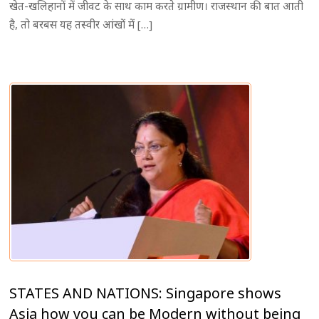
खेत-खलिहानों में जीवट के साथ काम करते ग्रामीण। राजस्थान की बात आती
है, तो बरबस यह तस्वीर आंखों में […]
STATES AND NATIONS: Singapore shows
Asia how you can be Modern without being