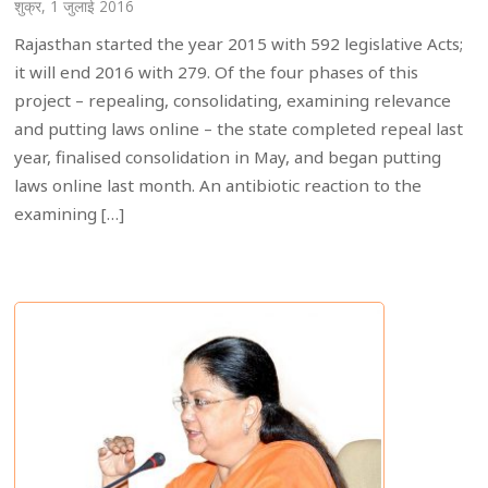
शुक्र, 1 जुलाई 2016
Rajasthan started the year 2015 with 592 legislative Acts;
it will end 2016 with 279. Of the four phases of this
project – repealing, consolidating, examining relevance
and putting laws online – the state completed repeal last
year, finalised consolidation in May, and began putting
laws online last month. An antibiotic reaction to the
examining […]