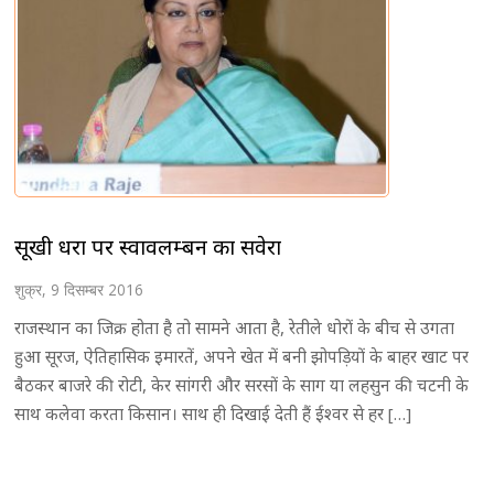
सूखी धरा पर स्वावलम्बन का सवेरा
शुक्र, 9 दिसम्बर 2016
राजस्थान का जिक्र होता है तो सामने आता है, रेतीले धोरों के बीच से उगता
हुआ सूरज, ऐतिहासिक इमारतें, अपने खेत में बनी झोपड़ियों के बाहर खाट पर
बैठकर बाजरे की रोटी, केर सांगरी और सरसों के साग या लहसुन की चटनी के
साथ कलेवा करता किसान। साथ ही दिखाई देती हैं ईश्वर से हर […]