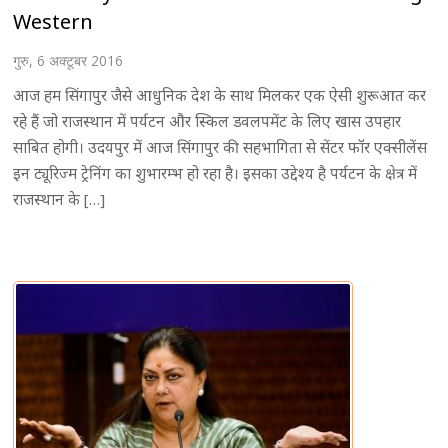
Western
गुरु, 6 अक्टूबर 2016
आज हम सिंगापुर जैसे आधुनिक देश के साथ मिलकर एक ऐसी शुरूआत कर
रहे हैं जो राजस्थान में पर्यटन और स्किल डवलपमेंट के लिए खास उपहार
साबित होगी। उदयपुर में आज सिंगापुर की सहभागिता से सेंटर फॉर एक्सीलेंस
इन ट्यूरिज्म ट्रेनिंग का शुभारम्भ हो रहा है। इसका उद्देश्य है पर्यटन के क्षेत्र में
राजस्थान के […]