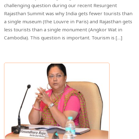
challenging question during our recent Resurgent
Rajasthan Summit was why India gets fewer tourists than
a single museum (the Louvre in Paris) and Rajasthan gets
less tourists than a single monument (Angkor Wat in
Cambodia). This question is important. Tourism is […]