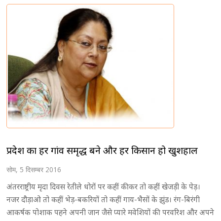
प्रदेश का हर गांव समृद्ध बने और हर किसान हो खुशहाल
सोम, 5 दिसम्बर 2016
अंतरराष्ट्रीय मृदा दिवस रेतीले धोरों पर कहीं कीकर तो कहीं खेजड़ी के पेड़।
नजर दौड़ाओ तो कहीं भेड़-बकरियों तो कहीं गाय-भैसों के झुंड। रंग-बिरंगी
आकर्षक पोशाक पहने अपनी जान जैसे प्यारे मवेशियों की परवरिश और अपने