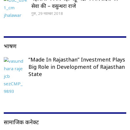
सेवा की – वसुन्धरा राजे
गुरु, 29 नवम्बर 2018
भाषण
“Made In Rajasthan” Investment Plays
Big Role in Development of Rajasthan
State
सामाजिक कनेक्ट