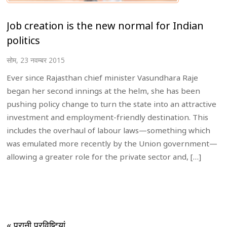
Job creation is the new normal for Indian
politics
सोम, 23 नवम्बर 2015
Ever since Rajasthan chief minister Vasundhara Raje
began her second innings at the helm, she has been
pushing policy change to turn the state into an attractive
investment and employment-friendly destination. This
includes the overhaul of labour laws—something which
was emulated more recently by the Union government—
allowing a greater role for the private sector and, […]
« पुरानी प्रविष्टियां