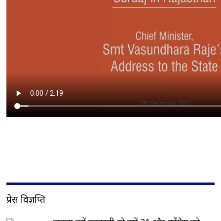
प्रेस विज्ञप्ति