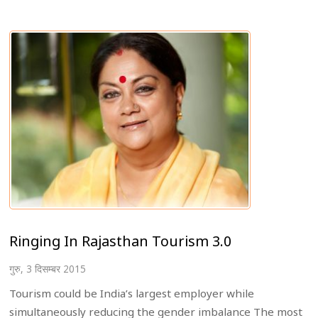
Ringing In Rajasthan Tourism 3.0
गुरु, 3 दिसम्बर 2015
Tourism could be India’s largest employer while
simultaneously reducing the gender imbalance The most