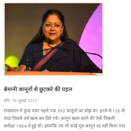
बेमानी कानूनों से छुटकरे की पहल
शनि, 16 जुलाई 2016
राजस्थान में कुछ वक्त पहले तक 592 कानूनों का बोझ था। इनमें से 150 से
यादा पिछले वर्ष खत्म कर दिये गये। कानून खत्म करने की ऐसी पिछली
समीक्षा 1964 में हुई थी। हालांकि तब भी कोई मूल कानून रद नहीं किया गया