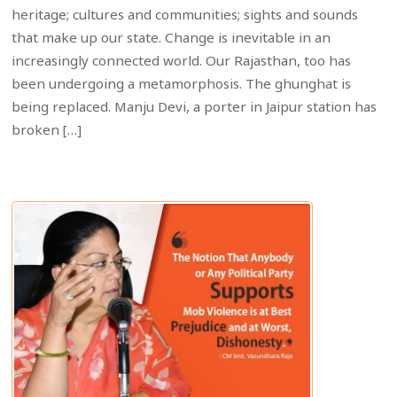
heritage; cultures and communities; sights and sounds
that make up our state. Change is inevitable in an
increasingly connected world. Our Rajasthan, too has
been undergoing a metamorphosis. The ghunghat is
being replaced. Manju Devi, a porter in Jaipur station has
broken […]