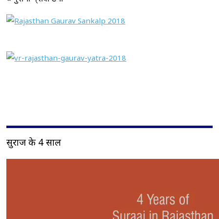
सुराज के 4 साल