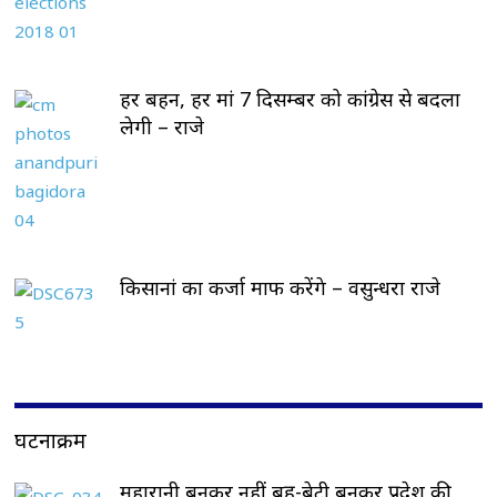
हर बहन, हर मां 7 दिसम्बर को कांग्रेस से बदला
लेगी – राजे
किसानां का कर्जा माफ करेंगे – वसुन्धरा राजे
घटनाक्रम
महारानी बनकर नहीं बहू-बेटी बनकर प्रदेश की