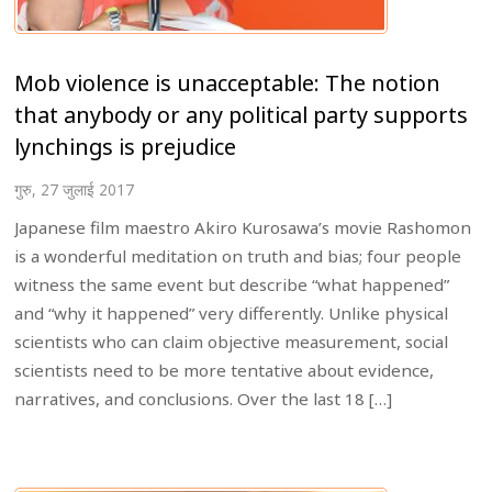
Mob violence is unacceptable: The notion
that anybody or any political party supports
lynchings is prejudice
गुरु, 27 जुलाई 2017
Japanese film maestro Akiro Kurosawa’s movie Rashomon
is a wonderful meditation on truth and bias; four people
witness the same event but describe “what happened”
and “why it happened” very differently. Unlike physical
scientists who can claim objective measurement, social
scientists need to be more tentative about evidence,
narratives, and conclusions. Over the last 18 […]