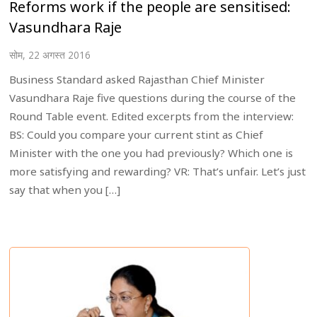
Reforms work if the people are sensitised:
Vasundhara Raje
सोम, 22 अगस्त 2016
Business Standard asked Rajasthan Chief Minister
Vasundhara Raje five questions during the course of the
Round Table event. Edited excerpts from the interview:
BS: Could you compare your current stint as Chief
Minister with the one you had previously? Which one is
more satisfying and rewarding? VR: That’s unfair. Let’s just
say that when you […]