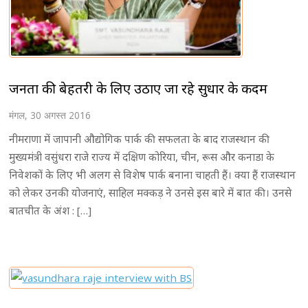
जनता की बेहतरी के लिए उठाए जा रहे सुधार के कदम
मंगल, 30 अगस्त 2016
नीमराणा में जापानी औद्योगिक पार्क की सफलता के बाद राजस्थान की
मुख्यमंत्री वसुंधरा राजे राज्य में दक्षिण कोरिया, चीन, रूस और कनाडा के
निवेशकों के लिए भी अलग से विशेष पार्क बनाना चाहती हैं। क्या हैं राजस्थान
को लेकर उनकी योजनाएं, साहिल मक्कड़ ने उनसे इस बारे में बात की। उनसे
बातचीत के अंश : […]