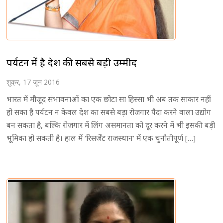
पर्यटन में है देश की सबसे बड़ी उम्मीद
शुक्र, 17 जून 2016
भारत में मौजूद संभावनाओं का एक छोटा सा हिस्सा भी अब तक साकार नहीं
हो सका है पर्यटन न केवल देश का सबसे बड़ा रोजगार पैदा करने वाला उद्योग
बन सकता है, बल्कि रोजगार में लिंग असमानता को दूर करने में भी इसकी बड़ी
भूमिका हो सकती है। हाल में ‘रिसर्जेंट राजस्थान’ में एक चुनौतीपूर्ण […]