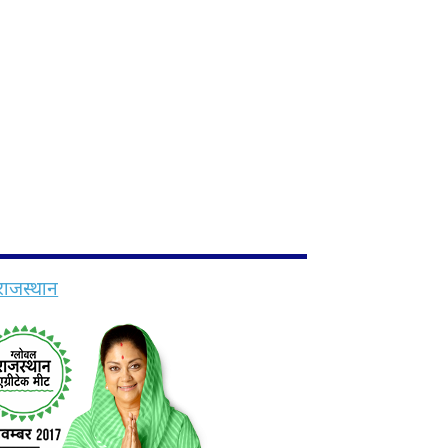
 राजस्थान