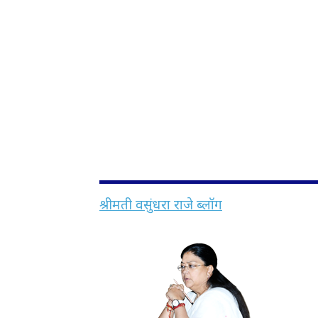
श्रीमती वसुंधरा राजे ब्लॉग