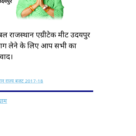
ोबल राजस्थान एग्रीटेक मीट उदयपुर
 भाग लेने के लिए आप सभी का
यवाद।
थान राज्य बजट 2017-18
ग्राम