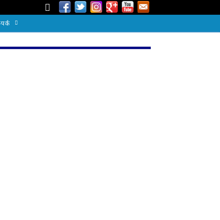
्पर्क