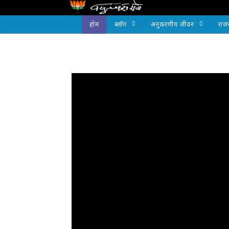
होम
ब्लॉग
अनुकरणीय जीवन
राज