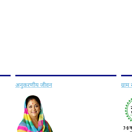
अनुकरणीय जीवन
ग्राम