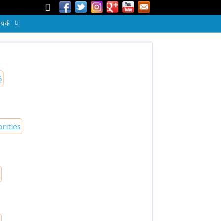
्पर्क