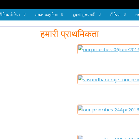
नीतिक कैरियर
सफल कहानियां
दूरदर्शी मुख्यमंत्री
मीडिया
सम
हमारी प्राथमिकता