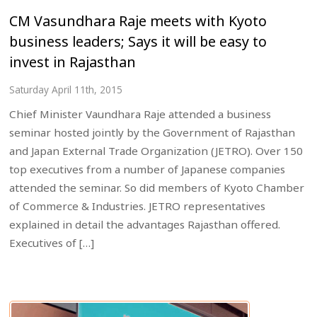
CM Vasundhara Raje meets with Kyoto
business leaders; Says it will be easy to
invest in Rajasthan
Saturday April 11th, 2015
Chief Minister Vaundhara Raje attended a business
seminar hosted jointly by the Government of Rajasthan
and Japan External Trade Organization (JETRO). Over 150
top executives from a number of Japanese companies
attended the seminar. So did members of Kyoto Chamber
of Commerce & Industries. JETRO representatives
explained in detail the advantages Rajasthan offered.
Executives of […]