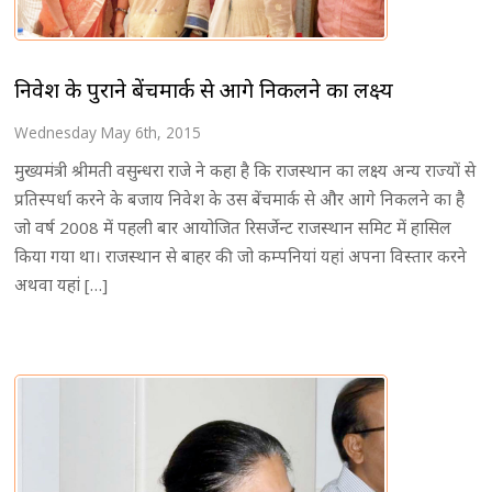
निवेश के पुराने बेंचमार्क से आगे निकलने का लक्ष्य
Wednesday May 6th, 2015
मुख्यमंत्री श्रीमती वसुन्धरा राजे ने कहा है कि राजस्थान का लक्ष्य अन्य राज्यों से
प्रतिस्पर्धा करने के बजाय निवेश के उस बेंचमार्क से और आगे निकलने का है
जो वर्ष 2008 में पहली बार आयोजित रिसर्जेन्ट राजस्थान समिट में हासिल
किया गया था। राजस्थान से बाहर की जो कम्पनियां यहां अपना विस्तार करने
अथवा यहां […]