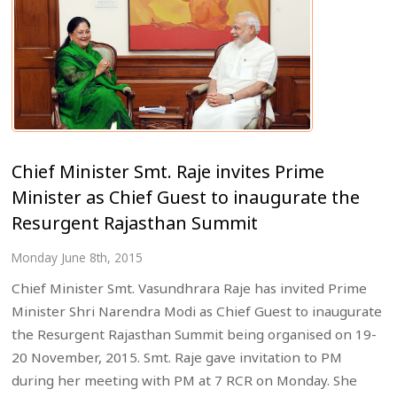
Chief Minister Smt. Raje invites Prime
Minister as Chief Guest to inaugurate the
Resurgent Rajasthan Summit
Monday June 8th, 2015
Chief Minister Smt. Vasundhrara Raje has invited Prime
Minister Shri Narendra Modi as Chief Guest to inaugurate
the Resurgent Rajasthan Summit being organised on 19-
20 November, 2015. Smt. Raje gave invitation to PM
during her meeting with PM at 7 RCR on Monday. She