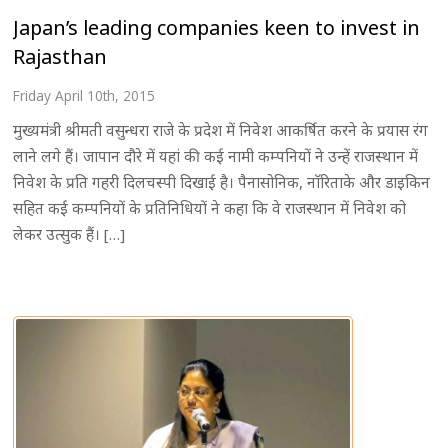
Japan’s leading companies keen to invest in
Rajasthan
Friday April 10th, 2015
मुख्यमंत्री श्रीमती वसुन्धरा राजे के प्रदेश में निवेश आकर्षित करने के प्रयास रंग
लाने लगे हैं। जापान दौरे में यहां की कई नामी कम्पनियों ने उन्हें राजस्थान में
निवेश के प्रति गहरी दिलचस्पी दिखाई है। पैनासोनिक, नाॅरिताके और डाइकिन
सहित कई कम्पनियों के प्रतिनिधियों ने कहा कि वे राजस्थान में निवेश को
लेकर उत्सुक हैं। […]