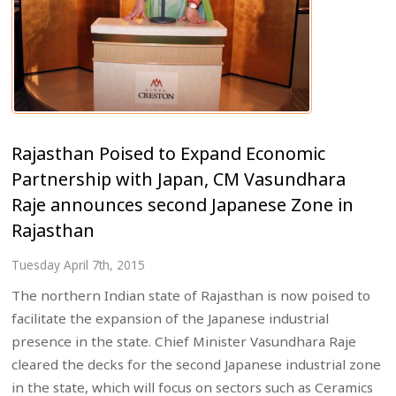
Rajasthan Poised to Expand Economic
Partnership with Japan, CM Vasundhara
Raje announces second Japanese Zone in
Rajasthan
Tuesday April 7th, 2015
The northern Indian state of Rajasthan is now poised to
facilitate the expansion of the Japanese industrial
presence in the state. Chief Minister Vasundhara Raje
cleared the decks for the second Japanese industrial zone
in the state, which will focus on sectors such as Ceramics