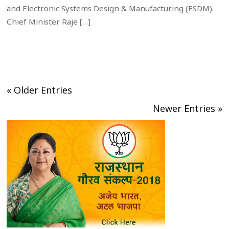
and Electronic Systems Design & Manufacturing (ESDM).
Chief Minister Raje […]
« Older Entries
Newer Entries »