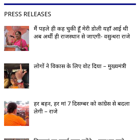
PRESS RELEASES
मैं पहले ही कह चुकी हूँ मेरी डोली यहाँ आई थी
अब अर्थी ही राजस्थान से जाएगी- वसुन्धरा राजे
लोगों ने विकास के लिए वोट दिया – मुख्यमंत्री
हर बहन, हर मां 7 दिसम्बर को कांग्रेस से बदला
लेगी – राजे