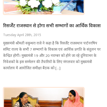
रिसर्जेंट राजस्थान से होगा सभी सम्भागों का आर्थिक विकास
Tuesday April 28th, 2015
मुख्यमंत्री श्रीमती वसुन्धरा राजे ने कहा है कि रिसर्जेंट राजस्थान पार्टनरषिप
समिट राज्य के सभी 7 सम्भागों के विकास एवं आर्थिक प्रगति के संतुलन पर
केन्द्रित होगी। मुख्यमंत्री 19 और 20 नवम्बर को होने जा रहे दुनियाभर के
निवेशकों के इस सम्मेलन की तैयारियों के लिए मंगलवार को मुख्यमंत्री
कार्यालय में आयोजित समीक्षा बैठक को […]