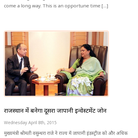
come a long way. This is an opportune time […]
राजस्थान में बनेगा दूसरा जापानी इन्वेस्टमेंट जोन
Wednesday April 8th, 2015
मुख्यमंत्री श्रीमती वसुन्धरा राजे ने राज्य में जापानी इंडस्ट्रीज को और अधिक