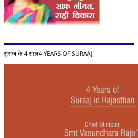
सुराज के 4 साल4 YEARS OF SURAAJ