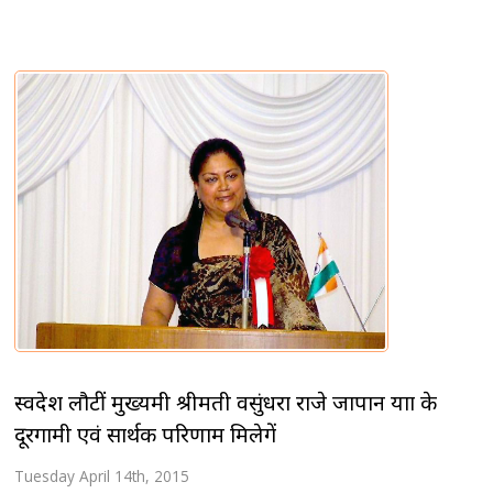
स्वदेश लौटीं मुख्यमंत्री श्रीमती वसुंधरा राजे जापान यात्रा के
दूरगामी एवं सार्थक परिणाम मिलेगें
Tuesday April 14th, 2015