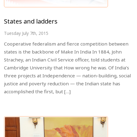
States and ladders
Tuesday July 7th, 2015
Cooperative federalism and fierce competition between
states is the backbone of Make In India In 1884, John
Strachey, an Indian Civil Service officer, told students at
Cambridge University that How wrong he was. Of India’s
three projects at Independence — nation-building, social
justice and poverty reduction — the Indian state has
accomplished the first, but […]