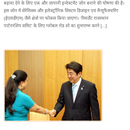
बढ़ावा देने के लिए एक और जापानी इन्वेस्टमेंट जोन बनाने की घोषणा की है।
इस जोन में सेरेमिक्स और इलेक्ट्रॉनिक सिस्टम डिजाइन एवं मैन्यूफैक्चरिंग
(ईएसडीएम) जैसे क्षेत्रों पर फोकस किया जाएगा। ‘रिसर्जेंट राजस्थान
पार्टनरशिप समिट’ के लिए ग्लोबल रोड शो का शुभारम्भ करने […]