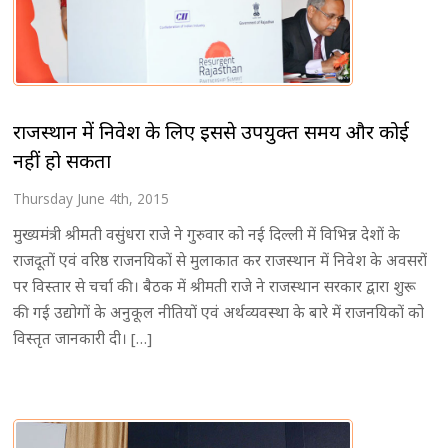
राजस्थान में निवेश के लिए इससे उपयुक्त समय और कोई
नहीं हो सकता
Thursday June 4th, 2015
मुख्यमंत्री श्रीमती वसुंधरा राजे ने गुरुवार को नई दिल्ली में विभिन्न देशों के
राजदूतों एवं वरिष्ठ राजनयिकों से मुलाकात कर राजस्थान में निवेश के अवसरों
पर विस्तार से चर्चा की। बैठक में श्रीमती राजे ने राजस्थान सरकार द्वारा शुरू
की गई उद्योगों के अनुकूल नीतियों एवं अर्थव्यवस्था के बारे में राजनयिकों को
विस्तृत जानकारी दी। […]