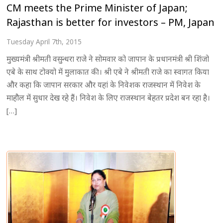
CM meets the Prime Minister of Japan;
Rajasthan is better for investors – PM, Japan
Tuesday April 7th, 2015
मुख्यमंत्री श्रीमती वसुन्धरा राजे ने सोमवार को जापान के प्रधानमंत्री श्री शिंजो
एबे के साथ टोक्यो में मुलाकात की। श्री एबे ने श्रीमती राजे का स्वागत किया
और कहा कि जापान सरकार और यहां के निवेशक राजस्थान में निवेश के
माहौल में सुधार देख रहे हैं। निवेश के लिए राजस्थान बेहतर प्रदेश बन रहा है।
[…]