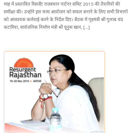
माह में प्रस्तावित रिसर्जेंट राजस्थान पार्टनर समिट 2015 की तैयारियों की
समीक्षा की। उन्होंने इस भव्य आयोजन को सफल बनाने के लिए सभी विभागों
को आवश्यक कार्रवाई करने के निर्देश दिए। बैठक में गृहमंत्री श्री गुलाब चंद
कटारिया, सार्वजनिक निर्माण मंत्री श्री यूनुस खान, […]