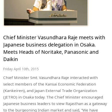
Chief Minister Vasundhara Raje meets with
Japanese business delegation in Osaka.
Meets Heads of Noritake, Panasonic and
Daikin
Friday April 10th, 2015
Chief Minister Smt. Vasundhara Raje interacted with
select members of the Kansai Economic Federation
(Kankeiren), and Japan External Trade Organization
(JETRO) in Osaka today. The Chief Minister encouraged
Japanese business leaders to view Rajasthan as a gateway
to the burgeoning Indian market and said, “We have