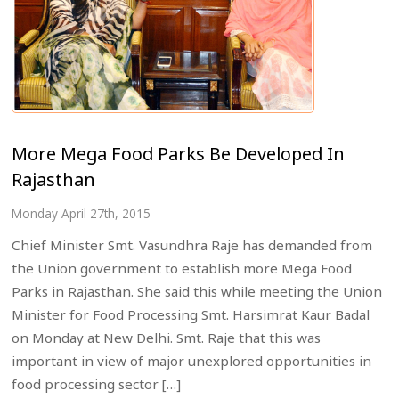
More Mega Food Parks Be Developed In
Rajasthan
Monday April 27th, 2015
Chief Minister Smt. Vasundhra Raje has demanded from
the Union government to establish more Mega Food
Parks in Rajasthan. She said this while meeting the Union
Minister for Food Processing Smt. Harsimrat Kaur Badal
on Monday at New Delhi. Smt. Raje that this was
important in view of major unexplored opportunities in
food processing sector […]