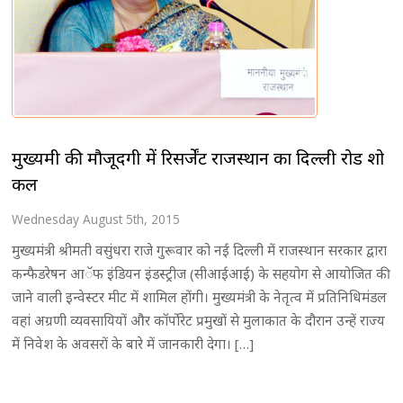
मुख्यमंत्री की मौजूदगी में रिसर्जेंट राजस्थान का दिल्ली रोड शो
कल
Wednesday August 5th, 2015
मुख्यमंत्री श्रीमती वसुंधरा राजे गुरूवार को नई दिल्ली में राजस्थान सरकार द्वारा
कन्फैडरेषन आॅफ इंडियन इंडस्ट्रीज (सीआईआई) के सहयोग से आयोजित की
जाने वाली इन्वेस्टर मीट में शामिल होंगी। मुख्यमंत्री के नेतृत्व में प्रतिनिधिमंडल
वहां अग्रणी व्यवसायियों और कॉर्पोरेट प्रमुखों से मुलाकात के दौरान उन्हें राज्य
में निवेश के अवसरों के बारे में जानकारी देगा। […]