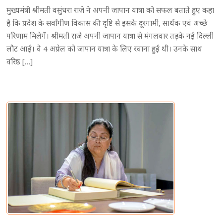
मुख्यमंत्री श्रीमती वसुंधरा राजे ने अपनी जापान यात्रा को सफल बताते हुए कहा
है कि प्रदेश के सर्वांगीण विकास की दृष्टि से इसके दूरगामी, सार्थक एवं अच्छे
परिणाम मिलेगें। श्रीमती राजे अपनी जापान यात्रा से मंगलवार तड़के नई दिल्ली
लौट आई। वे 4 अप्रेल को जापान यात्रा के लिए रवाना हुई थी। उनके साथ
वरिष्ठ […]