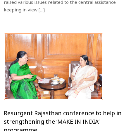
raised various issues related to the central assistance
keeping in view […]
Resurgent Rajasthan conference to help in
strengthening the ‘MAKE IN INDIA’
programme