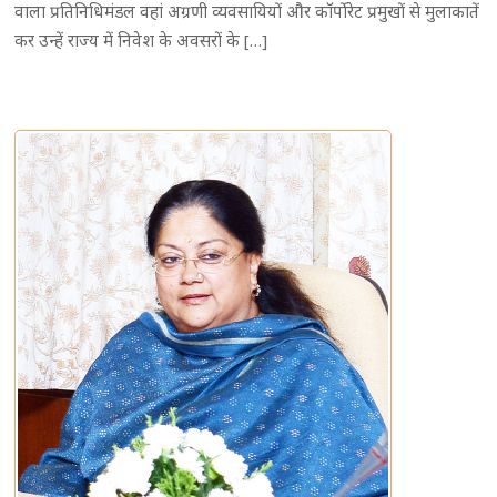
वाला प्रतिनिधिमंडल वहां अग्रणी व्यवसायियों और कॉर्पोरेट प्रमुखों से मुलाकातें
कर उन्हें राज्य में निवेश के अवसरों के […]