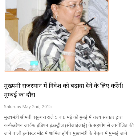
मुख्यमंत्री राजस्थान में निवेश को बढ़ावा देने के लिए करेंगी
मुम्बई का दौरा
Saturday May 2nd, 2015
मुख्यमंत्री श्रीमती वसुन्धरा राजे 5 व 6 मई को मुंबई में राज्य सरकार द्वारा
कन्फैडरेषन आॅफ इंडियन इंडस्ट्रीज (सीआईआई) के सहयोग से आयोजित की
जाने वाली इन्वेस्टर मीट में शामिल होंगी। मुख्यमंत्री के नेतृत्व में मुम्बई जाने