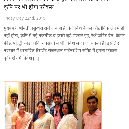
कृषि पर भी होगा फोकस
Friday May 22nd, 2015
मुख्यमंत्री श्रीमती वसुन्धरा राजे ने कहा है कि निवेश केवल औद्योगिक क्षेत्र में ही
नहीं होता, कृषि में नई तकनीक व इससे जुड़े भण्डार गृह, रेफ्रीजरेटेड वैन, कैटल
फीड, पाॅल्ट्री फीड आदि व्यवसायों में भी निवेश लाया जा सकता है। इसलिए
नवम्बर में प्रस्तावित रिसर्जेंट राजस्थान पार्टनरशिप समिट में हमारा फोकस
कृषि क्षेत्र में निवेश […]