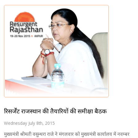
रिसर्जेंट राजस्थान की तैयारियों की समीक्षा बैठक
Wednesday July 8th, 2015
मुख्यमंत्री श्रीमती वसुन्धरा राजे ने मंगलवार को मुख्यमंत्री कार्यालय में नवम्बर