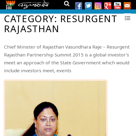
CATEGORY: RESURGENT
RAJASTHAN
Chief Minister of Rajasthan Vasundhara Raje – Resurgent
Rajasthan Partnership Summit 2015 is a global investor’s
meet an approach of the State Government which would
include investors meet, events