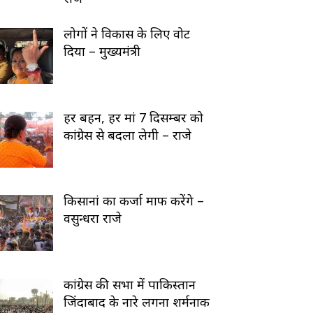
लोगों ने विकास के लिए वोट
दिया – मुख्यमंत्री
हर बहन, हर मां 7 दिसम्बर को
कांग्रेस से बदला लेगी – राजे
किसानां का कर्जा माफ करेंगे –
वसुन्धरा राजे
कांग्रेस की सभा में पाकिस्तान
जिंदाबाद के नारे लगना शर्मनाक