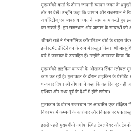
मुख्यमंत्री ने वार्ता के दौरान जापानी व्यापार जगत के प्र
तौर पर देखें। उन्होंने कहा कि जापान और राजस्थान ने
अथाॅरिटीज् एवं व्यवसाय जगत के साथ काम करते हुए इस
कर सकते हैं। हम राजस्थान और जापान के सम्बन्धों को औ
श्रीमती राजे ने पैनासाॅनिक काॅरपोरेशन बोर्ड के वाइस चे
इन्वेस्टमेंट डेस्टिनेशन के रूप में प्रस्तुत किया। श्री मात्सु
बारे में जानकर वे उत्साहित हैं। उन्होंने आष्वस्त किया 
मुख्यमंत्री ने डाइकिन कम्पनी के ओसाका स्थित ग्लोबल म
काम कर रही है। मुलाकात के दौरान डाइकिन के प्रेसीडेंट श
धन्यवाद दिया। श्री तोगावा ने कहा कि वह दिन दूर नही
एशिया और मध्य पूर्व के देशों में होने लगेगा।
मुलाकात के दौरान राजस्थान पर आधारित एक संक्षिप्त फ
विश्वभर में कम्पनी के कारोबार और विकास पर एक प्रस्
इससे पहले मुख्यमंत्री ने नगोया स्थित टेबलवेयर और टेक्नोल