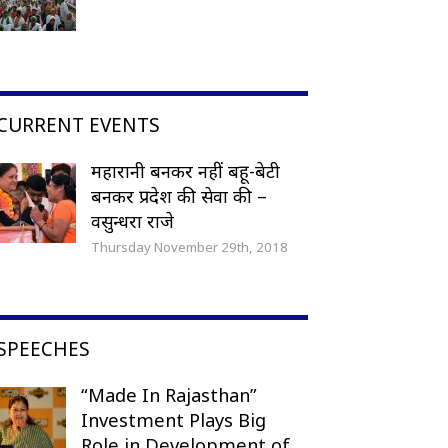
CURRENT EVENTS
महारानी बनकर नहीं बहू-बेटी
बनकर प्रदेश की सेवा की –
वसुन्धरा राजे
Thursday November 29th, 2018
SPEECHES
“Made In Rajasthan”
Investment Plays Big
Role in Development of