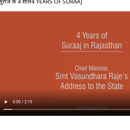
सुराज के 4 साल4 YEARS OF SURAAJ