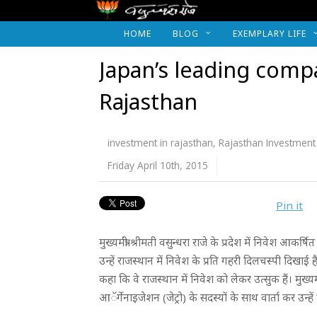
HOME
BLOG
EXEMPLARY LIFE
Japan’s leading compa
Rajasthan
investment in rajasthan
,
Rajasthan Investmen
Friday April 10th, 2015
Pin it
मुख्यमंत्री श्रीमती वसुन्धरा राजे के प्रदेश में निवेश आकर्
उन्हें राजस्थान में निवेश के प्रति गहरी दिलचस्पी दिखा
कहा कि वे राजस्थान में निवेश को लेकर उत्सुक हैं। मुख्य
आॅर्गेनाइजेशन (जेट्रो) के सदस्यों के साथ वार्ता कर उन्हें