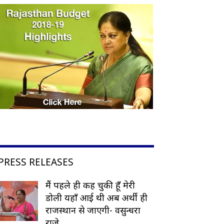
PRESS RELEASES
मैं पहले ही कह चुकी हूँ मेरी
डोली यहाँ आई थी अब अर्थी ही
राजस्थान से जाएगी- वसुन्धरा
राजे