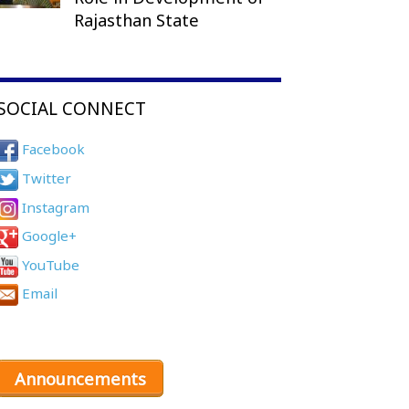
Rajasthan State
SOCIAL CONNECT
Facebook
Twitter
Instagram
Google+
YouTube
Email
Announcements