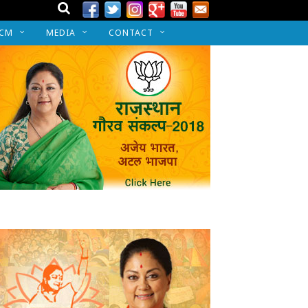
 CM
MEDIA
CONTACT