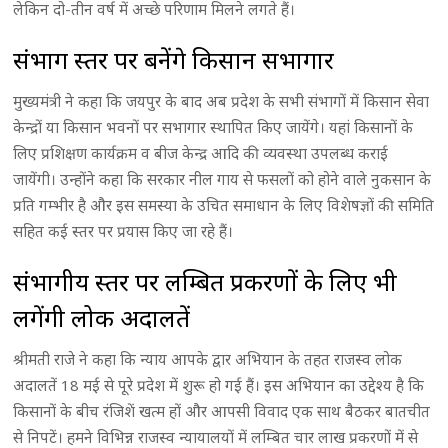
लेकिन दो-तीन वर्ष में अच्छे परिणाम मिलने लगते हैं।
संभाग स्तर पर बनेंगे किसान सभागार
मुख्यमंत्री ने कहा कि जयपुर के बाद अब प्रदेश के सभी संभागों में किसान सेवा
केन्द्रों या किसान भवनों पर सभागार स्थापित किए जायेंगे। यहां किसानों के
लिए प्रशिक्षण कार्यक्रम व बीज केन्द्र आदि की व्यवस्था उपलब्ध कराई
जायेंगी। उन्होंने कहा कि सरकार नील गाय से फसलों को होने वाले नुकसान के
प्रति गम्भीर है और इस समस्या के उचित समाधान के लिए विशेषज्ञों की समिति
सहित कई स्तर पर प्रयास किए जा रहे हैं।
संभागीय स्तर पर लम्बित प्रकरणों के लिए भी
लगेंगी लोक अदालतें
श्रीमती राजे ने कहा कि न्याय आपके द्वार अभियान के तहत राजस्व लोक
अदालतें 18 मई से पूरे प्रदेश में शुरू हो गई हैं। इस अभियान का उद्देश्य है कि
किसानों के बीच रंजिशें खत्म हों और आपसी विवाद एक साथ बैठकर बातचीत
से निपटें। हमने विभिन्न राजस्व न्यायालयों में लम्बित चार लाख प्रकरणों में से