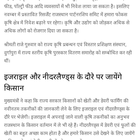
फीड, पाॅल्ट्री फीड आदि व्यवसायों में भी निवेश लाया जा सकता है। इसलिए
नवम्बर में प्रस्तावित रिसर्जेंट राजस्थान पार्टनरशिप समिट में हमारा फोकस
कृषि क्षेत्र में निवेश बढ़ाने पर रहेगा। कृषि और उद्योग को जोड़कर अधिक से
अधिक लोगों को रोजगार दिया जा सकता है।
श्रीमती राजे गुरुवार को राज्य कृषि प्रबन्धन एवं विस्तार प्रशिक्षण संस्थान,
दुर्गापुरा में राज्य स्तरीय कृषि पुरस्कार वितरण समारोह को सम्बोधित कर रही
थीं।
इजराइल और नीदरलैण्ड्स के दौरे पर जायेंगे
किसान
मुख्यमंत्री ने कहा कि राज्य सरकार किसानों को खेती और डेयरी फार्मिंग की
नवीनतम तकनीकों की जानकारी लेने के लिए इजराइल एवं नीदरलैण्ड्स के
दौरे पर भेजेगी। इजराइल में अपनाई जाने वाली कृषि तकनीकों का अनुभव
राजस्थान के किसान वर्तमान में ले भी रहे हैं। नीदरलैण्ड्स में डेयरी एवं फूलों की
खेती का बहुत अच्छा काम होता है और हमारे किसान उसे देखने के लिए जायेंगे