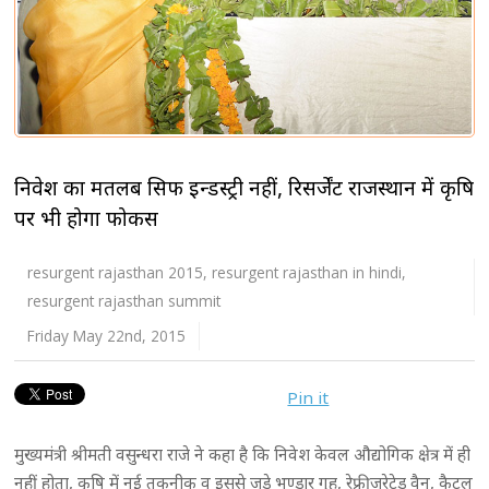
निवेश का मतलब सिर्फ इन्डस्ट्री नहीं, रिसर्जेंट राजस्थान में कृषि
पर भी होगा फोकस
resurgent rajasthan 2015
,
resurgent rajasthan in hindi
,
resurgent rajasthan summit
Friday May 22nd, 2015
Pin it
मुख्यमंत्री श्रीमती वसुन्धरा राजे ने कहा है कि निवेश केवल औद्योगिक क्षेत्र में ही
नहीं होता, कृषि में नई तकनीक व इससे जुड़े भण्डार गृह, रेफ्रीजरेटेड वैन, कैटल