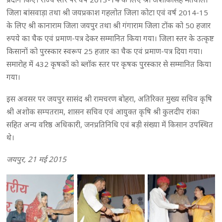
जिला बांसवाड़ा तथा श्री जयप्रकाश गहलोत जिला कोटा एवं वर्ष 2014-15
के लिए श्री कानाराम जिला जयपुर तथा श्री गंगाराम जिला टोंक को 50 हजार
रुपये का चैक एवं प्रमाण-पत्र देकर सम्मानित किया गया। जिला स्तर के उत्कृष्ट
किसानों को पुरस्कार स्वरूप 25 हजार का चैक एवं प्रमाण-पत्र दिया गया।
समारोह में 432 कृषकों को ब्लाॅक स्तर पर कृषक पुरस्कार से सम्मानित किया
गया।
इस अवसर पर जयपुर सासंद श्री रामचरण बोहरा, अतिरिक्त मुख्य सचिव कृषि
श्री अशोक सम्पतराम, शासन सचिव एवं आयुक्त कृषि श्री कुलदीप रांका
सहित अन्य वरिष्ठ अधिकारी, जनप्रतिनिधि एवं बड़ी संख्या में किसान उपस्थित
थे।
जयपुर, 21 मई 2015