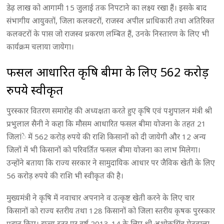
डेढ़ लाख को आगामी 15 जुलाई तक निपटाने का लक्ष्य रखा हैं। इसके बाद
संभागीय आयुक्तों, जिला कलक्टरों, राजस्व अपील प्राधिकारी तथा अतिरिक्त
कलक्टरों के पास जो राजस्व प्रकरण लम्बित हैं, उनके निस्तारण के लिए भी
कार्यक्रम चलाया जायेगा।
फसल आधारित कृषि बीमा के लिए 562 करोड़
रुपये स्वीकृत
पुरस्कार वितरण समारोह की अध्यक्षता करते हुए कृषि एवं पशुपालन मंत्री श्री
प्रभुलाल सैनी ने कहा कि मौसम आधारित फसल बीमा योजना के तहत 21
जिलांे में 562 करोड़ रुपये की राशि किसानों को दी जायेगी और 12 अन्य
जिलों में भी किसानों को परिवर्तित फसल बीमा योजना का लाभ मिलेगा।
उन्होंने बताया कि राज्य सरकार ने सामुदायिक आधार पर जैविक खेती के लिए
56 करोड़ रुपये की राशि भी स्वीकृत की है।
मुख्यमंत्री ने कृषि में नवाचार अपनाने व उत्कृष्ट खेती करने के लिए चार
किसानों को राज्य स्तरीय तथा 128 किसानों को जिला स्तरीय कृषक पुरस्कार
प्रदान किए। राज्य स्तर पर वर्ष 2013-14 के लिए श्री अशोकसिंह मेतवाला