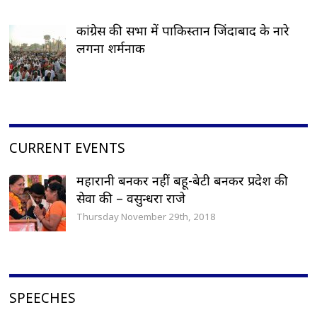
कांग्रेस की सभा में पाकिस्तान जिंदाबाद के नारे
लगना शर्मनाक
CURRENT EVENTS
महारानी बनकर नहीं बहू-बेटी बनकर प्रदेश की
सेवा की – वसुन्धरा राजे
Thursday November 29th, 2018
SPEECHES