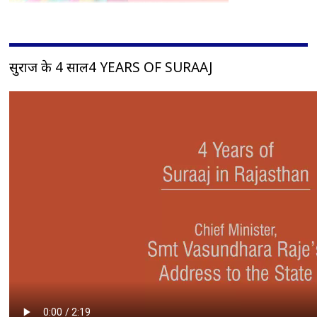
सुराज के 4 साल4 YEARS OF SURAAJ