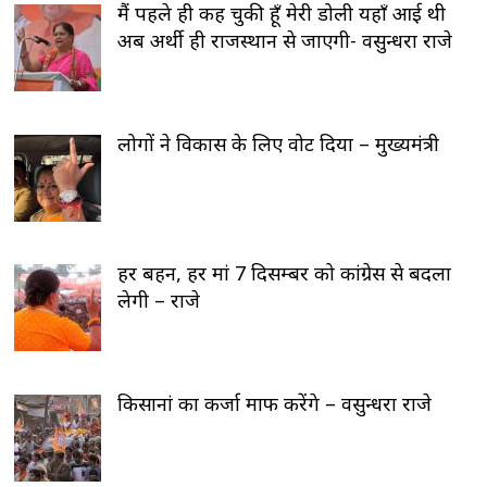
मैं पहले ही कह चुकी हूँ मेरी डोली यहाँ आई थी
अब अर्थी ही राजस्थान से जाएगी- वसुन्धरा राजे
लोगों ने विकास के लिए वोट दिया – मुख्यमंत्री
हर बहन, हर मां 7 दिसम्बर को कांग्रेस से बदला
लेगी – राजे
किसानां का कर्जा माफ करेंगे – वसुन्धरा राजे