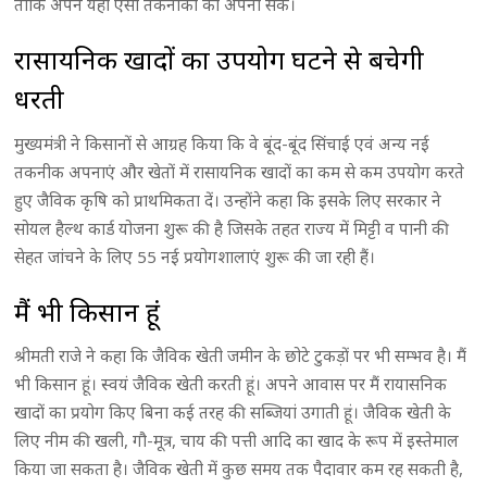
ताकि अपने यहां ऐसी तकनीकों को अपना सकें।
रासायनिक खादों का उपयोग घटने से बचेगी
धरती
मुख्यमंत्री ने किसानों से आग्रह किया कि वे बूंद-बूंद सिंचाई एवं अन्य नई
तकनीक अपनाएं और खेतों में रासायनिक खादों का कम से कम उपयोग करते
हुए जैविक कृषि को प्राथमिकता दें। उन्होंने कहा कि इसके लिए सरकार ने
सोयल हैल्थ कार्ड योजना शुरू की है जिसके तहत राज्य में मिट्टी व पानी की
सेहत जांचने के लिए 55 नई प्रयोगशालाएं शुरू की जा रही हैं।
मैं भी किसान हूं
श्रीमती राजे ने कहा कि जैविक खेती जमीन के छोटे टुकड़ों पर भी सम्भव है। मैं
भी किसान हूं। स्वयं जैविक खेती करती हूं। अपने आवास पर मैं रायासनिक
खादों का प्रयोग किए बिना कई तरह की सब्जियां उगाती हूं। जैविक खेती के
लिए नीम की खली, गौ-मूत्र, चाय की पत्ती आदि का खाद के रूप में इस्तेमाल
किया जा सकता है। जैविक खेती में कुछ समय तक पैदावार कम रह सकती है,