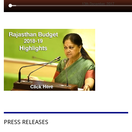
PRESS RELEASES