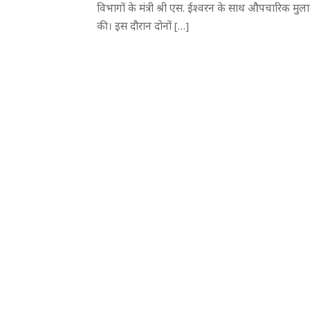
विभागों के मंत्री श्री एस. ईश्वरन के साथ औपचारिक मु
की। इस दौरान दोनों […]