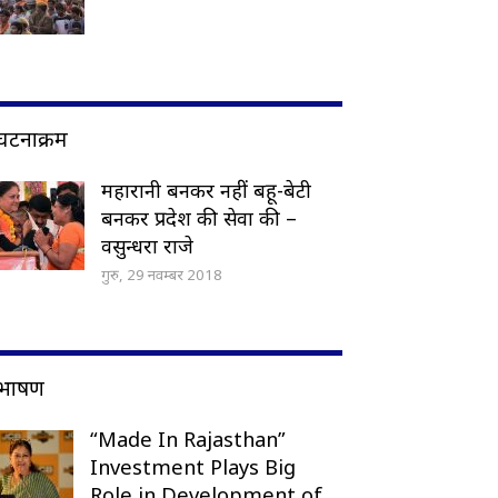
घटनाक्रम
महारानी बनकर नहीं बहू-बेटी
बनकर प्रदेश की सेवा की –
वसुन्धरा राजे
गुरु, 29 नवम्बर 2018
भाषण
“Made In Rajasthan”
Investment Plays Big
Role in Development of