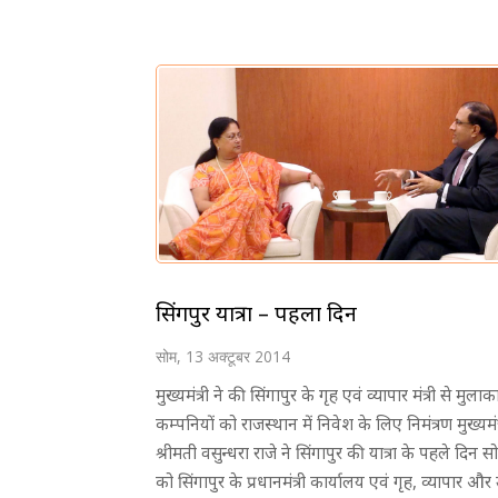
सिंगपुर यात्रा – पहला दिन
सोम, 13 अक्टूबर 2014
मुख्यमंत्री ने की सिंगापुर के गृह एवं व्यापार मंत्री से मुलाक
कम्पनियों को राजस्थान में निवेश के लिए निमंत्रण मुख्यमंत
श्रीमती वसुन्धरा राजे ने सिंगापुर की यात्रा के पहले दिन 
को सिंगापुर के प्रधानमंत्री कार्यालय एवं गृह, व्यापार और 