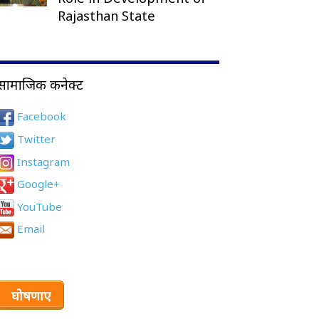
Rajasthan State
सामाजिक कनेक्ट
Facebook
Twitter
Instagram
Google+
YouTube
Email
घोषणाए