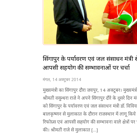
सिंगापुर के पर्यावरण एवं जल संसाधन मंत्री स
आपसी सहयोग की सम्भावनाओं पर चर्चा
मंगल, 14 अक्टूबर 2014
मुख्यमंत्री का सिंगापुर दौरा जयपुर, 14 अक्टूबर। मुख्यमंत्र
श्रीमती वसुन्धरा राजे ने अपने सिंगापुर दौरे के दूसरे दिन 
को सिंगापुर के पर्यावरण एवं जल संसाधन मंत्री डाॅ. विवि
बालकृष्णन से मुलाकात के दौरान राजस्थान में लागू किये 
रिफोम्र्स एवं आपसी सहयोग की सम्भावना वाले क्षेत्रों पर च
की। श्रीमती राजे से मुलाकात […]