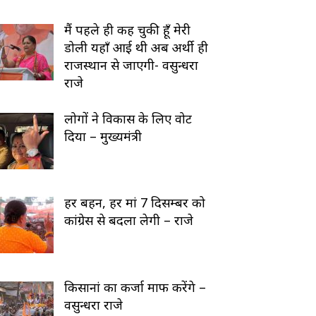
मैं पहले ही कह चुकी हूँ मेरी
डोली यहाँ आई थी अब अर्थी ही
राजस्थान से जाएगी- वसुन्धरा
राजे
लोगों ने विकास के लिए वोट
दिया – मुख्यमंत्री
हर बहन, हर मां 7 दिसम्बर को
कांग्रेस से बदला लेगी – राजे
किसानां का कर्जा माफ करेंगे –
वसुन्धरा राजे