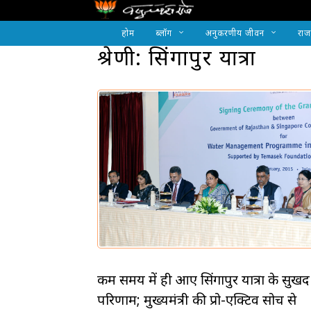
होम
ब्लॉग
अनुकरणीय जीवन
राज
श्रेणी: सिंगापुर यात्रा
कम समय में ही आए सिंगापुर यात्रा के सुखद
परिणाम; मुख्यमंत्री की प्रो-एक्टिव सोच से