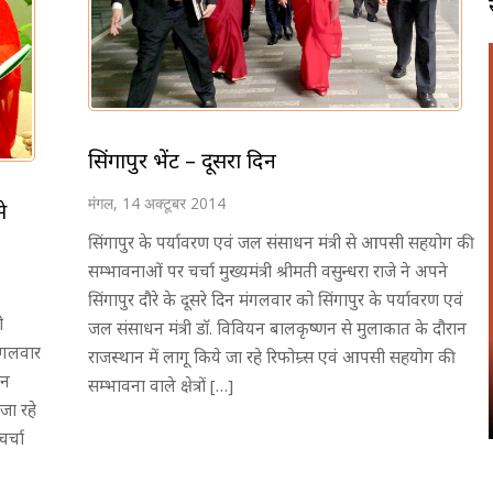
सिंगापुर भेंट – दूसरा दिन
मंगल, 14 अक्टूबर 2014
े
सिंगापुर के पर्यावरण एवं जल संसाधन मंत्री से आपसी सहयोग की
सम्भावनाओं पर चर्चा मुख्यमंत्री श्रीमती वसुन्धरा राजे ने अपने
सिंगापुर दौरे के दूसरे दिन मंगलवार को सिंगापुर के पर्यावरण एवं
ी
जल संसाधन मंत्री डाॅ. विवियन बालकृष्णन से मुलाकात के दौरान
मंगलवार
राजस्थान में लागू किये जा रहे रिफोम्र्स एवं आपसी सहयोग की
यन
सम्भावना वाले क्षेत्रों […]
जा रहे
र्चा