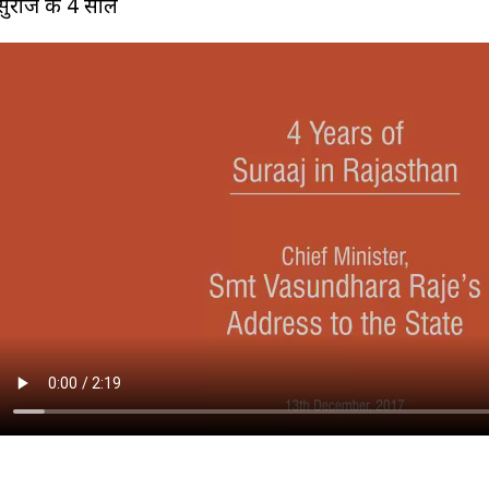
सुराज के 4 साल