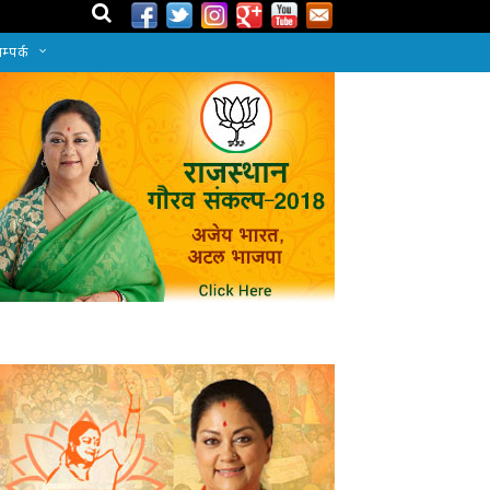
म्पर्क