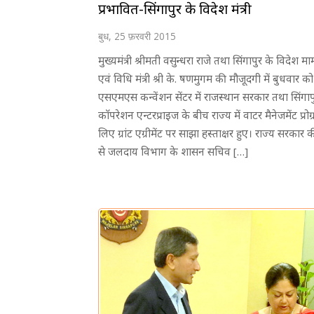
प्रभावित-सिंगापुर के विदेश मंत्री
बुध, 25 फ़रवरी 2015
मुख्यमंत्री श्रीमती वसुन्धरा राजे तथा सिंगापुर के विदेश 
एवं विधि मंत्री श्री के. षणमुगम की मौजूदगी में बुधवार को
एसएमएस कन्वेंशन सेंटर में राजस्थान सरकार तथा सिंगाप
काॅपरेशन एन्टरप्राइज के बीच राज्य में वाटर मैनेजमेंट प्रोग्
लिए ग्रांट एग्रीमेंट पर साझा हस्ताक्षर हुए। राज्य सरकार
से जलदाय विभाग के शासन सचिव […]