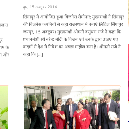
बुध, 15 अक्टूबर 2014
सिंगापुर मे आयोजित हुआ बिजनेस सेमीनार; मुख्यमंत्राी ने सिंगापुर
की बिजनेस कंपनियों से कहा राजस्थान मे बनाएं लिटिल सिंगापुर
मामलात
जयपुर, 15 अक्टूबर। मुख्यमंत्राी श्रीमती वसुंधरा राजे ने कहा कि
प्रधानमंत्राी श्री नरेन्द्र मोदी के विजन एवं उनके द्वारा उठाए गए
ुर
कदमों से देश मे निवेश का अच्छा माहौल बना है। श्रीमती राजे ने
राम के
कहा कि […]
 की ओर