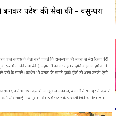
 बनकर प्रदेश की सेवा की – वसुन्धरा
 कहने वाले कांग्रेस के नेता नहीं जानते कि राजस्थान की जनता से मेरा रिश्ता बेटी
हू के रूप में उनकी सेवा की है, महारानी बनकर नहीं। उन्होंने कहा कि हमें न तो
ने बड़ों के सामने। कांग्रेस भी जनता के सामने झुकी होती तो आज उनकी ऐसी
सभा क्षेत्र से भाजपा प्रत्याशी कालूलाल मेघवाल, बकानी में खानपुर से प्रत्याशी
मता शर्मा और सवाई माधोपुर के शिवाड़ में खंडार के प्रत्याशी जितेन्द्र गोठवाल के