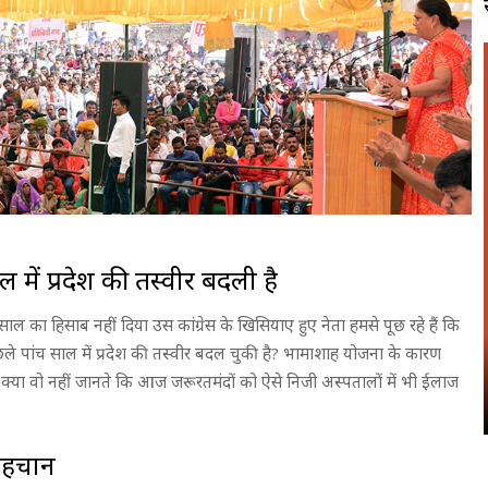
ल में प्रदेश की तस्वीर बदली है
ाल का हिसाब नहीं दिया उस कांग्रेस के खिसियाए हुए नेता हमसे पूछ रहे हैं कि
पिछले पांच साल में प्रदेश की तस्वीर बदल चुकी है? भामाशाह योजना के कारण
क्या वो नहीं जानते कि आज जरूरतमंदों को ऐसे निजी अस्पतालों में भी ईलाज
पहचान