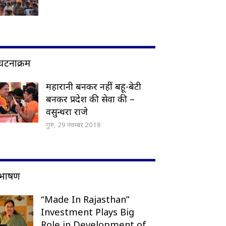
घटनाक्रम
महारानी बनकर नहीं बहू-बेटी
बनकर प्रदेश की सेवा की –
वसुन्धरा राजे
गुरु, 29 नवम्बर 2018
भाषण
“Made In Rajasthan”
Investment Plays Big
Role in Development of