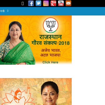
्पर्क