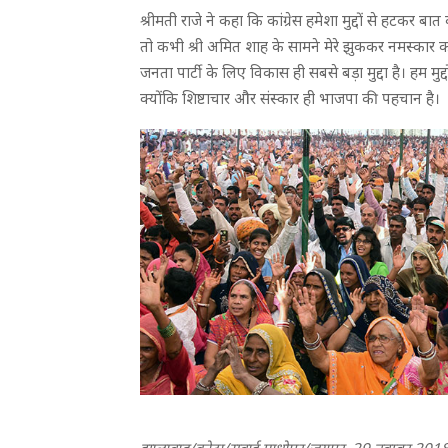
श्रीमती राजे ने कहा कि कांग्रेस हमेशा मुद्दों से हटकर बात 
तो कभी श्री अमित शाह के सामने मेरे झुककर नमस्कार करन
जनता पार्टी के लिए विकास ही सबसे बड़ा मुद्दा है। हम मुद
क्योंकि शिष्टाचार और संस्कार ही भाजपा की पहचान है।