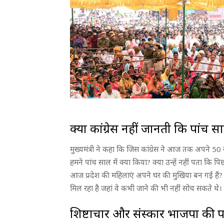
क्या कांग्रेस नहीं जानती कि पांच सा
मुख्यमंत्री ने कहा कि जिस कांग्रेस ने आज तक अपने 50 स
हमने पांच साल में क्या किया? क्या उन्हें नहीं पता कि 
आज प्रदेश की महिलाएं अपने घर की मुखिया बन गई हैं? 
मिल रहा है जहां वे कभी जाने की भी नहीं सोच सकते थे।
शिष्टाचार और संस्कार भाजपा की 