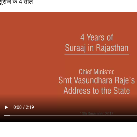
सुराज के 4 साल