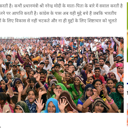
करती है। कभी प्रधानमंत्री श्री नरेन्द्र मोदी के माता-पिता के बारे में सवाल करती है
े पर आपत्ति करती है। कांग्रेस के पास अब यही मुद्दे बचे हैं जबकि भारतीय
्दों के लिए विकास से नहीं भटकते और ना ही मुद्दों के लिए शिष्टाचार को भूलते