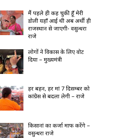
मैं पहले ही कह चुकी हूँ मेरी
डोली यहाँ आई थी अब अर्थी ही
राजस्थान से जाएगी- वसुन्धरा
राजे
लोगों ने विकास के लिए वोट
दिया – मुख्यमंत्री
हर बहन, हर मां 7 दिसम्बर को
कांग्रेस से बदला लेगी – राजे
किसानां का कर्जा माफ करेंगे –
वसुन्धरा राजे