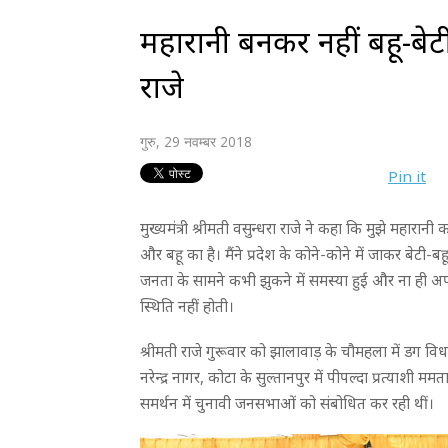
महारानी बनकर नहीं बहू-बेटी
राजे
गुरु, 29 नवम्बर 2018
Pin it
मुख्यमंत्री श्रीमती वसुन्धरा राजे ने कहा कि मुझे महारानी
और बहू का है। मैंने प्रदेश के कोने-कोने में जाकर बेटी-ब
जनता के सामने कभी झुकने में समस्या हुई और ना ही अप
स्थिति नहीं होती।
श्रीमती राजे गुरूवार को झालावाड़ के चौमहला में डग विधान
नरेन्द्र नागर, कोटा के सुल्तानपुर में पीपल्दा प्रत्याशी म
समर्थन में चुनावी जनसभाओं को संबोधित कर रही थीं।