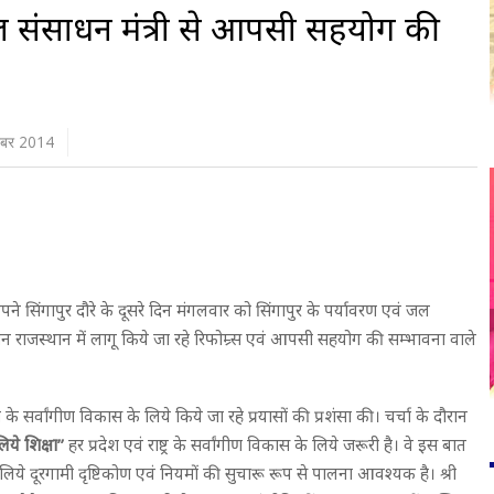
जल संसाधन मंत्री से आपसी सहयोग की
टूबर 2014
 अपने सिंगापुर दौरे के दूसरे दिन मंगलवार को सिंगापुर के पर्यावरण एवं जल
रान राजस्थान में लागू किये जा रहे रिफोम्र्स एवं आपसी सहयोग की सम्भावना वाले
श के सर्वांगीण विकास के लिये किये जा रहे प्रयासों की प्रशंसा की। चर्चा के दौरान
िये शिक्षा’’
हर प्रदेश एवं राष्ट्र के सर्वांगीण विकास के लिये जरूरी है। वे इस बात
िये दूरगामी दृष्टिकोण एवं नियमों की सुचारू रूप से पालना आवश्यक है। श्री