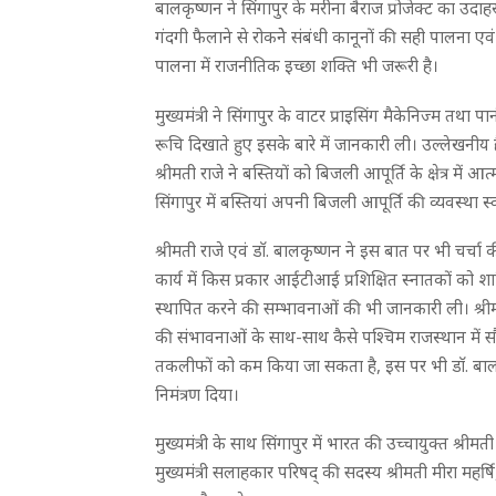
बालकृष्णन ने सिंगापुर के मरीना बैराज प्रोजेक्ट का उ
गंदगी फैलाने से रोकनेे संबंधी कानूनों की सही पालना एव
पालना में राजनीतिक इच्छा शक्ति भी जरूरी है।
मुख्यमंत्री ने सिंगापुर के वाटर प्राइसिंग मैकेनिज्म तथा 
रूचि दिखाते हुए इसके बारे में जानकारी ली। उल्लेखनीय है
श्रीमती राजे ने बस्तियों को बिजली आपूर्ति के क्षेत्र 
सिंगापुर में बस्तियां अपनी बिजली आपूर्ति की व्यवस्था स्व
श्रीमती राजे एवं डाॅ. बालकृष्णन ने इस बात पर भी चर
कार्य में किस प्रकार आईटीआई प्रशिक्षित स्नातकों को शामिल
स्थापित करने की सम्भावनाओं की भी जानकारी ली। श्रीमत
की संभावनाओं के साथ-साथ कैसे पश्चिम राजस्थान में स
तकलीफों को कम किया जा सकता है, इस पर भी डाॅ. बालकृष
निमंत्रण दिया।
मुख्यमंत्री के साथ सिंगापुर में भारत की उच्चायुक्त श्री
मुख्यमंत्री सलाहकार परिषद् की सदस्य श्रीमती मीरा महर्षि