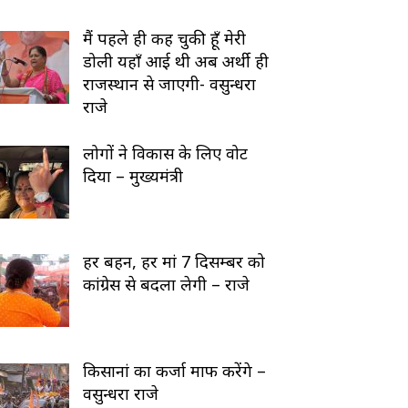
मैं पहले ही कह चुकी हूँ मेरी
डोली यहाँ आई थी अब अर्थी ही
राजस्थान से जाएगी- वसुन्धरा
राजे
लोगों ने विकास के लिए वोट
दिया – मुख्यमंत्री
हर बहन, हर मां 7 दिसम्बर को
कांग्रेस से बदला लेगी – राजे
किसानां का कर्जा माफ करेंगे –
वसुन्धरा राजे