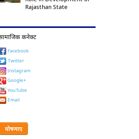
Rajasthan State
सामाजिक कनेक्ट
Facebook
Twitter
Instagram
Google+
YouTube
Email
घोषणाए