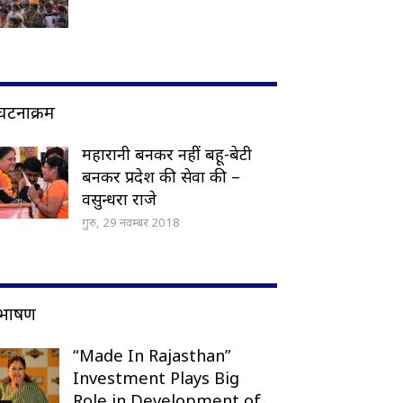
घटनाक्रम
महारानी बनकर नहीं बहू-बेटी
बनकर प्रदेश की सेवा की –
वसुन्धरा राजे
गुरु, 29 नवम्बर 2018
भाषण
“Made In Rajasthan”
Investment Plays Big
Role in Development of