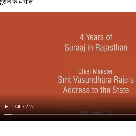
सुराज के 4 साल