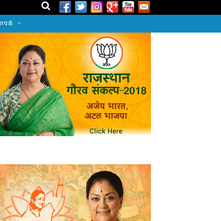
म्पर्क