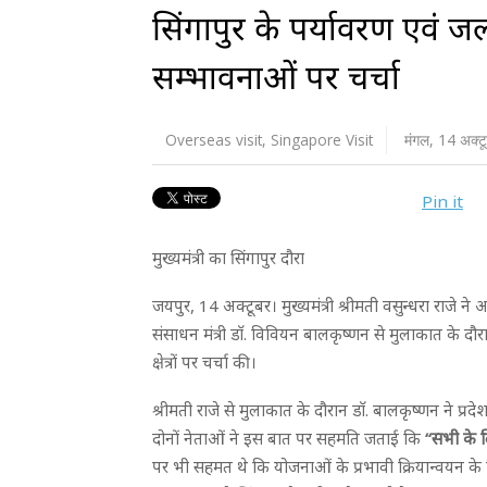
सिंगापुर के पर्यावरण एवं 
सम्भावनाओं पर चर्चा
Overseas visit
,
Singapore Visit
मंगल, 14 अक्
Pin it
मुख्यमंत्री का सिंगापुर दौरा
जयपुर, 14 अक्टूबर। मुख्यमंत्री श्रीमती वसुन्धरा राजे ने
संसाधन मंत्री डाॅ. विवियन बालकृष्णन से मुलाकात के दौ
क्षेत्रों पर चर्चा की।
श्रीमती राजे से मुलाकात के दौरान डाॅ. बालकृष्णन ने प्रदे
दोनों नेताओं ने इस बात पर सहमति जताई कि
‘‘सभी के ल
पर भी सहमत थे कि योजनाओं के प्रभावी क्रियान्वयन के ल