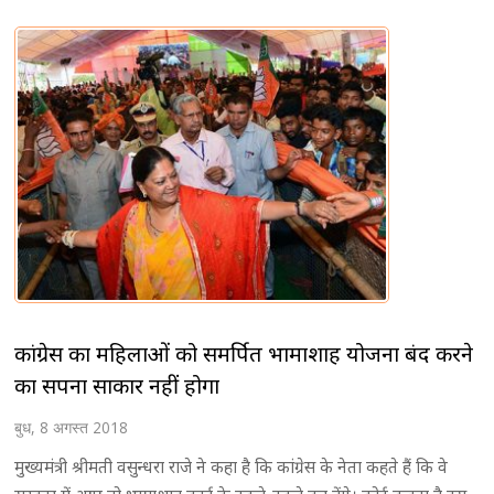
कांग्रेस का महिलाओं को समर्पित भामाशाह योजना बंद करने
का सपना साकार नहीं होगा
बुध, 8 अगस्त 2018
मुख्यमंत्री श्रीमती वसुन्धरा राजे ने कहा है कि कांग्रेस के नेता कहते हैं कि वे