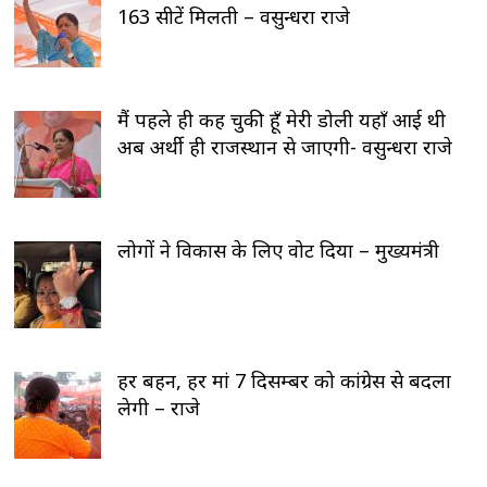
163 सीटें मिलती – वसुन्धरा राजे
मैं पहले ही कह चुकी हूँ मेरी डोली यहाँ आई थी
अब अर्थी ही राजस्थान से जाएगी- वसुन्धरा राजे
लोगों ने विकास के लिए वोट दिया – मुख्यमंत्री
हर बहन, हर मां 7 दिसम्बर को कांग्रेस से बदला
लेगी – राजे