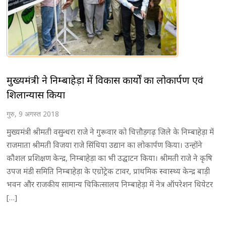
मुख्यमंत्री ने निम्बाहेड़ा में विकास कार्यों का लोकार्पण एवं
शिलान्यास किया
गुरु, 9 अगस्त 2018
मुख्यमंत्री श्रीमती वसुन्धरा राजे ने गुरूवार को चित्तौड़गढ़ जिले के निम्बाहेड़ा में
राजमाता श्रीमती विजया राजे सिंधिया उद्यान का लोकार्पण किया। उन्होंने
कौशल प्रशिक्षण केन्द्र, निम्बाहेड़ा का भी उद्घाटन किया। श्रीमती राजे ने कृषि
उपज मंडी समिति निम्बाहेड़ा के एग्रोट्रेक टावर, प्राथमिक स्वास्थ्य केन्द्र बाड़ी
भवन और राजकीय सामान्य चिकित्सालय निम्बाहेड़ा में नेत्र ऑपरेशन थियेटर
[…]