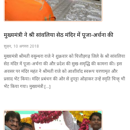
मुख्यमंत्री ने श्री सांवलिया सेठ मंदिर में पूजा-अर्चना की
शुक्र, 10 अगस्त 2018
मुख्यमंत्री श्रीमती वसुन्धरा राजे ने शुक्रवार को चित्तौड़गढ़ जिले के श्री सांवलिया
सेठ मंदिर में पूजा-अर्चना की और प्रदेश की सुख-समृद्धि की कामना की। इस
अवसर पर मंदिर महंत ने श्रीमती राजे को आशीर्वाद स्वरूप चरणामृत और
प्रसाद भेंट किया। मंदिर प्रबंधन की ओर से दुपट्टा ओढ़ाकर उन्हें स्मृति चिन्ह् भी
भेंट किया गया। मुख्यमंत्री […]