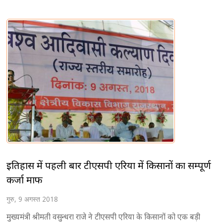
इतिहास में पहली बार टीएसपी एरिया में किसानों का सम्पूर्ण
कर्जा माफ
गुरु, 9 अगस्त 2018
मुख्यमंत्री श्रीमती वसुन्धरा राजे ने टीएसपी एरिया के किसानों को एक बड़ी