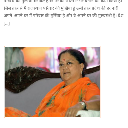
परिवार का मुखिया बनाकर हमने उनको आत्म निर्भर बनाने का काम किया है।
जिस तरह से मैं राजस्थान परिवार की मुखिया हूं उसी तरह प्रदेश की हर नारी
अपने-अपने घर में परिवार की मुखिया है और वे अपने घर की मुख्यमंत्री है। देश
[…]