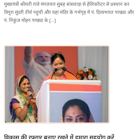
मुख्यमंत्री श्रीमती राजे मंगलवार सुबह बांसवाड़ा से हेलिकॉप्टर से प्रस्थान कर
त्रिपुरा सुंदरी तीर्थ पहुंची और यहां मंदिर के गर्भगृह में पं. दिव्यभारत पण्ड्या और
पं. निकुंज मोहन पण्ड्या के […]
विकास की रफ्तार बनाए रखने में हमारा सहयोग करें