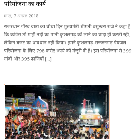
परियोजना का कार्य
मंगल, 7 अगस्त 2018
राजस्थान गौरव यात्रा का चौथा दिन मुख्यमंत्री श्रीमती वसुन्धरा राजे ने कहा है
कि कांग्रेस तो माही नदी का पानी कुशलगढ़ को लाने का वादा ही करती रही,
लेकिन बजट का प्रावधान नहीं किया। हमने कुशलगढ़-सज्जनगढ़ पेयजल
परियोजना के लिए 798 करोड़ रुपये को मंजूरी दी है। इस परियोजना से 399
गांवों और 395 ढाणियों […]