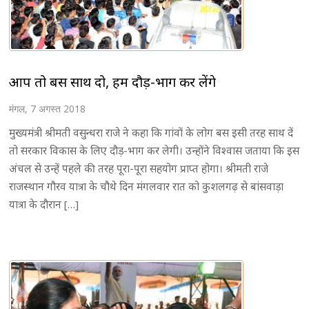
आप तो बस साथ दो, हम दौड़-भाग कर लेंगे
मंगल, 7 अगस्त 2018
मुख्यमंत्री श्रीमती वसुन्धरा राजे ने कहा कि गांवों के लोग बस इसी तरह साथ दें
तो सरकार विकास के लिए दौड़-भाग कर लेगी। उन्होंने विश्वास जताया कि इस
अंचल से उन्हें पहले की तरह पूरा-पूरा सहयोग प्राप्त होगा। श्रीमती राजे
राजस्थान गौरव यात्रा के चौथे दिन मंगलवार रात को कुशलगढ़ से बांसवाड़ा
यात्रा के दौरान […]