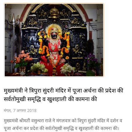
मुख्यमंत्री ने त्रिपुरा सुंदरी मंदिर में पूजा अर्चना की प्रदेश की
सर्वतोमुखी समृद्धि व खुशहाली की कामना की
मंगल, 7 अगस्त 2018
मुख्यमंत्री श्रीमती वसुन्धरा राजे ने मंगलवार को त्रिपुरा सुंदरी मंदिर में दर्शन व
पूजा अर्चना कर प्रदेश की सर्वतोमुखी समृद्धि व खुशहाली की कामना की।