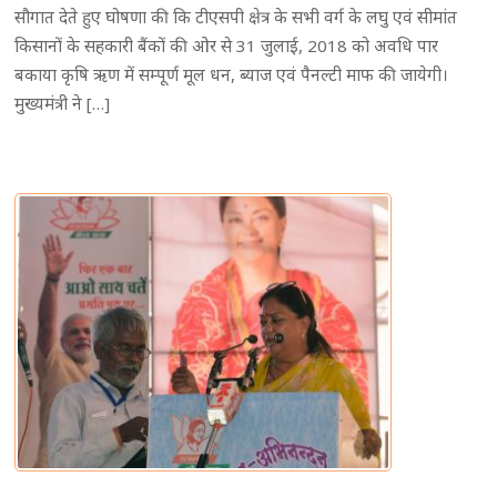
सौगात देते हुए घोषणा की कि टीएसपी क्षेत्र के सभी वर्ग के लघु एवं सीमांत
किसानों के सहकारी बैंकों की ओर से 31 जुलाई, 2018 को अवधि पार
बकाया कृषि ऋण में सम्पूर्ण मूल धन, ब्याज एवं पैनल्टी माफ की जायेगी।
मुख्यमंत्री ने […]