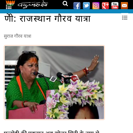
श्रेणी: राजस्थान गौरव यात्रा
सुराज गौरव यात्रा