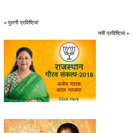
« पुरानी प्रविष्टियां
नयी प्रविष्टियां »