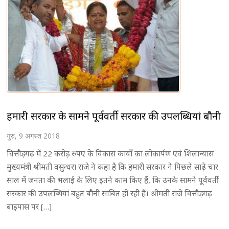
हमारी सरकार के सामने पूर्ववर्ती सरकार की उपलब्धियां बौनी
गुरु, 9 अगस्त 2018
चित्तौड़गढ़ में 22 करोड़ रुपए के विकास कार्यों का लोकार्पण एवं शिलान्यास
मुख्यमंत्री श्रीमती वसुन्धरा राजे ने कहा है कि हमारी सरकार ने पिछले साढ़े चार
साल में जनता की भलाई के लिए इतने काम किए हैं, कि उनके सामने पूर्ववर्ती
सरकार की उपलब्धियां बहुत बौनी साबित हो रही हैं। श्रीमती राजे चित्तौड़गढ़
बाइपास पर […]