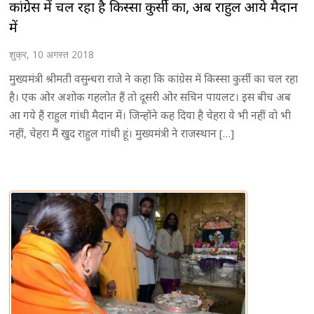
कांग्रेस में चल रहा है किस्सा कुर्सी का, अब राहुल आये मैदान
में
शुक्र, 10 अगस्त 2018
मुख्यमंत्री श्रीमती वसुन्धरा राजे ने कहा कि कांग्रेस में किस्सा कुर्सी का चल रहा
है। एक ओर अशोक गहलोत हैं तो दूसरी ओर सचिन पायलट। इस बीच अब
आ गये हैं राहुल गांधी मैदान में। जिन्होंने कह दिया है चेहरा ये भी नहीं वो भी
नहीं, चेहरा मैं खुद राहुल गांधी हूं। मुख्यमंत्री ने राजस्थान […]