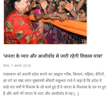
‘जनता के प्यार और आशीर्वाद से जारी रहेगी विकास यात्रा’
मंगल, 7 अगस्त 2018
राजस्थान को अग्रणी प्रदेश बनाने का आह्वान गरीब, किसान, महिला, बेटियों,
हर वर्ग का रखा ध्यान मुख्यमंत्री श्रीमती वसुन्धरा राजे ने कहा है कि प्रदेश में
साढे चार वर्षों में विकास के जो कार्य हुए हैं वे जनता के विश्वास के दम पर हुए
हैं और आगे भी जनता के प्यार और आशीर्वाद से यह […]