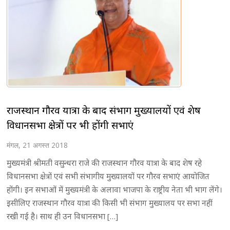
राजस्थान गौरव यात्रा के बाद संभाग मुख्यालयों एवं शेष
विधानसभा क्षेत्रों पर भी होंगी सभाएं
मंगल, 21 अगस्त 2018
मुख्यमंत्री श्रीमती वसुन्धरा राजे की राजस्थान गौरव यात्रा के बाद शेष रहे
विधानसभा क्षेत्रों एवं सभी संभागीय मुख्यालयों पर गौरव सभाएं आयोजित
होंगी। इन सभाओं में मुख्यमंत्री के अलावा भाजपा के राष्ट्रीय नेता भी भाग लेंगे।
इसीलिए राजस्थान गौरव यात्रा की किसी भी संभाग मुख्यालय पर सभा नहीं
रखी गई है। साथ ही उन विधानसभा […]