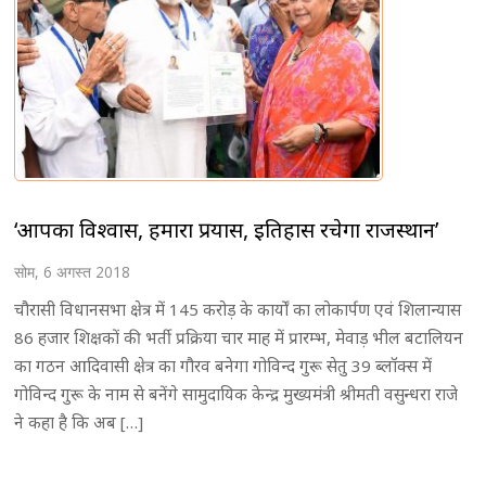
‘आपका विश्वास, हमारा प्रयास, इतिहास रचेगा राजस्थान’
सोम, 6 अगस्त 2018
चौरासी विधानसभा क्षेत्र में 145 करोड़ के कार्यों का लोकार्पण एवं शिलान्यास
86 हजार शिक्षकों की भर्ती प्रक्रिया चार माह में प्रारम्भ, मेवाड़ भील बटालियन
का गठन आदिवासी क्षेत्र का गौरव बनेगा गोविन्द गुरू सेतु 39 ब्लॉक्स में
गोविन्द गुरू के नाम से बनेंगे सामुदायिक केन्द्र मुख्यमंत्री श्रीमती वसुन्धरा राजे
ने कहा है कि अब […]