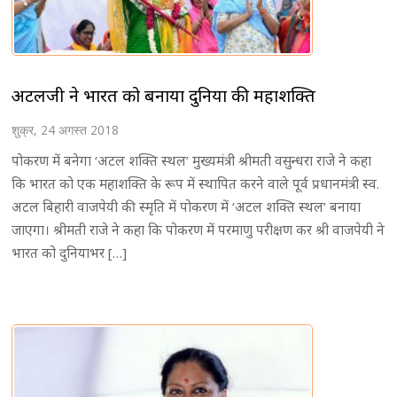
अटलजी ने भारत को बनाया दुनिया की महाशक्ति
शुक्र, 24 अगस्त 2018
पोकरण में बनेगा ‘अटल शक्ति स्थल’ मुख्यमंत्री श्रीमती वसुन्धरा राजे ने कहा
कि भारत को एक महाशक्ति के रूप में स्थापित करने वाले पूर्व प्रधानमंत्री स्व.
अटल बिहारी वाजपेयी की स्मृति में पोकरण में ‘अटल शक्ति स्थल’ बनाया
जाएगा। श्रीमती राजे ने कहा कि पोकरण में परमाणु परीक्षण कर श्री वाजपेयी ने
भारत को दुनियाभर […]