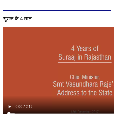
सुराज के 4 साल