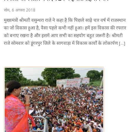
सोम, 6 अगस्त 2018
मुख्यमंत्री श्रीमती वसुन्धरा राजे ने कहा है कि पिछले साढ़े चार वर्ष में राजस्थान
का जो विकास हुआ है, वैसा पहले कभी नहीं हुआ। हमें इस विकास की रफ्तार
को बनाए रखना है और इसमें आप सभी का सहयोग बहुत जरूरी है। श्रीमती
राजे सोमवार को डूंगरपुर जिले के सागवाड़ा में विकास कार्यों के लोकार्पण […]