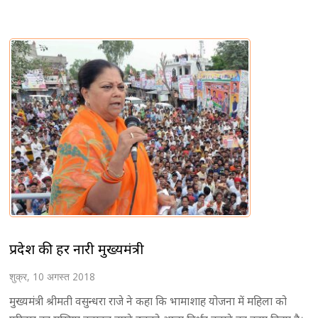
प्रदेश की हर नारी मुख्यमंत्री
शुक्र, 10 अगस्त 2018
मुख्यमंत्री श्रीमती वसुन्धरा राजे ने कहा कि भामाशाह योजना में महिला को