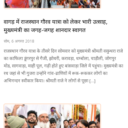
वागड़ में राजस्थान गौरव यात्रा को लेकर भारी उत्साह,
मुख्यमंत्री का जगह-जगह शानदार स्वागत
सोम, 6 अगस्त 2018
राजस्थान गौरव यात्रा के तीसरे दिन सोमवार को मुख्यमंत्री श्रीमती वसुन्धरा राजे
का काफिला डूंगरपुर से गैजी, झोथरी, करावड़ा, धम्बोला, चाड़ौली, जोगपुर
मोड, सागवाड़ा, माही पूल, गढ़ी होते हुए बांसवाड़ा जिले में पहुंचा। मुख्यमंत्री का
रथ जहां से भी गुजरा उन्होंने गांव-ढाणियों में रूक-रूककर लोगों का
अभिनन्दन स्वीकार किया। श्रीमती राजे ने लोगों से पूछा […]