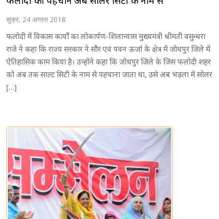
फलोदी की पहचान अब सोलर सिटी के नाम से
शुक्र, 24 अगस्त 2018
फलोदी में विकास कार्यों का लोकार्पण-शिलान्यास मुख्यमंत्री श्रीमती वसुन्धरा
राजे ने कहा कि राज्य सरकार ने सौर एवं पवन ऊर्जा के क्षेत्र में जोधपुर जिले में
ऐतिहासिक काम किया है। उन्होंने कहा कि जोधपुर जिले के जिस फलोदी शहर
को अब तक साल्ट सिटी के नाम से पहचाना जाता था, उसे अब भड़ला में सोलर
[…]