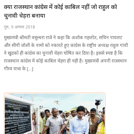
क्या राजस्थान कांग्रेस में कोई काबिल नहीं जो राहुल को
चुनावी चेहरा बनाया
गुरु, 9 अगस्त 2018
मुख्यमंत्री श्रीमती वसुन्धरा राजे ने कहा कि अशोक गहलोत, सचिन पायलट
और सीपी जोशी के नामों को नकारते हुए कांग्रेस के राष्ट्रीय अध्यक्ष राहुल गांधी
ने खुदको ही कांग्रेस का चुनावी चेहरा घोषित कर दिया है। इससे स्पष्ट है कि
राजस्थान कांग्रेस में कोई काबिल चेहरा ही नहीं है। मुख्यमंत्री अपनी राजस्थान
गौरव यात्रा के […]