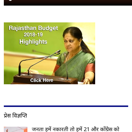
प्रेस विज्ञप्ति
जनता हमें नकारती तो हमें 21 और कोंग्रेस को