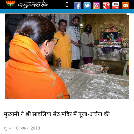
मुख्यमंत्री ने श्री सांवलिया सेठ मंदिर में पूजा-अर्चना की
शुक्र, 10 अगस्त 2018