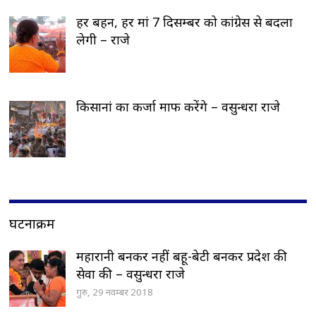
हर बहन, हर मां 7 दिसम्बर को कांग्रेस से बदला
लेगी – राजे
किसानां का कर्जा माफ करेंगे – वसुन्धरा राजे
घटनाक्रम
महारानी बनकर नहीं बहू-बेटी बनकर प्रदेश की
सेवा की – वसुन्धरा राजे
गुरु, 29 नवम्बर 2018