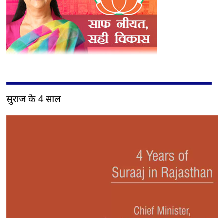
सुराज के 4 साल