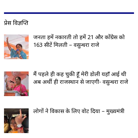
प्रेस विज्ञप्ति
जनता हमें नकारती तो हमें 21 और कोंग्रेस को
163 सीटें मिलती – वसुन्धरा राजे
मैं पहले ही कह चुकी हूँ मेरी डोली यहाँ आई थी
अब अर्थी ही राजस्थान से जाएगी- वसुन्धरा राजे
लोगों ने विकास के लिए वोट दिया – मुख्यमंत्री