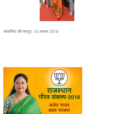
सांवलिया जी/जयपुर, 10 अगस्त 2018