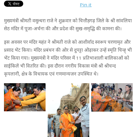
Pin it
मुख्यमंत्री श्रीमती वसुन्धरा राजे ने शुक्रवार को चित्तौड़गढ़ जिले के श्री सांवलिया
सेठ मंदिर में पूजा-अर्चना की और प्रदेश की सुख-समृद्धि की कामना की।
इस अवसर पर मंदिर महंत ने श्रीमती राजे को आशीर्वाद स्वरूप चरणामृत और
प्रसाद भेंट किया। मंदिर प्रबंधन की ओर से दुपट्टा ओढ़ाकर उन्हें स्मृति चिन्ह् भी
भेंट किया गया। मुख्यमंत्री ने मंदिर परिसर में 11 प्रतिभाशाली बालिकाओं को
साईकिलें भी वितरित की। इस दौरान नगरीय विकास मंत्री श्री श्रीचन्द
कृपलानी, क्षेत्र के विधायक एवं गणमान्यजन उपस्थित थे।