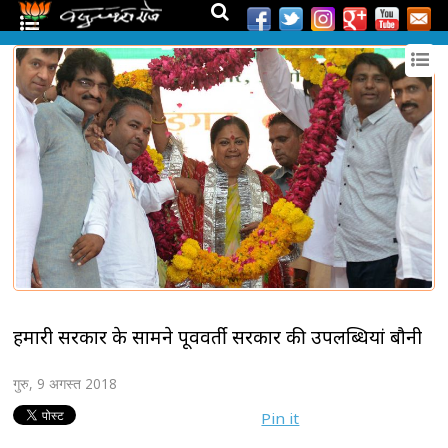
हमारी सरकार के सामने पूर्ववर्ती सरकार की उपलब्धियां बौनी
गुरु, 9 अगस्त 2018
Pin it