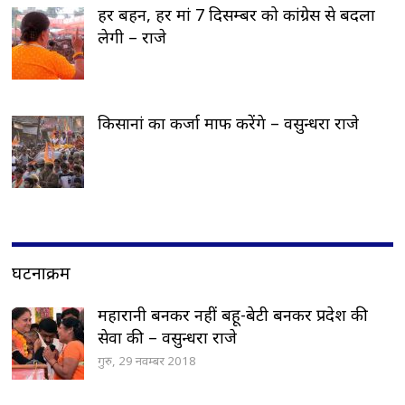
हर बहन, हर मां 7 दिसम्बर को कांग्रेस से बदला
लेगी – राजे
किसानां का कर्जा माफ करेंगे – वसुन्धरा राजे
घटनाक्रम
महारानी बनकर नहीं बहू-बेटी बनकर प्रदेश की
सेवा की – वसुन्धरा राजे
गुरु, 29 नवम्बर 2018