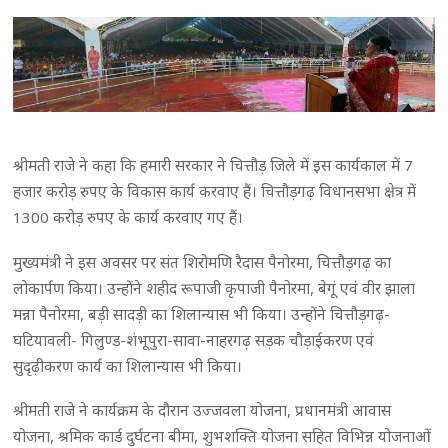
श्रीमती राजे ने कहा कि हमारी सरकार ने चित्तौड़ जिले में इस कार्यकाल में 7
हजार करोड़ रुपए के विकास कार्य करवाए हैं। चित्तौड़गढ़ विधानसभा क्षेत्र में
1300 करोड़ रुपए के कार्य करवाए गए हैं।
मुख्यमंत्री ने इस अवसर पर संत शिरोमणि रैदास पैनोरमा, चित्तौड़गढ़ का
लोकार्पण किया। उन्होंने शहीद रूपाजी कृपाजी पैनोरमा, बेगूं एवं वीर झाला
मन्ना पैनोरमा, बड़ी सादड़ी का शिलान्यास भी किया। उन्होंने चित्तौड़गढ़-
घटियावली- गिलुण्ड-शंभूपुरा-सावा-नाहरगढ़ सड़क चौड़ाईकरण एवं
सुदृढ़ीकरण कार्य का शिलान्यास भी किया।
श्रीमती राजे ने कार्यक्रम के दौरान उज्जवला योजना, प्रधानमंत्री आवास
योजना, श्रमिक कार्ड दुर्घटना बीमा, शुभशक्ति योजना सहित विभिन्न योजनाओं