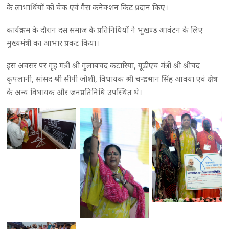
के लाभार्थियों को चेक एवं गैस कनेक्शन किट प्रदान किए।
कार्यक्रम के दौरान दस समाज के प्रतिनिधियों ने भूखण्ड आवंटन के लिए
मुख्यमंत्री का आभार प्रकट किया।
इस अवसर पर गृह मंत्री श्री गुलाबचंद कटारिया, यूडीएच मंत्री श्री श्रीचंद
कृपलानी, सांसद श्री सीपी जोशी, विधायक श्री चन्द्रभान सिंह आक्या एवं क्षेत्र
के अन्य विधायक और जनप्रतिनिधि उपस्थित थे।