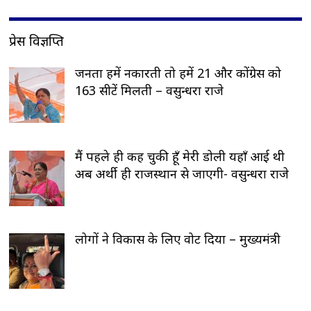
प्रेस विज्ञप्ति
जनता हमें नकारती तो हमें 21 और कोंग्रेस को
163 सीटें मिलती – वसुन्धरा राजे
मैं पहले ही कह चुकी हूँ मेरी डोली यहाँ आई थी
अब अर्थी ही राजस्थान से जाएगी- वसुन्धरा राजे
लोगों ने विकास के लिए वोट दिया – मुख्यमंत्री