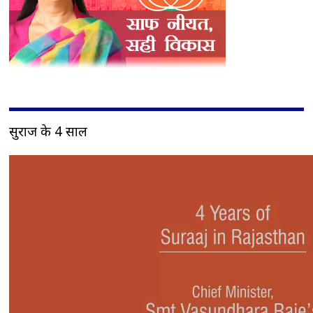
सुराज के 4 साल