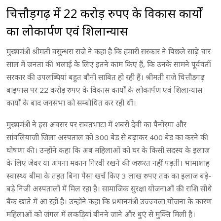
चित्तौड़गढ़ में 22 करोड़ रुपए के विकास कार्यों
का लोकार्पण एवं शिलान्यास
मुख्यमंत्री श्रीमती वसुन्धरा राजे ने कहा है कि हमारी सरकार ने पिछले साढ़े चार
साल में जनता की भलाई के लिए इतने काम किए हैं, कि उनके सामने पूर्ववर्ती
सरकार की उपलब्धियां बहुत बौनी साबित हो रही हैं। श्रीमती राजे चित्तौड़गढ़
बाइपास पर 22 करोड़ रुपए के विकास कार्यों के लोकार्पण एवं शिलान्यास
कार्यों के बाद जनसभा को सम्बोधित कर रही थीं।
मुख्यमंत्री ने इस अवसर पर रावतभाटा में शबरी देवी का पैनोरमा और
सांवलियाजी जिला अस्पताल को 300 बेड से बढ़ाकर 400 बेड का करने की
घोषणा की। उन्होंने कहा कि अब महिलाओं को घर के किसी सदस्य के इलाज
के लिए जेवर या अपना मकान गिरवी रखने की जरूरत नहीं पड़ती। भामाशाह
स्वास्थ्य बीमा के तहत बिना पैसा खर्च किए 3 लाख रुपए तक का इलाज बड़े-
बड़े निजी अस्पतालों में मिल रहा है। सामाजिक सुरक्षा योजनाओं की राशि सीधे
बैंक खाते में आ रही है। उन्होंने कहा कि प्रधानमंत्री उज्ज्वला योजना के कारण
महिलाओं को जंगल में लकड़ियां बीनने जाने और धुएं से मुक्ति मिली है।