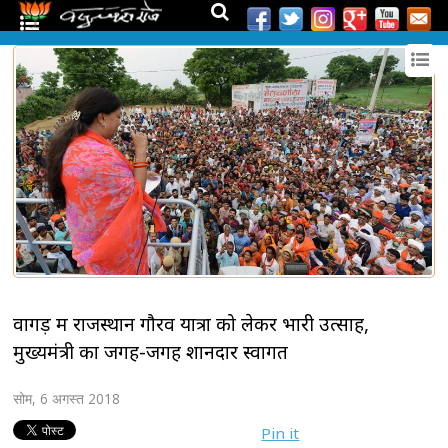
वागड़ में राजस्थान गौरव यात्रा को लेकर भारी उत्साह,
मुख्यमंत्री का जगह-जगह शानदार स्वागत
सोम, 6 अगस्त 2018
Pin it