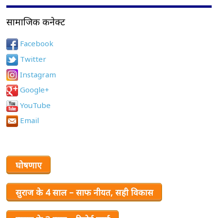
सामाजिक कनेक्ट
Facebook
Twitter
Instagram
Google+
YouTube
Email
घोषणाए
सुराज के 4 साल – साफ नीयत, सही विकास