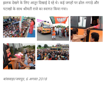
झलक देखने के लिए आतुर दिखाई दे रहे थे। कई जगहों पर ढोल-नगाड़े और
पटाखों के साथ श्रीमती राजे का स्वागत किया गया।
बांसवाड़ा/जयपुर, 6 अगस्त 2018