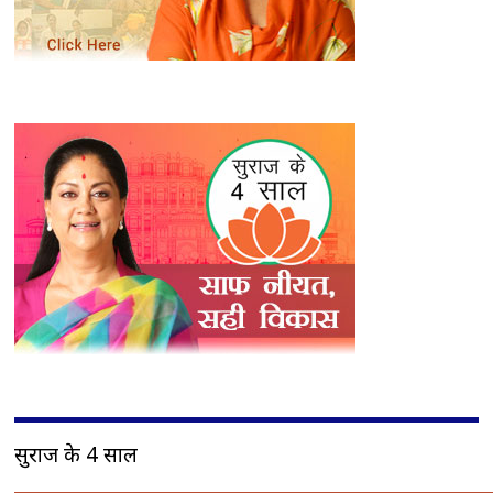
सुराज के 4 साल