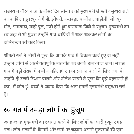
राजस्थान गौरव यात्रा के तीसरे दिन सोमवार को मुख्यमंत्री श्रीमती वसुन्धरा राजे
का काफिला डूंगरपुर से गैजी, झोथरी, करावड़ा, धम्बोला, चाड़ौली, जोगपुर
मोड, सागवाड़ा, माही पूल, गढ़ी होते हुए बांसवाड़ा जिले में पहुंचा। मुख्यमंत्री का
रथ जहां से भी गुजरा उन्होंने गांव-ढाणियों में रूक-रूककर लोगों का
अभिनन्दन स्वीकार किया।
श्रीमती राजे ने लोगों से पूछा कि आपके गांव में विकास कार्य हुए या नहीं।
उन्हांंने लोगों से आत्मीयतापूर्वक बातचीत कर उनके हाल-चाल जाने। मेवाड़ा
गांव में बड़ी संख्या में बच्चे व महिलाएं उनका स्वागत करने के लिए जमा थे।
उन्होंने दो बच्चों किशन पारगी और नीलेश पारगी से पूछा कि मुझे पहचानते हो
क्या, मैं कौन हूं। बच्चों ने जवाब दिया कि आप हमारी मुख्यमंत्री वसुन्धरा राजे
है।
स्वागत में उमड़ा लोगों का हुजूम
जगह-जगह मुख्यमंत्री का स्वागत करने के लिए लोगों का भारी हुजूम उमड़
पड़ा। लोग सड़कों के किनारे और छतों पर चढ़कर अपनी मुख्यमंत्री की एक