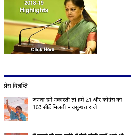
प्रेस विज्ञप्ति
जनता हमें नकारती तो हमें 21 और कोंग्रेस को
163 सीटें मिलती – वसुन्धरा राजे