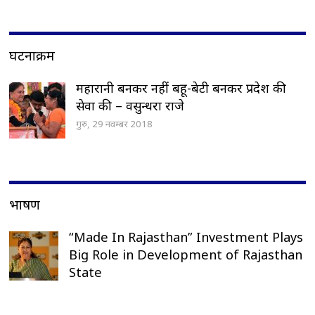
घटनाक्रम
महारानी बनकर नहीं बहू-बेटी बनकर प्रदेश की
सेवा की – वसुन्धरा राजे
गुरु, 29 नवम्बर 2018
भाषण
“Made In Rajasthan” Investment Plays
Big Role in Development of Rajasthan
State