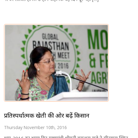
प्रतिस्पर्धात्मक खेती की ओर बढ़ें किसान
Thursday November 10th, 2016