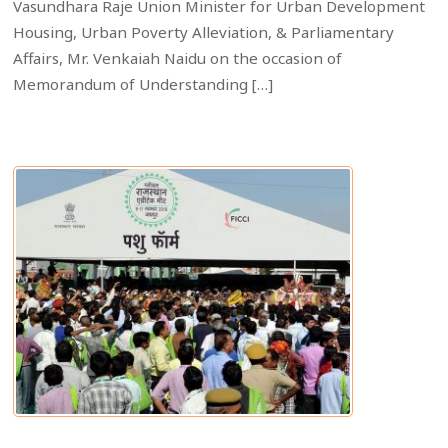
Vasundhara Raje Union Minister for Urban Development
Housing, Urban Poverty Alleviation, & Parliamentary
Affairs, Mr. Venkaiah Naidu on the occasion of
Memorandum of Understanding […]