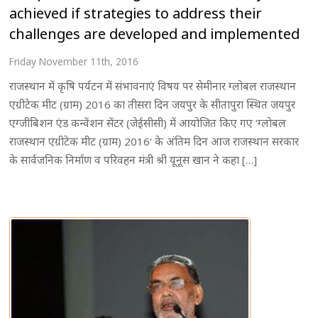
achieved if strategies to address their
challenges are developed and implemented
Friday November 11th, 2016
राजस्थान में कृषि पर्यटन में संभावनाएं विषय पर सेमीनार ग्लोबल राजस्थान
एग्रीटेक मीट (ग्राम) 2016 का तीसरा दिन जयपुर के सीतापुरा स्थित जयपुर
एग्जीबिशन एंड कन्वेंशन सेंटर (जेईसीसी) में आयोजित किए गए ‘ग्लोबल
राजस्थान एग्रीटेक मीट (ग्राम) 2016‘ के अंतिम दिन आज राजस्थान सरकार
के सार्वजनिक निर्माण व परिवहन मंत्री श्री यूनूस खान ने कहा […]