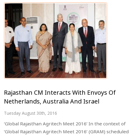
Rajasthan CM Interacts With Envoys Of
Netherlands, Australia And Israel
Tuesday August 30th, 2016
‘Global Rajasthan Agritech Meet 2016’ In the context of
‘Global Rajasthan Agritech Meet 2016’ (GRAM) scheduled