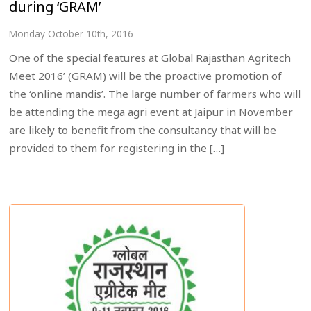
during ‘GRAM’
Monday October 10th, 2016
One of the special features at Global Rajasthan Agritech
Meet 2016’ (GRAM) will be the proactive promotion of
the ‘online mandis’. The large number of farmers who will
be attending the mega agri event at Jaipur in November
are likely to benefit from the consultancy that will be
provided to them for registering in the […]