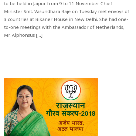
to be held in Jaipur from 9 to 11 November Chief
Minister Smt. Vasundhara Raje on Tuesday met envoys of
3 countries at Bikaner House in New Delhi. She had one-
to-one meetings with the Ambassador of Netherlands,
Mr. Alphonsus […]