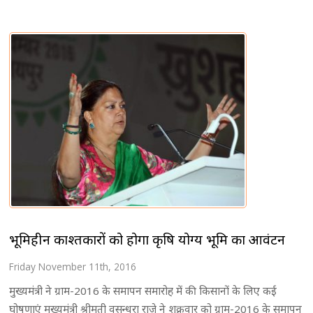
भूमिहीन काश्तकारों को होगा कृषि योग्य भूमि का आवंटन
Friday November 11th, 2016
मुख्यमंत्री ने ग्राम-2016 के समापन समारोह में की किसानों के लिए कई
घोषणाएं मुख्यमंत्री श्रीमती वसुन्धरा राजे ने शुक्रवार को ग्राम-2016 के समापन