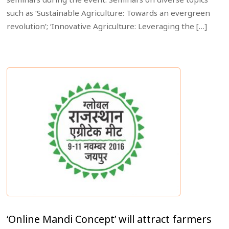
such as ‘Sustainable Agriculture: Towards an evergreen
revolution’; ‘Innovative Agriculture: Leveraging the […]
‘Online Mandi Concept’ will attract farmers