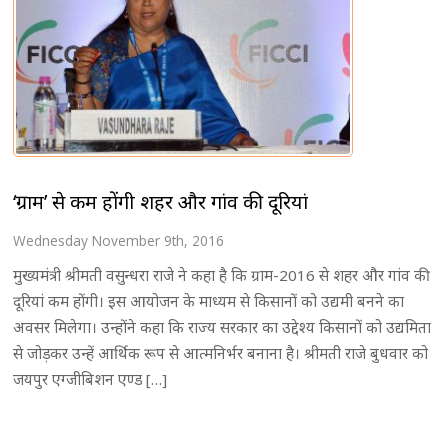
‘ग्राम’ से कम होंगी शहर और गांव की दूरियां
Wednesday November 9th, 2016
मुख्यमंत्री श्रीमती वसुन्धरा राजे ने कहा है कि ग्राम-2016 से शहर और गांव की
दूरियां कम होंगी। इस आयोजन के माध्यम से किसानों को उद्यमी बनने का
अवसर मिलेगा। उन्होंने कहा कि राज्य सरकार का उद्देश्य किसानों को उद्यमिता
से जोड़कर उन्हें आर्थिक रूप से आत्मनिर्भर बनाना है। श्रीमती राजे बुधवार को
जयपुर एग्जीबिशन एण्ड […]