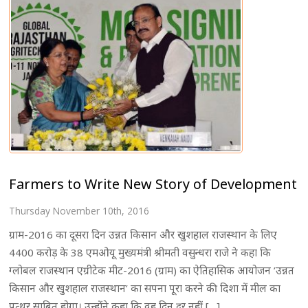
Farmers to Write New Story of Development
Thursday November 10th, 2016
ग्राम-2016 का दूसरा दिन उन्नत किसान और खुशहाल राजस्थान के लिए
4400 करोड़ के 38 एमओयू मुख्यमंत्री श्रीमती वसुन्धरा राजे ने कहा कि
ग्लोबल राजस्थान एग्रीटेक मीट-2016 (ग्राम) का ऐतिहासिक आयोजन ’उन्नत
किसान और खुशहाल राजस्थान’ का सपना पूरा करने की दिशा में मील का
पत्थर साबित होगा। उन्होंने कहा कि वह दिन दूर नहीं […]