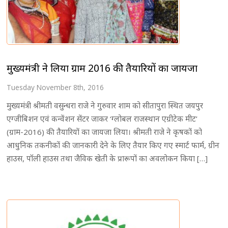
मुख्यमंत्री ने लिया ग्राम 2016 की तैयारियों का जायजा
Tuesday November 8th, 2016
मुख्यमंत्री श्रीमती वसुन्धरा राजे ने गुरुवार शाम को सीतापुरा स्थित जयपुर
एग्जीबिशन एवं कन्वेंशन सेंटर जाकर ‘ग्लोबल राजस्थान एग्रीटेक मीट’
(ग्राम-2016) की तैयारियों का जायजा लिया। श्रीमती राजे ने कृषकों को
आधुनिक तकनीकों की जानकारी देने के लिए तैयार किए गए स्मार्ट फार्म, ग्रीन
हाउस, पॉली हाउस तथा जैविक खेती के प्रारूपों का अवलोकन किया […]