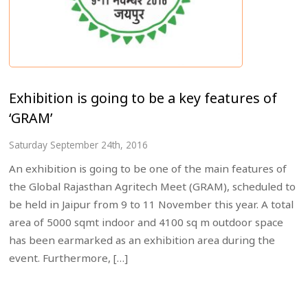
Exhibition is going to be a key features of
‘GRAM’
Saturday September 24th, 2016
An exhibition is going to be one of the main features of
the Global Rajasthan Agritech Meet (GRAM), scheduled to
be held in Jaipur from 9 to 11 November this year. A total
area of 5000 sqmt indoor and 4100 sq m outdoor space
has been earmarked as an exhibition area during the
event. Furthermore, […]