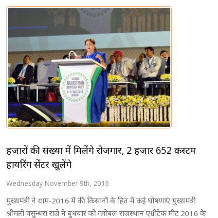
हजारों की संख्या में मिलेंगे रोजगार, 2 हजार 652 कस्टम
हायरिंग सेंटर खुलेंगे
Wednesday November 9th, 2016
मुख्यमंत्री ने ग्राम-2016 में की किसानों के हित में कई घोषणाएं मुख्यमंत्री
श्रीमती वसुन्धरा राजे ने बुधवार को ग्लोबल राजस्थान एग्रीटेक मीट 2016 के