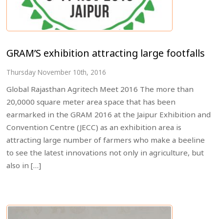
GRAM’S exhibition attracting large footfalls
Thursday November 10th, 2016
Global Rajasthan Agritech Meet 2016 The more than
20,0000 square meter area space that has been
earmarked in the GRAM 2016 at the Jaipur Exhibition and
Convention Centre (JECC) as an exhibition area is
attracting large number of farmers who make a beeline
to see the latest innovations not only in agriculture, but
also in […]