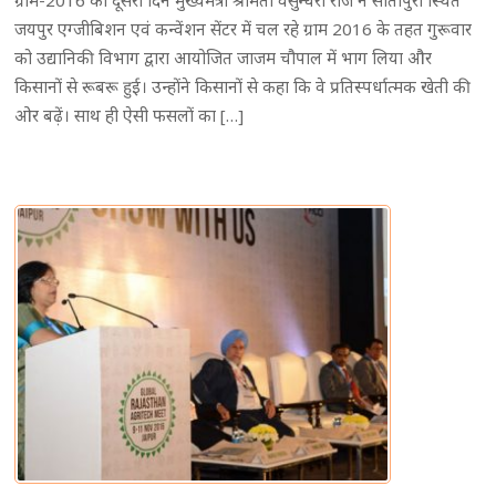
ग्राम-2016 का दूसरा दिन मुख्यमंत्री श्रीमती वसुन्धरा राजे ने सीतापुरा स्थित
जयपुर एग्जीबिशन एवं कन्वेंशन सेंटर में चल रहे ग्राम 2016 के तहत गुरूवार
को उद्यानिकी विभाग द्वारा आयोजित जाजम चौपाल में भाग लिया और
किसानों से रूबरू हुई। उन्होंने किसानों से कहा कि वे प्रतिस्पर्धात्मक खेती की
ओर बढ़ें। साथ ही ऐसी फसलों का […]