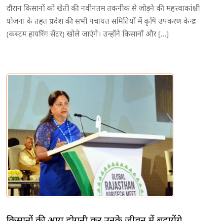
दौरान किसानों को खेती की नवीनतम तकनीक से जोड़ने की महत्त्वाकांक्षी
योजना के तहत प्रदेश की सभी पंचायत समितियों में कृषि उपकरण केन्द्र
(कस्टम हायरिंग सेंटर) खोले जाएंगे। उन्होंने किसानों और […]
किसानों की आय दोगुनी कर उनके जीवन में बढ़ायेंगे