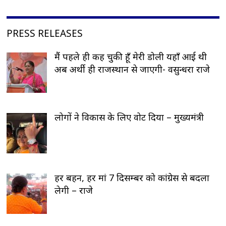
PRESS RELEASES
मैं पहले ही कह चुकी हूँ मेरी डोली यहाँ आई थी
अब अर्थी ही राजस्थान से जाएगी- वसुन्धरा राजे
लोगों ने विकास के लिए वोट दिया – मुख्यमंत्री
हर बहन, हर मां 7 दिसम्बर को कांग्रेस से बदला
लेगी – राजे