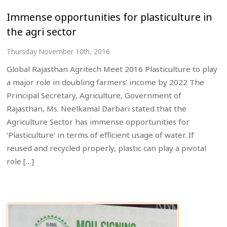
Immense opportunities for plasticulture in
the agri sector
Thursday November 10th, 2016
Global Rajasthan Agritech Meet 2016 Plasticulture to play
a major role in doubling farmers’ income by 2022 The
Principal Secretary, Agriculture, Government of
Rajasthan, Ms. Neelkamal Darbari stated that the
Agriculture Sector has immense opportunities for
‘Plasticulture’ in terms of efficient usage of water. If
reused and recycled properly, plastic can play a pivotal
role […]