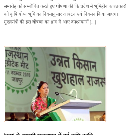
समारोह को सम्बोधित करते हुए घोषणा की कि प्रदेश में भूमिहीन काश्तकारों
को कृषि योग्य भूमि का नियमानुसार आवंटन एवं नियमन किया जाएगा।
मुख्यमंत्री की इस घोषणा का ग्राम में आए काश्तकारों […]