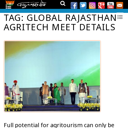
TAG: GLOBAL RAJASTHAN
AGRITECH MEET DETAILS
Full potential for agritourism can only be