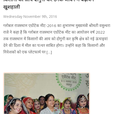
खुशहाली
Wednesday November 9th, 2016
ग्लोबल राजस्थान एग्रीटेक मीट-2016 का शुभारम्भ मुख्यमंत्री श्रीमती वसुन्धरा
राजे ने कहा है कि ग्लोबल राजस्थान एग्रीटेक मीट का आयोजन वर्ष 2022
तक राजस्थान में किसानों की आय को दोगुनी कर कृषि क्षेत्र को नई ऊंचाइयां
देने की दिशा में मील का पत्थर साबित होगा। उन्होंने कहा कि किसानों और
निवेशकों को एक प्लेटफार्म पर […]