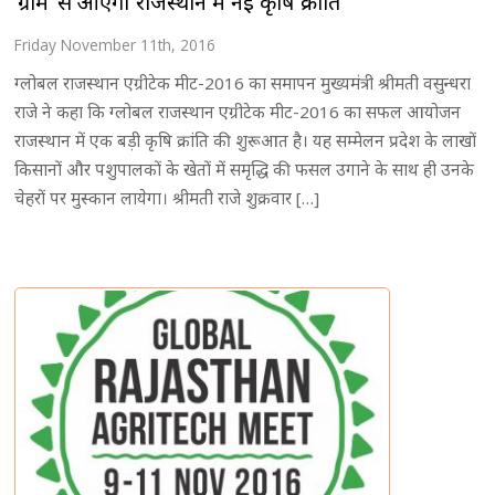
’ग्राम’ से आएगी राजस्थान में नई कृषि क्रांति
Friday November 11th, 2016
ग्लोबल राजस्थान एग्रीटेक मीट-2016 का समापन मुख्यमंत्री श्रीमती वसुन्धरा
राजे ने कहा कि ग्लोबल राजस्थान एग्रीटेक मीट-2016 का सफल आयोजन
राजस्थान में एक बड़ी कृषि क्रांति की शुरूआत है। यह सम्मेलन प्रदेश के लाखों
किसानों और पशुपालकों के खेतों में समृद्धि की फसल उगाने के साथ ही उनके
चेहरों पर मुस्कान लायेगा। श्रीमती राजे शुक्रवार […]