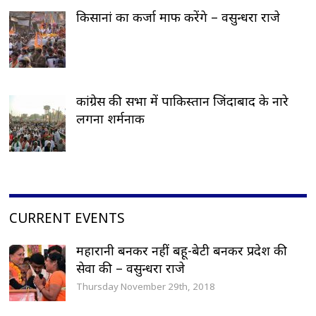
किसानां का कर्जा माफ करेंगे – वसुन्धरा राजे
कांग्रेस की सभा में पाकिस्तान जिंदाबाद के नारे
लगना शर्मनाक
CURRENT EVENTS
महारानी बनकर नहीं बहू-बेटी बनकर प्रदेश की
सेवा की – वसुन्धरा राजे
Thursday November 29th, 2018