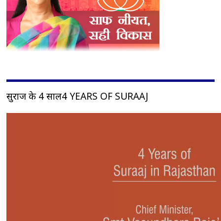
सुराज के 4 साल4 YEARS OF SURAAJ