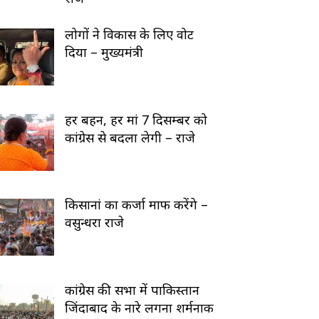
लोगों ने विकास के लिए वोट
दिया – मुख्यमंत्री
हर बहन, हर मां 7 दिसम्बर को
कांग्रेस से बदला लेगी – राजे
किसानां का कर्जा माफ करेंगे –
वसुन्धरा राजे
कांग्रेस की सभा में पाकिस्तान
जिंदाबाद के नारे लगना शर्मनाक