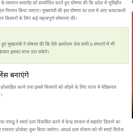
-2016 के समापन समारोह को सम्बोधित करते हुए घोषणा की कि प्रदेश में भूमिहीन
वं नियमन किया जाएगा। मुख्यमंत्री की इस घोषणा का ग्राम में आए काश्तकारों
ौरान किसानों के लिए कई महत्वपूर्ण घोषणाएं की।
े हुए मुख्यमंत्री ने घोषणा की कि ऐसे आयोजन शेश सभी 6 संभागों में भी
िसान इसका लाभ उठा सकेंगे।
ंस बनाएंगे
ो प्रोत्साहित करने तथा इससे किसानों को जोड़ने के लिए राज्य में मेडिसनल
े।
ंकैया नायडू ने स्मार्ट ग्राम विकसित करने में केन्द्र सरकार से सहयोग दिलाने का
र पायलट प्रोजेक्ट शुरू किया जायेगा। आदर्श ग्राम योजना को भी स्मार्ट विलेज