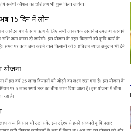
 कृषि संबंधी कौशल का प्रशिक्षण भी शुरू किया जायेगा।
अब 15 दिन में लोन
ें अब आवेदन पत्र के साथ ऋण के लिए सभी आवश्यक दस्तावेज उपलब्ध करवाये
ण राशि जमा करवा दी जायेगी। इस योजना के तहत किसानों को कृषि कार्य के
समय पर ऋण जमा कराने वाले किसानों को 2 प्रतिशत ब्याज अनुदान भी देने
मा योजना
ना में इस वर्ष 25 लाख किसानों को जोड़ने का लक्ष्य रखा गया है। इस योजना के
्रीमियम पर 5 लाख रुपये तक का बीमा लाभ दिया जाता है। इस योजना में बीमा
 रहा है।
ा
 लाभ अन्य किसान भी उठा सकें, इस उद्देश्य से हमने सरकारी कृषि प्रसार
ानद कृषि विस्तार कार्यकर्ता के रूप में किया था। अब हम इस योजना को और