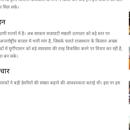
ाभ मिल सके।
हन
 अग्रणी राज्यों में है। अब सरकार सजावटी मछली उत्पादन को बडे़ स्तर पर
न्तर्राष्ट्रीय बाजार में भारी मांग है, जिसके चलते राजस्थान के किसान अच्छा
ों में मुर्गीपालन को बडे़ व्यवसाय की तरह विकसित करने पर विचार कर रही है,
िया बन सके।
िचार
ुपालकों ने बड़ी डेयरियों की संख्या बढ़ाने की आवश्यकता बताई थी। इस पर हम