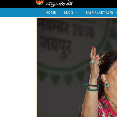
HOME
BLOG
EXEMPLARY LIFE