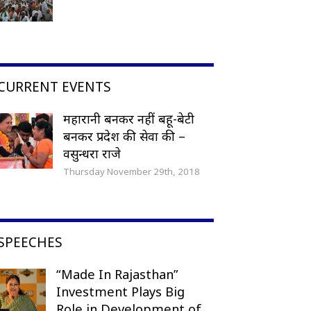
CURRENT EVENTS
महारानी बनकर नहीं बहू-बेटी
बनकर प्रदेश की सेवा की –
वसुन्धरा राजे
Thursday November 29th, 2018
SPEECHES
“Made In Rajasthan”
Investment Plays Big
Role in Development of