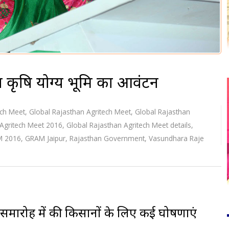
ा कृषि योग्य भूमि का आवंटन
ech Meet
,
Global Rajasthan Agritech Meet
,
Global Rajasthan
 Agritech Meet 2016
,
Global Rajasthan Agritech Meet details
,
 2016
,
GRAM Jaipur
,
Rajasthan Government
,
Vasundhara Raje
पन समारोह में की किसानों के लिए कई घोषणाएं