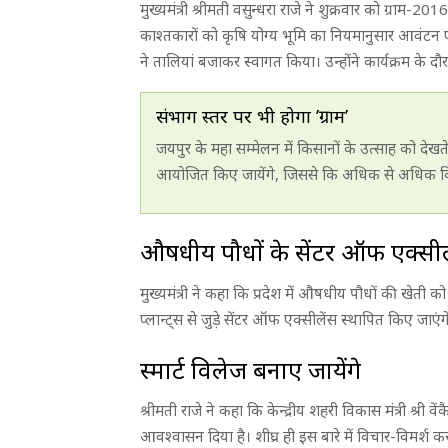
मुख्यमंत्री श्रीमती वसुन्धरा राजे ने शुक्रवार को ग्राम
काश्तकारों को कृषि योग्य भूमि का नियमानुसार आवंटन ए
ने तालियां बजाकर स्वागत किया। उन्होंने कार्यक्रम के द
संभाग स्तर पर भी होगा ’ग्राम’
जयपुर के महा सम्मेलन में किसानों के उत्साह को देखत
आयोजित किए जायेंगे, जिससे कि अधिक से अधिक क
औषधीय पौधों के सेंटर ऑफ एक्सीले
मुख्यमंत्री ने कहा कि प्रदेश में औषधीय पौधों की खेती क
प्लान्ट्स से जुड़े सेंटर ऑफ एक्सीलेंस स्थापित किए जाएंग
स्मार्ट विलेज बनाए जायेंगे
श्रीमती राजे ने कहा कि केन्द्रीय शहरी विकास मंत्री श्री वे
आवश्वासन दिया है। शीघ्र ही इस बारे में विचार-विमर्श क