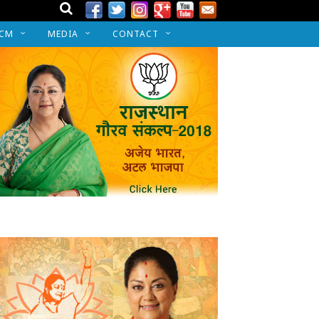
 CM
MEDIA
CONTACT