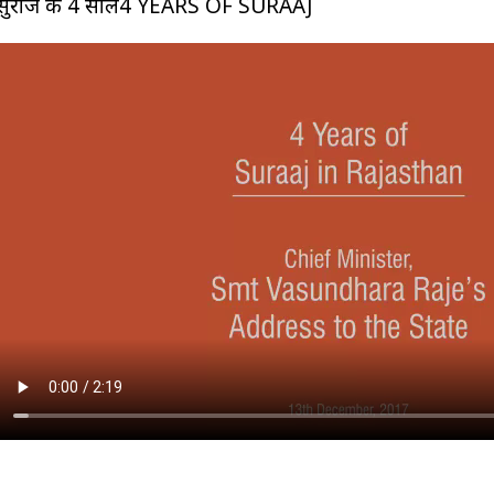
सुराज के 4 साल4 YEARS OF SURAAJ