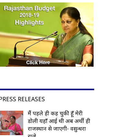
PRESS RELEASES
मैं पहले ही कह चुकी हूँ मेरी
डोली यहाँ आई थी अब अर्थी ही
राजस्थान से जाएगी- वसुन्धरा
राजे