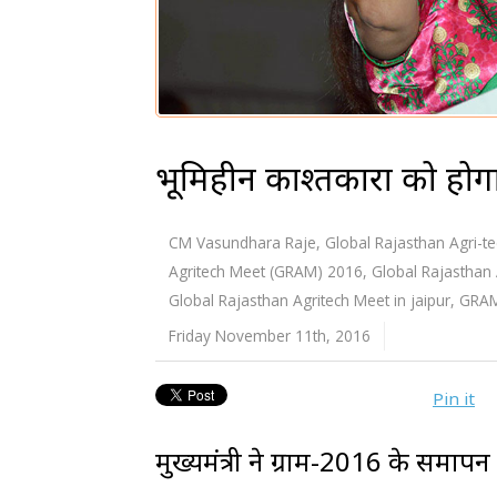
भूमिहीन काश्तकारों को होग
CM Vasundhara Raje
,
Global Rajasthan Agri-t
Agritech Meet (GRAM) 2016
,
Global Rajasthan
Global Rajasthan Agritech Meet in jaipur
,
GRAM
Friday November 11th, 2016
Pin it
मुख्यमंत्री ने ग्राम-2016 के समा