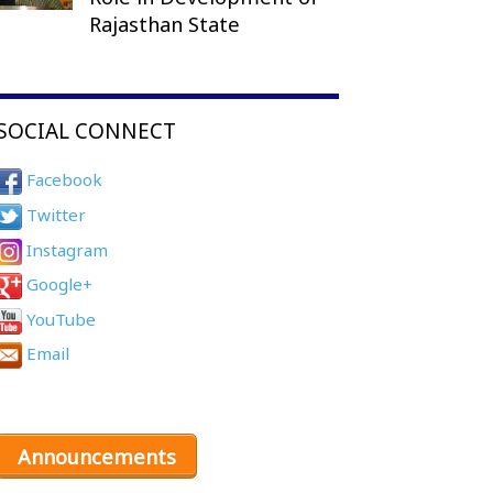
Rajasthan State
SOCIAL CONNECT
Facebook
Twitter
Instagram
Google+
YouTube
Email
Announcements