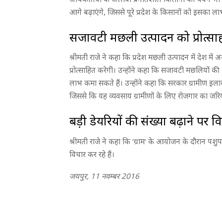
आगे बढ़ाएंगे, जिससे पूरे प्रदेश के किसानों को इसका ल
सजावटी मछली उत्पादन को प्रोत्सा
श्रीमती राजे ने कहा कि प्रदेश मछली उत्पादन में देश में
प्रोत्साहित करेगी। उन्होंने कहा कि सजावटी मछलियों की अ
लाभ कमा सकते हैं। उन्होंने कहा कि सरकार ग्रामीण इलाक
जिससे कि यह व्यवसाय ग्रामीणों के लिए रोजगार का जर
बड़ी डेयरियों की संख्या बढ़ाने पर व
श्रीमती राजे ने कहा कि ’ग्राम’ के आयोजन के दौरान पश
विचार कर रहे हैं।
जयपुर, 11 नवम्बर 2016