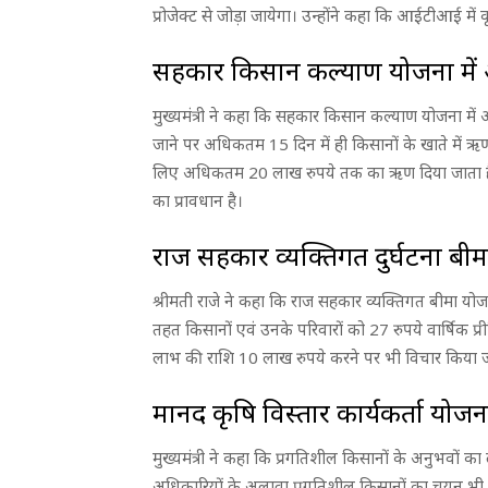
प्रोजेक्ट से जोड़ा जायेगा। उन्होंने कहा कि आईटीआई में
सहकार किसान कल्याण योजना में 
मुख्यमंत्री ने कहा कि सहकार किसान कल्याण योजना म
जाने पर अधिकतम 15 दिन में ही किसानों के खाते में ऋ
लिए अधिकतम 20 लाख रुपये तक का ऋण दिया जाता है। 
का प्रावधान है।
राज सहकार व्यक्तिगत दुर्घटना बी
श्रीमती राजे ने कहा कि राज सहकार व्यक्तिगत बीमा योज
तहत किसानों एवं उनके परिवारों को 27 रुपये वार्षिक प
लाभ की राशि 10 लाख रुपये करने पर भी विचार किया जा
मानद कृषि विस्तार कार्यकर्ता योजन
मुख्यमंत्री ने कहा कि प्रगतिशील किसानों के अनुभवों का
अधिकारियों के अलावा प्रगतिशील किसानों का चयन भी म