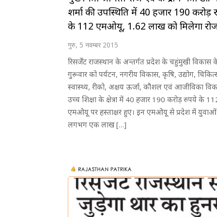
शर्मा की उपस्थिति में 40 हजार 190 करोड़ र
के 112 एमओयू, 1.62 लाख को मिलेगा रो
गुरु, 5 नवम्बर 2015
रिसर्जेंट राजस्थान के अन्तर्गत प्रदेश के चहुंमुखी विकास 
गुरूवार को पर्यटन, नगरीय विकास, कृषि, उद्योग, चिकित्
स्वास्थ्य, रीको, अक्षय ऊर्जा, कौशल एवं आजीविका व
उच्च शिक्षा के क्षेत्रा में 40 हजार 190 करोड़ रुपये के 11
एमओयू पर हस्ताक्षर हुए। इन एमओयू से प्रदेश में युवाओ
लगभग एक लाख […]