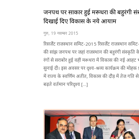
जनपथ पर साकार हुई मरूधरा की बहुरंगी संस
दिखाई दिए विकास के नये आयाम
गुरु, 19 नवम्बर 2015
रिसर्जेंट राजस्थान समिट-2015 रिसर्जेंट राजस्थान सम
की सांझ जनपथ पर जहां राजस्थान की बहुरंगी संस्कृति 
रंगों से सराबोर हुई वहीं मरूधरा में विकास की नई आहट 
सुनाई दी। इस अवसर पर दृश्य-श्रव्य कार्यक्रम की मोहक प्
में राज्य के स्वर्णिम अतीत, विकास की दौड़ में तेज गति स
बढ़ते वर्तमान परिदृश्य […]