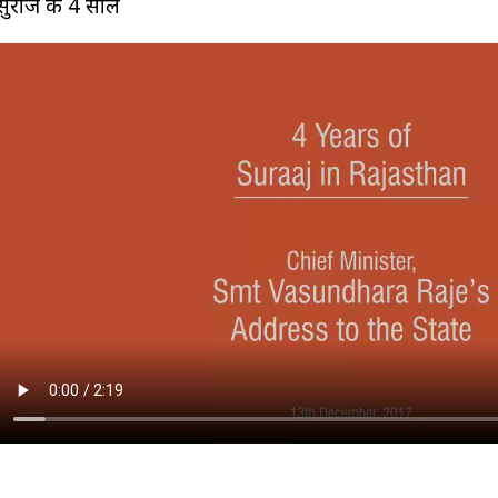
सुराज के 4 साल