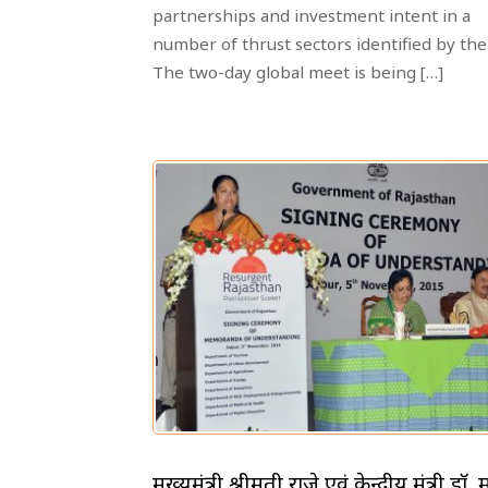
partnerships and investment intent in a
number of thrust sectors identified by the
The two-day global meet is being […]
मुख्यमंत्री श्रीमती राजे एवं केन्द्रीय मंत्री डाॅ.