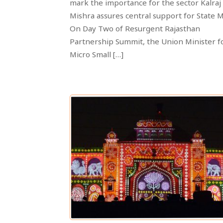
mark the importance for the sector Kalraj
Mishra assures central support for State
On Day Two of Resurgent Rajasthan
Partnership Summit, the Union Minister f
Micro Small […]