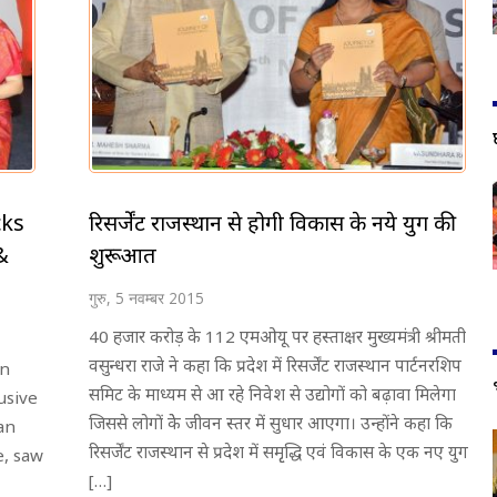
cks
रिसर्जेंट राजस्थान से होगी विकास के नये युग की
&
शुरूआत
गुरु, 5 नवम्बर 2015
40 हजार करोड़ के 112 एमओयू पर हस्ताक्षर मुख्यमंत्री श्रीमती
वसुन्धरा राजे ने कहा कि प्रदेश में रिसर्जेंट राजस्थान पार्टनरशिप
on
समिट के माध्यम से आ रहे निवेश से उद्योगों को बढ़ावा मिलेगा
lusive
जिससे लोगों केे जीवन स्तर में सुधार आएगा। उन्होंने कहा कि
an
रिसर्जेंट राजस्थान से प्रदेश में समृृद्धि एवं विकास के एक नए युग
e, saw
[…]