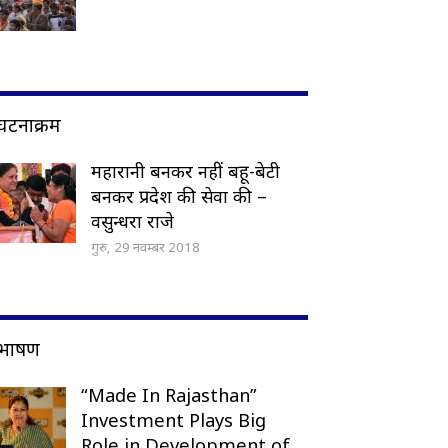
घटनाक्रम
महारानी बनकर नहीं बहू-बेटी
बनकर प्रदेश की सेवा की –
वसुन्धरा राजे
गुरु, 29 नवम्बर 2018
भाषण
“Made In Rajasthan”
Investment Plays Big
Role in Development of