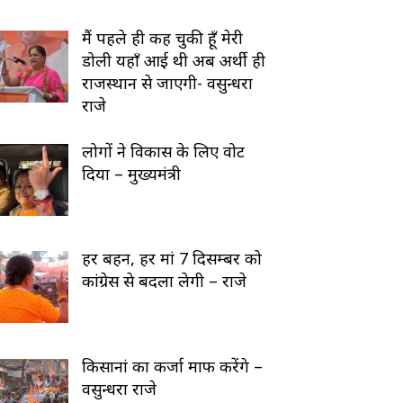
मैं पहले ही कह चुकी हूँ मेरी
डोली यहाँ आई थी अब अर्थी ही
राजस्थान से जाएगी- वसुन्धरा
राजे
लोगों ने विकास के लिए वोट
दिया – मुख्यमंत्री
हर बहन, हर मां 7 दिसम्बर को
कांग्रेस से बदला लेगी – राजे
किसानां का कर्जा माफ करेंगे –
वसुन्धरा राजे