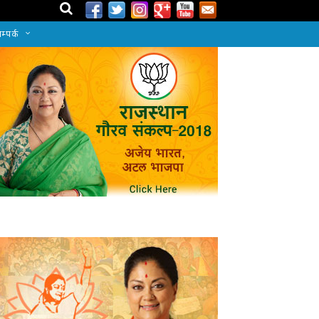
म्पर्क