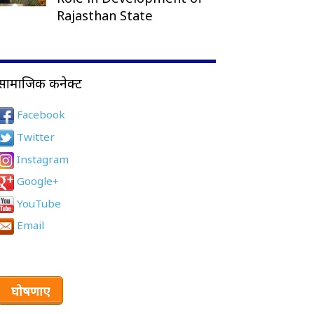
Rajasthan State
सामाजिक कनेक्ट
Facebook
Twitter
Instagram
Google+
YouTube
Email
घोषणाए