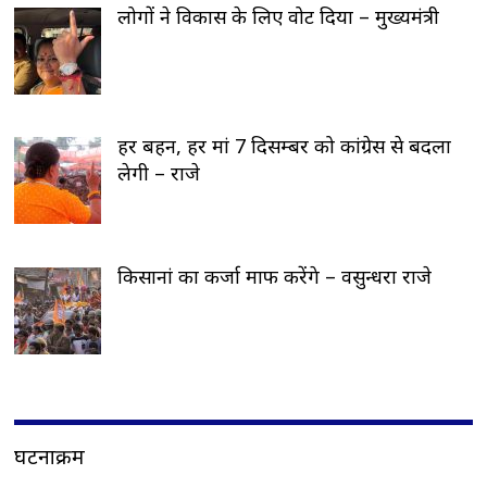
लोगों ने विकास के लिए वोट दिया – मुख्यमंत्री
हर बहन, हर मां 7 दिसम्बर को कांग्रेस से बदला
लेगी – राजे
किसानां का कर्जा माफ करेंगे – वसुन्धरा राजे
घटनाक्रम