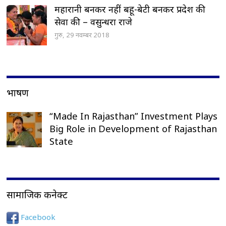
महारानी बनकर नहीं बहू-बेटी बनकर प्रदेश की
सेवा की – वसुन्धरा राजे
गुरु, 29 नवम्बर 2018
भाषण
“Made In Rajasthan” Investment Plays
Big Role in Development of Rajasthan
State
सामाजिक कनेक्ट
Facebook