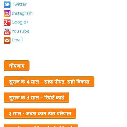
Twitter
Instagram
Google+
YouTube
Email
घोषणाए
सुराज के 4 साल – साफ नीयत, सही विकास
सुराज के 3 साल – रिपोर्ट कार्ड
३ साल - अच्छा काम ठोस परिणाम