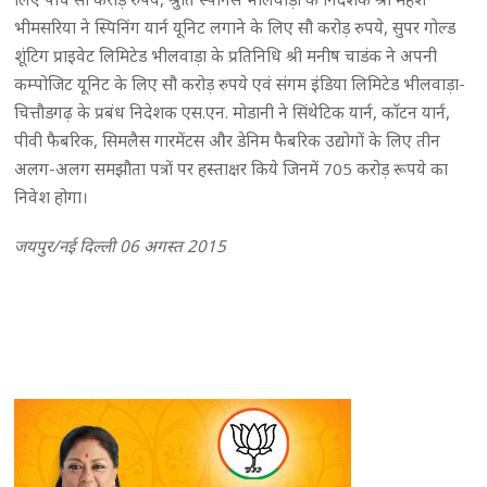
भीमसरिया ने स्पिनिंग यार्न यूनिट लगाने के लिए सौ करोड़ रुपये, सुपर गोल्ड
शूंटिग प्राइवेट लिमिटेड भीलवाड़ा के प्रतिनिधि श्री मनीष चाडंक ने अपनी
कम्पोजिट यूनिट के लिए सौ करोड़ रुपये एवं संगम इंडिया लिमिटेड भीलवाड़ा-
चित्तौडगढ़ के प्रबंध निदेशक एस.एन. मोडानी ने सिंथेटिक यार्न, काॅटन यार्न,
पीवी फैबरिक, सिमलैस गारमेंटस और डेनिम फैबरिक उद्योगों के लिए तीन
अलग-अलग समझौता पत्रों पर हस्ताक्षर किये जिनमें 705 करोड़ रूपये का
निवेश होगा।
जयपुर/नई दिल्ली 06 अगस्त 2015