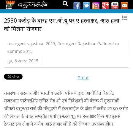
2530 करोड़ के बारह एम.ओ.यू पर हुए हस्ताक्षर, आठ हजार
को मिलेगा रोजगार
resurgent rajasthan 2015
,
Resurgent Rajasthan Partnership
Summit 2015
गुरु, 6 अगस्त 2015
Pin it
राजस्थान सरकार और भारतीय उद्योग परिसंघ द्वारा आयोजित रिसर्जेंट
राजस्थान पार्टनरशिप समिट रोड शो एवं निवेशकों की बैठक में मुख्यमंत्राी
श्रीमती वसुन्धरा राजे की मौजूदगी में टेक्सटाईल के क्षेत्रा में करीब 2530 करोड़
की लागत के बारह समझौता पत्रों (एम.ओ.यू.) पर हस्ताक्षर किए गए इससे
टेक्सटाइल क्षेत्रा में करीब आठ हजार लोगों को रोजगार उपलब्ध होगा।