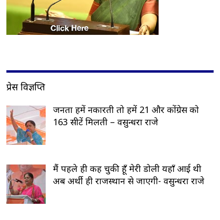
प्रेस विज्ञप्ति
जनता हमें नकारती तो हमें 21 और कोंग्रेस को
163 सीटें मिलती – वसुन्धरा राजे
मैं पहले ही कह चुकी हूँ मेरी डोली यहाँ आई थी
अब अर्थी ही राजस्थान से जाएगी- वसुन्धरा राजे