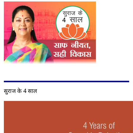
सुराज के 4 साल