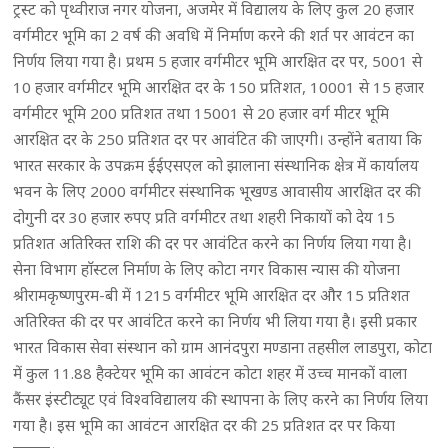
ट्रस्ट को पृथ्वीराज नगर योजना, अजमेर में विद्यालय के लिए कुल 20 हजार
वर्गमीटर भूमि का 2 वर्ष की अवधि में निर्माण करने की शर्त पर आवंटन का
निर्णय लिया गया है। प्रथम 5 हजार वर्गमीटर भूमि आरक्षित दर पर, 5001 से
10 हजार वर्गमीटर भूमि आरक्षित दर के 150 प्रतिशत, 10001 से 15 हजार
वर्गमीटर भूमि 200 प्रतिशत तथा 15001 से 20 हजार वर्ग मीटर भूमि
आरक्षित दर के 250 प्रतिशत दर पर आवंटित की जाएगी। उन्होंने बताया कि
भारत सरकार के उपक्रम ईईएसएल को झालाना संस्थानिक क्षेत्र में कार्यालय
भवन के लिए 2000 वर्गमीटर संस्थानिक भूखण्ड आवासीय आरक्षित दर की
दोगुनी दर 30 हजार रुपए प्रति वर्गमीटर तथा शहरी निकायों को देय 15
प्रतिशत अतिरिक्त राशि की दर पर आवंटित करने का निर्णय लिया गया है।
सेना विभाग हाॅस्टल निर्माण के लिए कोटा नगर विकास न्यास की योजना
श्रीरामकृष्णपुरम-बी में 1215 वर्गमीटर भूमि आरक्षित दर और 15 प्रतिशत
अतिरिक्त की दर पर आवंटित करने का निर्णय भी लिया गया है। इसी प्रकार
भारत विकास सेवा संस्थान को ग्राम आनंदपुरा मण्डाना तहसील लाडपुरा, कोटा
में कुल 11.88 हैक्टेयर भूमि का आवंटन कोटा शहर में उच्च मानकों वाला
कैंसर इंस्टीट्यूट एवं विश्वविद्यालय की स्थापना के लिए करने का निर्णय लिया
गया है। इस भूमि का आवंटन आरक्षित दर की 25 प्रतिशत दर पर किया