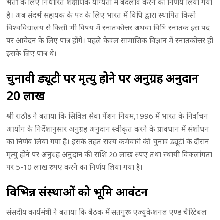
भर्ती के लिए निर्धारित शैक्षणिक योग्यता में बदलाव करने का निर्णय लिया गया
है। अब संदर्भ सहायक के पद के लिए भारत में विधि द्वारा स्थापित किसी
विश्वविद्यालय से किसी भी विषय में स्नातकोत्तर अथवा विधि स्नातक इस पद
पर आवेदन के लिए पात्र होंगे। पहले केवल सामाजिक विज्ञान में स्नातकोत्तर ही
इसके लिए पात्र थे।
चुनावी ड्यूटी पर मृत्यु होने पर अनुग्रह अनुदान
20 लाख
श्री राठौड़ ने बताया कि सिविल सेवा पेंशन नियम,1996 में भारत के निर्वाचन
आयोग के निर्देशानुसार अनुग्रह अनुदान स्वीकृत करने के प्रावधान में संशोधन
का निर्णय लिया गया है। इसके तहत राज्य कर्मचारी की चुनाव ड्यूटी के दौरान
मृत्यु होने पर अनुग्रह अनुदान की राशि 20 लाख रुपए तथा स्थायी विकलांगता
पर 5-10 लाख रुपए करने का निर्णय लिया गया है।
विभिन्न संस्थाओं को भूमि आवंटन
संसदीय कार्यमंत्री ने बताया कि बैठक में सतगुरू एज्युकेशनल एण्ड चैरिटेबल