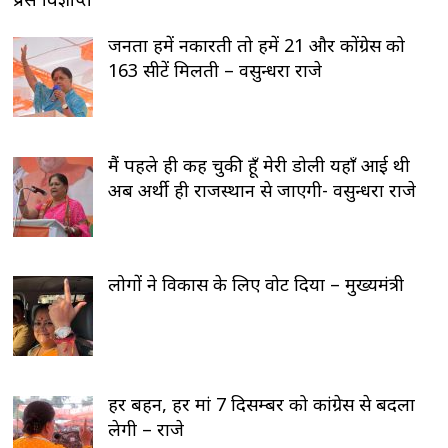
जनता हमें नकारती तो हमें 21 और कोंग्रेस को
163 सीटें मिलती – वसुन्धरा राजे
मैं पहले ही कह चुकी हूँ मेरी डोली यहाँ आई थी
अब अर्थी ही राजस्थान से जाएगी- वसुन्धरा राजे
लोगों ने विकास के लिए वोट दिया – मुख्यमंत्री
हर बहन, हर मां 7 दिसम्बर को कांग्रेस से बदला
लेगी – राजे