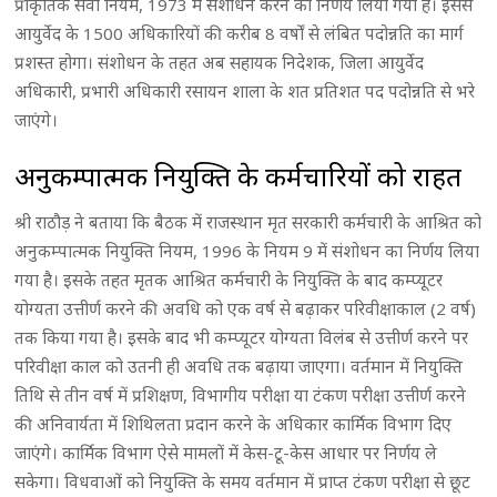
प्राकृतिक सेवा नियम, 1973 में संशोधन करने का निर्णय लिया गया है। इससे
आयुर्वेद के 1500 अधिकारियों की करीब 8 वर्षों से लंबित पदोन्नति का मार्ग
प्रशस्त होगा। संशोधन के तहत अब सहायक निदेशक, जिला आयुर्वेद
अधिकारी, प्रभारी अधिकारी रसायन शाला के शत प्रतिशत पद पदोन्नति से भरे
जाएंगे।
अनुकम्पात्मक नियुक्ति के कर्मचारियों को राहत
श्री राठौड़ ने बताया कि बैठक में राजस्थान मृत सरकारी कर्मचारी के आश्रित को
अनुकम्पात्मक नियुक्ति नियम, 1996 के नियम 9 में संशोधन का निर्णय लिया
गया है। इसके तहत मृतक आश्रित कर्मचारी के नियुक्ति के बाद कम्प्यूटर
योग्यता उत्तीर्ण करने की अवधि को एक वर्ष से बढ़ाकर परिवीक्षाकाल (2 वर्ष)
तक किया गया है। इसके बाद भी कम्प्यूटर योग्यता विलंब से उत्तीर्ण करने पर
परिवीक्षा काल को उतनी ही अवधि तक बढ़ाया जाएगा। वर्तमान में नियुक्ति
तिथि से तीन वर्ष में प्रशिक्षण, विभागीय परीक्षा या टंकण परीक्षा उत्तीर्ण करने
की अनिवार्यता में शिथिलता प्रदान करने के अधिकार कार्मिक विभाग दिए
जाएंगे। कार्मिक विभाग ऐसे मामलों में केस-टू-केस आधार पर निर्णय ले
सकेगा। विधवाओं को नियुक्ति के समय वर्तमान में प्राप्त टंकण परीक्षा से छूट