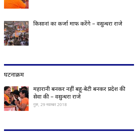
किसानां का कर्जा माफ करेंगे – वसुन्धरा राजे
घटनाक्रम
महारानी बनकर नहीं बहू-बेटी बनकर प्रदेश की
सेवा की – वसुन्धरा राजे
गुरु, 29 नवम्बर 2018