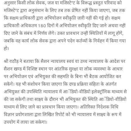
अनुसार किसी लोक सेवक, जज या मजिस्टेªट के विरूद्ध प्रस्तुत परिवाद को
मजिस्टेªट द्वारा अनुसंधान के लिए तब तक प्रेषित नहीं किया जाएगा, जब तक
कि सक्षम प्राधिकारी द्वारा अभियोजन स्वीकृति जारी नहीं की गई हो। सक्षम
प्राधिकारी अधिकतम 180 दिनों में अभियोजन स्वीकृति दिए जाने अथवा नहीं
दिए जाने के संबंध में निर्णय लेंगे। उक्त प्रावधान उन्हीं स्थितियों में लागू होंगे,
जबकि वह कार्य लोक सेवक द्वारा अपने पदेन कर्तव्यों के निर्वहन में किया गया
हो।
श्री राठौड़ ने बताया कि सैशन न्यायालय स्वयं या उच्च न्यायालय के आदेश पर
सैशन खण्ड में विशिष्ट स्थान पर आंतरिक सुरक्षा या लोक व्यवस्था के आधार
पर अभियोजन एवं अभियुक्त की सहमति के बिना भी बैठक आयोजित कर
सकेंगे। यह भी संशोधन किया जाएगा कि दण्ड प्रक्रिया संहिता के अंतर्गत
अभियुक्त की उपस्थिति न्यायालय में आॅडियो-वीडियो इलेक्ट्राॅनिक माध्यम से
की जा सकेगी तथा साक्ष्य के दौरान भी अभियुक्त की स्थिति आॅडियो-वीडियो
माध्यम से लिए जाने का प्रावधान किया जाएगा। अतिरिक्त निदेशक विधि
विज्ञान प्रयोगशाला द्वारा लिखित रिपोर्ट को भी न्यायालय में साक्ष्य के रूप में
उपयोग में लाया जा सकेगा।