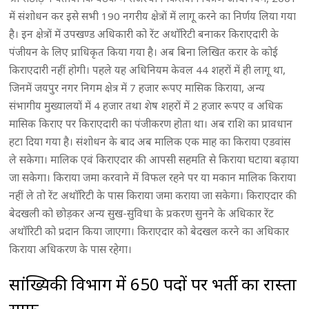
में संशोधन कर इसे सभी 190 नगरीय क्षेत्रों में लागू करने का निर्णय लिया गया
है। इन क्षेत्रों में उपखण्ड अधिकारी को रेंट अथाॅरिटी बनाकर किराएदारी के
पंजीयन के लिए प्राधिकृत किया गया है। अब बिना लिखित करार के कोई
किराएदारी नहीं होगी। पहले यह अधिनियम केवल 44 शहरों में ही लागू था,
जिनमें जयपुर नगर निगम क्षेत्र में 7 हजार रूपए मासिक किराया, अन्य
संभागीय मुख्यालयों में 4 हजार तथा शेष शहरों में 2 हजार रूपए व अधिक
मासिक किराए पर किराएदारी का पंजीकरण होता था। अब राशि का प्रावधान
हटा दिया गया है। संशोधन के बाद अब मालिक एक माह का किराया एडवांस
ले सकेगा। मालिक एवं किराएदार की आपसी सहमति से किराया घटाया बढ़ाया
जा सकेगा। किराया जमा करवाने में विफल रहने पर या मकान मालिक किराया
नहीं ले तो रेंट अथाॅरिटी के पास किराया जमा कराया जा सकेगा। किराएदार की
बेदखली को छोड़कर अन्य सुख-सुविधा के प्रकरण सुनने के अधिकार रेंट
अथाॅरिटी को प्रदान किया जाएगा। किराएदार को बेदखल करने का अधिकार
किराया अधिकरण के पास रहेगा।
सांख्यिकी विभाग में 650 पदों पर भर्ती का रास्ता
साफ