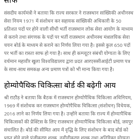
संसदीय कार्यमंत्री ने बताया कि राज्य सरकार ने राजस्थान सांख्यिकी अधीनस्थ
सेवा नियम 1971 में संशोधन कर सहायक सांख्यिकी अधिकारी के 50
प्रतिशत पदों पर होने वाली सीधी भर्ती राजस्थान लोक सेवा आयोग के माध्यम
से कराने तथा संगणक के पदों पर भर्ती राजस्थान अधीनस्थ मंत्रालयिक सेवा
चयन बोर्ड के माध्यम से कराने का निर्णय लिया गया है। इससे कुल 650 पदों
पर भर्ती का रास्ता साफ हो गया है। साथ ही कम्प्यूटर संबंधी योग्यता के लिए
वर्धमान महावीर खुला विश्वविद्यालय द्वारा प्रदत आरएससीआईटी प्रमाण पत्र
के साथ-साथ समकक्ष अन्य प्रमाण पत्रों को भी मान्य किया गया है।
होम्योपैथिक चिकित्सा बोर्ड की बढे़गी आय
श्री राठौड़ ने बताया कि बैठक में राजस्थान होम्योपैथिक चिकित्सा अधिनियम,
1969 में संशोधक कर राजस्थान होम्योपैथिक चिकित्सा (संशोधन) विधेयक,
2016 लाने का निर्णय लिया गया है। उन्होंने बताया कि राज्य में होम्यापैथिक
चिकित्सकों की प्रैक्टिस के लिए राजस्थान होम्यापैथिक चिकित्सा बोर्ड, जयपुर
संचालित है। बोर्ड की सीमित आय में वृद्धि के लिए संशोधन के बाद बोर्ड को
प्राप्त होने वाले पंजीकरण शुल्क, नवीनीकरण शुल्क तथा अतिरिक्त योग्यता