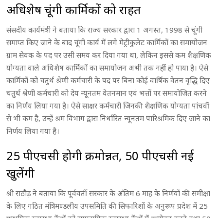
अधिशेष चूंगी कार्मिकों को राहत
संसदीय कार्यमंत्री ने बताया कि राज्य सरकार द्वारा 1 अगस्त, 1998 से चूंगी
समाप्त किए जाने के बाद चूंगी कार्य में लगे मेट्रीकुलेट कार्मिकों का समायोजन
ग्राम सेवक के पद पर उसी समय कर दिया गया था, लेकिन इससे कम शैक्षणिक
योग्यता वाले अधिशेष कार्मिकों का समायोजन अभी तक नहीं हो पाया है। ऐसे
कार्मिकों को चतुर्थ श्रेणी कर्मचारी के पद पर बिना कोई वार्षिक वेतन वृद्धि दिए
चतुर्थ श्रेणी कर्मचारी को देय न्यूनतम वेतनमान एवं भत्तों पर समायोजित करने
का निर्णय लिया गया है। ऐसे साक्षर कर्मचारी जिनकी शैक्षणिक योग्यता पांचवीं
से भी कम है, उन्हें श्रम विभाग द्वारा निर्धारित न्यूनतम पारिश्रमिक दिए जाने का
निर्णय लिया गया है।
25 पीएचसी होगी क्रमोन्नत, 50 पीएचसी नई
खुलेंगी
श्री राठौड़ ने बताया कि पूर्ववर्ती सरकार के अंतिम 6 माह के निर्णयों की समीक्षा
के लिए गठित मंत्रिमण्डलीय उपसमिति की सिफारिशों के अनुरूप प्रदेश में 25