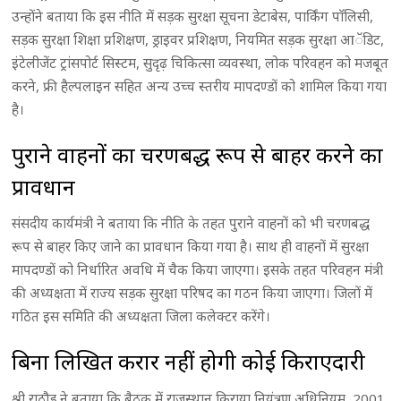
उन्होंने बताया कि इस नीति में सड़क सुरक्षा सूचना डेटाबेस, पार्किंग पाॅलिसी,
सड़क सुरक्षा शिक्षा प्रशिक्षण, ड्राइवर प्रशिक्षण, नियमित सड़क सुरक्षा आॅडिट,
इंटेलीजेंट ट्रांसपोर्ट सिस्टम, सुदृढ़ चिकित्सा व्यवस्था, लोक परिवहन को मजबूत
करने, फ्री हैल्पलाइन सहित अन्य उच्च स्तरीय मापदण्डों को शामिल किया गया
है।
पुराने वाहनों का चरणबद्ध रूप से बाहर करने का
प्रावधान
संसदीय कार्यमंत्री ने बताया कि नीति के तहत पुराने वाहनों को भी चरणबद्ध
रूप से बाहर किए जाने का प्रावधान किया गया है। साथ ही वाहनों में सुरक्षा
मापदण्डों को निर्धारित अवधि में चैक किया जाएगा। इसके तहत परिवहन मंत्री
की अध्यक्षता में राज्य सड़क सुरक्षा परिषद का गठन किया जाएगा। जिलों में
गठित इस समिति की अध्यक्षता जिला कलेक्टर करेंगे।
बिना लिखित करार नहीं होगी कोई किराएदारी
श्री राठौड़ ने बताया कि बैठक में राजस्थान किराया नियंत्रण अधिनियम, 2001