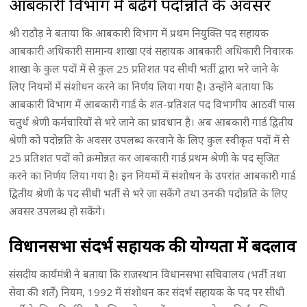
आबकारी विभाग में बढेंगे पदोन्नति के अवसर
श्री राठौड़ ने बताया कि आबकारी विभाग में प्रथम नियुक्ति पद सहायक
आबकारी अधिकारी सामान्य शाखा एवं सहायक आबकारी अधिकारी निवारक
शाखा के कुल पदों में से कुल 25 प्रतिशत पद सीधी भर्ती द्वारा भरे जाने के
लिए नियमों में संशोधन करने का निर्णय लिया गया है। उन्होंने बताया कि
आबकारी विभाग में आबकारी गार्ड के शत-प्रतिशत पद विभागीय आठवीं पास
चतुर्थ श्रेणी कर्मचारियों से भरे जाने का प्रावधान है। अब आबकारी गार्ड द्वितीय
श्रेणी को पदोन्नति के अवसर उपलब्ध करवाने के लिए कुल स्वीकृत पदों में से
25 प्रतिशत पदों को क्रमोन्नत कर आबकारी गार्ड प्रथम श्रेणी के पद सृजित
करने का निर्णय लिया गया है। इन नियमों में संशोधन के उपरांत आबकारी गार्ड
द्वितीय श्रेणी के पद सीधी भर्ती से भरे जा सकेंगे तथा उनकी पदोन्नति के लिए
अवसर उपलब्ध हो सकेंगे।
विधानसभा संदर्भ सहायक की योग्यता में बदलाव
संसदीय कार्यमंत्री ने बताया कि राजस्थान विधानसभा सचिवालय (भर्ती तथा
सेवा की शर्तें) नियम, 1992 में संशोधन कर संदर्भ सहायक के पद पर सीधी