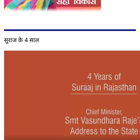
सुराज के 4 साल