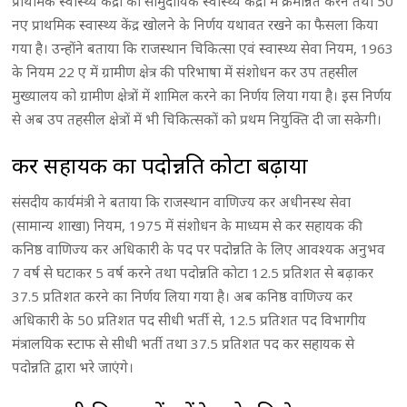
प्राथमिक स्वास्थ्य केंद्रों को सामुदायिक स्वास्थ्य केंद्रों में क्रमोन्नत करने तथा 50
नए प्राथमिक स्वास्थ्य केंद्र खोलने के निर्णय यथावत रखने का फैसला किया
गया है। उन्होंने बताया कि राजस्थान चिकित्सा एवं स्वास्थ्य सेवा नियम, 1963
के नियम 22 ए में ग्रामीण क्षेत्र की परिभाषा में संशोधन कर उप तहसील
मुख्यालय को ग्रामीण क्षेत्रों में शामिल करने का निर्णय लिया गया है। इस निर्णय
से अब उप तहसील क्षेत्रों में भी चिकित्सकों को प्रथम नियुक्ति दी जा सकेगी।
कर सहायक का पदोन्नति कोटा बढ़ाया
संसदीय कार्यमंत्री ने बताया कि राजस्थान वाणिज्य कर अधीनस्थ सेवा
(सामान्य शाखा) नियम, 1975 में संशोधन के माध्यम से कर सहायक की
कनिष्ठ वाणिज्य कर अधिकारी के पद पर पदोन्नति के लिए आवश्यक अनुभव
7 वर्ष से घटाकर 5 वर्ष करने तथा पदोन्नति कोटा 12.5 प्रतिशत से बढ़ाकर
37.5 प्रतिशत करने का निर्णय लिया गया है। अब कनिष्ठ वाणिज्य कर
अधिकारी के 50 प्रतिशत पद सीधी भर्ती से, 12.5 प्रतिशत पद विभागीय
मंत्रालयिक स्टाफ से सीधी भर्ती तथा 37.5 प्रतिशत पद कर सहायक से
पदोन्नति द्वारा भरे जाएंगे।