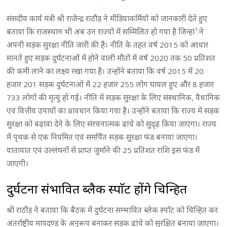
संसदीय कार्य मंत्री श्री राजेन्द्र राठौड़ ने मीडियाकर्मियों को जानकारी देते हुए
बताया कि राजस्थान भी अब उन राज्यों में सम्मिलित हो गया है जिन्हांेने
अपनी सड़क सुरक्षा नीति जारी की है। नीति के तहत वर्ष 2015 को आधार
मानते हुए सड़क दुर्घटनाओं में होने वाली मौतों में वर्ष 2020 तक 50 प्रतिशत
की कमी लाने का लक्ष्य रखा गया है। उन्होंने बताया कि वर्ष 2015 में 20
हजार 201 सड़क दुर्घटनाओं में 22 हजार 255 लोग घायल हुए और 8 हजार
733 लोगों की मृत्यु हो गई। नीति में सड़क सुरक्षा के लिए संस्थानिक, वैधानिक
एवं वित्तीय उपायों का प्रावधान किया गया है। उन्होंने बताया कि राज्य में सड़क
सुरक्षा को बढ़ावा देने के लिए संरचनात्मक ढांचे को सुदृढ़ किया जाएगा। राज्य
में पृथक से एक नियमित एवं समर्पित सड़क सुरक्षा फंड बनाया जाएगा।
यातायात एवं उल्लंघनों से प्राप्त जुर्माने की 25 प्रतिशत राशि इस फंड में
जाएगी।
दुर्घटना संभावित ब्लैक स्पाॅट होंगे चिन्हित
श्री राठौड़ ने बताया कि बैठक में दुर्घटना सम्भावित ब्लेक स्पाॅट को चिन्हित कर
अंतर्राष्ट्रीय मापदण्ड के अनुरूप बनाकर सड़क ढांचे को सुरक्षित बनाया जाएगा।