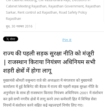
Cabinet Meeting Rajasthan
,
Rajasthan Government
,
Rajasthan
Sarkar
,
Rent control act Rajasthan
,
Road Safety Policy
Rajasthan
बुध, 30 नवम्बर 2016
Pin it
राज्य की पहली सड़क सुरक्षा नीति को मंजूरी
| राजस्थान किराया नियंत्रण अधिनियम सभी
शहरी क्षेत्रों में होगा लागू
मुख्यमंत्री श्रीमती वसुन्धरा राजे की अध्यक्षता में मंगलवार को मुख्यमंत्री
कार्यालय में हुई कैबिनेट की बैठक में राज्य की पहली सड़क सुरक्षा नीति के
अनुमोदन के साथ ही राजस्थान किराया नियंत्रण अधिनियम-2001 में संशोधन
कर इसे सभी नगरीय क्षेत्रों में लागू करने तथा कर्मचारी हित में विभिन्न सेवा
नियमों में संशोधन करने सहित कई महत्त्वपूर्ण निर्णय लिए गए।