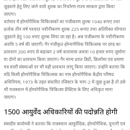
जुड़वाने हेतु लिए जाने वाले शुल्क का निर्धारण राज्य सरकार द्वारा किया
जाएगा।
वर्तमान में होम्योपैथिक चिकित्सकों का पंजीकरण शुल्क 1040 रूपए तथा
प्रत्येक तीन वर्ष पश्चात नवीनीकरण शुल्क 225 रूपए तथा अतिरिक्त योग्यता
जुड़वाने हेतु 100 रुपए शुल्क लिया जा रहा है। अब पंजीकरण के नवीनीकरण
अवधि 5 वर्ष की जाएगी। गैर पंजीकृत होम्यापैथिक चिकित्सक पर दण्ड का
प्रावधान 200 रुपए से बढ़ाकर 2 वर्ष कारावास अथवा 10 हजार रुपए जुर्माना
या दोनों का प्रावधान किया जाएगा। गैर मान्य प्राप्त डिग्री, डिप्लोमा एवं प्रमाण
पत्र वाली संस्थाओं पर भी यही प्रावधान लागू किया जाएगा। उन्होंने बताया कि
यदि किसी होम्योपैथिक चिकित्सक का नाम होम्योपैथिक केंद्रीय परिषद
अधिनियम, 1973 के तहत संधारित रजिस्टर के भाग-2 में जुड़ा हुआ है तो उसे
भी राजस्थान में होम्योपैथिक चिकित्सा प्रैक्टिस के लिए अधिकृत माना
जाएगा।
1500 आयुर्वेद अधिकारियों की पदोन्नति होगी
संसदीय कार्यमंत्री ने बताया कि राजस्थान आयुर्वेदिक, होम्योपैथिक, यूनानी एवं