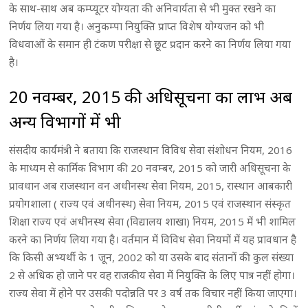
के साथ-साथ अब कम्प्यूटर योग्यता की अनिवार्यता से भी मुक्त रखने का
निर्णय लिया गया है। अनुकम्पा नियुक्ति प्राप्त विशेष योग्यजन को भी
विधवाओं के समान ही टंकण परीक्षा से छूट प्रदान करने का निर्णय लिया गया
है।
20 नवम्बर, 2015 की अधिसूचना का लाभ अब
अन्य विभागों में भी
संसदीय कार्यमंत्री ने बताया कि राजस्थान विविध सेवा संशोधन नियम, 2016
के माध्यम से कार्मिक विभाग की 20 नवम्बर, 2015 को जारी अधिसूचना के
प्रावधान अब राजस्थान वन अधीनस्थ सेवा नियम, 2015, रास्थान आबकारी
प्रयोगशाला ( राज्य एवं अधीनस्थ) सेवा नियम, 2015 एवं राजस्थान संस्कृत
शिक्षा राज्य एवं अधीनस्थ सेवा (विद्यालय शाखा) नियम, 2015 में भी शामिल
करने का निर्णय लिया गया है। वर्तमान में विविध सेवा नियमों में यह प्रावधान है
कि किसी अभ्यर्थी के 1 जून, 2002 को या उसके बाद संतानों की कुल संख्या
2 से अधिक हो जाने पर वह राजकीय सेवा में नियुक्ति के लिए पात्र नहीं होगा।
राज्य सेवा में होने पर उसकी पदोन्नति पर 3 वर्ष तक विचार नहीं किया जाएगा।