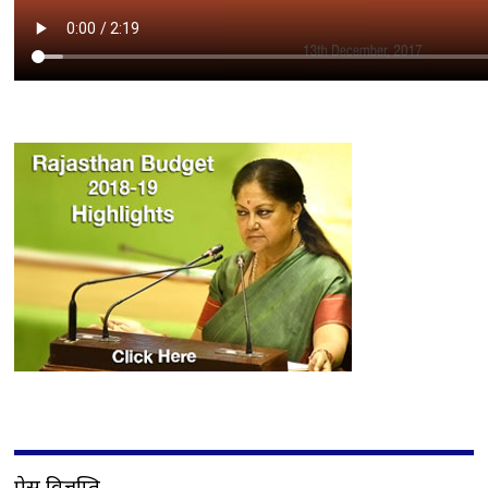
प्रेस विज्ञप्ति