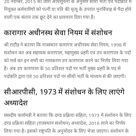
20 नवम्बर, 2015 को जारी अधिसूचना के अनुसार सीधी भर्ती एवं पदोन्नति में
नियुक्त कर्मचारियों को पत्नी या पति की मृत्यु के उपरांत पुनर्विवाह से पैदा होने
वाली एक संतान तक छूट देने का प्रावधान दिया गया है।
कारागार अधीनस्थ सेवा नियम में संशोधन
श्री राठौड़ ने बताया कि राजस्थान कारागार अधीनस्थ सेवा नियम, 1998 में
संशोधन कर अब सहायक कारापाल, महामुख्य प्रहरी एवं उप कारापाल के पदों
को मर्ज कर इन सभी का नामकरण उप कारापाल करने का निर्णय लिया गया
है। अब उप कारापाल के 50 प्रतिशत पदों पर भर्ती मुख्य प्रहरी के पद से
पदोन्नति द्वारा एवं 50 प्रतिशत पदों पर सीधी भर्ती के माध्यम से की जाएगी।
सीआरपीसी, 1973 में संशोधन के लिए लाएंगे
अध्यादेश
संसदीय कार्यमंत्री ने बताया कि दण्ड प्रक्रिया संहिता, 1973 में संशोधन के लिए
दण्ड प्रक्रिया संहिता (राजस्थान संशोधन) अध्यादेश, 2016 लाने का निर्णय
लिया गया है। इसको राष्ट्रपति के अनुमोदन के लिए भेजा जाएगा। संशोधन के