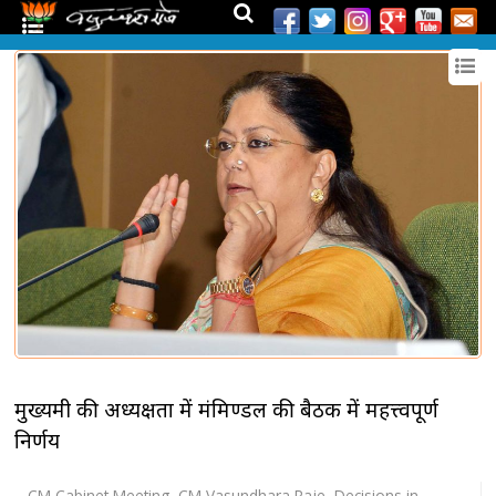
मुख्यमंत्री की अध्यक्षता में मंत्रिमण्डल की बैठक में महत्त्वपूर्ण
निर्णय
CM Cabinet Meeting
,
CM Vasundhara Raje
,
Decisions in