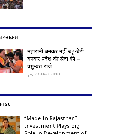
घटनाक्रम
महारानी बनकर नहीं बहू-बेटी
बनकर प्रदेश की सेवा की –
वसुन्धरा राजे
गुरु, 29 नवम्बर 2018
भाषण
“Made In Rajasthan”
Investment Plays Big
Role in Development of