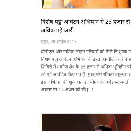
विशेष पट्टा आवंटन अभियान में 25 हजार से
अधिक पट्टे जारी
शुक्र, 28 अप्रैल 2017
बीपीएल और गाडिया लौहार परिवारों को मिले निःशुल्क पट्
विशेष पट्टा आवंटन अभियान के तहत आयोजित करीब 
शिविरों में ग्रामीण क्षेत्र के 25 हजार से अधिक भूमिहीन पर
को पट्टे आवंटित किए गए हैं। मुख्यमंत्री श्रीमती वसुन्धरा रा
इस अभियान की शुरूआत डॉ. भीमराव अम्बेडकर जयंती 
अवसर पर 14 अप्रैल को की […]