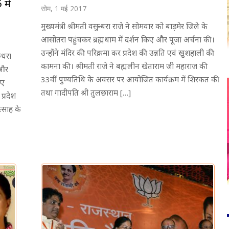
में
सोम, 1 मई 2017
मुख्यमंत्री श्रीमती वसुन्धरा राजे ने सोमवार को बाड़मेर जिले के
आसोतरा पहुंचकर ब्रह्मधाम में दर्शन किए और पूजा अर्चना की।
उन्होंने मंदिर की परिक्रमा कर प्रदेश की उन्नति एवं खुशहाली की
्धरा
कामना की। श्रीमती राजे ने बह्मलीन खेताराम जी महाराज की
 और
33वीं पुण्यतिथि के अवसर पर आयोजित कार्यक्रम में शिरकत की
ुए
तथा गादीपति श्री तुलछाराम […]
प्रदेश
त्साह के