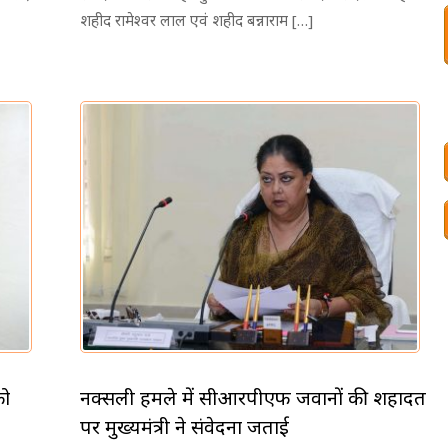
शहीद रामेश्वर लाल एवं शहीद बन्नाराम […]
को
नक्सली हमले में सीआरपीएफ जवानों की शहादत
पर मुख्यमंत्री ने संवेदना जताई