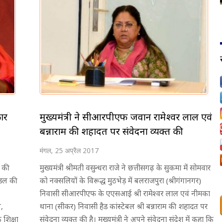
कार
मुख्यमंत्री ने सीआरपीएफ जवान रामेश्वर लाल एवं
बन्नाराम की शहादत पर संवेदना व्यक्त की
मंगल, 25 अप्रैल 2017
े की
मुख्यमंत्री श्रीमती वसुन्धरा राजे ने छत्तीसगढ़ के सुकमा में सोमवार
ण्डल की
को नक्सलियों के विरूद्ध मुठभेड़ में बलराजपुरा (श्रीगंगानगर)
निवासी सीआरपीएफ के एएसआई श्री रामेश्वर लाल एवं नीमका
,
थाना (सीकर) निवासी हैड कांस्टेबल श्री बन्नाराम की शहादत पर
 शिक्षा
संवेदना व्यक्त की है। मुख्यमंत्री ने अपने संवेदना संदेश में कहा कि