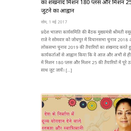
का शंखनाद मिशन 180 प्लस और मिशन 25 
जुटने का आह्वान
सोम, 1 मई 2017
प्रदेश भाजपा कार्यसमिति की बैठक मुख्यमंत्री श्रीमती वसुन
राजे ने सोमवार को जोधपुर में विधानसभा चुनाव 2018
लोकसभा चुनाव 2019 की तैयारियों का शंखनाद करते ह
कार्यकर्ताओं से आह्वान किया कि वे आज और अभी से ही 
में मिशन 180 प्लस और मिशन 25 की तैयारियों में पूरे उ
साथ जुट जायें। […]