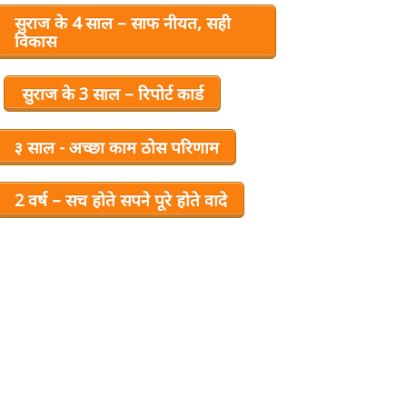
सुराज के 4 साल – साफ नीयत, सही
विकास
सुराज के 3 साल – रिपोर्ट कार्ड
३ साल - अच्छा काम ठोस परिणाम
2 वर्ष – सच होते सपने पूरे होते वादे