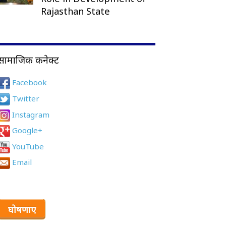
Rajasthan State
सामाजिक कनेक्ट
Facebook
Twitter
Instagram
Google+
YouTube
Email
घोषणाए