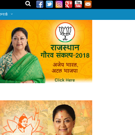
म्पर्क