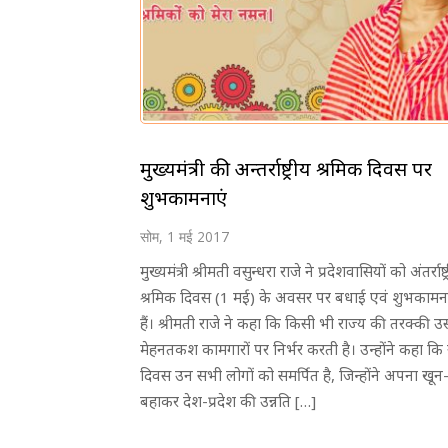
मुख्यमंत्री की अन्तर्राष्ट्रीय श्रमिक दिवस पर
शुभकामनाएं
सोम, 1 मई 2017
मुख्यमंत्री श्रीमती वसुन्धरा राजे ने प्रदेशवासियों को अंतर्राष्ट
श्रमिक दिवस (1 मई) के अवसर पर बधाई एवं शुभकामना
हैं। श्रीमती राजे ने कहा कि किसी भी राज्य की तरक्की उ
मेहनतकश कामगारों पर निर्भर करती है। उन्होंने कहा कि
दिवस उन सभी लोगों को समर्पित है, जिन्होंने अपना खू
बहाकर देश-प्रदेश की उन्नति […]