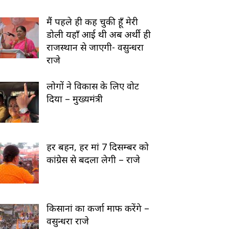
मैं पहले ही कह चुकी हूँ मेरी
डोली यहाँ आई थी अब अर्थी ही
राजस्थान से जाएगी- वसुन्धरा
राजे
लोगों ने विकास के लिए वोट
दिया – मुख्यमंत्री
हर बहन, हर मां 7 दिसम्बर को
कांग्रेस से बदला लेगी – राजे
किसानां का कर्जा माफ करेंगे –
वसुन्धरा राजे