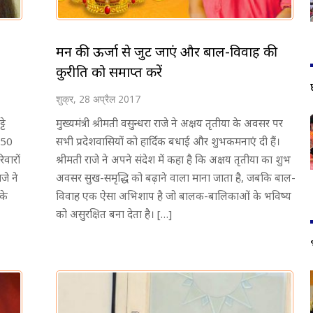
मन की ऊर्जा से जुट जाएं और बाल-विवाह की
कुरीति को समाप्त करें
शुक्र, 28 अप्रैल 2017
टे
मुख्यमंत्री श्रीमती वसुन्धरा राजे ने अक्षय तृतीया के अवसर पर
950
सभी प्रदेशवासियों को हार्दिक बधाई और शुभकमनाएं दी हैं।
िवारों
श्रीमती राजे ने अपने संदेश में कहा है कि अक्षय तृतीया का शुभ
जे ने
अवसर सुख-समृद्धि को बढ़ाने वाला माना जाता है, जबकि बाल-
के
विवाह एक ऐसा अभिशाप है जो बालक-बालिकाओं के भविष्य
को असुरक्षित बना देता है। […]