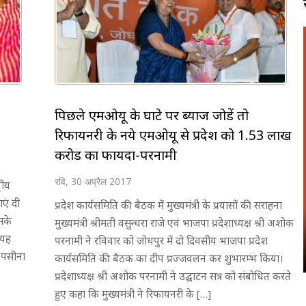
पिछले एमओयू के घाटे पर ब्याज जोडें तो
रिफायनरी के नये एमओयू से प्रदेश को 1.53 लाख
करोड का फायदा-परनामी
रवि, 30 अप्रैल 2017
्रीय
एं दी
प्रदेश कार्यसमिति की बैठक में मुख्यमंत्री के प्रयासों की सराहना
सके
मुख्यमंत्री श्रीमती वसुन्धरा राजे एवं भाजपा प्रदेशाध्यक्ष श्री अशोक
 यह
परनामी ने रविवार को जोधपुर में दो दिवसीय भाजपा प्रदेश
न-पसीना
कार्यसमिति की बैठक का दीप प्रज्जवलन कर शुभारम्भ किया।
प्रदेशाध्यक्ष श्री अशोक परनामी ने उद्घाटन सत्र को संबोधित करते
हुए कहा कि मुख्यमंत्री ने रिफायनरी के […]