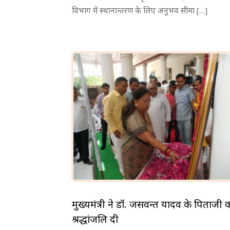
विभाग में स्थानान्तरण के लिए अनुभव सीमा […]
मुख्यमंत्री ने डॉ. जसवन्त यादव के पिताजी 
श्रद्धांजलि दी