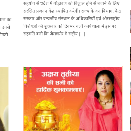
सहयोग से प्रदेश में गोड़ावण को विलुप्त होने से बचाने के लिए
संरक्षित प्रजनन केंद्र स्थापित करेगी। राज्य के वन विभाग, केंद्र
सरकार और वन्यजीव संस्थान के अधिकारियों एवं अंतरराष्ट्रीय
झरवाल का
विशेषज्ञों की शुुुक्रवार को दिनभर चली कार्यशाला में इस पर
ो उनसे
सहमति बनी कि जैसलमेर में राष्ट्रीय […]
्रीमती