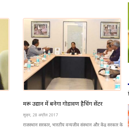
मरू उद्यान में बनेगा गोडावण हैचिंग सेंटर
शुक्र, 28 अप्रैल 2017
राजस्थान सरकार, भारतीय वन्यजीव संस्थान और केंद्र सरकार के