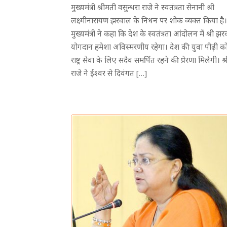
मुख्यमंत्री श्रीमती वसुन्धरा राजे ने स्वतंत्रता सेनानी श्री
लक्ष्मीनारायण झरवाल के निधन पर शोक व्यक्त किया है।
मुख्यमंत्री ने कहा कि देश के स्वतंत्रता आंदोलन में श्री 
योगदान हमेशा अविस्मरणीय रहेगा। देश की युवा पीढ़ी क
राष्ट्र सेवा के लिए सदैव समर्पित रहने की प्रेरणा मिलेगी। श
राजे ने ईश्वर से दिवंगत […]