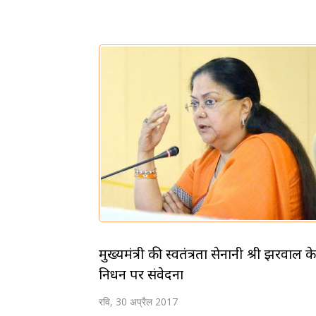
मुख्यमंत्री की स्वतंत्रता सेनानी श्री झरवाल के
निधन पर संवेदना
रवि, 30 अप्रैल 2017