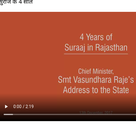
सुराज के 4 साल