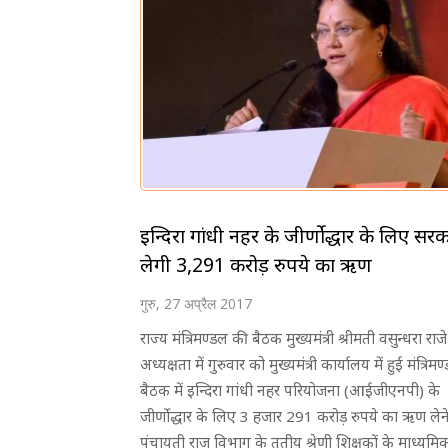
इन्दिरा गांधी नहर के जीर्णोद्धार के लिए सर
लेगी 3,291 करोड़ रुपये का ऋण
गुरु, 27 अप्रैल 2017
राज्य मंत्रिमण्डल की बैठक मुख्यमंत्री श्रीमती वसुन्धरा राज
अध्यक्षता में गुरुवार को मुख्यमंत्री कार्यालय में हुई मंत्रिम
बैठक में इन्दिरा गांधी नहर परियोजना (आईजीएनपी) के
जीर्णोद्धार के लिए 3 हजार 291 करोड़ रुपये का ऋण लेने
पंचायती राज विभाग के तृतीय श्रेणी शिक्षकों के माध्यमिक