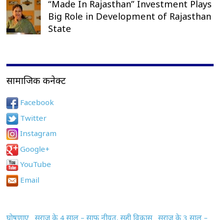
“Made In Rajasthan” Investment Plays
Big Role in Development of Rajasthan
State
सामाजिक कनेक्ट
Facebook
Twitter
Instagram
Google+
YouTube
Email
घोषणाए
सुराज के 4 साल – साफ नीयत, सही विकास
सुराज के 3 साल –