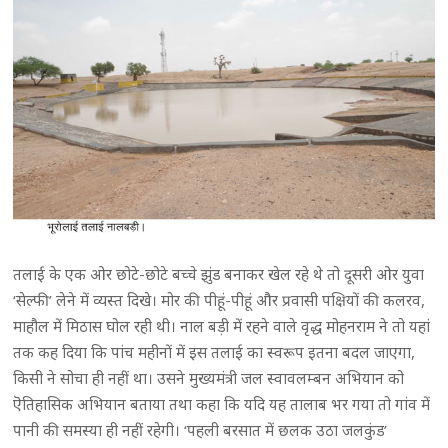
तलाई के एक ओर छोटे-छोटे बच्चे झुंड बनाकर खेल रहे थे तो दूसरी ओर युवा
‘सेल्फी’ लेने में व्यस्त दिखे। मोर की पीहूं-पीहूं और प्रवासी पक्षियों की कलरव,
माहौल में मिठास घोल रही थी। नाल बड़ी में रहने वाले वृद्ध मोहनराम ने तो यहां
तक कह दिया कि पांच महीनों में इस तलाई का स्वरूप इतना बदल जाएगा,
किसी ने सोचा ही नहीं था। उसने मुख्यमंत्री जल स्वावलम्बन अभियान को
ऎतिहासिक अभियान बताया तथा कहा कि यदि यह तालाब भर गया तो गांव में
पानी की समस्या ही नहीं रहेगी। ‘पहली बरसात में छलक उठा जलकुंड’