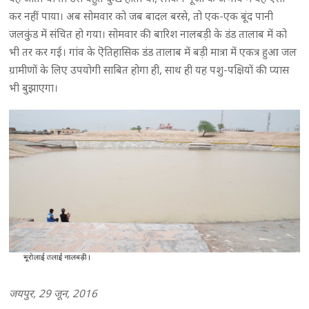
कर नहीं पाया। अब सोमवार को जब बादल बरसे, तो एक-एक बूंद पानी
जलकुंड में संचित हो गया। सोमवार की बारिश नालबड़ी के डंड तालाब में को
भी तर कर गई। गांव के ऎतिहासिक डंड तालाब में बड़ी मात्रा में एकत्र हुआ जल
ग्रामीणों के लिए उपयोगी साबित होगा ही, साथ ही यह पशु-पक्षियों की प्यास
भी बुझाएगा।
जयपुर, 29 जून, 2016