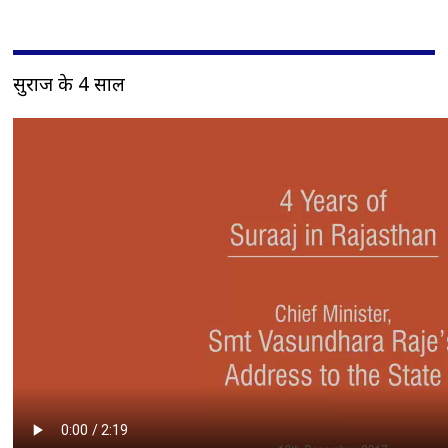
सुराज के 4 साल