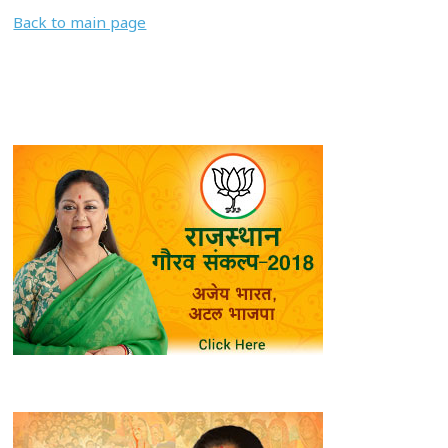
Back to main page