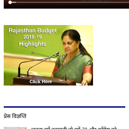
प्रेस विज्ञप्ति