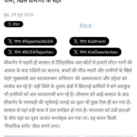
पानी, खिले ग्रामीणों के चेहरे
बुध, 29 जून 2016
Pin it
बीकानेर में पहली ही बरसात से ऎतिहासिक जल स्रोतों में हजारों लीटर पानी की
आवक के बाद पक्षियों का कलरव, बच्चों की मौज-मस्ती और ग्रामीणों के खिले
चेहरे ‘मुख्यमंत्री जल स्वावलम्बन अभियान’ की आवश्यकता और उद्देश्य को
सार्थक कर रहे हैं। वहीं जिले के दूरस्थ क्षेत्रों में छितराई ढाणियों मे बने जलकुंड
भी ग्रामीणों को जल स्वावलम्बी बना रहे हैं। सोमवार को आई बरसात के बाद
बीकानेर के नालबड़ी की भूरोलाई तलाई का दृश्य भी कुछ ऎसा ही बन गया है।
बरसात से यहां बड़ी मात्रा में जल संरक्षित हो गया है। मंगलवार को ठंडी हवाओं
के बीच यहां का दृश्य अत्यंत मनमोहक बन गया था। यह स्थान किसी
‘पिकनिक स्पॉट’ जैसा लगने लगा।