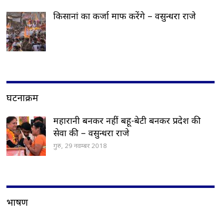
किसानां का कर्जा माफ करेंगे – वसुन्धरा राजे
घटनाक्रम
महारानी बनकर नहीं बहू-बेटी बनकर प्रदेश की
सेवा की – वसुन्धरा राजे
गुरु, 29 नवम्बर 2018
भाषण