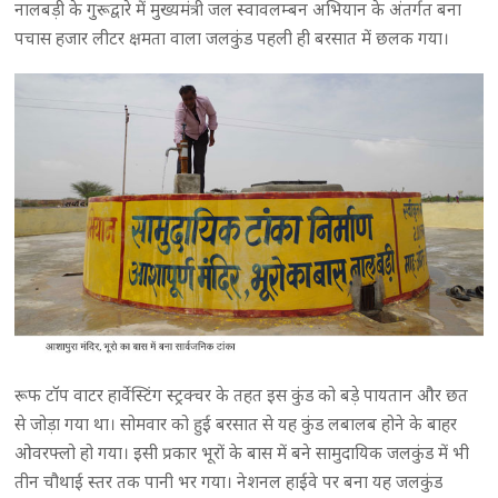
नालबड़ी के गुरूद्वारे में मुख्यमंत्री जल स्वावलम्बन अभियान के अंतर्गत बना
पचास हजार लीटर क्षमता वाला जलकुंड पहली ही बरसात में छलक गया।
रूफ टॉप वाटर हार्वेस्टिंग स्ट्रक्चर के तहत इस कुंड को बड़े पायतान और छत
से जोड़ा गया था। सोमवार को हुई बरसात से यह कुंड लबालब होने के बाहर
ओवरफ्लो हो गया। इसी प्रकार भूरों के बास में बने सामुदायिक जलकुंड में भी
तीन चौथाई स्तर तक पानी भर गया। नेशनल हाईवे पर बना यह जलकुंड