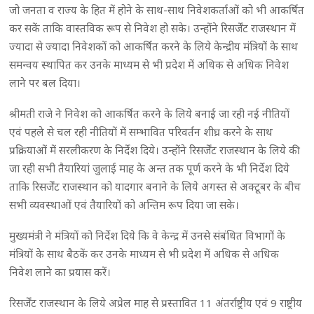
जो जनता व राज्य के हित में होने के साथ-साथ निवेशकर्ताओं को भी आकर्षित
कर सकें ताकि वास्तविक रूप से निवेश हो सके। उन्होंने रिसर्जेंट राजस्थान में
ज्यादा से ज्यादा निवेशकों को आकर्षित करने के लिये केन्द्रीय मंत्रियों के साथ
समन्वय स्थापित कर उनके माध्यम से भी प्रदेश में अधिक से अधिक निवेश
लाने पर बल दिया।
श्रीमती राजे ने निवेश को आकर्षित करने के लिये बनाई जा रही नई नीतियों
एवं पहले से चल रही नीतियों में सम्भावित परिवर्तन शीघ्र करने के साथ
प्रक्रियाओं में सरलीकरण के निर्देश दिये। उन्होंने रिसर्जेंट राजस्थान के लिये की
जा रही सभी तैयारियां जुलाई माह के अन्त तक पूर्ण करने के भी निर्देश दिये
ताकि रिसर्जेंट राजस्थान को यादगार बनाने के लिये अगस्त से अक्टूबर के बीच
सभी व्यवस्थाओं एवं तैयारियों को अन्तिम रूप दिया जा सके।
मुख्यमंत्री ने मंत्रियों को निर्देश दिये कि वे केन्द्र में उनसे संबंधित विभागों के
मंत्रियों के साथ बैठकें कर उनके माध्यम से भी प्रदेश में अधिक से अधिक
निवेश लाने का प्रयास करें।
रिसर्जेंट राजस्थान के लिये अप्रेल माह से प्रस्तावित 11 अंतर्राष्ट्रीय एवं 9 राष्ट्रीय