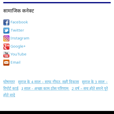
सामाजिक कनेक्ट
Facebook
Twitter
Instagram
Google+
YouTube
Email
घोषणाए
सुराज के 4 साल – साफ नीयत, सही विकास
सुराज के 3 साल –
रिपोर्ट कार्ड
३ साल - अच्छा काम ठोस परिणाम
2 वर्ष – सच होते सपने पूरे
होते वादे