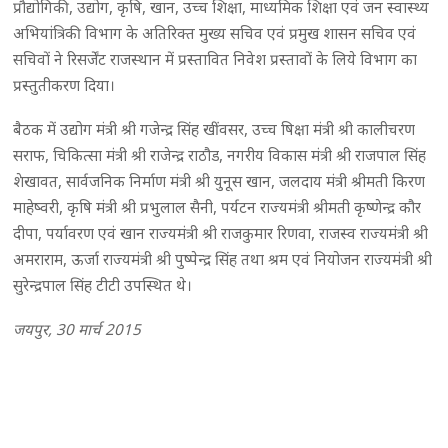
प्रौद्योगिकी, उद्योग, कृषि, खान, उच्च शिक्षा, माध्यमिक शिक्षा एवं जन स्वास्थ्य
अभियांत्रिकी विभाग के अतिरिक्त मुख्य सचिव एवं प्रमुख शासन सचिव एवं
सचिवों ने रिसर्जेंट राजस्थान में प्रस्तावित निवेश प्रस्तावों के लिये विभाग का
प्रस्तुतीकरण दिया।
बैठक में उद्योग मंत्री श्री गजेन्द्र सिंह खींवसर, उच्च षिक्षा मंत्री श्री कालीचरण
सराफ, चिकित्सा मंत्री श्री राजेन्द्र राठौड, नगरीय विकास मंत्री श्री राजपाल सिंह
शेखावत, सार्वजनिक निर्माण मंत्री श्री युनूस खान, जलदाय मंत्री श्रीमती किरण
माहेष्वरी, कृषि मंत्री श्री प्रभुलाल सैनी, पर्यटन राज्यमंत्री श्रीमती कृष्णेन्द्र कौर
दीपा, पर्यावरण एवं खान राज्यमंत्री श्री राजकुमार रिणवा, राजस्व राज्यमंत्री श्री
अमराराम, ऊर्जा राज्यमंत्री श्री पुष्पेन्द्र सिंह तथा श्रम एवं नियोजन राज्यमंत्री श्री
सुरेन्द्रपाल सिंह टीटी उपस्थित थे।
जयपुर, 30 मार्च 2015