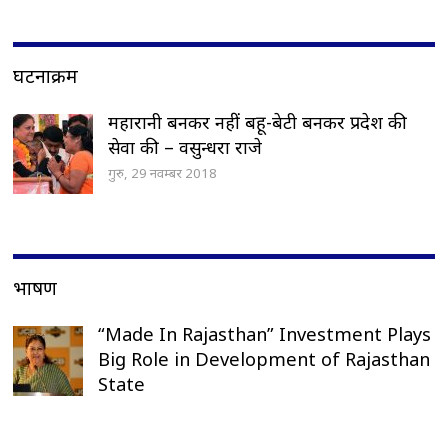
घटनाक्रम
महारानी बनकर नहीं बहू-बेटी बनकर प्रदेश की
सेवा की – वसुन्धरा राजे
गुरु, 29 नवम्बर 2018
भाषण
“Made In Rajasthan” Investment Plays
Big Role in Development of Rajasthan
State