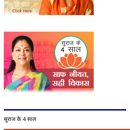
सुराज के 4 साल