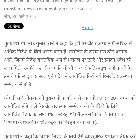
investment in rajasthan
,
resurgent rajasthan 2015
,
resurgent
rajasthan news
,
resurgent rajasthan summit
सोम, 30 मार्च 2015
Pin it
मुख्यमंत्री श्रीमती वसुन्धरा राजे ने कहा कि हमें रिसर्जेंट राजस्थान में अधिक से
अधिक निवेश के लिये प्रयास करने हैं। सम्मेलन के दौरान ऐसे ठोस प्रस्ताव
आयें, जिनमें निवेश वास्तविक रूप से धरातल पर उतरे और इसका प्रदेश को
लाभ मिले। उन्होंने कहा कि हमें किसी भी राज्य से प्रतिस्पद्र्धा नहीं करनी है।
हमारी प्रतिस्पद्र्धा 8 साल पूर्व प्रदेश में आयोजित किये गये रिसर्जेंट राजस्थान
सम्मेलन से ही है।
श्रीमती राजे सोमवार को मुख्यमंत्री कार्यालय में आगामी 19 एवं 20 नवम्बर को
आयोजित होने वाले रिसर्जेंट राजस्थान सम्मेलन की तैयारियों के लिये
आयोजित बैठक को सम्बोधित कर रही थी। बैठक में निवेश के लिए 15
विभागों के प्रस्तावित प्रोजेक्ट्स पर विस्तृत चर्चा की गई।
मुख्यमंत्री ने कहा कि विभाग निवेश के लिये ऐसे व्यावहारिक प्रपोजल तैयार करें