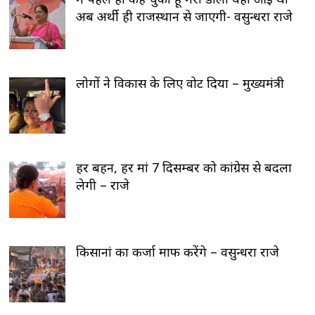
अब अर्थी ही राजस्थान से जाएगी- वसुन्धरा राजे
लोगों ने विकास के लिए वोट दिया – मुख्यमंत्री
हर बहन, हर मां 7 दिसम्बर को कांग्रेस से बदला
लेगी – राजे
किसानां का कर्जा माफ करेंगे – वसुन्धरा राजे