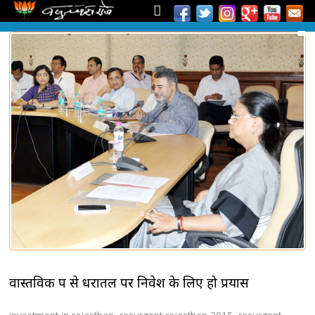
वास्तविक रूप से धरातल पर निवेश के लिए हो प्रयास