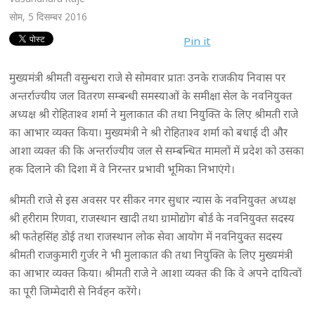
सोम, 5 दिसम्बर 2016
Pin it
मुख्यमंत्री श्रीमती वसुन्धरा राजे से सोमवार प्रातः उनके राजकीय निवास पर
अन्तर्राज्यीय जल वितरण सम्बन्धी समस्याओं के समीक्षा सेल के नवनियुक्त
अध्यक्ष श्री रोहिताश्व शर्मा ने मुलाकात की तथा नियुक्ति के लिए श्रीमती राजे
का आभार व्यक्त किया। मुख्यमंत्री ने श्री रोहिताश्व शर्मा को बधाई दी और
आशा व्यक्त की कि अन्तर्राज्यीय जल से सम्बन्धित मामलों में प्रदेश को उसका
हक दिलाने की दिशा में वे निरन्तर प्रभावी भूमिका निभाएंगे।
श्रीमती राजे से इस अवसर पर सीकर नगर सुधार न्यास के नवनियुक्त अध्यक्ष
श्री हरीराम रिणवा, राजस्थान खादी तथा ग्रामोद्योग बोर्ड के नवनियुक्त सदस्य
श्री फतेहसिंह डोई तथा राजस्थान लोक सेवा आयोग में नवनियुक्त सदस्य
श्रीमती राजकुमारी गुर्जर ने भी मुलाकात की तथा नियुक्ति के लिए मुख्यमंत्री
का आभार व्यक्त किया। श्रीमती राजे ने आशा व्यक्त की कि वे अपने दायित्वों
का पूरी जिम्मेदारी से निर्वहन करेंगे।