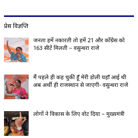
प्रेस विज्ञप्ति
जनता हमें नकारती तो हमें 21 और कोंग्रेस को
163 सीटें मिलती – वसुन्धरा राजे
मैं पहले ही कह चुकी हूँ मेरी डोली यहाँ आई थी
अब अर्थी ही राजस्थान से जाएगी- वसुन्धरा राजे
लोगों ने विकास के लिए वोट दिया – मुख्यमंत्री