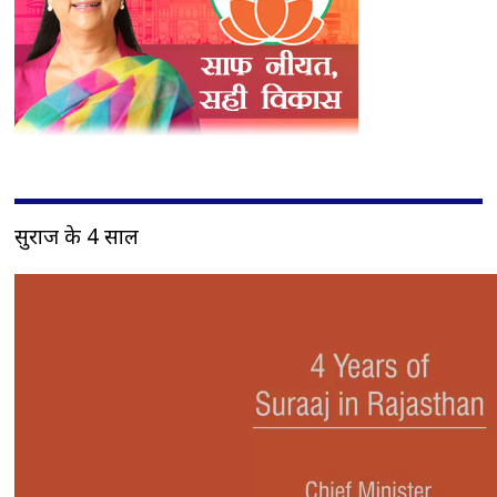
सुराज के 4 साल