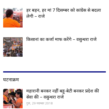
हर बहन, हर मां 7 दिसम्बर को कांग्रेस से बदला
लेगी – राजे
किसानां का कर्जा माफ करेंगे – वसुन्धरा राजे
घटनाक्रम
महारानी बनकर नहीं बहू-बेटी बनकर प्रदेश की
सेवा की – वसुन्धरा राजे
गुरु, 29 नवम्बर 2018