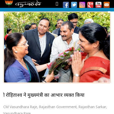
श्री रोहिताश्व ने मुख्यमंत्री का आभार व्यक्त किया
CM Vasundhara Raje
,
Rajasthan Government
,
Rajasthan Sarkar
,
Vasundhara Raje