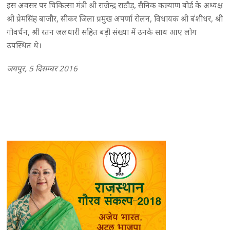
इस अवसर पर चिकित्सा मंत्री श्री राजेन्द्र राठौड़, सैनिक कल्याण बोर्ड के अध्यक्ष
श्री प्रेमसिंह बाजौर, सीकर जिला प्रमुख अपर्णा रोलन, विधायक श्री बंशीधर, श्री
गोवर्धन, श्री रतन जलधारी सहित बड़ी संख्या में उनके साथ आए लोग
उपस्थित थे।
जयपुर, 5 दिसम्बर 2016