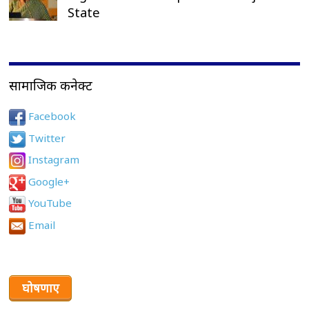
State
सामाजिक कनेक्ट
Facebook
Twitter
Instagram
Google+
YouTube
Email
घोषणाए