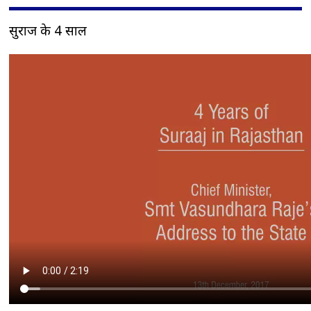
सुराज के 4 साल