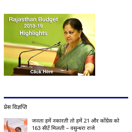
प्रेस विज्ञप्ति
जनता हमें नकारती तो हमें 21 और कोंग्रेस को
163 सीटें मिलती – वसुन्धरा राजे