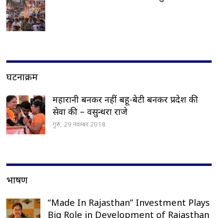
घटनाक्रम
महारानी बनकर नहीं बहू-बेटी बनकर प्रदेश की
सेवा की – वसुन्धरा राजे
गुरु, 29 नवम्बर 2018
भाषण
“Made In Rajasthan” Investment Plays
Big Role in Development of Rajasthan