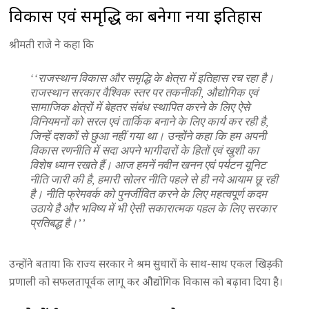
विकास एवं समृद्धि का बनेगा नया इतिहास
श्रीमती राजे ने कहा कि
‘‘राजस्थान विकास और समृद्धि के क्षेत्रा में इतिहास रच रहा है।
राजस्थान सरकार वैश्विक स्तर पर तकनीकी, औद्योगिक एवं
सामाजिक क्षेत्रों में बेहतर संबंध स्थापित करने के लिए ऐसे
विनियमनों को सरल एवं तार्किक बनाने के लिए कार्य कर रही है,
जिन्हें दशकों से छुआ नहीं गया था। उन्होंने कहा कि हम अपनी
विकास रणनीति में सदा अपने भागीदारों के हितों एवं खुशी का
विशेष ध्यान रखते हैं। आज हमनें नवीन खनन एवं पर्यटन यूनिट
नीति जारी की है, हमारी सोलर नीति पहले से ही नये आयाम छू रही
है। नीति फ्रेमवर्क को पुनर्जीवित करने के लिए महत्वपूर्ण कदम
उठाये है और भविष्य में भी ऐसी सकारात्मक पहल के लिए सरकार
प्रतिबद्ध है।’’
उन्होंने बताया कि राज्य सरकार ने श्रम सुधारों के साथ-साथ एकल खिड़की
प्रणाली को सफलतापूर्वक लागू कर औद्योगिक विकास को बढ़ावा दिया है।