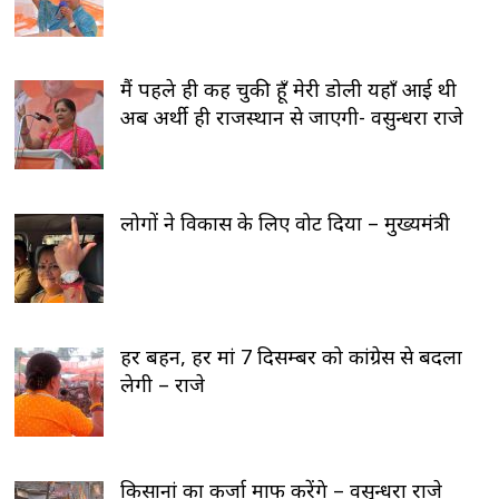
मैं पहले ही कह चुकी हूँ मेरी डोली यहाँ आई थी
अब अर्थी ही राजस्थान से जाएगी- वसुन्धरा राजे
लोगों ने विकास के लिए वोट दिया – मुख्यमंत्री
हर बहन, हर मां 7 दिसम्बर को कांग्रेस से बदला
लेगी – राजे
किसानां का कर्जा माफ करेंगे – वसुन्धरा राजे