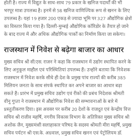
होती है। राज्य में विद्युत के साथ-साथ 79 प्रकार के खनिज पदार्थों की भी
भरपूर मात्रा उपलब्ध है। इनमें से 58 खनिज वाणिज्यिक रूप से खनन के लिए
उपलब्ध है। यहां 19 हजार 200 एकड़ से ज्यादा भूमि पर 327 औद्योगिक क्षेत्रों
का विस्तार किया गया है। दिल्ली-मुम्बई औद्योगिक काॅरिडोर के तैयार हो जाने
के बाद राज्य में और अधिक औद्योगिक पार्कों का निर्माण किया जा सकेगा।
राजस्थान में निवेश से बढ़ेगा बाजार का आधार
मुख्य सचिव श्री सी.एस. राजन ने कहा कि राजस्थान में उद्योग स्थापित करने के
लिए अनुकूल माहौल एवं परिस्थितियां उपलब्ध हैं। उन्होंने बताया कि निवेशक
राजस्थान में निवेश करके सीधे ही देश के प्रमुख पांच राज्यों की करीब 385
मिलियन जनता के साथ संपर्क स्थापित कर अपने बाजार का आधार बढ़ा
सकते हैं। प्रारंभ में प्रमुख सचिव उद्योग एवं रीको की प्रबंध निदेशक श्रीमती
वीनू गुप्ता ने राजस्थान में औद्योगिक निवेश की सम्भावनाओं के बारे में
प्रस्तुतीकरण दिया। इस अवसर पर करीब 20 देशों के राजदूत एवं केन्द्रीय वित्त
सचिव श्री राजीव महर्षि, नगरीय विकास विभाग के अतिरिक्त मुख्य सचिव श्री
अशोक जैन, मुख्यमंत्राी सलाहाकार परिषद के सदस्य श्रीमती मीरा महर्षि, प्रमुख
सचिव पर्यटन श्री एस.के. अग्रवाल, प्रमुख सचिव खनन एवं पेट्रोलियम डाॅ.