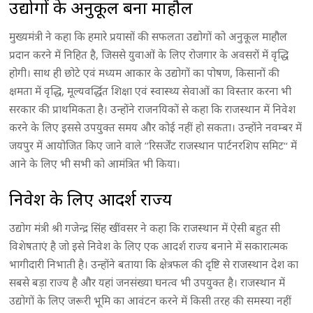
उद्योगों के अनुकूल बना माहौल
मुख्यमंत्री ने कहा कि हमारे प्रयासों की सफलता उद्योगों को अनुकूल माहौल
प्रदान करने में निहित है, जिससे युवाओं के लिए रोजगार के अवसरों में वृद्धि
होगी। साथ ही छोटे एवं मध्यम आकार के उद्योगों का पोषण, किसानों की
क्षमता में वृद्धि, मूल्यवर्द्धित शिक्षा एवं स्वास्थ्य सेवाओं का विस्तार करना भी
सरकार की प्राथमिकता है। उन्होंने राजनयिकों से कहा कि राजस्थान में निवेश
करने के लिए इससे उपयुक्त समय और कोई नहीं हो सकता। उन्होंने नवम्बर में
जयपुर में आयोजित किए जाने वाले ’’रिसर्जेंट राजस्थान पार्टनरशिप समिट‘‘ में
आने के लिए भी सभी को आमंत्रित भी किया।
निवेश के लिए आदर्श राज्य
उद्योग मंत्री श्री गजेन्द्र सिंह खींवसर ने कहा कि राजस्थान में ऐसी बहुत सी
विशेषताएं है जो इसे निवेश के लिए एक आदर्श राज्य बनाने में सकारात्मक
भागीदारी निभाती है। उन्होंने बताया कि क्षेत्रफल की दृष्टि से राजस्थान देश का
सबसे बड़ा राज्य है और यहां जनसंख्या घनत्व भी उपयुक्त है। राजस्थान में
उद्योगों के लिए जरूरी भूमि का आवंटन करने में किसी तरह की समस्या नहीं