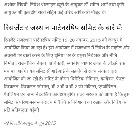
अशोक सिंघवी, निवेश प्रोत्साहन ब्यूरो के आयुक्त डाॅ. समित शर्मा तथा कृषि
आयुक्त श्री कुलदीप राकां सहित कई वरिष्ठ अधिकारी मौजूद थे।
रिसर्जेंट राजस्थान पार्टनरषिप समिट के बारे मेंः
रिसर्जेंट राजस्थान पार्टनरषिप समिट 19-20 नवम्बर, 2015 को जयपुर में
आयोजित किया जा रहा है। इस आयोजन में राजस्थान में निवेश के माहौल और
अवसरों पर वार्ता करने के लिए दुनिया भर के प्रमुख निवेशक और नीति
निर्माता, राजनीतिक नेतृत्व, अधिकारी, स्थानीय व्यापार जगत के लीडर्स एक
मंच पर आयेंगे। यह समिट सीआईआई के सहयोग से राज्य सरकार द्वारा
आयोजित की जा रही है। समिट के दौरान थिमेटिक सेमिनार, कन्वेंषन, पैनल
डिस्कषन, डिस्कषन फोरमस्, बी 2 बी व बी 2 जी मीटिंग्स, एग्जीबिषन
पैवेलियन एवं अन्य नेटवर्किंग कार्यक्रम होंगे। राज्य सरकार को आषा है कि इस
समिट के परिणामस्वरूप राज्य में वैश्विक निवेशकों का रुझान और निवेष के
प्रति प्रतिबद्धता बढ़ेगी।
नई दिल्ली/जयपुर, 4 जून 2015