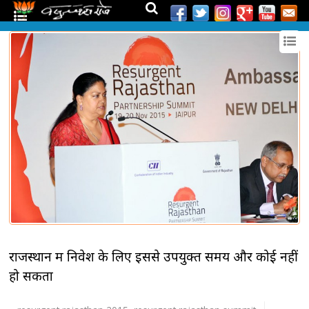
राजस्थान में निवेश के लिए इससे उपयुक्त समय और कोई नहीं
हो सकता