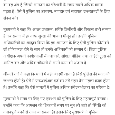
का वह अंग है जिससे आमजन का परेशानी के समय सबसे अधिक वास्ता
पड़ता है। ऐसे में पुलिस का आचरण, व्यवहार एवं सहायता जरूरतमंदों के लिए
संबल बने।
मुख्यमंत्री ने कहा कि अच्छा प्रशासन, सर्विस डिलीवरी और विकास तभी सम्भव
है जब समाज में हर तरफ सुरक्षा की भावना मौजूद हो। उन्होंने पुलिस
अधिकारियों का आह्वान किया कि हम आमजन के लिए ऐसी पुलिस फोर्स बनें
जो प्रोफेशनल होने के साथ ही उनके अधिकारों को सम्मान दे। जिला पुलिस
अधीक्षक अपनी कार्यप्रणाली में नवाचारों, सोशल मीडिया तथा आईटी टूल्स को
शामिल कर और अधिक चौकसी से अपने काम को अंजाम दें।
श्रीमती राजे ने कहा कि थानों में वही आदमी आता है जिसे पुलिस की मदद की
जरूरत होती है। ऐसे में एफआईआर दर्ज कर उसे राहत देना पहला कदम होता
है। उन्होंने कहा कि ऐसे मामलों में पुलिस अधिक संवेदनशीलता का परिचय दे।
मुख्यमंत्री ने समय पर लिए गए एक्शन को पुलिस के लिए महत्वपूर्ण बताया।
उन्होंने कहा कि आमजन की शिकायतें समय पर सुन ली जाएं तो स्थिति को
तनावपूर्ण बनने से रोका जा सकता है। इसके लिए मुख्यमंत्री ने पुलिस