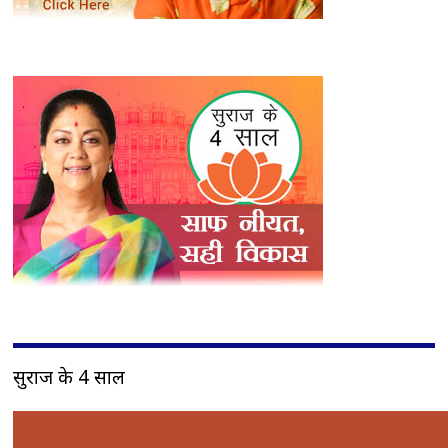
सुराज के 4 साल