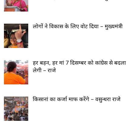
लोगों ने विकास के लिए वोट दिया – मुख्यमंत्री
हर बहन, हर मां 7 दिसम्बर को कांग्रेस से बदला
लेगी – राजे
किसानां का कर्जा माफ करेंगे – वसुन्धरा राजे