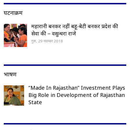
घटनाक्रम
महारानी बनकर नहीं बहू-बेटी बनकर प्रदेश की
सेवा की – वसुन्धरा राजे
गुरु, 29 नवम्बर 2018
भाषण
“Made In Rajasthan” Investment Plays
Big Role in Development of Rajasthan
State