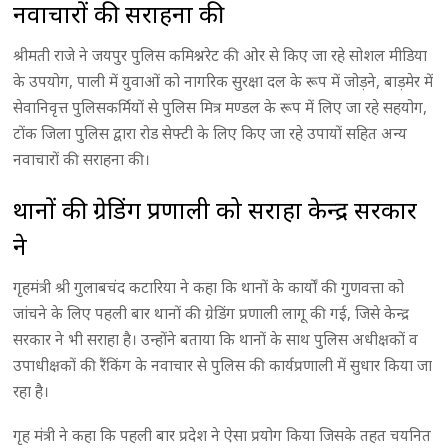
नवाचारों की सराहना की
श्रीमती राजे ने जयपुर पुलिस कमिश्नरेट की ओर से किए जा रहे सोशल मीडिया
के उपयोग, पाली में युवाओं को नागरिक सुरक्षा दल के रूप में जोड़ने, बाड़मेर में
सेवानिवृत्त पुलिसकर्मियों से पुलिस मित्र मण्डल के रूप में लिए जा रहे सहयोग,
टोंक जिला पुलिस द्वारा रोड सेफ्टी के लिए किए जा रहे उपायों सहित अन्य
नवाचारों की सराहना की।
थानों की ग्रेडिंग प्रणाली को सराहा केन्द्र सरकार
ने
गृहमंत्री श्री गुलाबचंद कटारिया ने कहा कि थानों के कार्यों की गुणवत्ता को
जांचने के लिए पहली बार थानों की ग्रेडिंग प्रणाली लागू की गई, जिसे केन्द्र
सरकार ने भी सराहा है। उन्होंने बताया कि थानों के साथ पुलिस अधीक्षकों व
उपाधीक्षकों की रैंकिंग के नवाचार से पुलिस की कार्यप्रणाली में सुधार किया जा
रहा है।
गृह मंत्री ने कहा कि पहली बार प्रदेश ने ऐसा प्रयोग किया जिसके तहत चयनित