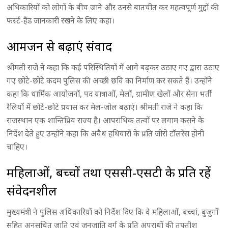
अधिकारियों को लोगों के बीच जाने और उनसे बातचीत कर महत्वपूर्ण मुद्दों की
फर्स्ट-हैंड जानकारी रखने के लिए कहा।
आमजन से बढ़ाएं संवाद
श्रीमती राजे ने कहा कि कई परिस्थितियों में आगे बढ़कर उठाए गए द्वारा उठाए
गए छोटे-छोटे कदम पुलिस की अच्छी छवि का निर्माण कर सकते हैं। उन्होंने
कहा कि धार्मिक आयोजनों, पद यात्राओं, मेलों, ग्रामीण खेलों और सेना भर्ती
रैलियों में छोटे-छोटे प्रयास कर मेल-जोल बढ़ाएं। श्रीमती राजे ने कहा कि
राजस्थान एक शान्तिप्रिय राज्य है। आपराधिक तत्वों पर लगाम कसने के
निर्देश देते हुए उन्होंने कहा कि अवैध हथियारों के प्रति जीरो टॉलरेंस होनी
चाहिए।
महिलाओं, बच्चों तथा एससी-एसटी के प्रति रहें
संवेदनशील
मुख्यमंत्री ने पुलिस अधिकारियों को निर्देश दिए कि वे महिलाओं, बच्चां, बुजुर्गों
सहित अनुसूचित जाति एवं जनजाति वर्ग के प्रति अपराधों की तफ्तीश