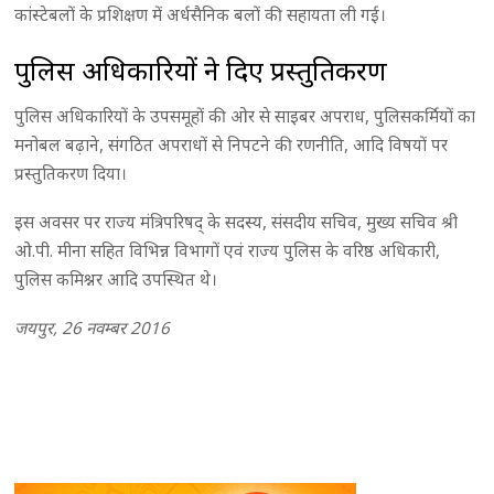
कांस्टेबलों के प्रशिक्षण में अर्धसैनिक बलों की सहायता ली गई।
पुलिस अधिकारियों ने दिए प्रस्तुतिकरण
पुलिस अधिकारियों के उपसमूहों की ओर से साइबर अपराध, पुलिसकर्मियों का
मनोबल बढ़ाने, संगठित अपराधों से निपटने की रणनीति, आदि विषयों पर
प्रस्तुतिकरण दिया।
इस अवसर पर राज्य मंत्रिपरिषद् के सदस्य, संसदीय सचिव, मुख्य सचिव श्री
ओ.पी. मीना सहित विभिन्न विभागों एवं राज्य पुलिस के वरिष्ठ अधिकारी,
पुलिस कमिश्नर आदि उपस्थित थे।
जयपुर, 26 नवम्बर 2016