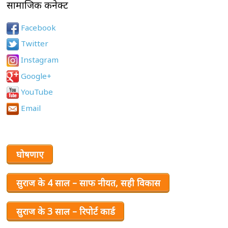
सामाजिक कनेक्ट
Facebook
Twitter
Instagram
Google+
YouTube
Email
घोषणाए
सुराज के 4 साल – साफ नीयत, सही विकास
सुराज के 3 साल – रिपोर्ट कार्ड