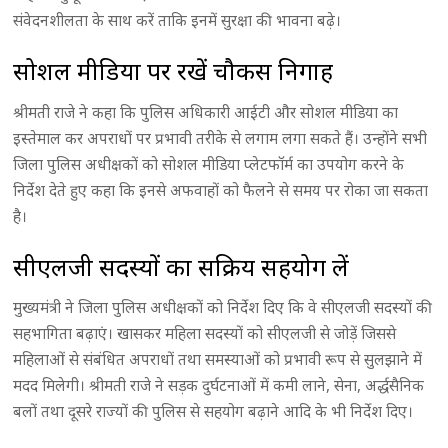
संवेदनशीलता के साथ करें ताकि इनमें सुरक्षा की भावना बढ़े।
सोशल मीडिया पर रखें चौकस निगाह
श्रीमती राजे ने कहा कि पुलिस अधिकारी आईटी और सोशल मीडिया का
इस्तेमाल कर अपराधों पर प्रभावी तरीके से लगाम लगा सकते हैं। उन्होंने सभी
जिला पुलिस अधीक्षकों को सोशल मीडिया प्लेटफॉर्म का उपयोग करने के
निर्देश देते हुए कहा कि इनसे अफवाहों को फैलने से समय पर रोका जा सकता
है।
सीएलजी सदस्यों का सक्रिय सहयोग लें
मुख्यमंत्री ने जिला पुलिस अधीक्षकों को निर्देश दिए कि वे सीएलजी सदस्यों की
सहभागिता बढ़ाएं। खासकर महिला सदस्यों को सीएलजी से जोड़ें जिससे
महिलाओं से संबंधित अपराधों तथा समस्याओं को प्रभावी रूप से सुलझाने में
मदद मिलेगी। श्रीमती राजे ने सड़क दुर्घटनाओं में कमी लाने, सेना, अर्द्धसैनिक
बलों तथा दूसरे राज्यों की पुलिस से सहयोग बढ़ाने आदि के भी निर्देश दिए।