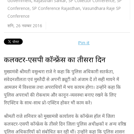
Government
,
Rajasthan Sarkar
,
SP Collector Conference
,
SP
Conference
,
SP Conference Rajasthan
,
Vasundhara Raje SP
Conference
शनि, 26 नवम्बर 2016
Pin it
कलक्टर-एसपी कॉन्फ्रेंस का तीसरा दिन
मुख्यमंत्री श्रीमती वसुन्धरा राजे ने कहा कि पुलिस अधिकारी सतर्कता,
संवेदनशीलता एवं मुस्तैदी से अपनी ड्यूटी को अंजाम दें तो सही मायने में
आमजन में विश्वास तथा अपराधियों में भय कायम होगा। उन्होंने कहा कि
पुलिस अपराधों की रोकथाम और कानून-व्यवस्था बनाए रखने के लिए
रिएक्टिव के साथ-साथ प्रो-एक्टिव होकर भी काम करे।
श्रीमती राजे शनिवार को मुख्यमंत्री कार्यालय के कॉन्फ्रेंस हॉल में जिला
कलक्टर-एसपी कॉन्फ्रेंस के तीसरे दिन जिला पुलिस अधीक्षकों व अन्य वरिष्ठ
पुलिस अधिकारियों को संबोधित कर रही थीं। उन्होंने कहा कि पुलिस शासन