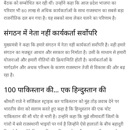
बैठक को सम्बोधित कर रही थीं। उन्होंने कहा कि आज प्रदेश भाजपा का
परिवार भी 80 लाख से अधिक कार्यकर्ताओं के साथ राजस्थान का सबसे बड़ा
राजनीतिक दल बन गया है। यह सबको साथ लेकर चलने का परिणाम है।
संगठन में नेता नहीं कार्यकर्ता सर्वोपरि
मुख्यमंत्री ने कहा कि हमारे संगठन में नेता नहीं कार्यकर्ता सर्वोपरि है। वही हमारे
संगठन का मजबूत आधार और सरकार का निर्माता है। उसी के माध्यम से हमारी
योजनाओं और हमारी नीतियों की क्रियान्विति होती है। कार्यकर्ताओं के
मार्गदर्शन और अथक परिश्रम के कारण राजस्थान तेजी से विकास की ओर बढ़
रहा है।
100 पाकिस्तान की… एक हिन्दुस्तान की
श्रीमती राजे ने सर्जिकल स्ट्राइक कर पाकिस्तान को मुंह तोड़ जवाब देने पर
भारतीय सेना को सलाम करते हुए कहा है कि हिन्दुस्तान की एक चोट
पाकिस्तान की सौ चोट से भारी है। उन्होंने कहा कि मुझे सीमावर्ती जिलों के
गांवों में बसे राजस्थानी भाइयों पर गर्व है जिन्होंने ऐसे हालातों के बीच बहादुरी