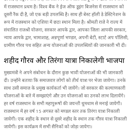
में राजस्थान प्रथम है। विश्व बैंक ने ईज ऑफ डूइंग बिजनेस में राजस्थान को
दूसरी रैंक दी है, जो एक बड़ी उपलब्धि है। साथ ही बेस्ट हॉली डे डेस्टिनेशन के
रूप में राजस्थान को एशिया में छठा स्थान मिला है। श्रीमती राजे ने राज्य में
संचालित राजश्री योजना, सरकार आपके द्वार, आपका जिला आपकी सरकार,
न्याय आपके द्वार, भामाशाह, अन्नपूर्णा भण्डार, अपनी बेटी, स्टार्ट अप पॉलिसी,
ग्रामीण गौरव पथ सहित अन्य योजनाओं की उपलब्धियों की जानकारी भी दी।
शहीद गौरव और तिरंगा यात्रा निकालेगी भाजपा
मुख्यमंत्री ने अपने संबोधन के दौरान कुछ भावी योजनाओं की भी जानकारी
दी। उन्होंने बताया कि समाजवार लोगों को तीर्थ यात्रा पर भेजा जायेगा। उनके
साथ उसी समाज के प्रमुख कार्यकर्ता भी जायेंगे। जो सरकार की कल्याणकारी
योजनाओं के बारे में समझाएंगे और उन योजनाओं का उनको लाभ दिलायेंगे।
हर वर्ष राजस्थान के सभी महापुरूषों की जयन्ती धूमधाम से मनाई जायेगी।
राजस्थान में हर वर्ष 15 अगस्त को मण्डल स्तर तक तिरंगा यात्रा निकाली
जायेगी। एक शहीद के स्थान से दूसरे शहीद के स्थान तक गौरव यात्रा निकाली
जायेगी। इस कार्यक्रम में सभी सैनिकों को जोड़ा जायेगा।