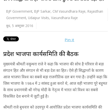
BJP Government
,
BJP Sarkar
,
CM Vasundhara Raje
,
Rajasthan
Government
,
Udaipur Visits
,
Vasundhara Raje
बुध, 5 अक्टूबर 2016
Pin it
प्रदेश भाजपा कार्यसमिति की बैठक
मुख्यमंत्री श्रीमती वसुन्धरा राजे ने कहा कि भाजपा की सोच है परिवार से बड़ा
संगठन हित और संगठन से भी बड़ा देश का हित। ऐसे ही सिद्धान्तों के कारण
आज भाजपा विश्व का सबसे बड़ा राजनीतिक दल बन गया है। उन्होंने कहा कि
जिस भाजपा के 1984 में 2 सांसद हुआ करते थे, आज वही भाजपा पूरे बहुमत
के साथ प्रधानमंत्री श्री नरेन्द्र मोदी के नेतृत्व में भारत को विश्व का सबसे
विकसित देश बनाने में जुटी हुई है।
श्रीमती राजे बुधवार को उदयपुर में आयोजित प्रदेश भाजपा कार्यसमिति की