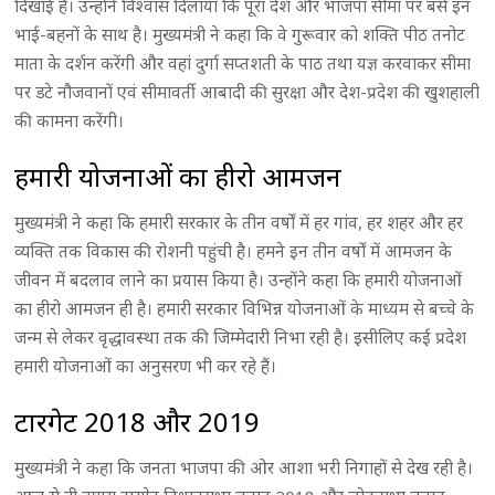
दिखाई है। उन्होंने विश्वास दिलाया कि पूरा देश और भाजपा सीमा पर बसे इन
भाई-बहनों के साथ है। मुख्यमंत्री ने कहा कि वे गुरूवार को शक्ति पीठ तनोट
माता के दर्शन करेंगी और वहां दुर्गा सप्तशती के पाठ तथा यज्ञ करवाकर सीमा
पर डटे नौजवानों एवं सीमावर्ती आबादी की सुरक्षा और देश-प्रदेश की खुशहाली
की कामना करेंगी।
हमारी योजनाओं का हीरो आमजन
मुख्यमंत्री ने कहा कि हमारी सरकार के तीन वर्षों में हर गांव, हर शहर और हर
व्यक्ति तक विकास की रोशनी पहुंची है। हमने इन तीन वर्षों में आमजन के
जीवन में बदलाव लाने का प्रयास किया है। उन्होंने कहा कि हमारी योजनाओं
का हीरो आमजन ही है। हमारी सरकार विभिन्न योजनाओं के माध्यम से बच्चे के
जन्म से लेकर वृद्धावस्था तक की जिम्मेदारी निभा रही है। इसीलिए कई प्रदेश
हमारी योजनाओं का अनुसरण भी कर रहे हैं।
टारगेट 2018 और 2019
मुख्यमंत्री ने कहा कि जनता भाजपा की ओर आशा भरी निगाहों से देख रही है।