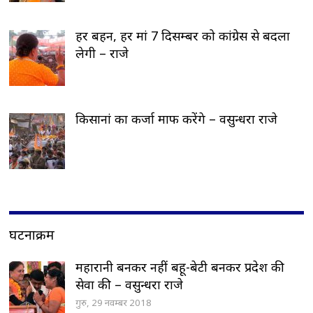
हर बहन, हर मां 7 दिसम्बर को कांग्रेस से बदला
लेगी – राजे
किसानां का कर्जा माफ करेंगे – वसुन्धरा राजे
घटनाक्रम
महारानी बनकर नहीं बहू-बेटी बनकर प्रदेश की
सेवा की – वसुन्धरा राजे
गुरु, 29 नवम्बर 2018