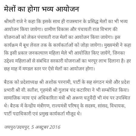
मेलों का होगा भव्य आयोजन
श्रीमती राजे ने कहा कि इसके साथ ही राजस्थान के प्रसिद्ध मेलों का भी भव्य
आयोजन किया जायेगा। ग्रामीण विकास और पंचायती राज विभाग की
योजनाओं को लेकर पंचायती राज मेलों का आयोजन किया जायेगा। इस
कार्यक्रम में बूथ लेवल तक के कार्यकर्ताओं को जोड़ा जायेगा। मुख्यमंत्री ने कहा
कि इसी प्रकार जनकल्याण महिला मेले भी आयोजित किए जायेंगे, जिनका
उद्देश्य महिलाओं से संबंधित सरकारी योजनाओं का भरपूर लाभ दिलाना है। हर
छह माह में मण्डल स्तर पर ऐसे मेलों का आयोजन होगा।
बैठक को प्रदेशाध्यक्ष श्री अशोक परनामी, पार्टी के सह संगठन मंत्री और प्रदेश
प्रभारी श्री वी. सतीश, गृहमंत्री श्री गुलाब चंद कटारिया ने भी सम्बोधित किया।
सामाजिक न्याय एवं अधिकारिता मंत्री श्री अरूण चतुर्वेदी भी मंच पर उपस्थित
थे। बैठक में केन्द्रीय मंत्रीगण, राज्यमंत्री परिषद् के सदस्य, सांसद, विधायक,
पार्टी पदाधिकारी एवं प्रमुख कार्यकर्ता मौजूद थे।
जयपुर/उदयपुर, 5 अक्टूबर 2016