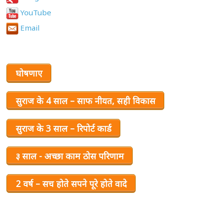
YouTube
Email
घोषणाए
सुराज के 4 साल – साफ नीयत, सही विकास
सुराज के 3 साल – रिपोर्ट कार्ड
३ साल - अच्छा काम ठोस परिणाम
2 वर्ष – सच होते सपने पूरे होते वादे