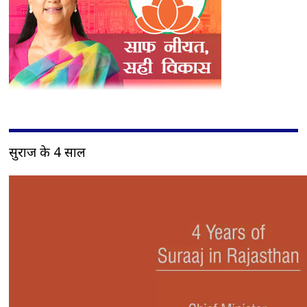
सुराज के 4 साल