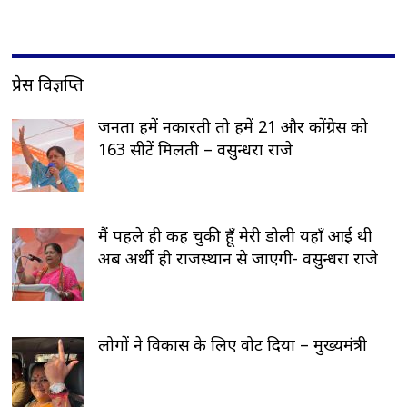
प्रेस विज्ञप्ति
जनता हमें नकारती तो हमें 21 और कोंग्रेस को
163 सीटें मिलती – वसुन्धरा राजे
मैं पहले ही कह चुकी हूँ मेरी डोली यहाँ आई थी
अब अर्थी ही राजस्थान से जाएगी- वसुन्धरा राजे
लोगों ने विकास के लिए वोट दिया – मुख्यमंत्री