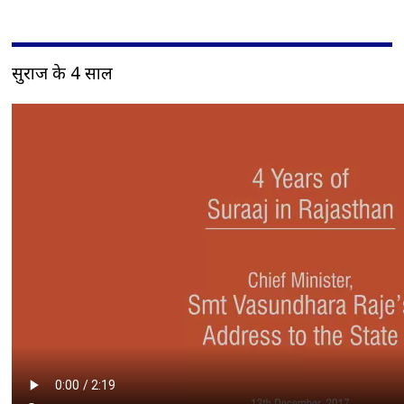
सुराज के 4 साल