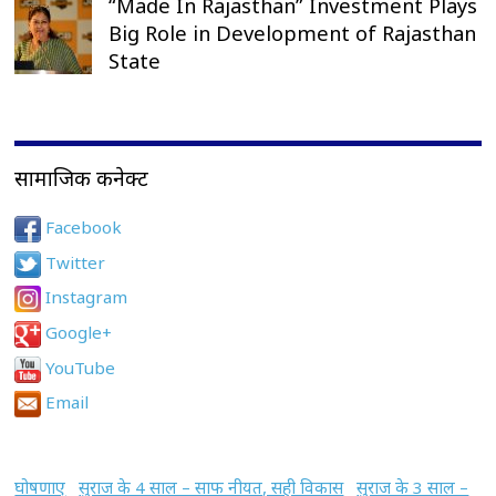
“Made In Rajasthan” Investment Plays
Big Role in Development of Rajasthan
State
सामाजिक कनेक्ट
Facebook
Twitter
Instagram
Google+
YouTube
Email
घोषणाए
सुराज के 4 साल – साफ नीयत, सही विकास
सुराज के 3 साल –