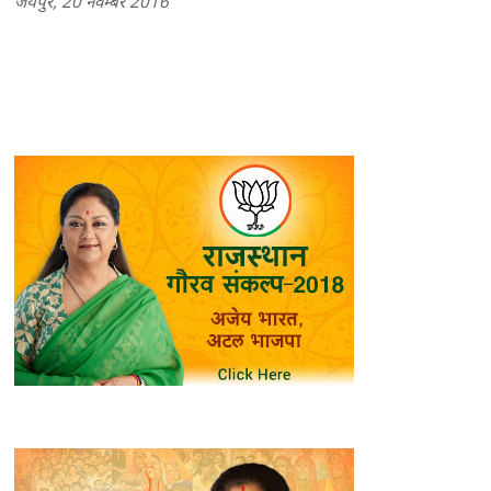
जयपुर, 20 नवम्बर 2016