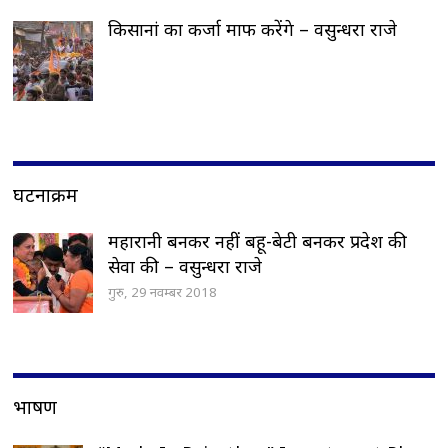
किसानां का कर्जा माफ करेंगे – वसुन्धरा राजे
घटनाक्रम
महारानी बनकर नहीं बहू-बेटी बनकर प्रदेश की
सेवा की – वसुन्धरा राजे
गुरु, 29 नवम्बर 2018
भाषण