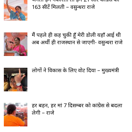
163 सीटें मिलती – वसुन्धरा राजे
मैं पहले ही कह चुकी हूँ मेरी डोली यहाँ आई थी
अब अर्थी ही राजस्थान से जाएगी- वसुन्धरा राजे
लोगों ने विकास के लिए वोट दिया – मुख्यमंत्री
हर बहन, हर मां 7 दिसम्बर को कांग्रेस से बदला
लेगी – राजे