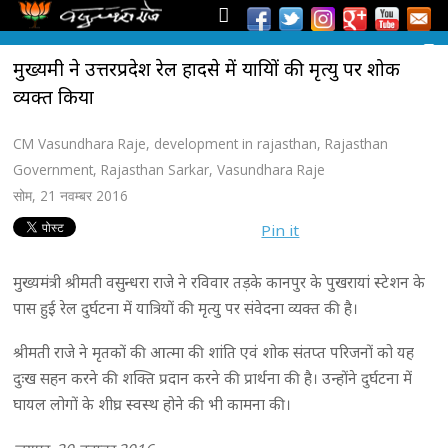
मुख्यमंत्री ने उत्तरप्रदेश रेल हादसे में यात्रियों की मृत्यु पर शोक
व्यक्त किया
CM Vasundhara Raje
,
development in rajasthan
,
Rajasthan
Government
,
Rajasthan Sarkar
,
Vasundhara Raje
सोम, 21 नवम्बर 2016
Pin it
मुख्यमंत्री श्रीमती वसुन्धरा राजे ने रविवार तड़के कानपुर के पुखरायां स्टेशन के
पास हुई रेल दुर्घटना में यात्रियों की मृत्यु पर संवेदना व्यक्त की है।
श्रीमती राजे ने मृतकों की आत्मा की शांति एवं शोक संतप्त परिजनों को यह
दुःख सहन करने की शक्ति प्रदान करने की प्रार्थना की है। उन्होंने दुर्घटना में
घायल लोगों के शीघ्र स्वस्थ होने की भी कामना की।