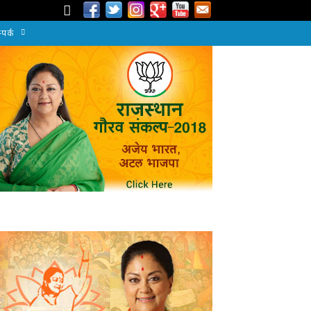
्पर्क