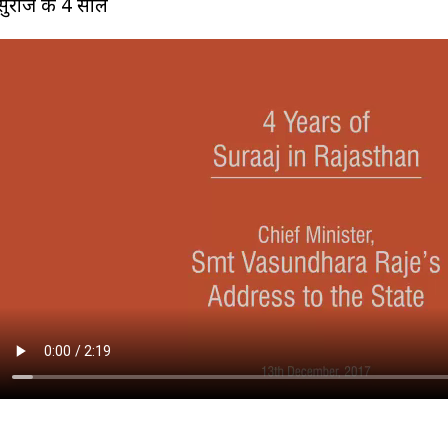
सुराज के 4 साल