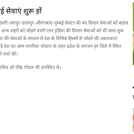
 सेवाएं शुरू हों
वं दिल्ली-जयपुर-उदयपुर-औरंगाबाद-मुम्बई सेक्टर की बंद विमान सेवाओं को बहाल
े अन्य शहरों को जोड़ने वाली एयर इंडिया की विमान सेवाओं को भी जल्द शुरू
ा की सेवाओं के माध्यम से देश के विभिन्न हिस्सों से जोड़ने की आश्यकता
र की ‘उडे़ देश का आम नागरिक‘ योजना के तहत प्रदेश के लगभग हर जिले में स्थित
े चर्चा की।
चिव श्री पीके गोयल भी उपस्थित थे।