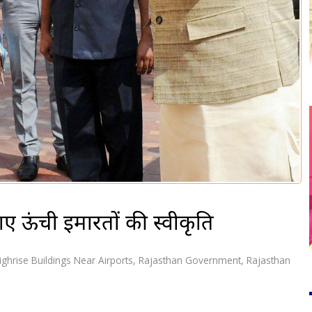
ाए ऊंची इमारतों की स्वीकृति
ighrise Buildings Near Airports
,
Rajasthan Government
,
Rajasthan