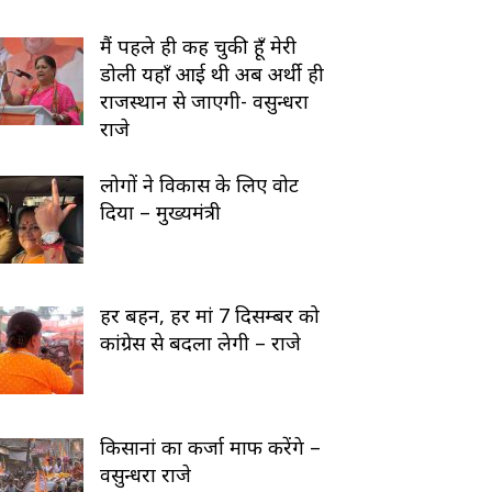
मैं पहले ही कह चुकी हूँ मेरी
डोली यहाँ आई थी अब अर्थी ही
राजस्थान से जाएगी- वसुन्धरा
राजे
लोगों ने विकास के लिए वोट
दिया – मुख्यमंत्री
हर बहन, हर मां 7 दिसम्बर को
कांग्रेस से बदला लेगी – राजे
किसानां का कर्जा माफ करेंगे –
वसुन्धरा राजे