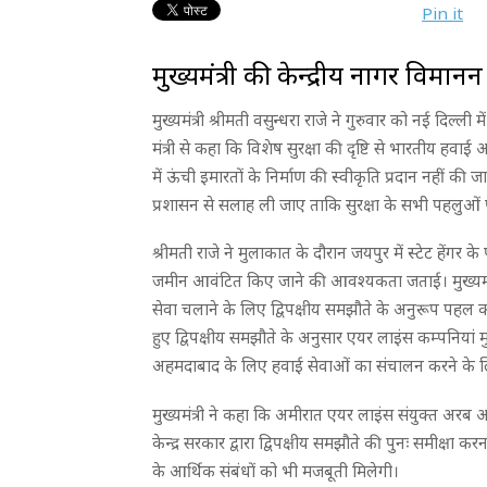
Pin it
मुख्यमंत्री की केन्द्रीय नागर विमानन र
मुख्यमंत्री श्रीमती वसुन्धरा राजे ने गुरुवार को नई दिल्ली मे
मंत्री से कहा कि विशेष सुरक्षा की दृष्टि से भारतीय हवाई अ
में ऊंची इमारतों के निर्माण की स्वीकृति प्रदान नहीं 
प्रशासन से सलाह ली जाए ताकि सुरक्षा के सभी पहलुओं
श्रीमती राजे ने मुलाकात के दौरान जयपुर में स्टेट हें
जमीन आवंटित किए जाने की आवश्यकता जताई। मुख्यमंत्र
सेवा चलाने के लिए द्विपक्षीय समझौते के अनुरूप पहल क
हुए द्विपक्षीय समझौते के अनुसार एयर लाइंस कम्पनियां मु
अहमदाबाद के लिए हवाई सेवाओं का संचालन करने के ल
मुख्यमंत्री ने कहा कि अमीरात एयर लाइंस संयुक्त अरब
केन्द्र सरकार द्वारा द्विपक्षीय समझौते की पुनः समीक्षा
के आर्थिक संबंधों को भी मजबूती मिलेगी।