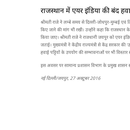
राजस्थान में एयर इंडिया की बंद हवाई
श्रीमती राजे ने लम्बे समय से दिल्ली-जोधपुर-मुम्बई ए
किए जाने की मांग भी रखी। उन्होंने कहा कि राजस्थान क
किया जाए। श्रीमती राजे ने राजधानी जयपुर को एयर इंडिय
जताई। मुख्यमंत्री ने केंद्रीय राज्यमंत्री से केंद्र सरका
हवाई पट्टियों के उपयोग की सम्भावनाओं पर भी विस्तार स
इस अवसर पर सामान्य प्रशासन विभाग के प्रमुख शासन स
नई दिल्ली/जयपुर, 27 अक्टूबर 2016