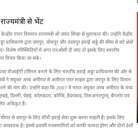
ाज्यमंत्री से भेंट
ं केन्द्रीय नागर विमानन राज्यमंत्री श्री जयंत सिन्हा से मुलाकात की। उन्होंने केंद्रीय
ड्डा प्राधिकरण द्वारा जयपुर, जोधपुर और उदयपुर हवाई अड्डे की सीमा से सटे क्षेत्रों
की जाए। विशेष परिस्थितियों में अगर एनओसी दी जाए तो इसके लिए स्थानीय
 पर विचार किया जा सके।
गर के पास वीआईपी टर्मिनल बनाने के लिए भारतीय हवाई अड्डा प्राधिकरण की ओर से
ी ने संयुक्त अरब अमीरात से अमीरात एयर लाइंस द्वारा जयपुर के लिए विमान
रने की मांग की। उन्होंने कहा कि 2007 में भारत-संयुक्त अरब अमीरात के मध्य
म्बई, दिल्ली, चेन्नई, कोलकाता, कोच्चि, हैदराबाद, तिरूअनंतपुरम्, बैंगलोर एवं
िए अधिकृत हैं।
 अमीरात से जयपुर के लिए सीधी हवाई सेवा शुरू करना चाहती है। इसके लिए
 करना आवश्यक है। इससे प्रवासी राजस्थानियों को काफी फायदा होगा और दोनों देशों