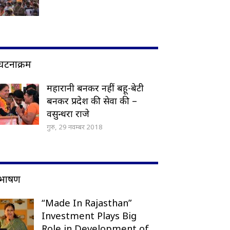
घटनाक्रम
महारानी बनकर नहीं बहू-बेटी
बनकर प्रदेश की सेवा की –
वसुन्धरा राजे
गुरु, 29 नवम्बर 2018
भाषण
“Made In Rajasthan”
Investment Plays Big
Role in Development of