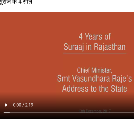
सुराज के 4 साल