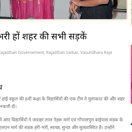
भरी हों शहर की सभी सड़कें
Rajasthan Governement
,
Rajasthan Sarkar
,
Vasundhara Raje
ध
 कोर्ट हाई स्कूल की 8वीं कक्षा के विद्यार्थियों की एक टीम ने मुलाकात की और शहर
ानकारी दी।
में आए विद्यार्थियों ने जवाहर लाल नेहरू मार्ग एवं गोपालपुरा बाईपास सड़क के
जेएलएन मार्ग की सड़क हरी-भरी, स्वच्छ, सुन्दर और सुव्यवस्थित है। उन्होंने