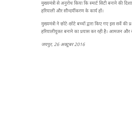
मुख्यमंत्री से अनुरोध किया कि स्मार्ट सिटी बनाने की 
हरियाली और सौन्दर्यीकरण के कार्य हों।
मुख्यमंत्री ने छोटे-छोटे बच्चों द्वारा किए गए इस सर्वे क
हरियालीयुक्त बनाने का प्रयास कर रही है। आमजन और स्
जयपुर, 26 अक्टूबर 2016