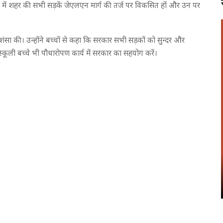
दिशा में शहर की सभी सड़कें जेएलएन मार्ग की तर्ज पर विकसित हों और उन पर
ी प्रशंसा की। उन्होंने बच्चों से कहा कि सरकार सभी सड़कों को सुन्दर और
कूली बच्चे भी पौधारोपण कार्य में सरकार का सहयोग करें।