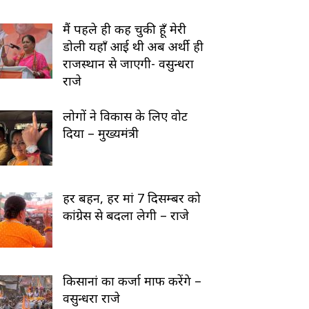
मैं पहले ही कह चुकी हूँ मेरी
डोली यहाँ आई थी अब अर्थी ही
राजस्थान से जाएगी- वसुन्धरा
राजे
लोगों ने विकास के लिए वोट
दिया – मुख्यमंत्री
हर बहन, हर मां 7 दिसम्बर को
कांग्रेस से बदला लेगी – राजे
किसानां का कर्जा माफ करेंगे –
वसुन्धरा राजे