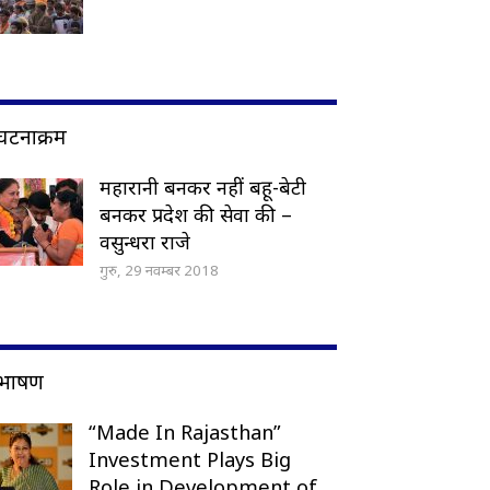
घटनाक्रम
महारानी बनकर नहीं बहू-बेटी
बनकर प्रदेश की सेवा की –
वसुन्धरा राजे
गुरु, 29 नवम्बर 2018
भाषण
“Made In Rajasthan”
Investment Plays Big
Role in Development of