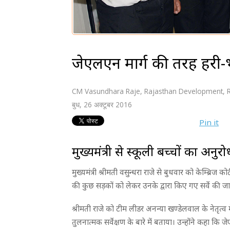
जेएलएन मार्ग की तरह हरी-
CM Vasundhara Raje
,
Rajasthan Development
,
बुध, 26 अक्टूबर 2016
Pin it
मुख्यमंत्री से स्कूली बच्चों का अनुरो
मुख्यमंत्री श्रीमती वसुन्धरा राजे से बुधवार को केम्ब्रिज
की कुछ सड़कों को लेकर उनके द्वारा किए गए सर्वे की ज
श्रीमती राजे को टीम लीडर अनन्या खण्डेलवाल के नेतृत्व 
तुलनात्मक सर्वेक्षण के बारे में बताया। उन्होंने कहा कि 