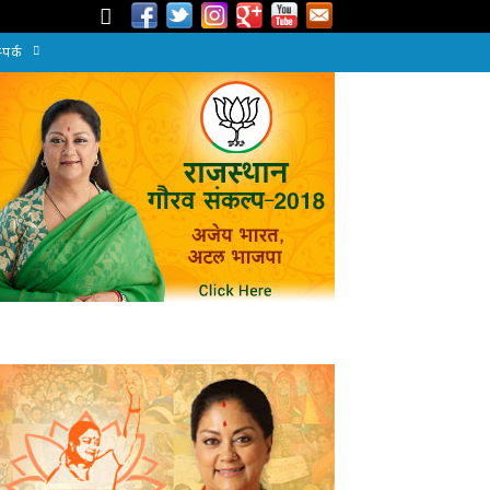
्पर्क