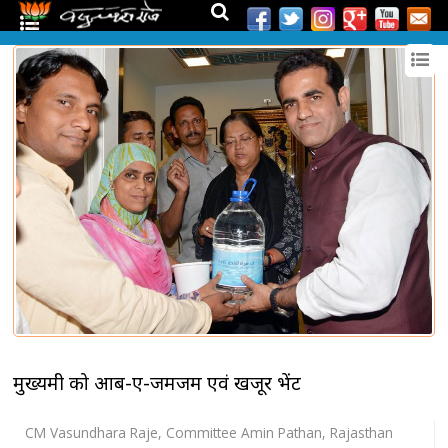
मुख्यमंत्री को आब-ए-जमजम एवं खजूर भेंट
CM Vasundhara Raje
,
Committee Amin Pathan
,
Rajasthan