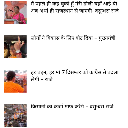
मैं पहले ही कह चुकी हूँ मेरी डोली यहाँ आई थी
अब अर्थी ही राजस्थान से जाएगी- वसुन्धरा राजे
लोगों ने विकास के लिए वोट दिया – मुख्यमंत्री
हर बहन, हर मां 7 दिसम्बर को कांग्रेस से बदला
लेगी – राजे
किसानां का कर्जा माफ करेंगे – वसुन्धरा राजे