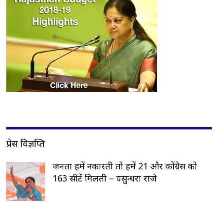
प्रेस विज्ञप्ति
जनता हमें नकारती तो हमें 21 और कोंग्रेस को
163 सीटें मिलती – वसुन्धरा राजे