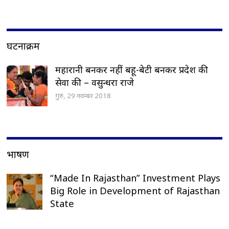
घटनाक्रम
महारानी बनकर नहीं बहू-बेटी बनकर प्रदेश की
सेवा की – वसुन्धरा राजे
गुरु, 29 नवम्बर 2018
भाषण
“Made In Rajasthan” Investment Plays
Big Role in Development of Rajasthan
State