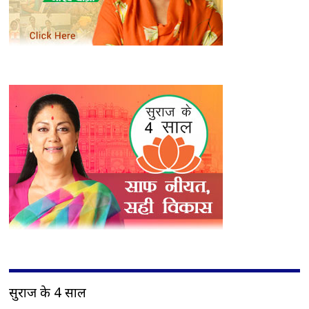
सुराज के 4 साल