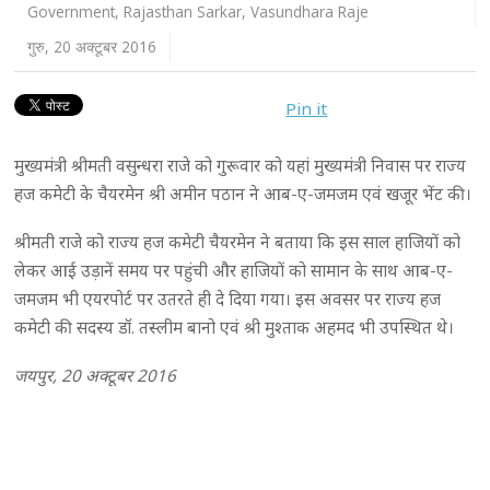
Government
,
Rajasthan Sarkar
,
Vasundhara Raje
गुरु, 20 अक्टूबर 2016
Pin it
मुख्यमंत्री श्रीमती वसुन्धरा राजे को गुरूवार को यहां मुख्यमंत्री निवास पर राज्य
हज कमेटी के चैयरमेन श्री अमीन पठान ने आब-ए-जमजम एवं खजूर भेंट की।
श्रीमती राजे को राज्य हज कमेटी चैयरमेन ने बताया कि इस साल हाजियों को
लेकर आई उड़ानें समय पर पहुंची और हाजियों को सामान के साथ आब-ए-
जमजम भी एयरपोर्ट पर उतरते ही दे दिया गया। इस अवसर पर राज्य हज
कमेटी की सदस्य डॉ. तस्लीम बानो एवं श्री मुश्ताक अहमद भी उपस्थित थे।
जयपुर, 20 अक्टूबर 2016