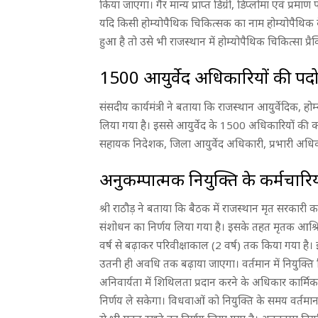
किया जाएगा। गैर मान्य प्राप्त डिग्री, डिप्लोमा एवं प्रम
यदि किसी होम्योपैथिक चिकित्सक का नाम होम्योपैथिक क
हुआ है तो उसे भी राजस्थान में होम्योपैथिक चिकित्सा प
1500 आयुर्वेद अधिकारियों की पदोन
संसदीय कार्यमंत्री ने बताया कि राजस्थान आयुर्वेदिक, ह
लिया गया है। इससे आयुर्वेद के 1500 अधिकारियों की करी
सहायक निदेशक, जिला आयुर्वेद अधिकारी, प्रभारी अधिका
अनुकम्पात्मक नियुक्ति के कर्मचारि
श्री राठौड़ ने बताया कि बैठक में राजस्थान मृत सरकारी 
संशोधन का निर्णय लिया गया है। इसके तहत मृतक आश्रित 
वर्ष से बढ़ाकर परिवीक्षाकाल (2 वर्ष) तक किया गया है। इ
उतनी ही अवधि तक बढ़ाया जाएगा। वर्तमान में नियुक्ति तिथि
अनिवार्यता में शिथिलता प्रदान करने के अधिकार कार्मि
निर्णय ले सकेगा। विधवाओं को नियुक्ति के समय वर्तमान म