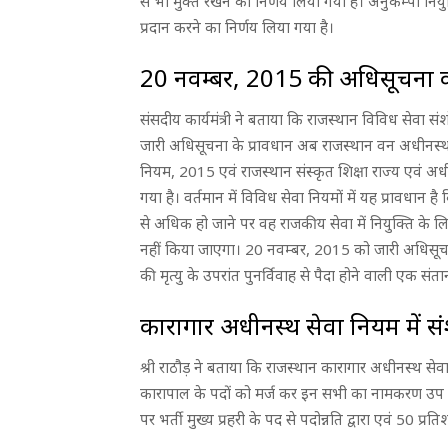
से भी मुक्त रखने का निर्णय लिया गया है। अनुकम्पा नियु
प्रदान करने का निर्णय लिया गया है।
20 नवम्बर, 2015 की अधिसूचना का
संसदीय कार्यमंत्री ने बताया कि राजस्थान विविध सेवा
जारी अधिसूचना के प्रावधान अब राजस्थान वन अधीनस्थ
नियम, 2015 एवं राजस्थान संस्कृत शिक्षा राज्य एवं अ
गया है। वर्तमान में विविध सेवा नियमों में यह प्रावधान
से अधिक हो जाने पर वह राजकीय सेवा में नियुक्ति के लिए
नहीं किया जाएगा। 20 नवम्बर, 2015 को जारी अधिसूचना के
की मृत्यु के उपरांत पुनर्विवाह से पैदा होने वाली एक संत
कारागार अधीनस्थ सेवा नियम में स
श्री राठौड़ ने बताया कि राजस्थान कारागार अधीनस्थ स
कारापाल के पदों को मर्ज कर इन सभी का नामकरण उप क
पर भर्ती मुख्य प्रहरी के पद से पदोन्नति द्वारा एवं 50 प्