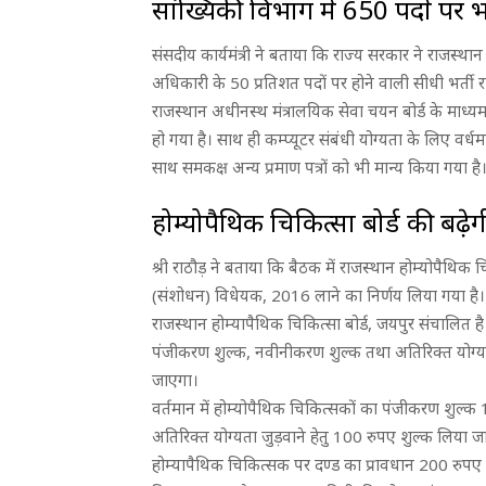
सांख्यिकी विभाग में 650 पदों पर भ
संसदीय कार्यमंत्री ने बताया कि राज्य सरकार ने राजस्
अधिकारी के 50 प्रतिशत पदों पर होने वाली सीधी भर्ती
राजस्थान अधीनस्थ मंत्रालयिक सेवा चयन बोर्ड के माध्यम
हो गया है। साथ ही कम्प्यूटर संबंधी योग्यता के लिए वर्
साथ समकक्ष अन्य प्रमाण पत्रों को भी मान्य किया गया है
होम्योपैथिक चिकित्सा बोर्ड की बढे
श्री राठौड़ ने बताया कि बैठक में राजस्थान होम्योपैथि
(संशोधन) विधेयक, 2016 लाने का निर्णय लिया गया है। उन्
राजस्थान होम्यापैथिक चिकित्सा बोर्ड, जयपुर संचालित है। 
पंजीकरण शुल्क, नवीनीकरण शुल्क तथा अतिरिक्त योग्यता 
जाएगा।
वर्तमान में होम्योपैथिक चिकित्सकों का पंजीकरण शुल्
अतिरिक्त योग्यता जुड़वाने हेतु 100 रुपए शुल्क लिया
होम्यापैथिक चिकित्सक पर दण्ड का प्रावधान 200 रुपए 