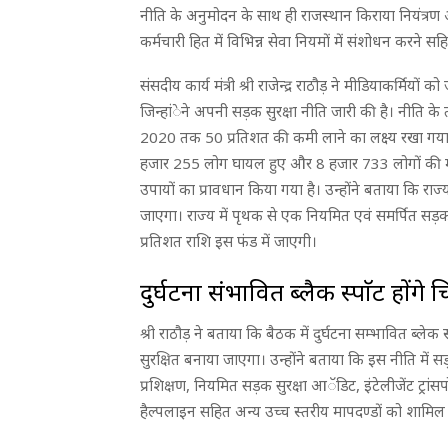
नीति के अनुमोदन के साथ ही राजस्थान किराया नियंत्रण अ
कर्मचारी हित में विभिन्न सेवा नियमों में संशोधन करने सह
संसदीय कार्य मंत्री श्री राजेन्द्र राठौड़ ने मीडियाकर्मिय
जिन्हांेने अपनी सड़क सुरक्षा नीति जारी की है। नीति के 
2020 तक 50 प्रतिशत की कमी लाने का लक्ष्य रखा गया ह
हजार 255 लोग घायल हुए और 8 हजार 733 लोगों की मृत्यु
उपायों का प्रावधान किया गया है। उन्होंने बताया कि राज्
जाएगा। राज्य में पृथक से एक नियमित एवं समर्पित सड़क सु
प्रतिशत राशि इस फंड में जाएगी।
दुर्घटना संभावित ब्लैक स्पाॅट होंगे च
श्री राठौड़ ने बताया कि बैठक में दुर्घटना सम्भावित ब्लेक
सुरक्षित बनाया जाएगा। उन्होंने बताया कि इस नीति में सड़क 
प्रशिक्षण, नियमित सड़क सुरक्षा आॅडिट, इंटेलीजेंट ट्रांस
हैल्पलाइन सहित अन्य उच्च स्तरीय मापदण्डों को शामिल