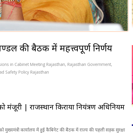
्रिमण्डल की बैठक में महत्त्वपूर्ण निर्णय
sions in Cabinet Meeting Rajasthan
,
Rajasthan Government
,
ad Safety Policy Rajasthan
को मंजूरी | राजस्थान किराया नियंत्रण अधिनियम
र को मुख्यमंत्री कार्यालय में हुई कैबिनेट की बैठक में राज्य की पहली सड़क सुरक्षा