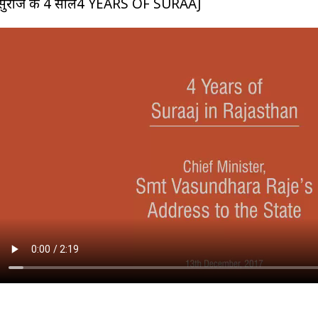
सुराज के 4 साल4 YEARS OF SURAAJ