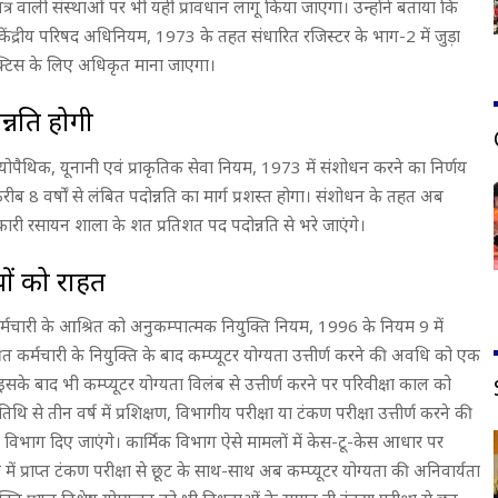
ाण पत्र वाली संस्थाओं पर भी यही प्रावधान लागू किया जाएगा। उन्होंने बताया कि
ेंद्रीय परिषद अधिनियम, 1973 के तहत संधारित रजिस्टर के भाग-2 में जुड़ा
्रैक्टिस के लिए अधिकृत माना जाएगा।
्नति होगी
ोम्योपैथिक, यूनानी एवं प्राकृतिक सेवा नियम, 1973 में संशोधन करने का निर्णय
ब 8 वर्षों से लंबित पदोन्नति का मार्ग प्रशस्त होगा। संशोधन के तहत अब
री रसायन शाला के शत प्रतिशत पद पदोन्नति से भरे जाएंगे।
यों को राहत
कर्मचारी के आश्रित को अनुकम्पात्मक नियुक्ति नियम, 1996 के नियम 9 में
कर्मचारी के नियुक्ति के बाद कम्प्यूटर योग्यता उत्तीर्ण करने की अवधि को एक
सके बाद भी कम्प्यूटर योग्यता विलंब से उत्तीर्ण करने पर परिवीक्षा काल को
 से तीन वर्ष में प्रशिक्षण, विभागीय परीक्षा या टंकण परीक्षा उत्तीर्ण करने की
क विभाग दिए जाएंगे। कार्मिक विभाग ऐसे मामलों में केस-टू-केस आधार पर
ें प्राप्त टंकण परीक्षा से छूट के साथ-साथ अब कम्प्यूटर योग्यता की अनिवार्यता