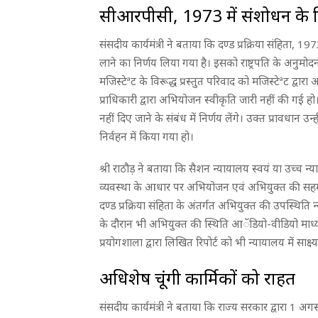
सीआरपीसी, 1973 में संशोधन के ल
संसदीय कार्यमंत्री ने बताया कि दण्ड प्रक्रिया संहिता, 
लाने का निर्णय लिया गया है। इसको राष्ट्रपति के अन
मजिस्टेªट के विरूद्ध प्रस्तुत परिवाद को मजिस्टेªट द्व
प्राधिकारी द्वारा अभियोजन स्वीकृति जारी नहीं की गई 
नहीं दिए जाने के संबंध में निर्णय लेंगे। उक्त प्रावधान उन्
निर्वहन में किया गया हो।
श्री राठौड़ ने बताया कि सैशन न्यायालय स्वयं या उच्च न
व्यवस्था के आधार पर अभियोजन एवं अभियुक्त की सह
दण्ड प्रक्रिया संहिता के अंतर्गत अभियुक्त की उपस्थिति 
के दौरान भी अभियुक्त की स्थिति आॅडियो-वीडियो माध्
प्रयोगशाला द्वारा लिखित रिपोर्ट को भी न्यायालय में साक्ष
अधिशेष चूंगी कार्मिकों को राहत
संसदीय कार्यमंत्री ने बताया कि राज्य सरकार द्वारा 1 अगस्त