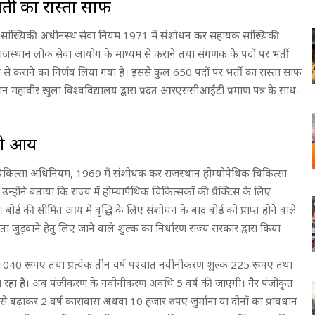
र्ती का रास्ता साफ
थान सांख्यिकी अधीनस्थ सेवा नियम 1971 में संशोधन कर सहायक सांख्यिकी
 राजस्थान लोक सेवा आयोग के माध्यम से कराने तथा संगणक के पदों पर भर्ती
 से कराने का निर्णय लिया गया है। इससे कुल 650 पदों पर भर्ती का रास्ता साफ
धमान महावीर खुला विश्वविद्यालय द्वारा प्रदत आरएससीआईटी प्रमाण पत्र के साथ-
।
़गी आय
क चिकित्सा अधिनियम, 1969 में संशोधक कर राजस्थान होम्योपैथिक चिकित्सा
होंने बताया कि राज्य में होम्यापैथिक चिकित्सकों की प्रैक्टिस के लिए
बोर्ड की सीमित आय में वृद्धि के लिए संशोधन के बाद बोर्ड को प्राप्त होने वाले
जुड़वाने हेतु लिए जाने वाले शुल्क का निर्धारण राज्य सरकार द्वारा किया
क 1040 रूपए तथा प्रत्येक तीन वर्ष पश्चात नवीनीकरण शुल्क 225 रूपए तथा
 जा रहा है। अब पंजीकरण के नवीनीकरण अवधि 5 वर्ष की जाएगी। गैर पंजीकृत
से बढ़ाकर 2 वर्ष कारावास अथवा 10 हजार रुपए जुर्माना या दोनों का प्रावधान