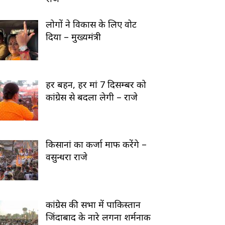
लोगों ने विकास के लिए वोट
दिया – मुख्यमंत्री
हर बहन, हर मां 7 दिसम्बर को
कांग्रेस से बदला लेगी – राजे
किसानां का कर्जा माफ करेंगे –
वसुन्धरा राजे
कांग्रेस की सभा में पाकिस्तान
जिंदाबाद के नारे लगना शर्मनाक