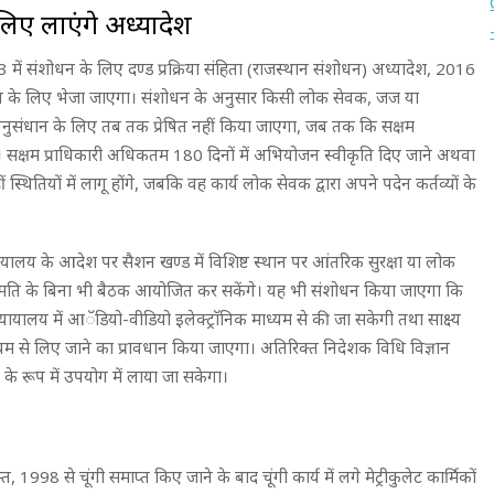
िए लाएंगे अध्यादेश
1973 में संशोधन के लिए दण्ड प्रक्रिया संहिता (राजस्थान संशोधन) अध्यादेश, 2016
ुमोदन के लिए भेजा जाएगा। संशोधन के अनुसार किसी लोक सेवक, जज या
ारा अनुसंधान के लिए तब तक प्रेषित नहीं किया जाएगा, जब तक कि सक्षम
हो। सक्षम प्राधिकारी अधिकतम 180 दिनों में अभियोजन स्वीकृति दिए जाने अथवा
हीं स्थितियों में लागू होंगे, जबकि वह कार्य लोक सेवक द्वारा अपने पदेन कर्तव्यों के
्यायालय के आदेश पर सैशन खण्ड में विशिष्ट स्थान पर आंतरिक सुरक्षा या लोक
मति के बिना भी बैठक आयोजित कर सकेंगे। यह भी संशोधन किया जाएगा कि
न्यायालय में आॅडियो-वीडियो इलेक्ट्राॅनिक माध्यम से की जा सकेगी तथा साक्ष्य
यम से लिए जाने का प्रावधान किया जाएगा। अतिरिक्त निदेशक विधि विज्ञान
्य के रूप में उपयोग में लाया जा सकेगा।
, 1998 से चूंगी समाप्त किए जाने के बाद चूंगी कार्य में लगे मेट्रीकुलेट कार्मिकों