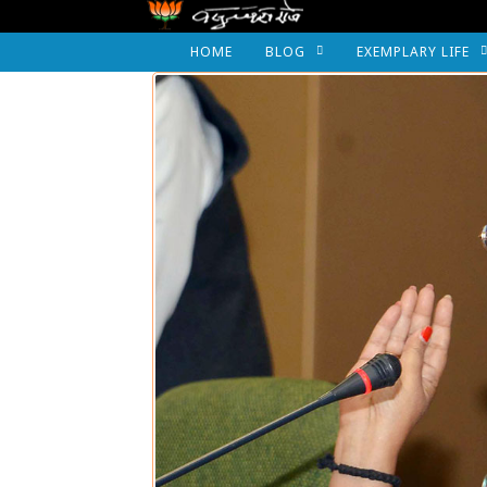
HOME
BLOG
EXEMPLARY LIFE