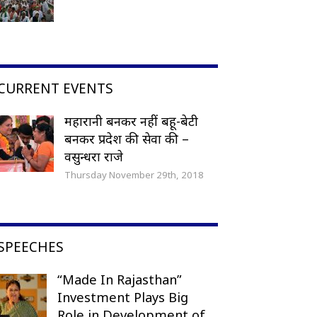
CURRENT EVENTS
महारानी बनकर नहीं बहू-बेटी
बनकर प्रदेश की सेवा की –
वसुन्धरा राजे
Thursday November 29th, 2018
SPEECHES
“Made In Rajasthan”
Investment Plays Big
Role in Development of