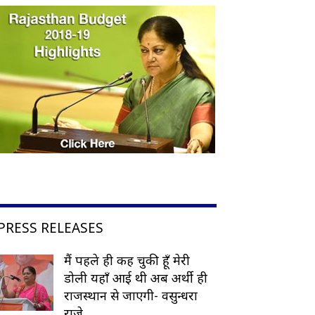
PRESS RELEASES
मैं पहले ही कह चुकी हूँ मेरी
डोली यहाँ आई थी अब अर्थी ही
राजस्थान से जाएगी- वसुन्धरा
राजे