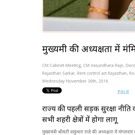
मुख्यमंत्री की अध्यक्षता में मंत
CM Cabinet Meeting
,
CM Vasundhara Raje
,
Deci
Rajasthan Sarkar
,
Rent control act Rajasthan
,
Ro
Wednesday November 30th, 2016
Pin it
राज्य की पहली सड़क सुरक्षा नीति 
सभी शहरी क्षेत्रों में होगा लागू
मुख्यमंत्री श्रीमती वसुन्धरा राजे की अध्यक्षता में मंगलवा