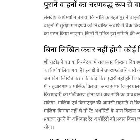
पुराने वाहनों का चरणबद्ध रूप से ब
संसदीय कार्यमंत्री ने बताया कि नीति के तहत पुराने वा
वाहनों में सुरक्षा मापदण्डों को निर्धारित अवधि में चैक
का गठन किया जाएगा। जिलों में गठित इस समिति की अध्य
बिना लिखित करार नहीं होगी कोई 
श्री राठौड़ ने बताया कि बैठक में राजस्थान किराया नियंत
का निर्णय लिया गया है। इन क्षेत्रों में उपखण्ड अधिकार
अब बिना लिखित करार के कोई किराएदारी नहीं होगी। पहल
में 7 हजार रूपए मासिक किराया, अन्य संभागीय मुख्याल
किराएदारी का पंजीकरण होता था। अब राशि का प्रावधा
सकेगा। मालिक एवं किराएदार की आपसी सहमति से किरा
मालिक किराया नहीं ले तो रेंट अथाॅरिटी के पास किरा
प्रकरण सुनने के अधिकार रेंट अथाॅरिटी को प्रदान क
रहेगा।