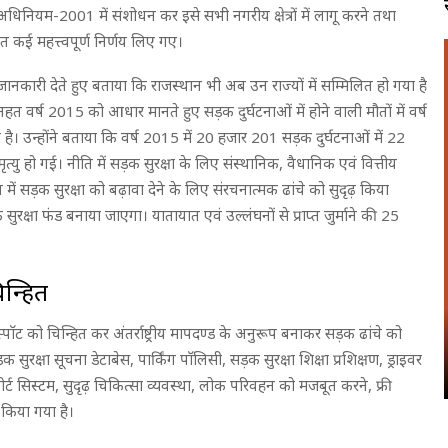
धिनियम-2001 में संशोधन कर इसे सभी नगरीय क्षेत्रों में लागू करने तथा
ित कई महत्त्वपूर्ण निर्णय लिए गए।
ों को जानकारी देते हुए बताया कि राजस्थान भी अब उन राज्यों में सम्मिलित हो गया है
तहत वर्ष 2015 को आधार मानते हुए सड़क दुर्घटनाओं में होने वाली मौतों में वर्ष
ै। उन्होंने बताया कि वर्ष 2015 में 20 हजार 201 सड़क दुर्घटनाओं में 22
 हो गई। नीति में सड़क सुरक्षा के लिए संस्थानिक, वैधानिक एवं वित्तीय
य में सड़क सुरक्षा को बढ़ावा देने के लिए संरचनात्मक ढांचे को सुदृढ़ किया
रक्षा फंड बनाया जाएगा। यातायात एवं उल्लंघनों से प्राप्त जुर्माने की 25
िन्हित
 स्पाॅट को चिन्हित कर अंतर्राष्ट्रीय मापदण्ड के अनुरूप बनाकर सड़क ढांचे को
सुरक्षा सूचना डेटाबेस, पार्किंग पाॅलिसी, सड़क सुरक्षा शिक्षा प्रशिक्षण, ड्राइवर
पोर्ट सिस्टम, सुदृढ़ चिकित्सा व्यवस्था, लोक परिवहन को मजबूत करने, फ्री
 किया गया है।