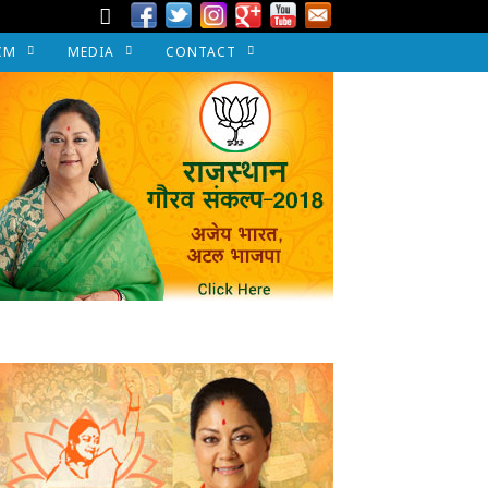
CM
MEDIA
CONTACT