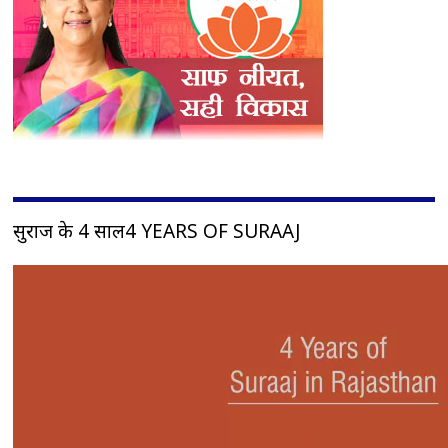
सुराज के 4 साल4 YEARS OF SURAAJ