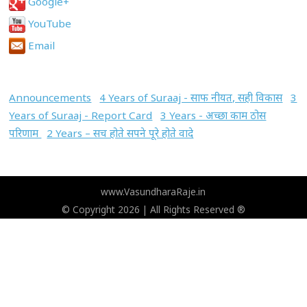
Google+
YouTube
Email
Announcements
4 Years of Suraaj - साफ नीयत, सही विकास
3
Years of Suraaj - Report Card
3 Years - अच्छा काम ठोस
परिणाम
2 Years – सच होते सपने पूरे होते वादे
www.VasundharaRaje.in
© Copyright 2026 | All Rights Reserved ®