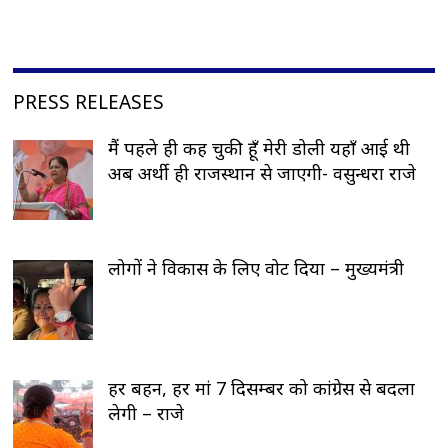
PRESS RELEASES
मैं पहले ही कह चुकी हूँ मेरी डोली यहाँ आई थी
अब अर्थी ही राजस्थान से जाएगी- वसुन्धरा राजे
लोगों ने विकास के लिए वोट दिया – मुख्यमंत्री
हर बहन, हर मां 7 दिसम्बर को कांग्रेस से बदला
लेगी – राजे