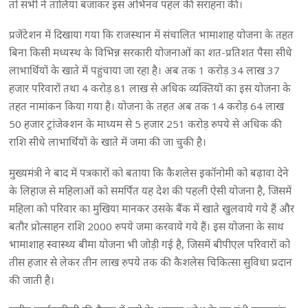
तो सभी ने तालियां बजाकर इस अभिनव पहल की सराहना की।
प्रजेंटेशन में दिखाया गया कि राजस्थान में संचालित भामाशाह योजना के तहत
बिना किसी मध्यस्थ के विभिन्न सरकारी योजनाओं का शत-प्रतिशत पैसा सीधे
लाभार्थियों के खाते में पहुंचाया जा रहा है। अब तक 1 करोड़ 34 लाख 37
हजार परिवारों तथा 4 करोड़ 81 लाख से अधिक व्यक्तियों का इस योजना के
तहत नामांकन किया गया है। योजना के तहत अब तक 14 करोड़ 64 लाख
50 हजार ट्रांजेक्शन के माध्यम से 5 हजार 251 करोड़ रुपये से अधिक की
राशि सीधे लाभार्थियों के खाते में जमा की जा चुकी है।
मुख्यमंत्री ने बाद में पत्रकारों को बताया कि कैशलेस इकॉनोमी को बढ़ावा देने
के लिहाज से महिलाओं को समर्पित यह देश की पहली ऐसी योजना है, जिसमें
महिला को परिवार का मुखिया मानकर उसके बैंक में खाते खुलवाये गये हैं और
बतौर प्रोत्साहन राशि 2000 रुपये जमा करवाये गये हैं। इस योजना के साथ
भामाशाह स्वास्थ्य बीमा योजना भी जोड़ी गई है, जिसमें बीपीएल परिवारों को
तीस हजार से लेकर तीन लाख रुपये तक की कैशलेस चिकित्सा सुविधा प्रदान
की जाती है।