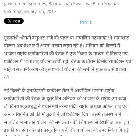
government schemes
,
Bhamashah Swasthya Bima Yojana
Saturday January 7th, 2017
Pin it
मुख्यमंत्री श्रीमती वसुन्धरा राजे की पहल पर संचालित महत्त्वाकांक्षी भामाशाह
योजना अब देशभर में अपना परचम लहरा रही है। शनिवार को दिल्ली में
भाजपा राष्ट्रीय कार्यकारिणी की बैठक में एक फिल्म के माध्यम से दिखाए गए
प्रजेंटेशन में भामाशाह योजना छायी रही। बैठक के दौरान वित्तीय समावेशन एवं
महिला सशक्तीकरण की इस प्रभावी योजना की सभी ने मुक्तकंठ से प्रशंसा
की।
नई दिल्ली के एनडीएमसी कन्वेंशन सेंटर में आयोजित भाजपा राष्ट्रीय
कार्यकारिणी की बैठक के दूसरे दिन शनिवार को भाजपा के राष्ट्रीय उपाध्यक्ष
डॉ. विनय सहस्त्रबुद्धे ने प्रधानमंत्री नरेन्द्र मोदी, राष्ट्रीय अध्यक्ष अमित शाह एवं
अन्य वरिष्ठ नेताओं की मौजूदगी में जो प्रजेंटेशन दिया, उसमें राजस्थान में
संचालित भामाशाह योजना की सफलता को विशेष रूप से रेखांकित करते हुए
इसकी सराहना की गई। प्रस्तुतीकरण के दौरान योजना की उपलब्धियां गिनाईं