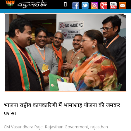
भाजपा राष्ट्रीय कार्यकारिणी में भामाशाह योजना की जमकर
प्रशंसा
CM Vasundhara Raje
,
Rajasthan Government
,
rajasthan