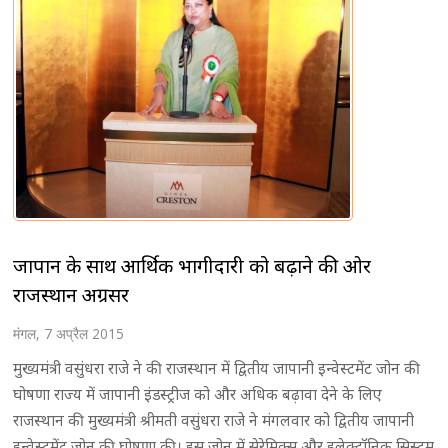
जापान के साथ आर्थिक भागीदारी को बढ़ाने की ओर
राजस्थान अग्रसर
मंगल, 7 अप्रैल 2015
मुख्यमंत्री वसुंधरा राजे ने की राजस्थान में द्वितीय जापानी इन्वेस्टमेंट जोन की
घोषणा राज्य में जापानी इंडस्ट्रीज को और अधिक बढ़ावा देने के लिए
राजस्थान की मुख्यमंत्री श्रीमती वसुंधरा राजे ने मंगलवार को द्वितीय जापानी
इन्वेस्टमेंट जोन की घोषणा की। इस जोन में सेरेमिक्स और इलेक्ट्रॉनिक सिस्टम