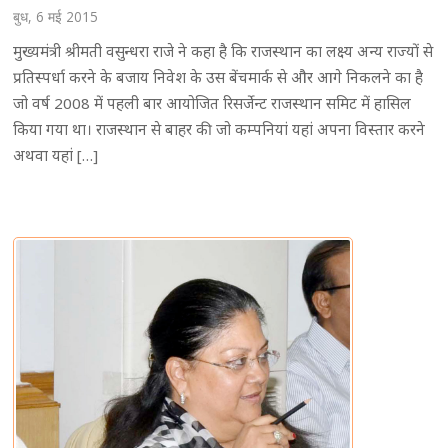
बुध, 6 मई 2015
मुख्यमंत्री श्रीमती वसुन्धरा राजे ने कहा है कि राजस्थान का लक्ष्य अन्य राज्यों से
प्रतिस्पर्धा करने के बजाय निवेश के उस बेंचमार्क से और आगे निकलने का है
जो वर्ष 2008 में पहली बार आयोजित रिसर्जेन्ट राजस्थान समिट में हासिल
किया गया था। राजस्थान से बाहर की जो कम्पनियां यहां अपना विस्तार करने
अथवा यहां […]