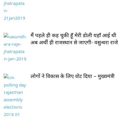
मैं पहले ही कह चुकी हूँ मेरी डोली यहाँ आई थी
अब अर्थी ही राजस्थान से जाएगी- वसुन्धरा राजे
लोगों ने विकास के लिए वोट दिया – मुख्यमंत्री