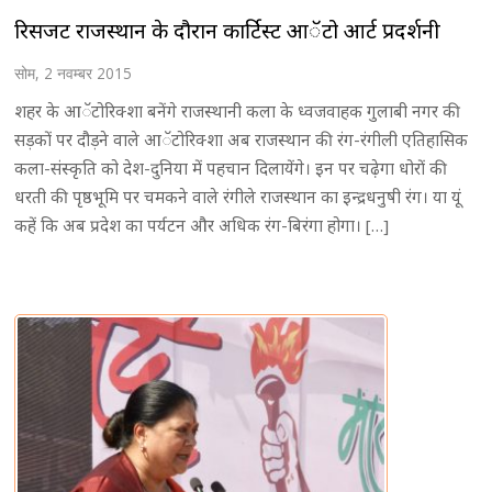
रिसर्जेंट राजस्थान के दौरान कार्टिस्ट आॅटो आर्ट प्रदर्शनी
सोम, 2 नवम्बर 2015
शहर के आॅटोरिक्शा बनेंगे राजस्थानी कला के ध्वजवाहक गुलाबी नगर की
सड़कों पर दौड़ने वाले आॅटोरिक्शा अब राजस्थान की रंग-रंगीली एतिहासिक
कला-संस्कृति को देश-दुनिया में पहचान दिलायेंगे। इन पर चढे़गा धोरों की
धरती की पृष्ठभूमि पर चमकने वाले रंगीले राजस्थान का इन्द्रधनुषी रंग। या यूं
कहें कि अब प्रदेश का पर्यटन और अधिक रंग-बिरंगा होगा। […]