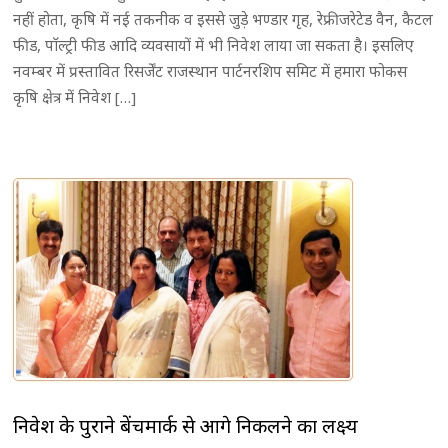
नहीं होता, कृषि में नई तकनीक व इससे जुड़े भण्डार गृह, रेफ्रीजरेटेड वैन, कैटल
फीड, पाॅल्ट्री फीड आदि व्यवसायों में भी निवेश लाया जा सकता है। इसलिए
नवम्बर में प्रस्तावित रिसर्जेंट राजस्थान पार्टनरशिप समिट में हमारा फोकस
कृषि क्षेत्र में निवेश […]
निवेश के पुराने बेंचमार्क से आगे निकलने का लक्ष्य