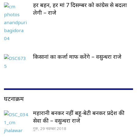
हर बहन, हर मां 7 दिसम्बर को कांग्रेस से बदला
लेगी – राजे
किसानां का कर्जा माफ करेंगे – वसुन्धरा राजे
घटनाक्रम
महारानी बनकर नहीं बहू-बेटी बनकर प्रदेश की
सेवा की – वसुन्धरा राजे
गुरु, 29 नवम्बर 2018