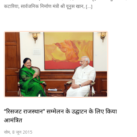
कटारिया, सार्वजनिक निर्माण मंत्री श्री यूनुस खान, […]
“रिसर्जेंट राजस्थान” सम्मेलन के उद्घाटन के लिए किया
आमंत्रित
सोम, 8 जून 2015