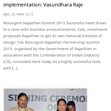
implementation: Vasundhara Raje
शुक्र, 20 नवम्बर 2015
Resurgent Rajasthan Summit 2015 Successful meet draws
to a close with business announcements, EoIs, investment
proposals Rajasthan to get its own National Institute of
Design The Resurgent Rajasthan Partnership Summit
2015, organised by the Government of Rajasthan in
association with the Confederation of Indian Industry
(CII), concluded here today on a highly successful note,
with […]