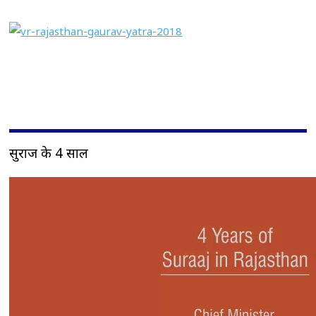
सुराज के 4 साल