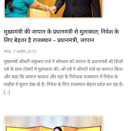
मुख्यमंत्री की जापान के प्रधानमंत्री से मुलाकात; निवेश के
लिए बेहतर है राजस्थान – प्रधानमंत्री, जापान
मंगल, 7 अप्रैल 2015
मुख्यमंत्री श्रीमती वसुन्धरा राजे ने सोमवार को जापान के प्रधानमंत्री श्री शिंजो
एबे के साथ टोक्यो में मुलाकात की। श्री एबे ने श्रीमती राजे का स्वागत किया
और कहा कि जापान सरकार और यहां के निवेशक राजस्थान में निवेश के
माहौल में सुधार देख रहे हैं। निवेश के लिए राजस्थान बेहतर प्रदेश बन रहा है।
[…]