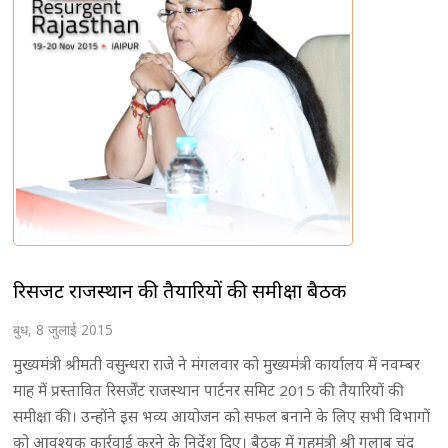
रिसर्जेंट राजस्थान की तैयारियों की समीक्षा बैठक
बुध, 8 जुलाई 2015
मुख्यमंत्री श्रीमती वसुन्धरा राजे ने मंगलवार को मुख्यमंत्री कार्यालय में नवम्बर
माह में प्रस्तावित रिसर्जेंट राजस्थान पार्टनर समिट 2015 की तैयारियों की
समीक्षा की। उन्होंने इस भव्य आयोजन को सफल बनाने के लिए सभी विभागों
को आवश्यक कार्रवाई करने के निर्देश दिए। बैठक में गृहमंत्री श्री गुलाब चंद