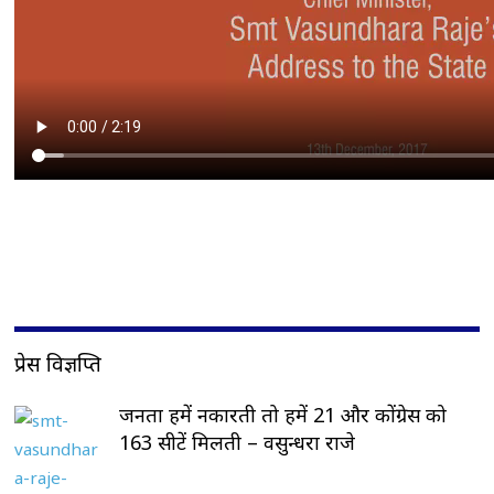
प्रेस विज्ञप्ति
जनता हमें नकारती तो हमें 21 और कोंग्रेस को
163 सीटें मिलती – वसुन्धरा राजे