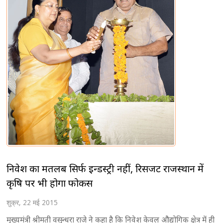
निवेश का मतलब सिर्फ इन्डस्ट्री नहीं, रिसर्जेंट राजस्थान में
कृषि पर भी होगा फोकस
शुक्र, 22 मई 2015
मुख्यमंत्री श्रीमती वसुन्धरा राजे ने कहा है कि निवेश केवल औद्योगिक क्षेत्र में ही