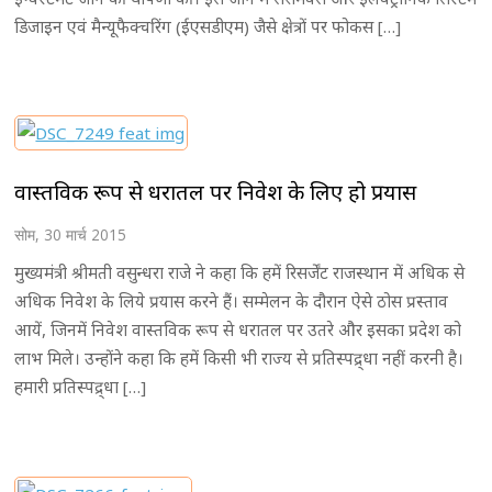
डिजाइन एवं मैन्यूफैक्चरिंग (ईएसडीएम) जैसे क्षेत्रों पर फोकस […]
वास्तविक रूप से धरातल पर निवेश के लिए हो प्रयास
सोम, 30 मार्च 2015
मुख्यमंत्री श्रीमती वसुन्धरा राजे ने कहा कि हमें रिसर्जेंट राजस्थान में अधिक से
अधिक निवेश के लिये प्रयास करने हैं। सम्मेलन के दौरान ऐसे ठोस प्रस्ताव
आयें, जिनमें निवेश वास्तविक रूप से धरातल पर उतरे और इसका प्रदेश को
लाभ मिले। उन्होंने कहा कि हमें किसी भी राज्य से प्रतिस्पद्र्धा नहीं करनी है।
हमारी प्रतिस्पद्र्धा […]