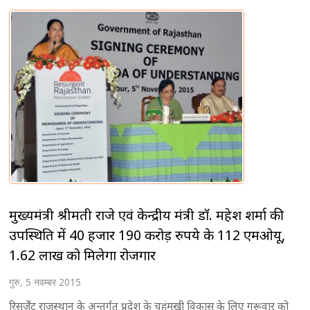
मुख्यमंत्री श्रीमती राजे एवं केन्द्रीय मंत्री डाॅ. महेश शर्मा की
उपस्थिति में 40 हजार 190 करोड़ रुपये के 112 एमओयू,
1.62 लाख को मिलेगा रोजगार
गुरु, 5 नवम्बर 2015
रिसर्जेंट राजस्थान के अन्तर्गत प्रदेश के चहुंमुखी विकास के लिए गुरूवार को