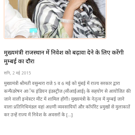
मुख्यमंत्री राजस्थान में निवेश को बढ़ावा देने के लिए करेंगी
मुम्बई का दौरा
शनि, 2 मई 2015
मुख्यमंत्री श्रीमती वसुन्धरा राजे 5 व 6 मई को मुंबई में राज्य सरकार द्वारा
कन्फैडरेषन आॅफ इंडियन इंडस्ट्रीज (सीआईआई) के सहयोग से आयोजित की
जाने वाली इन्वेस्टर मीट में शामिल होंगी। मुख्यमंत्री के नेतृत्व में मुम्बई जाने
वाला प्रतिनिधिमंडल वहां अग्रणी व्यवसायियों और कॉर्पोरेट प्रमुखों से मुलाकातें
कर उन्हें राज्य में निवेश के अवसरों के […]