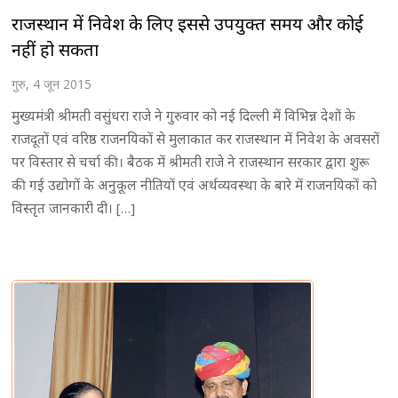
राजस्थान में निवेश के लिए इससे उपयुक्त समय और कोई
नहीं हो सकता
गुरु, 4 जून 2015
मुख्यमंत्री श्रीमती वसुंधरा राजे ने गुरुवार को नई दिल्ली में विभिन्न देशों के
राजदूतों एवं वरिष्ठ राजनयिकों से मुलाकात कर राजस्थान में निवेश के अवसरों
पर विस्तार से चर्चा की। बैठक में श्रीमती राजे ने राजस्थान सरकार द्वारा शुरू
की गई उद्योगों के अनुकूल नीतियों एवं अर्थव्यवस्था के बारे में राजनयिकों को
विस्तृत जानकारी दी। […]