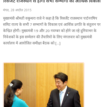
रिसर्जेंट राजस्थान से होगा सभी सम्भागों का आर्थिक विकास
मंगल, 28 अप्रैल 2015
मुख्यमंत्री श्रीमती वसुन्धरा राजे ने कहा है कि रिसर्जेंट राजस्थान पार्टनरषिप
समिट राज्य के सभी 7 सम्भागों के विकास एवं आर्थिक प्रगति के संतुलन पर
केन्द्रित होगी। मुख्यमंत्री 19 और 20 नवम्बर को होने जा रहे दुनियाभर के
निवेशकों के इस सम्मेलन की तैयारियों के लिए मंगलवार को मुख्यमंत्री
कार्यालय में आयोजित समीक्षा बैठक को […]