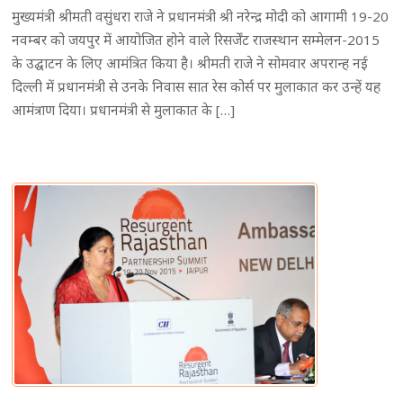
मुख्यमंत्री श्रीमती वसुंधरा राजे ने प्रधानमंत्री श्री नरेन्द्र मोदी को आगामी 19-20
नवम्बर को जयपुर में आयोजित होने वाले रिसर्जेंट राजस्थान सम्मेलन-2015
के उद्घाटन के लिए आमंत्रित किया है। श्रीमती राजे ने सोमवार अपरान्ह नई
दिल्ली में प्रधानमंत्री से उनके निवास सात रेस कोर्स पर मुलाकात कर उन्हें यह
आमंत्राण दिया। प्रधानमंत्री से मुलाकात के […]