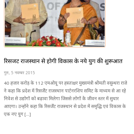
रिसर्जेंट राजस्थान से होगी विकास के नये युग की शुरूआत
गुरु, 5 नवम्बर 2015
40 हजार करोड़ के 112 एमओयू पर हस्ताक्षर मुख्यमंत्री श्रीमती वसुन्धरा राजे
ने कहा कि प्रदेश में रिसर्जेंट राजस्थान पार्टनरशिप समिट के माध्यम से आ रहे
निवेश से उद्योगों को बढ़ावा मिलेगा जिससे लोगों केे जीवन स्तर में सुधार
आएगा। उन्होंने कहा कि रिसर्जेंट राजस्थान से प्रदेश में समृृद्धि एवं विकास के
एक नए युग […]