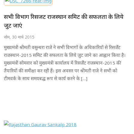
सभी विभाग रिसर्जेंट राजस्थान समिट की सफलता के लिये
जुट जाएं
सोम, 30 मार्च 2015
मुख्यमंत्री श्रीमती वसुन्धरा राजे ने सभी विभागों के अधिकारियों से रिसर्जेंट
राजस्थान-2015 समिट की सफलता के लिये जुट जाने का आह्वान किया है।
मुख्यमंत्री सोमवार को मुख्यमंत्री कार्यालय में रिसर्जेंट राजस्थान-2015 की
तैयारियों की समीक्षा कर रही हैं। इस अवसर पर श्रीमती राजे ने सभी को
टीमवर्क के साथ समयबद्ध रूप से कार्य करने के […]