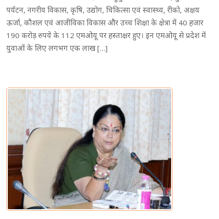
पर्यटन, नगरीय विकास, कृषि, उद्योग, चिकित्सा एवं स्वास्थ्य, रीको, अक्षय
ऊर्जा, कौशल एवं आजीविका विकास और उच्च शिक्षा के क्षेत्रा में 40 हजार
190 करोड़ रुपये के 112 एमओयू पर हस्ताक्षर हुए। इन एमओयू से प्रदेश में
युवाओं के लिए लगभग एक लाख […]