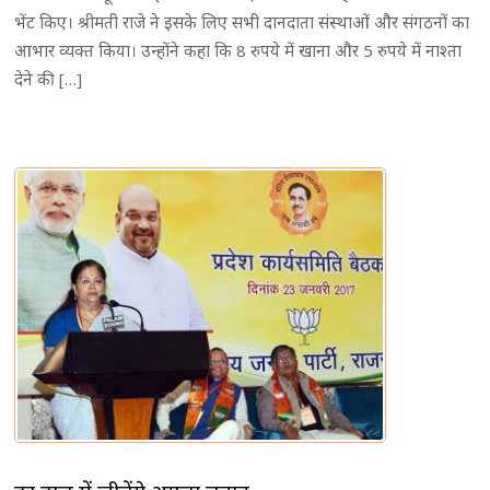
भेंट किए। श्रीमती राजे ने इसके लिए सभी दानदाता संस्थाओं और संगठनों का
आभार व्यक्त किया। उन्होंने कहा कि 8 रुपये में खाना और 5 रुपये में नाश्ता
देने की […]