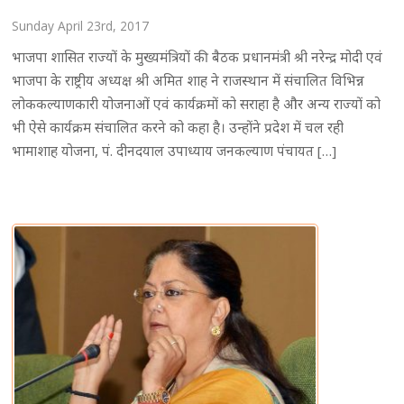
Sunday April 23rd, 2017
भाजपा शासित राज्यों के मुख्यमंत्रियों की बैठक प्रधानमंत्री श्री नरेन्द्र मोदी एवं
भाजपा के राष्ट्रीय अध्यक्ष श्री अमित शाह ने राजस्थान में संचालित विभिन्न
लोककल्याणकारी योजनाओं एवं कार्यक्रमों को सराहा है और अन्य राज्यों को
भी ऐसे कार्यक्रम संचालित करने को कहा है। उन्होंने प्रदेश में चल रही
भामाशाह योजना, पं. दीनदयाल उपाध्याय जनकल्याण पंचायत […]