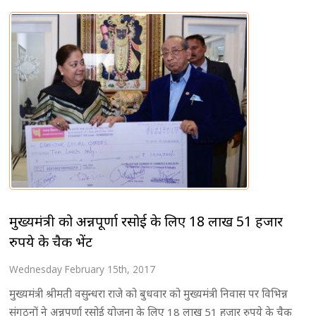
मुख्यमंत्री को अन्नपूर्णा रसोई के लिए 18 लाख 51 हजार
रुपये के चैक भेंट
Wednesday February 15th, 2017
मुख्यमंत्री श्रीमती वसुन्धरा राजे को बुधवार को मुख्यमंत्री निवास पर विभिन्न
संगठनों ने अन्नपूर्णा रसोई योजना के लिए 18 लाख 51 हजार रुपये के चैक