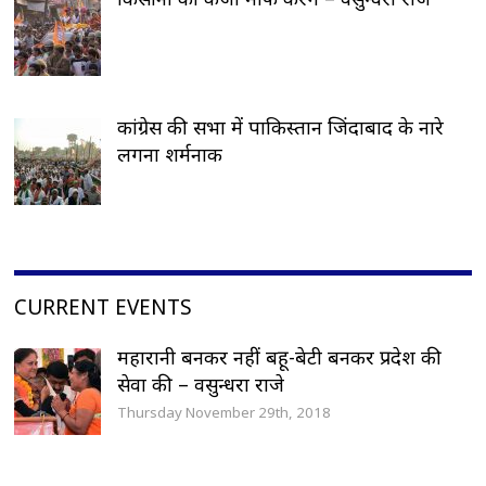
कांग्रेस की सभा में पाकिस्तान जिंदाबाद के नारे
लगना शर्मनाक
CURRENT EVENTS
महारानी बनकर नहीं बहू-बेटी बनकर प्रदेश की
सेवा की – वसुन्धरा राजे
Thursday November 29th, 2018