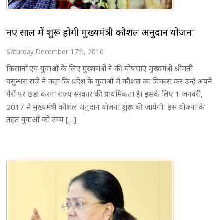
नए साल में शुरू होगी मुख्यमंत्री कौशल अनुदान योजना
Saturday December 17th, 2016
किसानों एवं युवाओं के लिए मुख्यमंत्री ने की घोषणाएं मुख्यमंत्री श्रीमती
वसुन्धरा राजे ने कहा कि प्रदेश के युवाओं में कौशल का विकास कर उन्हें अपने
पैरों पर खड़ा करना राज्य सरकार की प्राथमिकता है। इसके लिए 1 जनवरी,
2017 से मुख्यमंत्री कौशल अनुदान योजना शुरू की जायेगी। इस योजना के
तहत युवाओं को उच्च […]