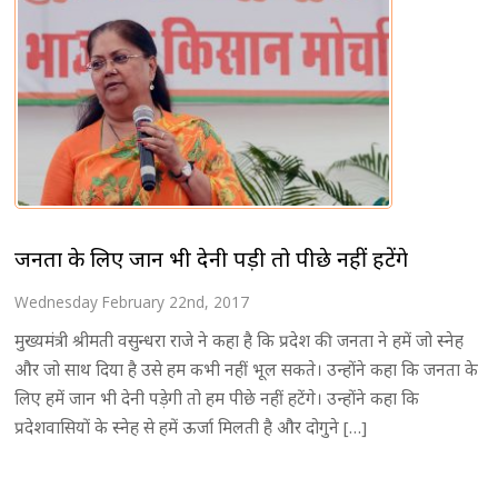
जनता के लिए जान भी देनी पड़ी तो पीछे नहीं हटेंगे
Wednesday February 22nd, 2017
मुख्यमंत्री श्रीमती वसुन्धरा राजे ने कहा है कि प्रदेश की जनता ने हमें जो स्नेह
और जो साथ दिया है उसे हम कभी नहीं भूल सकते। उन्होंने कहा कि जनता के
लिए हमें जान भी देनी पड़ेगी तो हम पीछे नहीं हटेंगे। उन्होंने कहा कि
प्रदेशवासियों के स्नेह से हमें ऊर्जा मिलती है और दोगुने […]