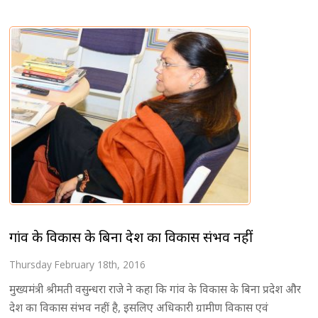
गांव के विकास के बिना देश का विकास संभव नहीं
Thursday February 18th, 2016
मुख्यमंत्री श्रीमती वसुन्धरा राजे ने कहा कि गांव के विकास के बिना प्रदेश और
देश का विकास संभव नहीं है, इसलिए अधिकारी ग्रामीण विकास एवं