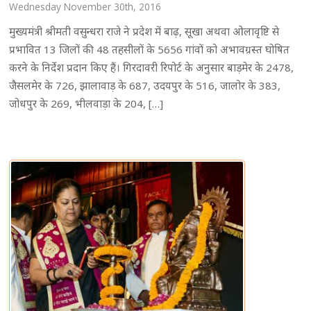
Wednesday November 30th, 2016
मुख्यमंत्री श्रीमती वसुन्धरा राजे ने प्रदेश में बाढ़, सूखा अथवा ओलावृष्टि से
प्रभावित 13 जिलों की 48 तहसीलों के 5656 गांवों को अभावग्रस्त घोषित
करने के निर्देश प्रदान किए हैं। गिरदावरी रिपोर्ट के अनुसार बाड़मेर के 2478,
जैसलमेर के 726, झालावाड़ के 687, उदयपुर के 516, जालोर के 383,
जोधपुर के 269, भीलवाड़ा के 204, […]