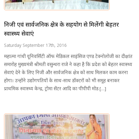
निजी एवं सार्वजनिक क्षेत्र के सहयोग से मिलेंगी बेहतर
स्वास्थ्य सेवाएं
Saturday September 17th, 2016
महात्मा गांधी यूनिवर्सिटी ऑफ मेडिकल साइंसिज एण्ड टेक्नोलोजी का दीक्षांत
समारोह मुख्यमंत्री श्रीमती वसुन्धरा राजे ने कहा है कि प्रदेश को बेहतर स्वास्थ्य
सेवाएं देने के लिए निजी और सार्वजनिक क्षेत्र को साथ मिलकर काम करना
होगा। उन्होंने उद्योगपतियों के साथ-साथ डॉक्टरों को भी समूह बनाकर
प्राथमिक स्वास्थ्य केन्द्र, ट्रोमा सेंटर आदि का पीपीपी मोड […]