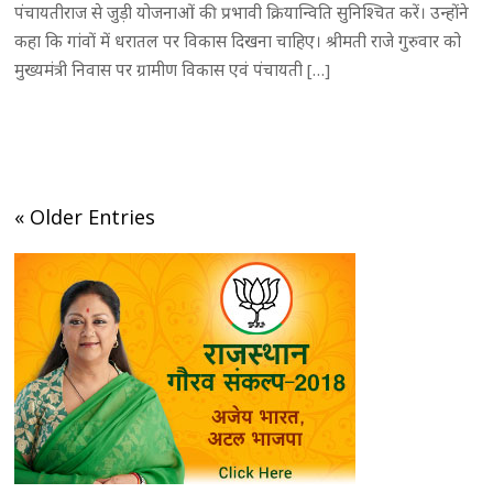
पंचायतीराज से जुड़ी योजनाओं की प्रभावी क्रियान्विति सुनिश्चित करें। उन्होंने
कहा कि गांवों में धरातल पर विकास दिखना चाहिए। श्रीमती राजे गुरुवार को
मुख्यमंत्री निवास पर ग्रामीण विकास एवं पंचायती […]
« Older Entries