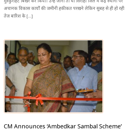
मुस्कुराहट बिखेर कर किया। उन्हें जाना तो था सिरोही जिले में कई स्थानों पर
अचानक विकास कार्यों की जमीनी हकीकत परखने लेकिन सुबह से ही हो रही
तेज बारिश के […]
CM Announces ‘Ambedkar Sambal Scheme’