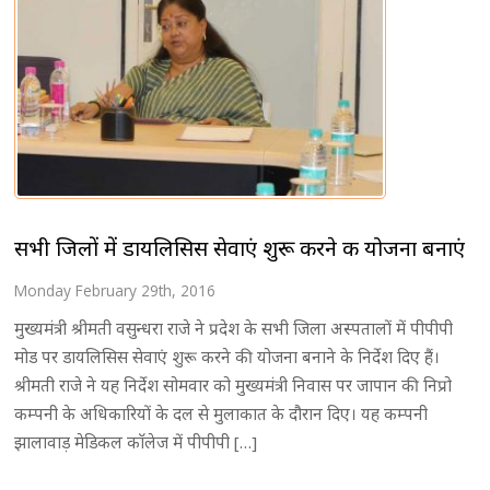
सभी जिलों में डायलिसिस सेवाएं शुरू करने की योजना बनाएं
Monday February 29th, 2016
मुख्यमंत्री श्रीमती वसुन्धरा राजे ने प्रदेश के सभी जिला अस्पतालों में पीपीपी
मोड पर डायलिसिस सेवाएं शुरू करने की योजना बनाने के निर्देश दिए हैं।
श्रीमती राजे ने यह निर्देश सोमवार को मुख्यमंत्री निवास पर जापान की निप्रो
कम्पनी के अधिकारियों के दल से मुलाकात के दौरान दिए। यह कम्पनी
झालावाड़ मेडिकल काॅलेज में पीपीपी […]