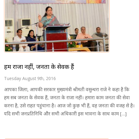
हम राजा नहीं, जनता के सेवक हैं
Tuesday August 9th, 2016
आपका जिला, आपकी सरकार मुख्यमंत्री श्रीमती वसुन्धरा राजे ने कहा है कि
हम सब जनता के सेवक हैं, जनता के राजा नहीं। हमारा काम जनता की सेवा
करना है, उसे राहत पहुंचाना है। आज जो कुछ भी हैं, वह जनता की वजह से है।
यदि सभी जनप्रतिनिधि और सभी अधिकारी इस भावना के साथ काम […]