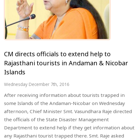
CM directs officials to extend help to
Rajasthani tourists in Andaman & Nicobar
Islands
Wednesday December 7th, 2016
After receiving information about tourists trapped in
some Islands of the Andaman-Nicobar on Wednesday
afternoon, Chief Minister Smt. Vasundhara Raje directed
the officials of the State Disaster Management
Department to extend help if they get information about
any Rajasthani tourist trapped there. Smt. Raje asked