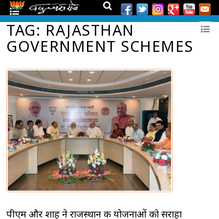
TAG: RAJASTHAN
GOVERNMENT SCHEMES
पीएम और शाह ने राजस्थान की योजनाओं को सराहा