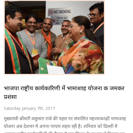
भाजपा राष्ट्रीय कार्यकारिणी में भामाशाह योजना की जमकर
प्रशंसा
Saturday January 7th, 2017
मुख्यमंत्री श्रीमती वसुन्धरा राजे की पहल पर संचालित महत्त्वाकांक्षी भामाशाह
योजना अब देशभर में अपना परचम लहरा रही है। शनिवार को दिल्ली में