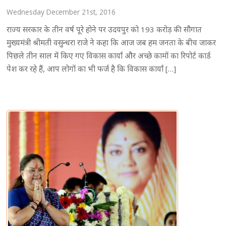
Wednesday December 21st, 2016
राज्य सरकार के तीन वर्ष पूरे होने पर उदयपुर को 193 करोड़ की सौगात
मुख्यमंत्री श्रीमती वसुन्धरा राजे ने कहा कि आज जब हम जनता के बीच जाकर
पिछले तीन साल में किए गए विकास कार्यां और अच्छे कामों का रिपोर्ट कार्ड
पेश कर रहे हैं, आप लोगों का भी फर्ज है कि विकास कार्यां […]