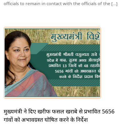
officials to remain in contact with the officials of the […]
मुख्यमंत्री ने दिए खरीफ फसल खराबे से प्रभावित 5656
गांवों को अभावग्रस्त घोषित करने के निर्देश