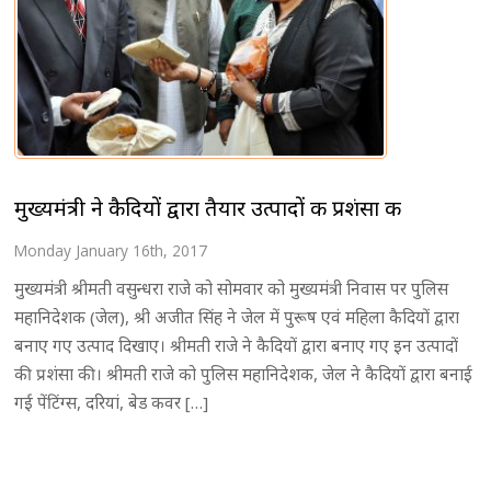
मुख्यमंत्री ने कैदियों द्वारा तैयार उत्पादों की प्रशंसा की
Monday January 16th, 2017
मुख्यमंत्री श्रीमती वसुन्धरा राजे को सोमवार को मुख्यमंत्री निवास पर पुलिस
महानिदेशक (जेल), श्री अजीत सिंह ने जेल में पुरूष एवं महिला कैदियों द्वारा
बनाए गए उत्पाद दिखाए। श्रीमती राजे ने कैदियों द्वारा बनाए गए इन उत्पादों
की प्रशंसा की। श्रीमती राजे को पुलिस महानिदेशक, जेल ने कैदियों द्वारा बनाई
गई पेंटिंग्स, दरियां, बेड कवर […]