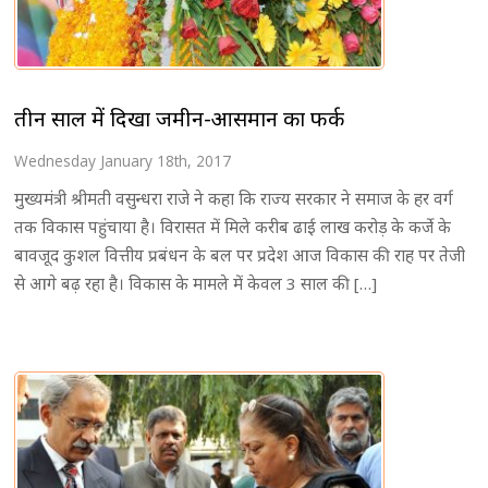
तीन साल में दिखा जमीन-आसमान का फर्क
Wednesday January 18th, 2017
मुख्यमंत्री श्रीमती वसुन्धरा राजे ने कहा कि राज्य सरकार ने समाज के हर वर्ग
तक विकास पहुंचाया है। विरासत में मिले करीब ढाई लाख करोड़ के कर्जे के
बावजूद कुशल वित्तीय प्रबंधन के बल पर प्रदेश आज विकास की राह पर तेजी
से आगे बढ़ रहा है। विकास के मामले में केवल 3 साल की […]