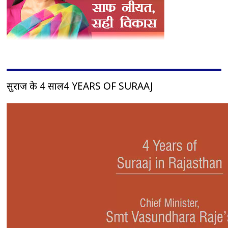
सुराज के 4 साल4 YEARS OF SURAAJ