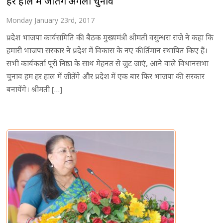
हर हाल में जीतेंगे अगला चुनाव
Monday January 23rd, 2017
प्रदेश भाजपा कार्यसमिति की बैठक मुख्यमंत्री श्रीमती वसुन्धरा राजे ने कहा कि
हमारी भाजपा सरकार ने प्रदेश में विकास के नए कीर्तिमान स्थापित किए हैं।
सभी कार्यकर्ता पूरी निष्ठा के साथ मेहनत से जुट जाएं, आने वाले विधानसभा
चुनाव हम हर हाल में जीतेंगे और प्रदेश में एक बार फिर भाजपा की सरकार
बनायेंगे। श्रीमती […]