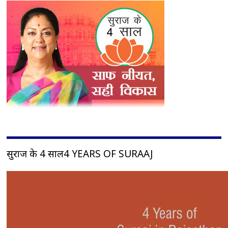
सुराज के 4 साल4 YEARS OF SURAAJ