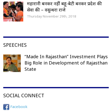
महारानी बनकर नहीं बहू-बेटी बनकर प्रदेश की
सेवा की – वसुन्धरा राजे
Thursday November 29th, 2018
SPEECHES
“Made In Rajasthan” Investment Plays
Big Role in Development of Rajasthan
State
SOCIAL CONNECT
Facebook