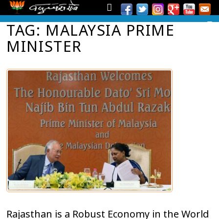
TAG: MALAYSIA PRIME
MINISTER
Rajasthan is a Robust Economy in the World