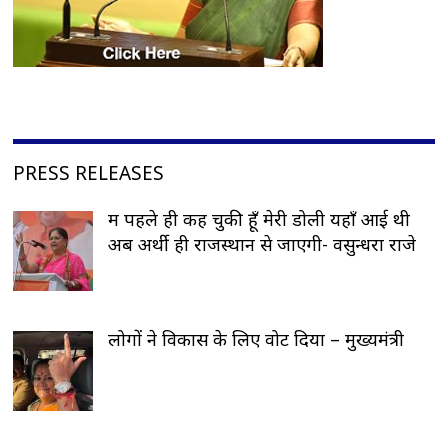
PRESS RELEASES
मैं पहले ही कह चुकी हूँ मेरी डोली यहाँ आई थी
अब अर्थी ही राजस्थान से जाएगी- वसुन्धरा राजे
लोगों ने विकास के लिए वोट दिया – मुख्यमंत्री