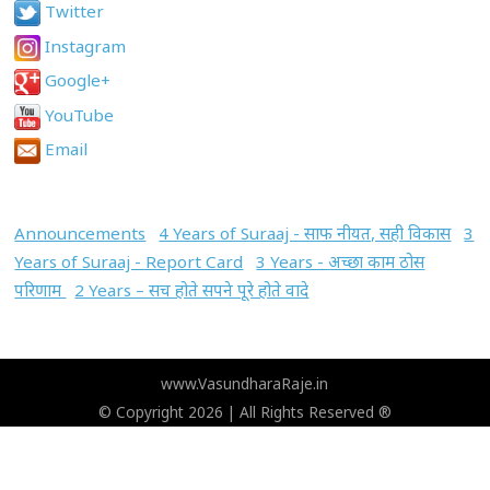
Twitter
Instagram
Google+
YouTube
Email
Announcements
4 Years of Suraaj - साफ नीयत, सही विकास
3
Years of Suraaj - Report Card
3 Years - अच्छा काम ठोस
परिणाम
2 Years – सच होते सपने पूरे होते वादे
www.VasundharaRaje.in
© Copyright 2026 | All Rights Reserved ®