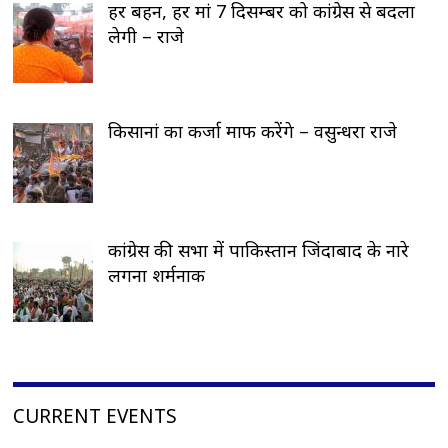
हर बहन, हर मां 7 दिसम्बर को कांग्रेस से बदला
लेगी – राजे
किसानां का कर्जा माफ करेंगे – वसुन्धरा राजे
कांग्रेस की सभा में पाकिस्तान जिंदाबाद के नारे
लगना शर्मनाक
CURRENT EVENTS