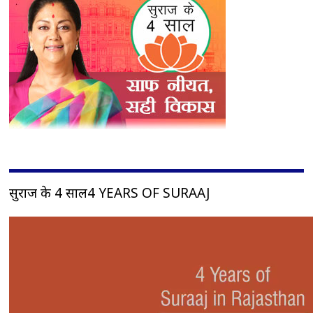
सुराज के 4 साल4 YEARS OF SURAAJ