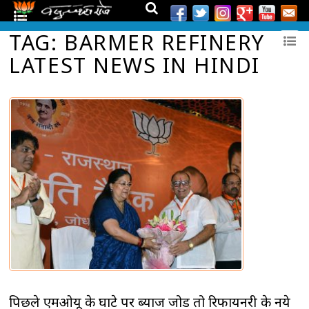
TAG: BARMER REFINERY
LATEST NEWS IN HINDI
पिछले एमओयू के घाटे पर ब्याज जोडें तो रिफायनरी के नये