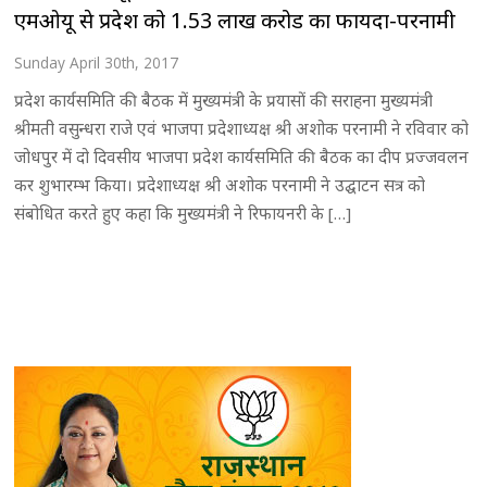
एमओयू से प्रदेश को 1.53 लाख करोड का फायदा-परनामी
Sunday April 30th, 2017
प्रदेश कार्यसमिति की बैठक में मुख्यमंत्री के प्रयासों की सराहना मुख्यमंत्री
श्रीमती वसुन्धरा राजे एवं भाजपा प्रदेशाध्यक्ष श्री अशोक परनामी ने रविवार को
जोधपुर में दो दिवसीय भाजपा प्रदेश कार्यसमिति की बैठक का दीप प्रज्जवलन
कर शुभारम्भ किया। प्रदेशाध्यक्ष श्री अशोक परनामी ने उद्घाटन सत्र को
संबोधित करते हुए कहा कि मुख्यमंत्री ने रिफायनरी के […]