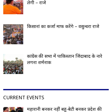
लेगी – राजे
किसानां का कर्जा माफ करेंगे – वसुन्धरा राजे
कांग्रेस की सभा में पाकिस्तान जिंदाबाद के नारे
लगना शर्मनाक
CURRENT EVENTS
महारानी बनकर नहीं बहू-बेटी बनकर प्रदेश की