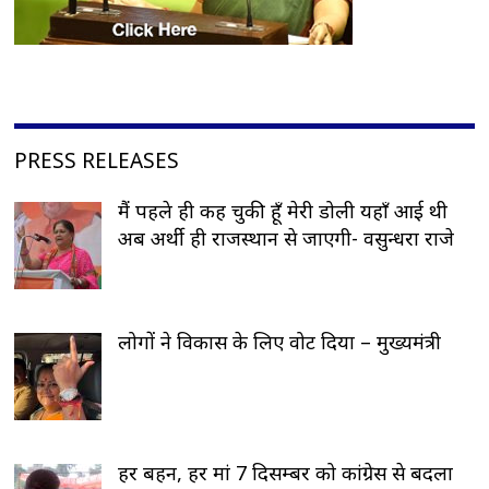
PRESS RELEASES
मैं पहले ही कह चुकी हूँ मेरी डोली यहाँ आई थी
अब अर्थी ही राजस्थान से जाएगी- वसुन्धरा राजे
लोगों ने विकास के लिए वोट दिया – मुख्यमंत्री
हर बहन, हर मां 7 दिसम्बर को कांग्रेस से बदला