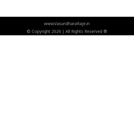
www.VasundharaRaje.in
© Copyright 2026 | All Rights Reserved ®