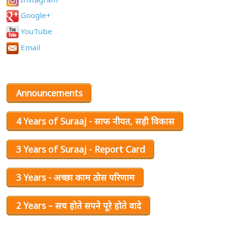
Google+
YouTube
Email
Announcements
4 Years of Suraaj - साफ नीयत, सही विकास
3 Years of Suraaj - Report Card
3 Years - अच्छा काम ठोस परिणाम
2 Years – सच होते सपने पूरे होते वादे