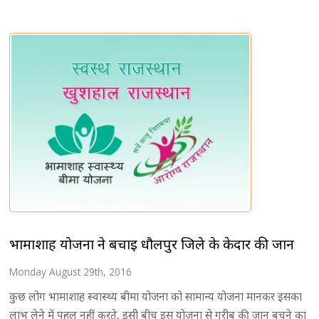
भामाशाह योजना ने बचाई धौलपुर जिले के केदार की जान
Monday August 29th, 2016
कुछ लोग भामाशाह स्वास्थ्य बीमा योजना को सामान्य योजना मानकर इसका
लाभ लेने में पहल नहीं करते, इसी बीच इस योजना से गरीब की जान बचने का