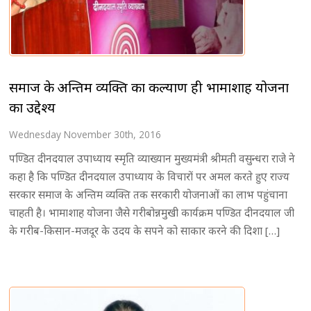
समाज के अन्तिम व्यक्ति का कल्याण ही भामाशाह योजना
का उद्देश्य
Wednesday November 30th, 2016
पण्डित दीनदयाल उपाध्याय स्मृति व्याख्यान मुख्यमंत्री श्रीमती वसुन्धरा राजे ने
कहा है कि पण्डित दीनदयाल उपाध्याय के विचारों पर अमल करते हुए राज्य
सरकार समाज के अन्तिम व्यक्ति तक सरकारी योजनाओं का लाभ पहुंचाना
चाहती है। भामाशाह योजना जैसे गरीबोन्नमुखी कार्यक्रम पण्डित दीनदयाल जी
के गरीब-किसान-मजदूर के उदय के सपने को साकार करने की दिशा […]