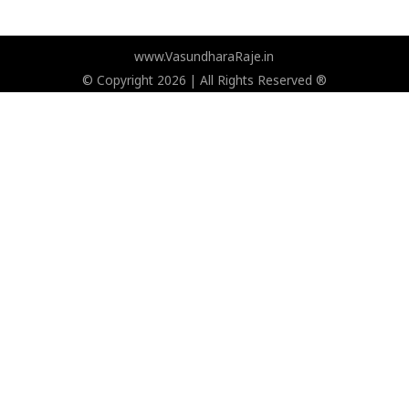
www.VasundharaRaje.in
© Copyright 2026 | All Rights Reserved ®