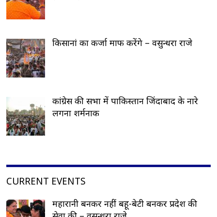
किसानां का कर्जा माफ करेंगे – वसुन्धरा राजे
कांग्रेस की सभा में पाकिस्तान जिंदाबाद के नारे
लगना शर्मनाक
CURRENT EVENTS
महारानी बनकर नहीं बहू-बेटी बनकर प्रदेश की
सेवा की – वसुन्धरा राजे