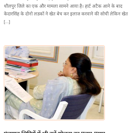
धौलपुर जिले का एक और मामला सामने आया है। हार्ट अटैक आने के बाद
केदारसिंह के दोनो लडकों ने खेत बेच कर इलाज करवाने की सोची लेकिन खेत
[…]