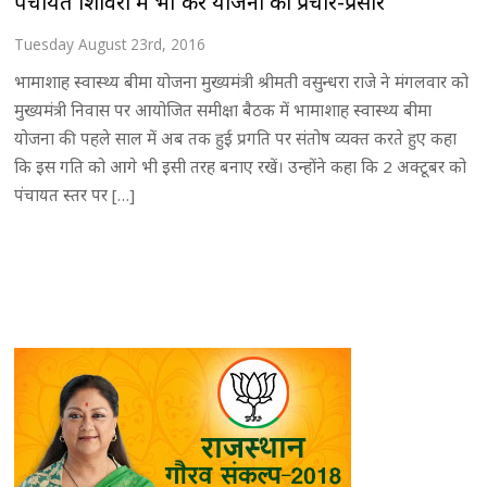
पंचायत शिविरों में भी करें योजना का प्रचार-प्रसार
Tuesday August 23rd, 2016
भामाशाह स्वास्थ्य बीमा योजना मुख्यमंत्री श्रीमती वसुन्धरा राजे ने मंगलवार को
मुख्यमंत्री निवास पर आयोजित समीक्षा बैठक में भामाशाह स्वास्थ्य बीमा
योजना की पहले साल में अब तक हुई प्रगति पर संतोष व्यक्त करते हुए कहा
कि इस गति को आगे भी इसी तरह बनाए रखें। उन्होंने कहा कि 2 अक्टूबर को
पंचायत स्तर पर […]