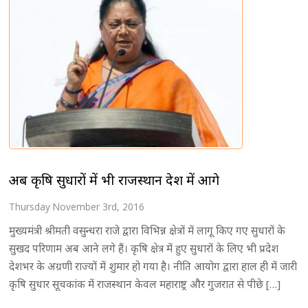
अब कृषि सुधारों में भी राजस्थान देश में आगे
Thursday November 3rd, 2016
मुख्यमंत्री श्रीमती वसुन्धरा राजे द्वारा विभिन्न क्षेत्रों में लागू किए गए सुधारों के
सुखद परिणाम अब आने लगे हैं। कृषि क्षेत्र में हुए सुधारों के लिए भी प्रदेश
देशभर के अग्रणी राज्यों में शुमार हो गया है। नीति आयोग द्वारा हाल ही में जारी
कृषि सुधार सूचकांक में राजस्थान केवल महाराष्ट्र और गुजरात से पीछे […]