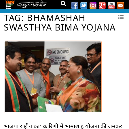
TAG: BHAMASHAH
SWASTHYA BIMA YOJANA
भाजपा राष्ट्रीय कार्यकारिणी में भामाशाह योजना की जमकर