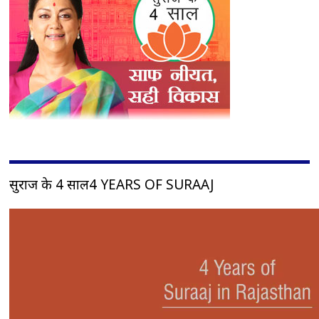
सुराज के 4 साल4 YEARS OF SURAAJ