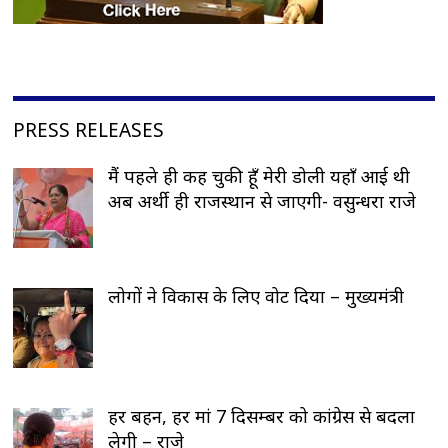
PRESS RELEASES
मैं पहले ही कह चुकी हूँ मेरी डोली यहाँ आई थी
अब अर्थी ही राजस्थान से जाएगी- वसुन्धरा राजे
लोगों ने विकास के लिए वोट दिया – मुख्यमंत्री
हर बहन, हर मां 7 दिसम्बर को कांग्रेस से बदला
लेगी – राजे