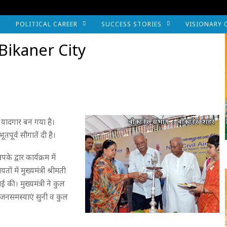
POLITICAL CAREER
SUCCESS STORIES
VISIONARY 
Bikaner City
यादगार बन गया है।
पूर्व सौगातें दी है।
द्वार कार्यक्रम में
 में मुख्यमंत्री श्रीमती
ई की। मुख्यमंत्री ने कुल
ं जनसमस्याएं सुनी व कुल