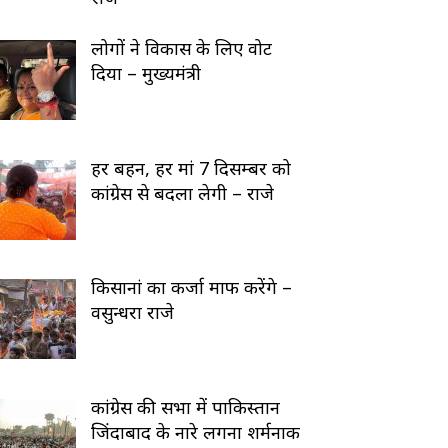
लोगों ने विकास के लिए वोट
दिया – मुख्यमंत्री
हर बहन, हर मां 7 दिसम्बर को
कांग्रेस से बदला लेगी – राजे
किसानां का कर्जा माफ करेंगे –
वसुन्धरा राजे
कांग्रेस की सभा में पाकिस्तान
जिंदाबाद के नारे लगना शर्मनाक