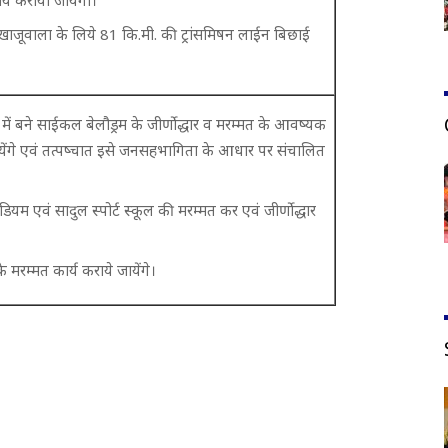
 खाजूवाला के लिये 81 कि.मी. की ट्रांसमिषन लाईन बिछाई
में बने साईकल बेलौड्रम के जीर्णोद्धार व मरम्मत के आवष्यक
ायेंगे एवं तत्पष्चात इसे जनसहभागिता के आधार पर संचालित
।
डियम एवं सादुल स्पोर्ट स्कूल की मरम्मत कर एवं जीर्णोद्धार
।
के मरम्मत कार्य कराये जायेंगे।