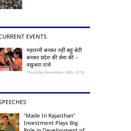
CURRENT EVENTS
महारानी बनकर नहीं बहू-बेटी
बनकर प्रदेश की सेवा की –
वसुन्धरा राजे
Thursday November 29th, 2018
SPEECHES
“Made In Rajasthan”
Investment Plays Big
Role in Development of