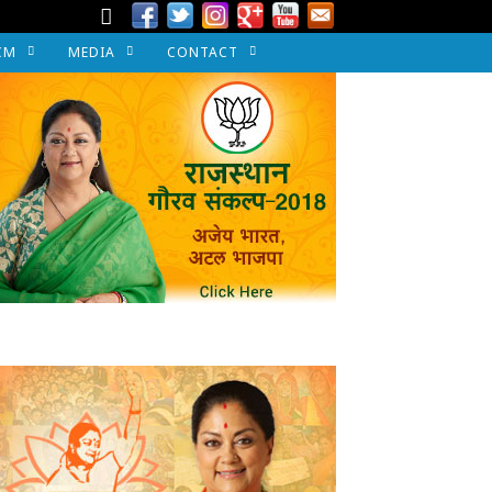
CM
MEDIA
CONTACT