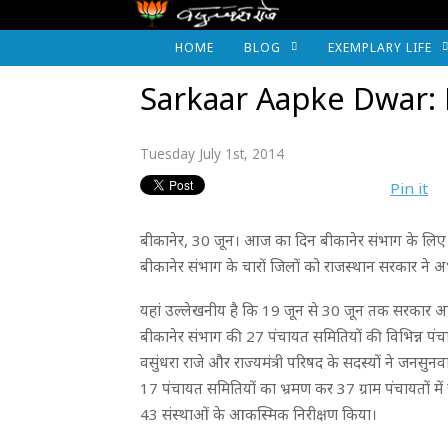
HOME
BLOG
EXEMPLARY LIFE
Sarkaar Aapke Dwar: 
Tuesday July 1st, 2014
Pin it
बीकानेर, 30 जून। आज का दिन बीकानेर संभाग के लिए 
बीकानेर संभाग के चारों जिलों को राजस्थान सरकार ने अभूत
यहां उल्लेखनीय है कि 19 जून से 30 जून तक सरकार आपके 
बीकानेर संभाग की 27 पंचायत समितियों की विभिन्न पंचायतों
वसुंधरा राजे और राज्यमंत्री परिषद के सदस्यों ने जनसुनवा
17 पंचायत समितियों का भ्रमण कर 37 ग्राम पंचायतों मे
43 संस्थाओं के आकस्मिक निरीक्षण किया।