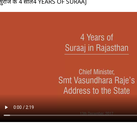
सुराज के 4 साल4 YEARS OF SURAAJ