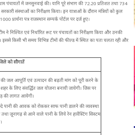
 ग्राम पंचायतों में जनसुनवाई की। यानि पूरे संभाग की 72.20 प्रतिशत तथा 734
 सरकारी संस्थाओं का निरीक्षण किया। इन यात्राओं के दौरान मंत्रियों को कुल
0 प्रार्थना पत्र राजस्थान सम्पर्क पोर्टल पर दर्ज हुए।
ेक टीम ने निश्चित एवं निर्धारित रूट पर पंचायतों का निरीक्षण किया और उनकी
की। इससे किसी भी समय विभिन्न टीमों की फील्ड में स्थित का पता चलता रही और
िले को सौगातें
की जल आपूर्ति एवं उत्पादन की बढ़ती मांग को पूरी करने के
 शहर के लिए संवर्द्धित जल योजना बनायी जायेगी। जिस पर
ोड़ की लागत आयेगी।
गन्दे पानी की आवक को रोककर साफ पानी डालने की व्यवस्था
तथा जूनागढ़ से आने वाले पानी के लिये रेन हार्वेस्टिंग सिस्टम
ा।