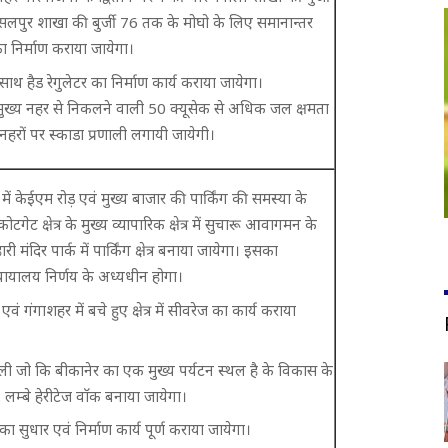
सलपुर शाखा की बुर्जी 76 तक के मोघो के लिए समानान्तर
 निर्माण कराया जायेगा।
साथ हैड रेगुलेटर का निर्माण कार्य कराया जायेगा।
ी मुख्य नहर से निकलने वाली 50 क्यूसेक से अधिक जल क्षमता
हरों पर स्काडा प्रणाली लगायी जायेगी।
ें केईएम रोड़ एवं मुख्य बाजार की पार्किंग की समस्या के
टगेट क्षेत्र के मुख्य व्यापारिक क्षेत्र में सुचारू आवागमन के
 मंदिर पार्क में पार्किंग क्षेत्र बनाया जायेगा। इसका
न्यायालय निर्णय के अध्यधीन होगा।
वं गंगाशहर में बचे हुए क्षेत्र में सीवरेज का कार्य कराया
ेली जो कि बीकानेर का एक मुख्य पर्यटन स्थल है के विकास के
 लम्बे हेरीटेज वाॅक बनाया जायेगा।
च का सुधार एवं निर्माण कार्य पूर्ण कराया जायेगा।