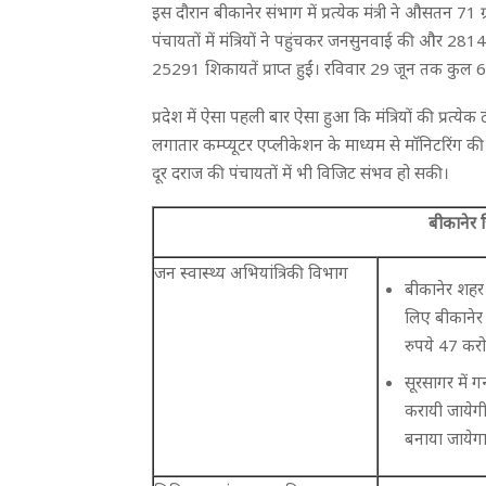
इस दौरान बीकानेर संभाग में प्रत्येक मंत्री ने औसतन 71
पंचायतों में मंत्रियों ने पहुंचकर जनसुनवाई की और 2814
25291 शिकायतें प्राप्त हुईं। रविवार 29 जून तक कुल 6100
प्रदेश में ऐसा पहली बार ऐसा हुआ कि मंत्रियों की प्रत्य
लगातार कम्प्यूटर एप्लीकेशन के माध्यम से माॅनिटरिंग 
दूर दराज की पंचायतों में भी विजिट संभव हो सकी।
बीकानेर ज
जन स्वास्थ्य अभियांत्रिकी विभाग
बीकानेर शहर 
लिए बीकानेर
रुपये 47 कर
सूरसागर में 
करायी जायेगी 
बनाया जायेग