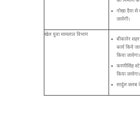
नोखा दैया से
जायेगी।
खेल युवा मामलात विभाग
बीकानेर शहर 
कार्य किये ज
किया जायेगा
करणीसिंह स्टे
किया जायेगा
सार्दुल क्लब 