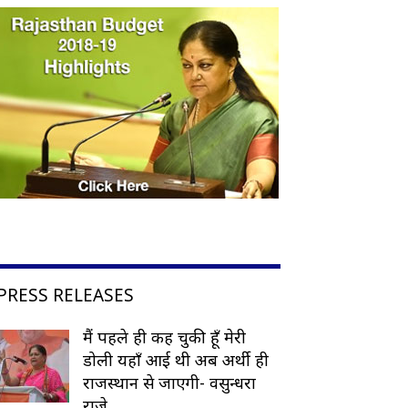
PRESS RELEASES
मैं पहले ही कह चुकी हूँ मेरी
डोली यहाँ आई थी अब अर्थी ही
राजस्थान से जाएगी- वसुन्धरा
राजे