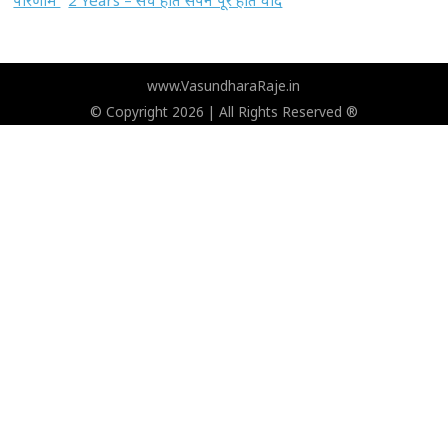
www.VasundharaRaje.in
© Copyright 2026 | All Rights Reserved ®