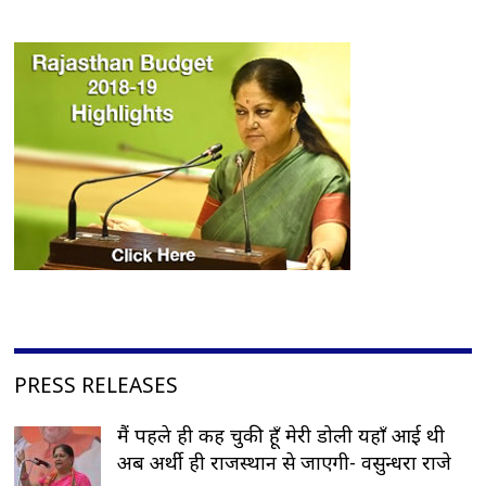
PRESS RELEASES
मैं पहले ही कह चुकी हूँ मेरी डोली यहाँ आई थी
अब अर्थी ही राजस्थान से जाएगी- वसुन्धरा राजे