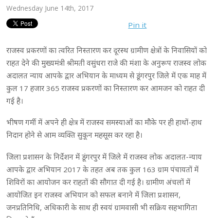
Wednesday June 14th, 2017
Pin it
राजस्व प्रकरणों का त्वरित निस्तारण कर दूरस्थ ग्रामीण क्षेत्रों के निवासियों को
राहत देने की मुख्यमंत्री श्रीमती वसुंधरा राजे की मंशा के अनुरूप राजस्व लोक
अदालत न्याय आपके द्वार अभियान के माध्यम से डूंगरपुर जिले में एक माह में
कुल 17 हजार 365 राजस्व प्रकरणों का निस्तारण कर आमजन को राहत दी
गई है।
भीषण गर्मी में अपने ही क्षेत्र में राजस्व समस्याओं का मौके पर ही हाथों-हाथ
निदान होने से आम व्यक्ति सुकून महसूस कर रहा है।
जिला प्रशासन के निर्देशन में डूंगरपुर में जिले में राजस्व लोक अदालत-न्याय
आपके द्वार अभियान 2017 के तहत अब तक कुल 163 ग्राम पंचायतों में
शिविरों का आयोजन कर राहतों की सौगात दी गई है। ग्रामीण अंचलों में
आयोजित इन राजस्व अभियान को सफल बनाने में जिला प्रशासन,
जनप्रतिनिधि, अधिकारी के साथ ही स्वयं ग्रामवासी भी सक्रिय सहभागिता