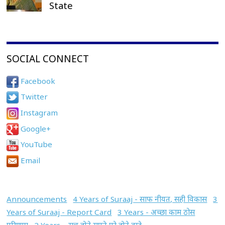
State
SOCIAL CONNECT
Facebook
Twitter
Instagram
Google+
YouTube
Email
Announcements
4 Years of Suraaj - साफ नीयत, सही विकास
3
Years of Suraaj - Report Card
3 Years - अच्छा काम ठोस
परिणाम
2 Years – सच होते सपने पूरे होते वादे