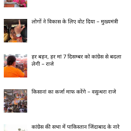
लोगों ने विकास के लिए वोट दिया – मुख्यमंत्री
हर बहन, हर मां 7 दिसम्बर को कांग्रेस से बदला
लेगी – राजे
किसानां का कर्जा माफ करेंगे – वसुन्धरा राजे
कांग्रेस की सभा में पाकिस्तान जिंदाबाद के नारे