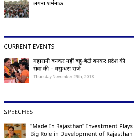
लगना शर्मनाक
CURRENT EVENTS
महारानी बनकर नहीं बहू-बेटी बनकर प्रदेश की
सेवा की – वसुन्धरा राजे
Thursday November 29th, 2018
SPEECHES
“Made In Rajasthan” Investment Plays
Big Role in Development of Rajasthan