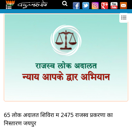
65 लोक अदालत शिविरों में 2475 राजस्व प्रकरणों का
निस्तारण जयपुर