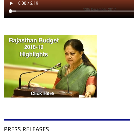
PRESS RELEASES