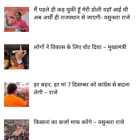
मैं पहले ही कह चुकी हूँ मेरी डोली यहाँ आई थी
अब अर्थी ही राजस्थान से जाएगी- वसुन्धरा राजे
लोगों ने विकास के लिए वोट दिया – मुख्यमंत्री
हर बहन, हर मां 7 दिसम्बर को कांग्रेस से बदला
लेगी – राजे
किसानां का कर्जा माफ करेंगे – वसुन्धरा राजे