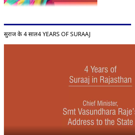
सुराज के 4 साल4 YEARS OF SURAAJ