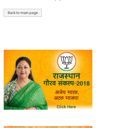
Back to main page