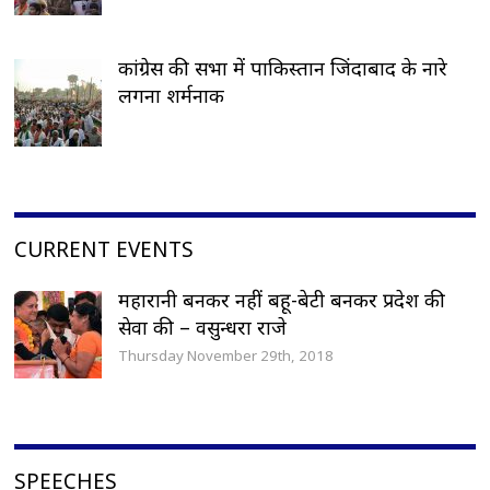
कांग्रेस की सभा में पाकिस्तान जिंदाबाद के नारे
लगना शर्मनाक
CURRENT EVENTS
महारानी बनकर नहीं बहू-बेटी बनकर प्रदेश की
सेवा की – वसुन्धरा राजे
Thursday November 29th, 2018
SPEECHES