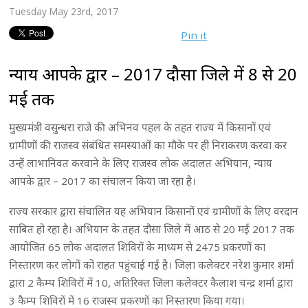
Tuesday May 23rd, 2017
Pin it
न्याय आपके द्वार – 2017 दौसा जिले में 8 से 20
मई तक
मुख्यमंत्री वसुन्धरा राजे की अभिनव पहल के तहत राज्य में किसानों एवं
ग्रामीणों की राजस्व संबंधित समस्याओं का मौके पर ही निराकरण करवा कर
उन्हें लाभानिवत करवाने के लिए राजस्व लोक अदालत अभियान, न्याय
आपके द्वार – 2017 का संचालन किया जा रहा है।
राज्य सरकार द्वारा संचालित यह अभियान किसानों एवं ग्रामीणों के लिए वरदान
साबित हो रहा है। अभियान के तहत दौसा जिले में आठ से 20 मई 2017 तक
आयोजित 65 लोक अदालत शिविराें के माध्यम से 2475 प्रकरणों का
निस्तारण कर लोगों को राहत पहुंचाई गई है। जिला कलेक्टर नरेश कुमार शर्मा
द्वारा 2 कैम्प शिविरों में 10, अतिरिक्त जिला कलेक्टर कैलाश चन्द्र शर्मा द्वारा
3 कैम्प शिविरों में 16 राजस्व प्रकरणों का निस्तारण किया गया।