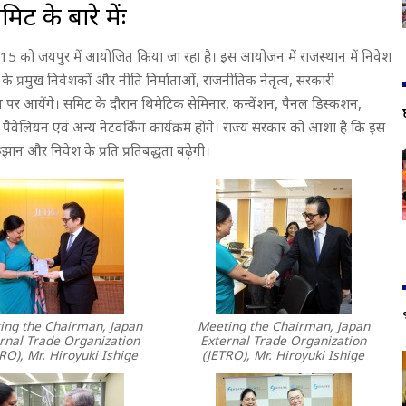
िट के बारे मेंः
015 को जयपुर में आयोजित किया जा रहा है। इस आयोजन में राजस्थान में निवेश
के प्रमुख निवेशकों और नीति निर्माताओं, राजनीतिक नेतृत्व, सरकारी
च पर आयेंगे। समिट के दौरान थिमेटिक सेमिनार, कन्वेंशन, पैनल डिस्कशन,
ैवेलियन एवं अन्य नेटवर्किंग कार्यक्रम होंगे। राज्य सरकार को आशा है कि इस
झान और निवेश के प्रति प्रतिबद्धता बढ़ेगी।
ing the Chairman, Japan
Meeting the Chairman, Japan
rnal Trade Organization
External Trade Organization
RO), Mr. Hiroyuki Ishige
(JETRO), Mr. Hiroyuki Ishige