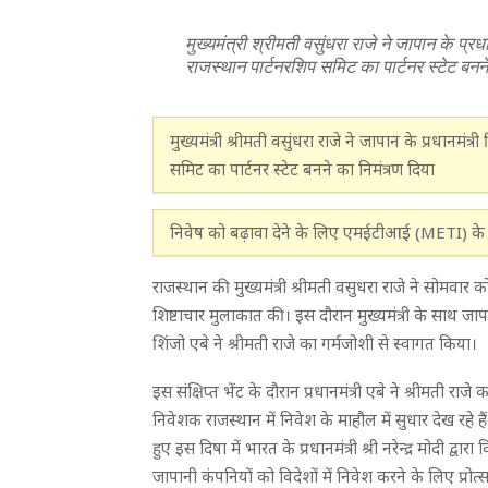
मुख्यमंत्री श्रीमती वसुंधरा राजे ने जापान के प्रध
राजस्थान पार्टनरशिप समिट का पार्टनर स्टेट बनने
मुख्यमंत्री श्रीमती वसुंधरा राजे ने जापान के प्रधानमंत
समिट का पार्टनर स्टेट बनने का निमंत्रण दिया
निवेष को बढ़ावा देने के लिए एमईटीआई (METI) के 
राजस्थान की मुख्यमंत्री श्रीमती वसुधरा राजे ने सोमवार क
शिष्टाचार मुलाकात की। इस दौरान मुख्यमंत्री के साथ जाप
शिंजो एबे ने श्रीमती राजे का गर्मजोशी से स्वागत किया।
इस संक्षिप्त भेंट के दौरान प्रधानमंत्री एबे ने श्रीम
निवेशक राजस्थान में निवेश के माहौल में सुधार देख रहे 
हुए इस दिषा में भारत के प्रधानमंत्री श्री नरेन्द्र मोदी द्व
जापानी कंपनियों को विदेशों में निवेश करने के लिए प्रोत