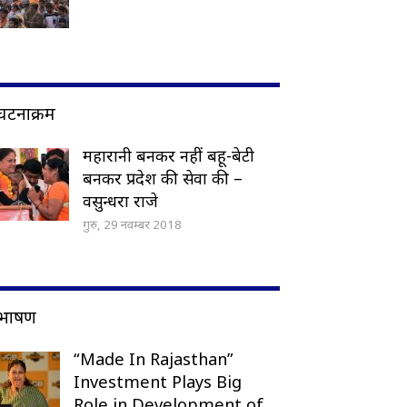
घटनाक्रम
महारानी बनकर नहीं बहू-बेटी
बनकर प्रदेश की सेवा की –
वसुन्धरा राजे
गुरु, 29 नवम्बर 2018
भाषण
“Made In Rajasthan”
Investment Plays Big
Role in Development of