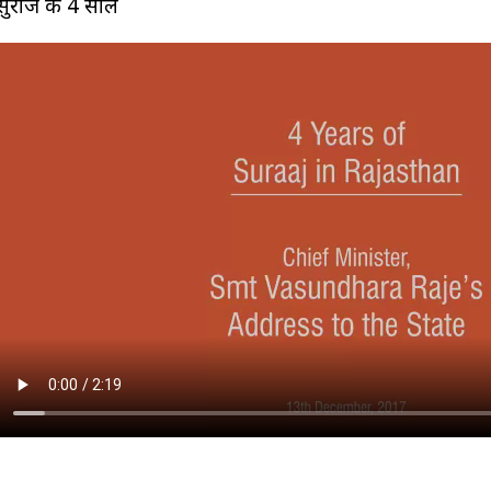
सुराज के 4 साल