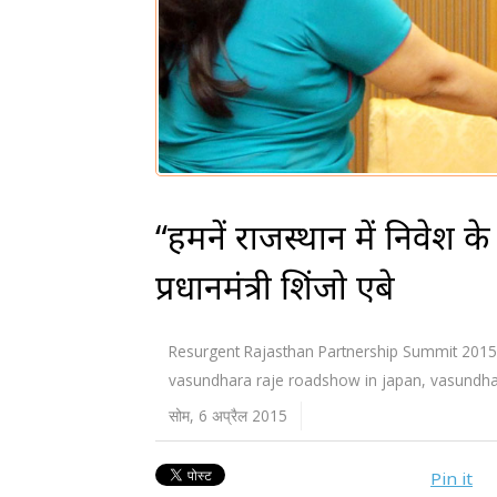
“हमनें राजस्थान में निवेश क
प्रधानमंत्री शिंजो एबे
Resurgent Rajasthan Partnership Summit 2015
vasundhara raje roadshow in japan
,
vasundha
सोम, 6 अप्रैल 2015
Pin it