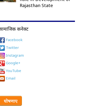
Rajasthan State
सामाजिक कनेक्ट
Facebook
Twitter
Instagram
Google+
YouTube
Email
घोषणाए