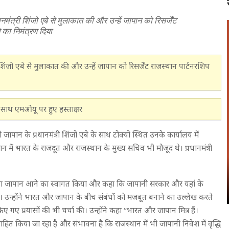
ानमंत्री शिंजो एबे से मुलाकात की और उन्हें जापान को रिसर्जेंट
 का निमंत्रण दिया
्री शिंजो एबे से मुलाकात की और उन्हें जापान को रिसर्जेंट राजस्थान पार्टनरशिप
साथ एमओयू पर हुए हस्ताक्षर
ो जापान के प्रधानमंत्री शिंजो एबे के साथ टोक्यो स्थित उनके कार्यालय में
ान में भारत के राजदूत और राजस्थान के मुख्य सचिव भी मौजूद थे। प्रधानमंत्री
ती राजे का जापान आने का स्वागत किया और कहा कि जापानी सरकार और यहां के
हैं। उन्होंने भारत और जापान के बीच संबंधों को मजबूत बनाने का उल्लेख करते
ारा किए गए प्रयासों की भी चर्चा की। उन्होंने कहा ‘‘भारत और जापान मित्र हैं।
्साहित किया जा रहा है और संभावना है कि राजस्थान में भी जापानी निवेश में वृद्धि