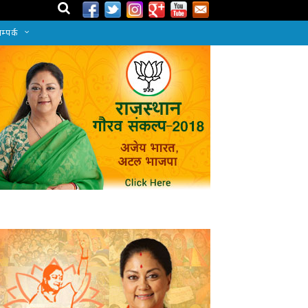
म्पर्क