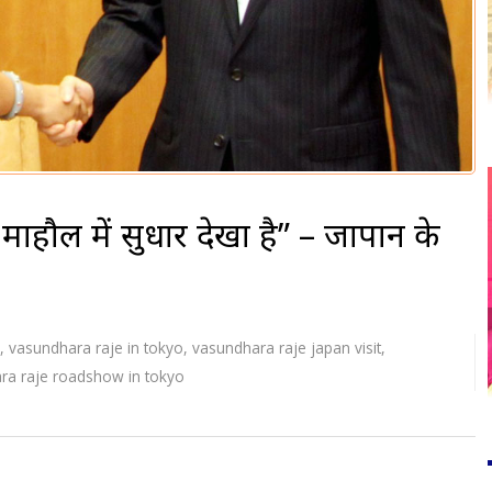
े माहौल में सुधार देखा है” – जापान के
,
vasundhara raje in tokyo
,
vasundhara raje japan visit
,
ra raje roadshow in tokyo