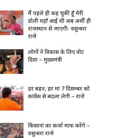
मैं पहले ही कह चुकी हूँ मेरी
डोली यहाँ आई थी अब अर्थी ही
राजस्थान से जाएगी- वसुन्धरा
राजे
लोगों ने विकास के लिए वोट
दिया – मुख्यमंत्री
हर बहन, हर मां 7 दिसम्बर को
कांग्रेस से बदला लेगी – राजे
किसानां का कर्जा माफ करेंगे –
वसुन्धरा राजे