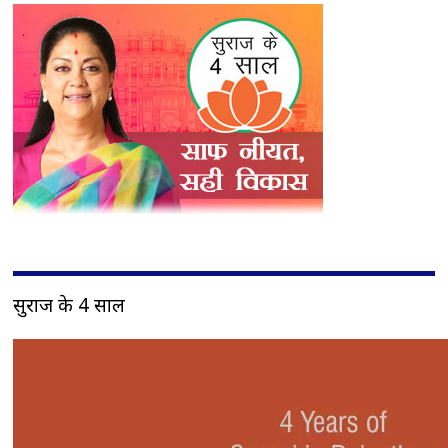
सुराज के 4 साल