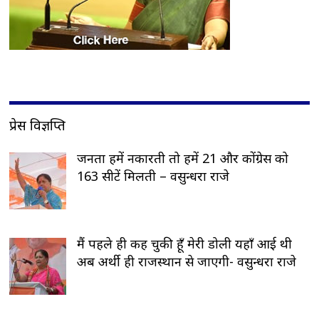
प्रेस विज्ञप्ति
जनता हमें नकारती तो हमें 21 और कोंग्रेस को
163 सीटें मिलती – वसुन्धरा राजे
मैं पहले ही कह चुकी हूँ मेरी डोली यहाँ आई थी
अब अर्थी ही राजस्थान से जाएगी- वसुन्धरा राजे