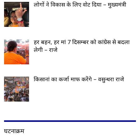
लोगों ने विकास के लिए वोट दिया – मुख्यमंत्री
हर बहन, हर मां 7 दिसम्बर को कांग्रेस से बदला
लेगी – राजे
किसानां का कर्जा माफ करेंगे – वसुन्धरा राजे
घटनाक्रम