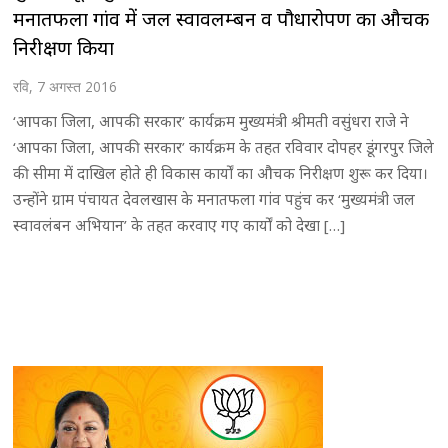
मनातफला गांव में जल स्वावलम्बन व पौधारोपण का औचक
निरीक्षण किया
रवि, 7 अगस्त 2016
‘आपका जिला, आपकी सरकार’ कार्यक्रम मुख्यमंत्री श्रीमती वसुंधरा राजे ने
‘आपका जिला, आपकी सरकार’ कार्यक्रम के तहत रविवार दोपहर डूंगरपुर जिले
की सीमा में दाखिल होते ही विकास कार्यों का औचक निरीक्षण शुरू कर दिया।
उन्होंने ग्राम पंचायत देवलखास के मनातफला गांव पहुंच कर ‘मुख्यमंत्री जल
स्वावलंबन अभियान’ के तहत करवाए गए कार्यों को देखा […]