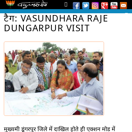
टैग: VASUNDHARA RAJE
DUNGARPUR VISIT
मुख्यमंत्री डूंगरपुर जिले में दाखिल होते ही एक्शन मोड में