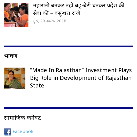
महारानी बनकर नहीं बहू-बेटी बनकर प्रदेश की
सेवा की – वसुन्धरा राजे
गुरु, 29 नवम्बर 2018
भाषण
“Made In Rajasthan” Investment Plays
Big Role in Development of Rajasthan
State
सामाजिक कनेक्ट
Facebook